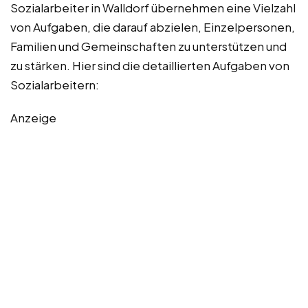
Sozialarbeiter in Walldorf übernehmen eine Vielzahl
von Aufgaben, die darauf abzielen, Einzelpersonen,
Familien und Gemeinschaften zu unterstützen und
zu stärken. Hier sind die detaillierten Aufgaben von
Sozialarbeitern:
Anzeige