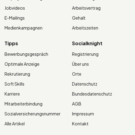
Jobvideos
Arbeitsvertrag
E-Mailings
Gehalt
Medienkampagnen
Arbeitszeiten
Tipps
Socialknight
Bewerbungsgespräch
Registrierung
Optimale Anzeige
Über uns
Rekrutierung
Orte
Soft Skills
Datenschutz
Karriere
Bundesdatenschutz
Mitarbeiterbindung
AGB
Sozialversicherungsnummer
Impressum
Alle Artikel
Kontakt