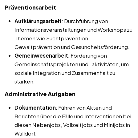
Präventionsarbeit
Aufklärungsarbeit
: Durchführung von
Informationsveranstaltungen und Workshops zu
Themen wie Suchtprävention,
Gewaltprävention und Gesundheitsförderung.
Gemeinwesenarbeit
: Förderung von
Gemeinschaftsprojekten und -aktivitäten, um
soziale Integration und Zusammenhalt zu
stärken.
Administrative Aufgaben
Dokumentation
: Führen von Akten und
Berichten über die Fälle und Interventionen bei
diesen Nebenjobs, Vollzeitjobs und Minijobs in
Walldorf.