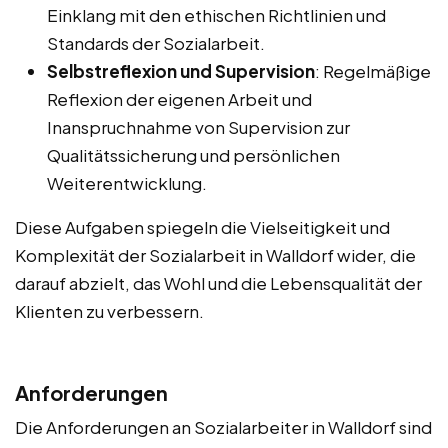
Einklang mit den ethischen Richtlinien und
Standards der Sozialarbeit.
Selbstreflexion und Supervision
: Regelmäßige
Reflexion der eigenen Arbeit und
Inanspruchnahme von Supervision zur
Qualitätssicherung und persönlichen
Weiterentwicklung.
Diese Aufgaben spiegeln die Vielseitigkeit und
Komplexität der Sozialarbeit in Walldorf wider, die
darauf abzielt, das Wohl und die Lebensqualität der
Klienten zu verbessern.
Anforderungen
Die Anforderungen an Sozialarbeiter in Walldorf sind