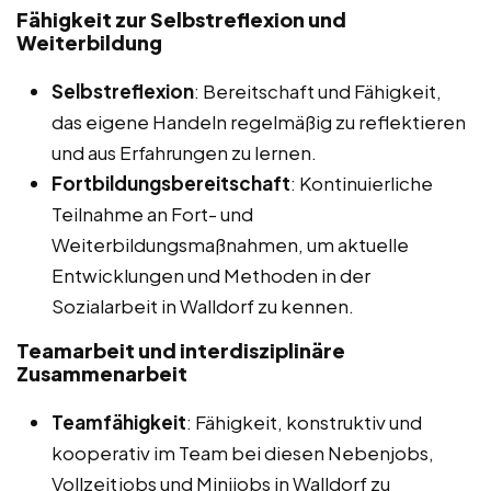
Fähigkeit zur Selbstreflexion und
Weiterbildung
Selbstreflexion
: Bereitschaft und Fähigkeit,
das eigene Handeln regelmäßig zu reflektieren
und aus Erfahrungen zu lernen.
Fortbildungsbereitschaft
: Kontinuierliche
Teilnahme an Fort- und
Weiterbildungsmaßnahmen, um aktuelle
Entwicklungen und Methoden in der
Sozialarbeit in Walldorf zu kennen.
Teamarbeit und interdisziplinäre
Zusammenarbeit
Teamfähigkeit
: Fähigkeit, konstruktiv und
kooperativ im Team bei diesen Nebenjobs,
Vollzeitjobs und Minijobs in Walldorf zu