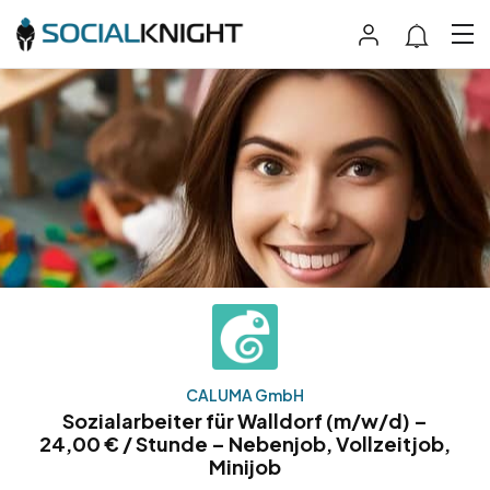
CALUMA GmbH
Sozialarbeiter für Walldorf (m/w/d) –
24,00 € / Stunde – Nebenjob, Vollzeitjob,
Minijob