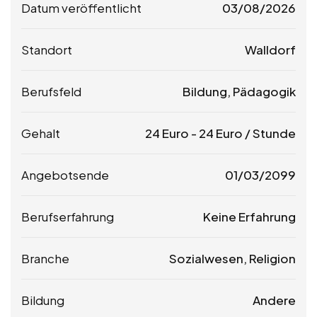
Datum veröffentlicht
03/08/2026
Standort
Walldorf
Berufsfeld
Bildung, Pädagogik
Gehalt
24
Euro
-
24
Euro
/ Stunde
Angebotsende
01/03/2099
Berufserfahrung
Keine Erfahrung
Branche
Sozialwesen, Religion
Bildung
Andere