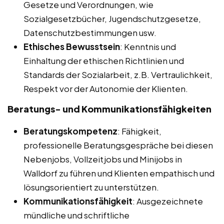
Gesetze und Verordnungen, wie
Sozialgesetzbücher, Jugendschutzgesetze,
Datenschutzbestimmungen usw.
Ethisches Bewusstsein
: Kenntnis und
Einhaltung der ethischen Richtlinien und
Standards der Sozialarbeit, z.B. Vertraulichkeit,
Respekt vor der Autonomie der Klienten.
Beratungs- und Kommunikationsfähigkeiten
Beratungskompetenz
: Fähigkeit,
professionelle Beratungsgespräche bei diesen
Nebenjobs, Vollzeitjobs und Minijobs in
Walldorf zu führen und Klienten empathisch und
lösungsorientiert zu unterstützen.
Kommunikationsfähigkeit
: Ausgezeichnete
mündliche und schriftliche