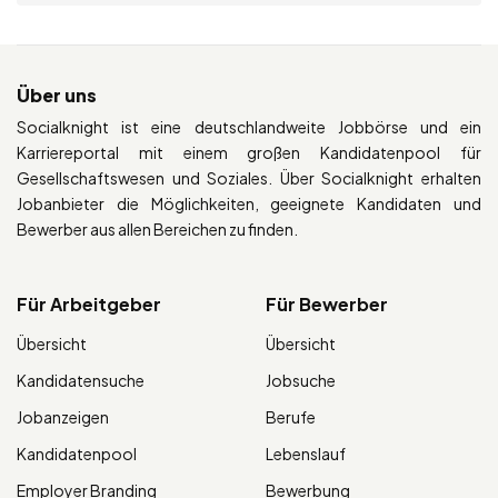
Über uns
Socialknight ist eine deutschlandweite Jobbörse und ein
Karriereportal mit einem großen Kandidatenpool für
Gesellschaftswesen und Soziales. Über Socialknight erhalten
Jobanbieter die Möglichkeiten, geeignete Kandidaten und
Bewerber aus allen Bereichen zu finden.
Für Arbeitgeber
Für Bewerber
Übersicht
Übersicht
Kandidatensuche
Jobsuche
Jobanzeigen
Berufe
Kandidatenpool
Lebenslauf
Employer Branding
Bewerbung