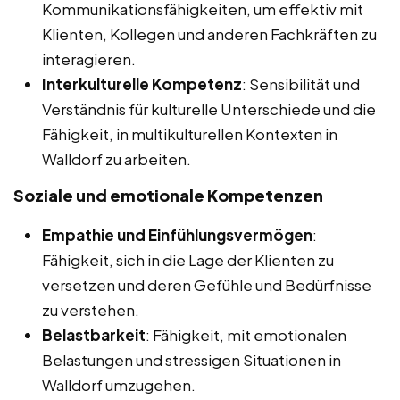
Kommunikationsfähigkeiten, um effektiv mit
Klienten, Kollegen und anderen Fachkräften zu
interagieren.
Interkulturelle Kompetenz
: Sensibilität und
Verständnis für kulturelle Unterschiede und die
Fähigkeit, in multikulturellen Kontexten in
Walldorf zu arbeiten.
Soziale und emotionale Kompetenzen
Empathie und Einfühlungsvermögen
:
Fähigkeit, sich in die Lage der Klienten zu
versetzen und deren Gefühle und Bedürfnisse
zu verstehen.
Belastbarkeit
: Fähigkeit, mit emotionalen
Belastungen und stressigen Situationen in
Walldorf umzugehen.