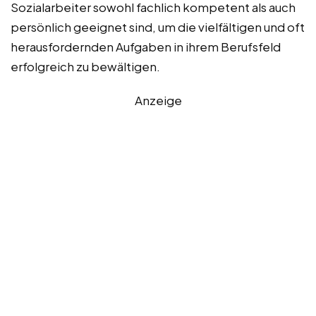
Sozialarbeiter sowohl fachlich kompetent als auch
persönlich geeignet sind, um die vielfältigen und oft
herausfordernden Aufgaben in ihrem Berufsfeld
erfolgreich zu bewältigen.
Anzeige