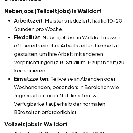
Nebenjobs (Teilzeitjobs) in Walldorf
Arbeitszeit
: Meistens reduziert, häufig 10-20
Stunden pro Woche.
Flexibilität
: Nebenjobber in Walldorf müssen
oft bereit sein, ihre Arbeitszeiten flexibel zu
gestalten, um ihre Arbeit mit anderen
Verpflichtungen (z.B. Studium, Hauptberuf) zu
koordinieren.
Einsatzzeiten
: Teilweise an Abenden oder
Wochenenden, besonders in Bereichen wie
Jugendarbeit oder Notdiensten, wo
Verfügbarkeit außerhalb der normalen
Bürozeiten erforderlich ist.
Vollzeitjobs in Walldorf