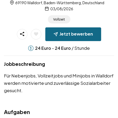
69190 Walldorf, Baden-Württemberg, Deutschland
03/08/2026
Vollzeit
Jetzt bewerben
-
/ Stunde
24
Euro
24
Euro
Jobbeschreibung
Für Nebenjobs, Vollzeitjobs und Minijobs in Walldorf
werden motivierte und zuverlässige Sozialarbeiter
gesucht.
Aufgaben