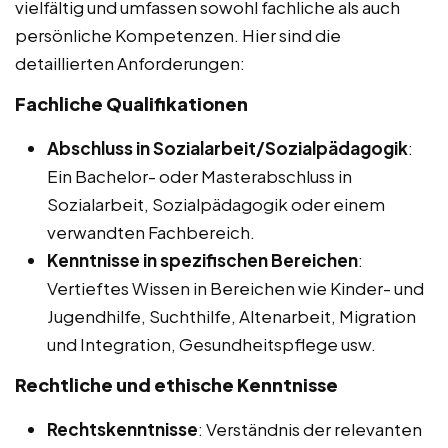
vielfältig und umfassen sowohl fachliche als auch
persönliche Kompetenzen. Hier sind die
detaillierten Anforderungen:
Fachliche Qualifikationen
Abschluss in Sozialarbeit/Sozialpädagogik
:
Ein Bachelor- oder Masterabschluss in
Sozialarbeit, Sozialpädagogik oder einem
verwandten Fachbereich.
Kenntnisse in spezifischen Bereichen
:
Vertieftes Wissen in Bereichen wie Kinder- und
Jugendhilfe, Suchthilfe, Altenarbeit, Migration
und Integration, Gesundheitspflege usw.
Rechtliche und ethische Kenntnisse
Rechtskenntnisse
: Verständnis der relevanten