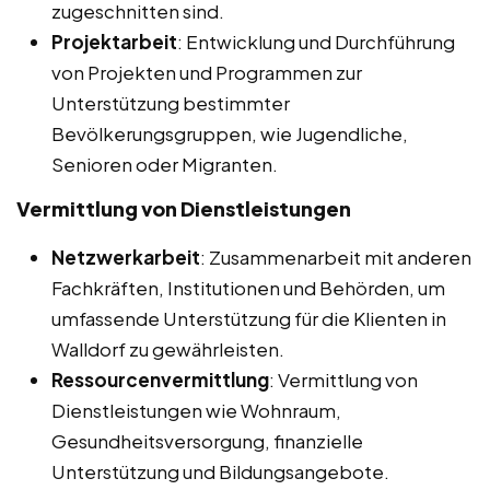
zugeschnitten sind.
Projektarbeit
: Entwicklung und Durchführung
von Projekten und Programmen zur
Unterstützung bestimmter
Bevölkerungsgruppen, wie Jugendliche,
Senioren oder Migranten.
Vermittlung von Dienstleistungen
Netzwerkarbeit
: Zusammenarbeit mit anderen
Fachkräften, Institutionen und Behörden, um
umfassende Unterstützung für die Klienten in
Walldorf zu gewährleisten.
Ressourcenvermittlung
: Vermittlung von
Dienstleistungen wie Wohnraum,
Gesundheitsversorgung, finanzielle
Unterstützung und Bildungsangebote.