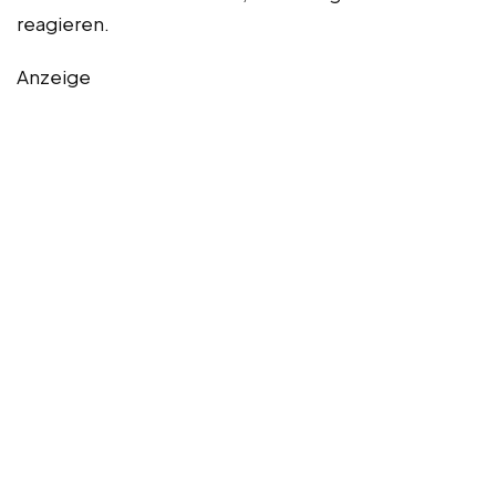
reagieren.
Anzeige