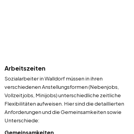
Arbeitszeiten
Sozialarbeiter in Walldorf müssen in ihren
verschiedenen Anstellungsformen (Nebenjobs,
Vollzeitjobs, Minijobs) unterschiedliche zeitliche
Flexibilitäten aufweisen. Hier sind die detaillierten
Anforderungen und die Gemeinsamkeiten sowie
Unterschiede:
Gemeinsamkeiten