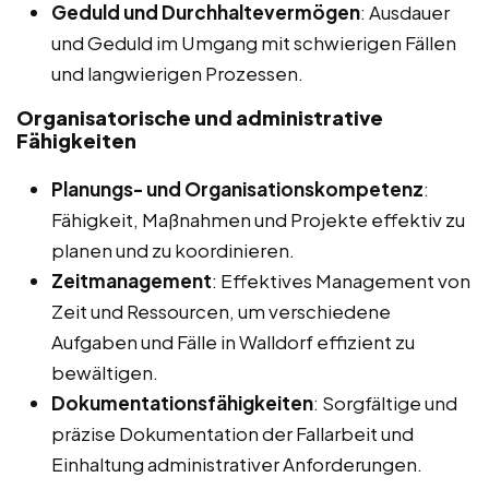
Geduld und Durchhaltevermögen
: Ausdauer
und Geduld im Umgang mit schwierigen Fällen
und langwierigen Prozessen.
Organisatorische und administrative
Fähigkeiten
Planungs- und Organisationskompetenz
:
Fähigkeit, Maßnahmen und Projekte effektiv zu
planen und zu koordinieren.
Zeitmanagement
: Effektives Management von
Zeit und Ressourcen, um verschiedene
Aufgaben und Fälle in Walldorf effizient zu
bewältigen.
Dokumentationsfähigkeiten
: Sorgfältige und
präzise Dokumentation der Fallarbeit und
Einhaltung administrativer Anforderungen.