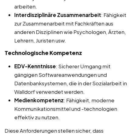
arbeiten.
Interdisziplinäre Zusammenarbeit
: Fähigkeit
zur Zusammenarbeit mit Fachkräften aus
anderen Disziplinen wie Psychologen, Ärzten,
Lehrern, Juristen usw.
Technologische Kompetenz
EDV-Kenntnisse
: Sicherer Umgang mit
gängigen Softwareanwendungen und
Datenbanksystemen, die in der Sozialarbeit in
Walldorf verwendet werden.
Medienkompetenz
: Fähigkeit, moderne
Kommunikationsmittel und -technologien
effektiv zu nutzen.
Diese Anforderungen stellen sicher, dass