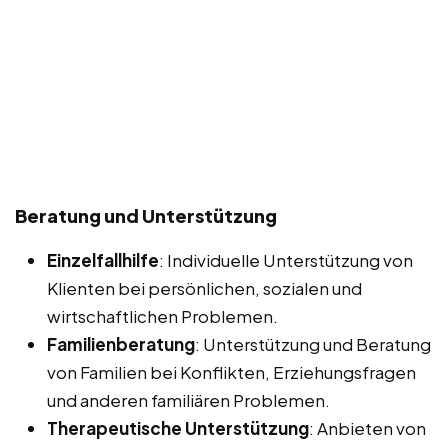
Beratung und Unterstützung
Einzelfallhilfe
: Individuelle Unterstützung von
Klienten bei persönlichen, sozialen und
wirtschaftlichen Problemen.
Familienberatung
: Unterstützung und Beratung
von Familien bei Konflikten, Erziehungsfragen
und anderen familiären Problemen.
Therapeutische Unterstützung
: Anbieten von