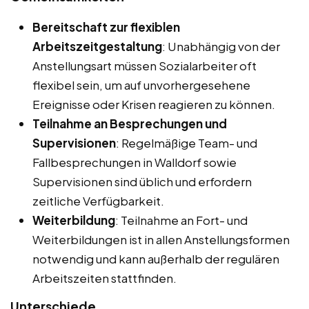
Bereitschaft zur flexiblen
Arbeitszeitgestaltung
: Unabhängig von der
Anstellungsart müssen Sozialarbeiter oft
flexibel sein, um auf unvorhergesehene
Ereignisse oder Krisen reagieren zu können.
Teilnahme an Besprechungen und
Supervisionen
: Regelmäßige Team- und
Fallbesprechungen in Walldorf sowie
Supervisionen sind üblich und erfordern
zeitliche Verfügbarkeit.
Weiterbildung
: Teilnahme an Fort- und
Weiterbildungen ist in allen Anstellungsformen
notwendig und kann außerhalb der regulären
Arbeitszeiten stattfinden.
Unterschiede