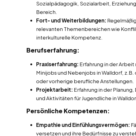
Sozialpädagogik, Sozialarbeit, Erziehu
Bereich.
Fort- und Weiterbildungen:
Regelmäßige
relevanten Themenbereichen wie Konflik
interkulturelle Kompetenz.
Berufserfahrung:
Praxiserfahrung:
Erfahrung in der Arbeit
Minijobs und Nebenjobs in Walldorf, z.B.
oder vorherige berufliche Anstellungen.
Projektarbeit:
Erfahrung in der Planung,
und Aktivitäten für Jugendliche in Walldor
Persönliche Kompetenzen:
Empathie und Einfühlungsvermögen:
Fä
versetzen und ihre Bedürfnisse zu verste