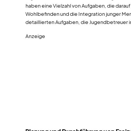
haben eine Vielzahl von Aufgaben, die darauf
Wohlbefinden und die Integration junger Mens
detaillierten Aufgaben, die Jugendbetreuer 
Anzeige