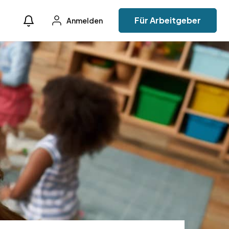
Für Arbeitgeber
Anmelden