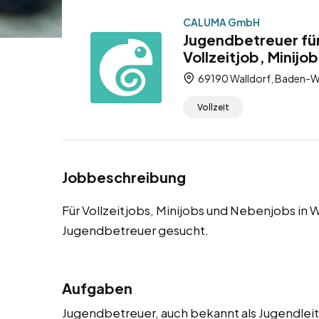
CALUMA GmbH
Jugendbetreuer für
Vollzeitjob, Minijo
69190 Walldorf, Baden-W
Vollzeit
Jobbeschreibung
Für Vollzeitjobs, Minijobs und Nebenjobs in 
Jugendbetreuer gesucht.
Aufgaben
Jugendbetreuer, auch bekannt als Jugendleite