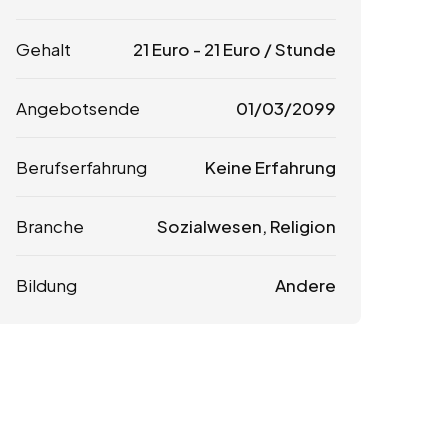
Gehalt
21
Euro
-
21
Euro
/ Stunde
Angebotsende
01/03/2099
Berufserfahrung
Keine Erfahrung
Branche
Sozialwesen, Religion
Bildung
Andere