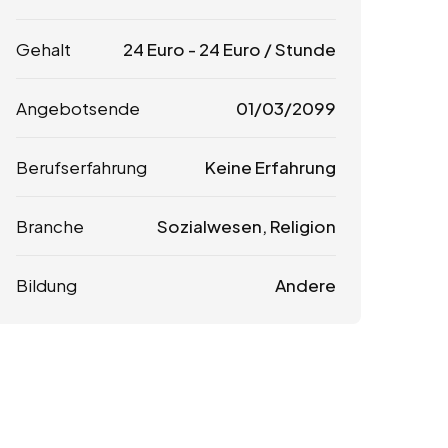
Gehalt
24
Euro
-
24
Euro
/ Stunde
Angebotsende
01/03/2099
Berufserfahrung
Keine Erfahrung
Branche
Sozialwesen, Religion
Bildung
Andere