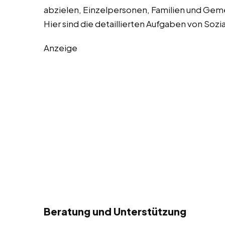
abzielen, Einzelpersonen, Familien und Geme
Hier sind die detaillierten Aufgaben von Sozi
Anzeige
Beratung und Unterstützung