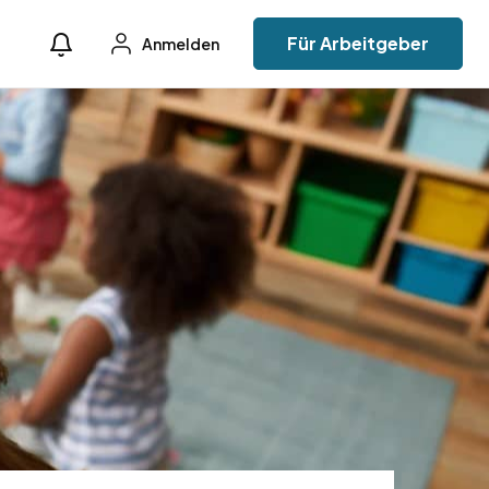
Für Arbeitgeber
Anmelden