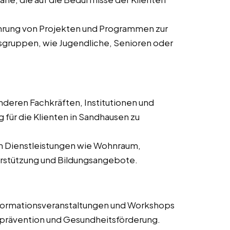
ührung von Projekten und Programmen zur
gruppen, wie Jugendliche, Senioren oder
deren Fachkräften, Institutionen und
für die Klienten in Sandhausen zu
on Dienstleistungen wie Wohnraum,
erstützung und Bildungsangebote.
nformationsveranstaltungen und Workshops
prävention und Gesundheitsförderung.