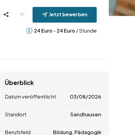
Jetzt bewerben
-
/ Stunde
24
Euro
24
Euro
Überblick
Datum veröffentlicht
03/08/2026
Standort
Sandhausen
Berufsfeld
Bildung, Pädagogik