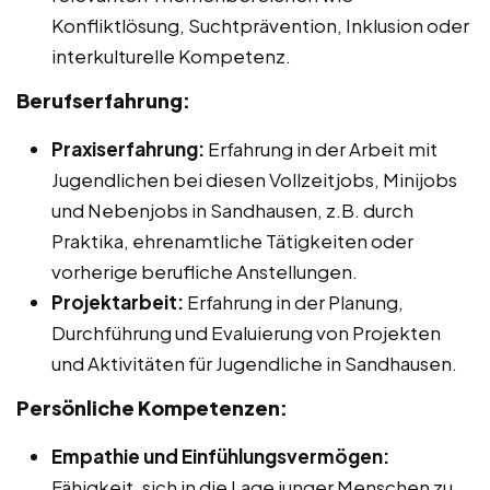
Konfliktlösung, Suchtprävention, Inklusion oder
interkulturelle Kompetenz.
Berufserfahrung:
Praxiserfahrung:
Erfahrung in der Arbeit mit
Jugendlichen bei diesen Vollzeitjobs, Minijobs
und Nebenjobs in Sandhausen, z.B. durch
Praktika, ehrenamtliche Tätigkeiten oder
vorherige berufliche Anstellungen.
Projektarbeit:
Erfahrung in der Planung,
Durchführung und Evaluierung von Projekten
und Aktivitäten für Jugendliche in Sandhausen.
Persönliche Kompetenzen:
Empathie und Einfühlungsvermögen:
Fähigkeit, sich in die Lage junger Menschen zu