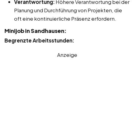
Verantwortung:
Höhere Verantwortung bei der
Planung und Durchführung von Projekten, die
oft eine kontinuierliche Präsenz erfordern.
Minijob in Sandhausen:
Begrenzte Arbeitsstunden:
Anzeige