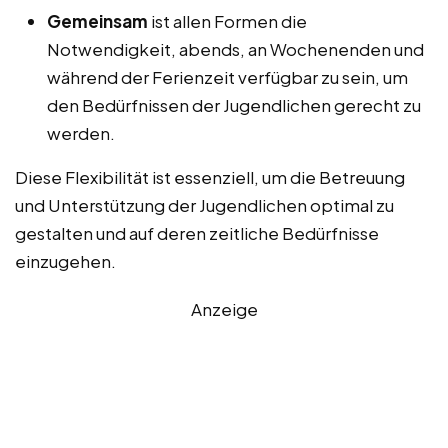
Gemeinsam
ist allen Formen die
Notwendigkeit, abends, an Wochenenden und
während der Ferienzeit verfügbar zu sein, um
den Bedürfnissen der Jugendlichen gerecht zu
werden.
Diese Flexibilität ist essenziell, um die Betreuung
und Unterstützung der Jugendlichen optimal zu
gestalten und auf deren zeitliche Bedürfnisse
einzugehen.
Anzeige