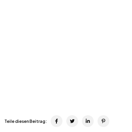
Teile diesen Beitrag: