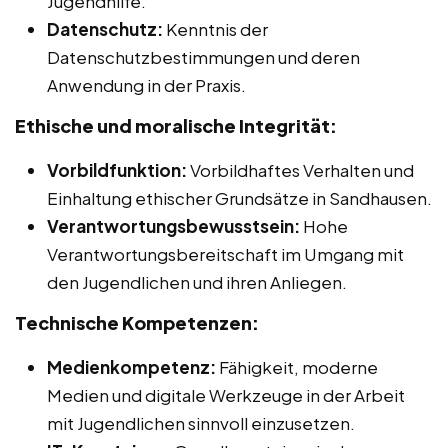
Jugendhilfe.
Datenschutz:
Kenntnis der
Datenschutzbestimmungen und deren
Anwendung in der Praxis.
Ethische und moralische Integrität:
Vorbildfunktion:
Vorbildhaftes Verhalten und
Einhaltung ethischer Grundsätze in Sandhausen.
Verantwortungsbewusstsein:
Hohe
Verantwortungsbereitschaft im Umgang mit
den Jugendlichen und ihren Anliegen.
Technische Kompetenzen:
Medienkompetenz:
Fähigkeit, moderne
Medien und digitale Werkzeuge in der Arbeit
mit Jugendlichen sinnvoll einzusetzen.