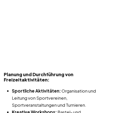
Planung und Durchführung von
Freizeitaktivitäten:
Sportliche Aktivitäten:
Organisation und
Leitung von Sportvereinen,
Sportveranstaltungen und Turnieren.
Kreative Workshops:
Bastel- und