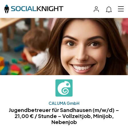
CALUMA GmbH
Jugendbetreuer für Sandhausen (m/w/d) –
21,00 € / Stunde – Vollzeitjob, Minijob,
Nebenjob