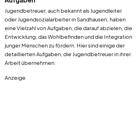
Jugendbetreuer, auch bekannt als Jugendleiter
oder Jugendsozialarbeiter in Sandhausen, haben
eine Vielzahl von Aufgaben, die darauf abzielen, die
Entwicklung, das Wohlbefinden und die Integration
junger Menschen zu fördern. Hier sind einige der
detaillierten Aufgaben, die Jugendbetreuer in ihrer
Arbeit übernehmen:
Anzeige