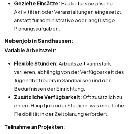
Gezielte Einsätze:
Häufig für spezifische
Aktivitäten oder Veranstaltungen eingesetzt,
anstatt für administrative oder langfristige
Planungsaufgaben.
Nebenjob in Sandhausen:
Variable Arbeitszeit:
Flexible Stunden:
Arbeitszeit kann stark
variieren, abhängig von der Verfügbarkeit des
Jugendbetreuers in Sandhausen und den
Bedürfnissen der Einrichtung.
Zusätzliche Verfügbarkeit:
Oft zusätzlich zu
einem Hauptjob oder Studium, was eine hohe
Flexibilität in der Zeitplanung erfordert.
Teilnahme an Projekten: