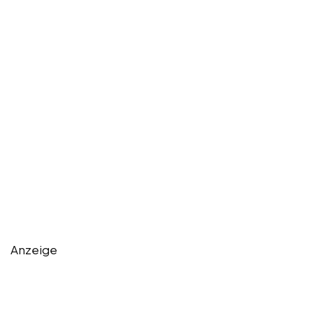
Anzeige