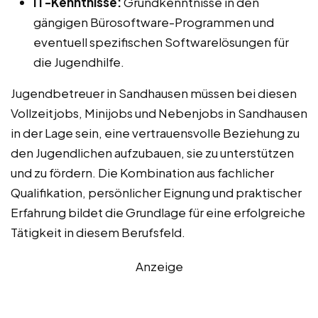
IT-Kenntnisse:
Grundkenntnisse in den
gängigen Bürosoftware-Programmen und
eventuell spezifischen Softwarelösungen für
die Jugendhilfe.
Jugendbetreuer in Sandhausen müssen bei diesen
Vollzeitjobs, Minijobs und Nebenjobs in Sandhausen
in der Lage sein, eine vertrauensvolle Beziehung zu
den Jugendlichen aufzubauen, sie zu unterstützen
und zu fördern. Die Kombination aus fachlicher
Qualifikation, persönlicher Eignung und praktischer
Erfahrung bildet die Grundlage für eine erfolgreiche
Tätigkeit in diesem Berufsfeld.
Anzeige