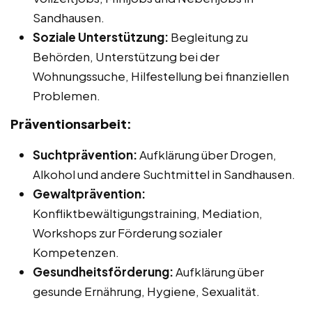
Sandhausen.
Soziale Unterstützung:
Begleitung zu
Behörden, Unterstützung bei der
Wohnungssuche, Hilfestellung bei finanziellen
Problemen.
Präventionsarbeit:
Suchtprävention:
Aufklärung über Drogen,
Alkohol und andere Suchtmittel in Sandhausen.
Gewaltprävention:
Konfliktbewältigungstraining, Mediation,
Workshops zur Förderung sozialer
Kompetenzen.
Gesundheitsförderung:
Aufklärung über
gesunde Ernährung, Hygiene, Sexualität.