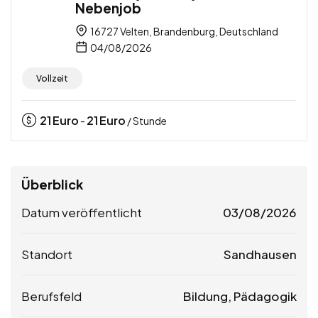
Nebenjob
16727 Velten, Brandenburg, Deutschland
04/08/2026
Vollzeit
21
Euro
21
Euro
-
/ Stunde
Überblick
Datum veröffentlicht
03/08/2026
Standort
Sandhausen
Berufsfeld
Bildung, Pädagogik