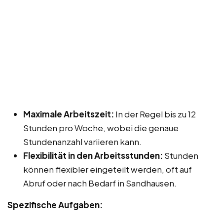
Maximale Arbeitszeit:
In der Regel bis zu 12
Stunden pro Woche, wobei die genaue
Stundenanzahl variieren kann.
Flexibilität in den Arbeitsstunden:
Stunden
können flexibler eingeteilt werden, oft auf
Abruf oder nach Bedarf in Sandhausen.
Spezifische Aufgaben: