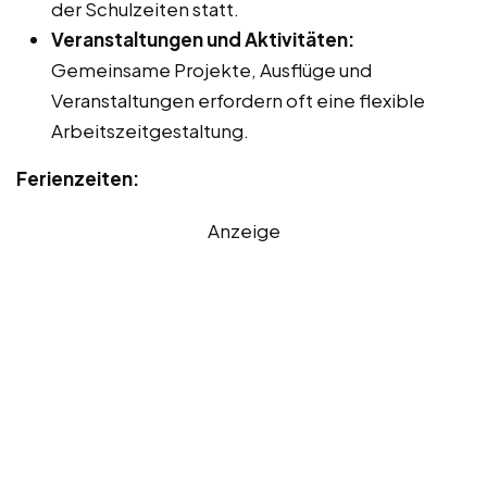
der Schulzeiten statt.
Veranstaltungen und Aktivitäten:
Gemeinsame Projekte, Ausflüge und
Veranstaltungen erfordern oft eine flexible
Arbeitszeitgestaltung.
Ferienzeiten:
Anzeige