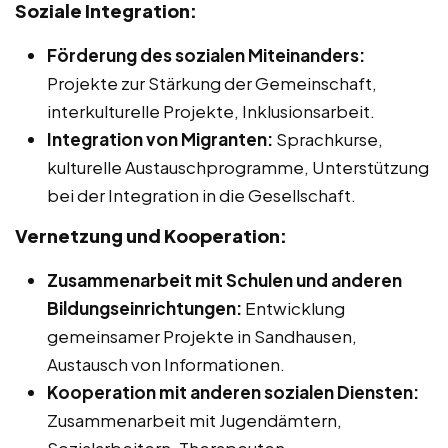
Soziale Integration:
Förderung des sozialen Miteinanders:
Projekte zur Stärkung der Gemeinschaft,
interkulturelle Projekte, Inklusionsarbeit.
Integration von Migranten:
Sprachkurse,
kulturelle Austauschprogramme, Unterstützung
bei der Integration in die Gesellschaft.
Vernetzung und Kooperation:
Zusammenarbeit mit Schulen und anderen
Bildungseinrichtungen:
Entwicklung
gemeinsamer Projekte in Sandhausen,
Austausch von Informationen.
Kooperation mit anderen sozialen Diensten:
Zusammenarbeit mit Jugendämtern,