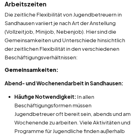
Arbeitszeiten
Die zeitliche Flexibilität von Jugendbetreuern in
Sandhausen variiert je nach Art der Anstellung
(Vollzeitjob, Minijob, Nebenjob). Hier sind die
Gemeinsamkeiten und Unterschiede hinsichtlich
der zeitlichen Flexibilität in den verschiedenen
Beschäftigungsverhältnissen:
Gemeinsamkeiten:
Abend- und Wochenendarbeit in Sandhausen:
Häufige Notwendigkeit:
In allen
Beschäftigungsformen müssen
Jugendbetreuer oft bereit sein, abends und am
Wochenende zu arbeiten. Viele Aktivitäten und
Programme für Jugendliche finden außerhalb