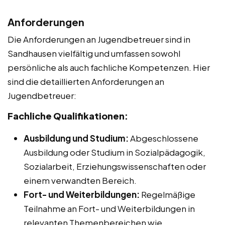
Anforderungen
Die Anforderungen an Jugendbetreuer sind in
Sandhausen vielfältig und umfassen sowohl
persönliche als auch fachliche Kompetenzen. Hier
sind die detaillierten Anforderungen an
Jugendbetreuer:
Fachliche Qualifikationen:
Ausbildung und Studium:
Abgeschlossene
Ausbildung oder Studium in Sozialpädagogik,
Sozialarbeit, Erziehungswissenschaften oder
einem verwandten Bereich.
Fort- und Weiterbildungen:
Regelmäßige
Teilnahme an Fort- und Weiterbildungen in
relevanten Themenbereichen wie