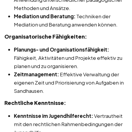
Methoden und Ansätze.
Mediation und Beratung:
Techniken der
Mediation und Beratung anwenden können.
Organisatorische Fähigkeiten:
Planungs- und Organisationsfähigkeit:
Fähigkeit, Aktivitäten und Projekte effektiv zu
planen und zu organisieren.
Zeitmanagement:
Effektive Verwaltung der
eigenen Zeit und Priorisierung von Aufgaben in
Sandhausen.
Rechtliche Kenntnisse:
Kenntnisse im Jugendhilferecht:
Vertrautheit
mit den rechtlichen Rahmenbedingungen der