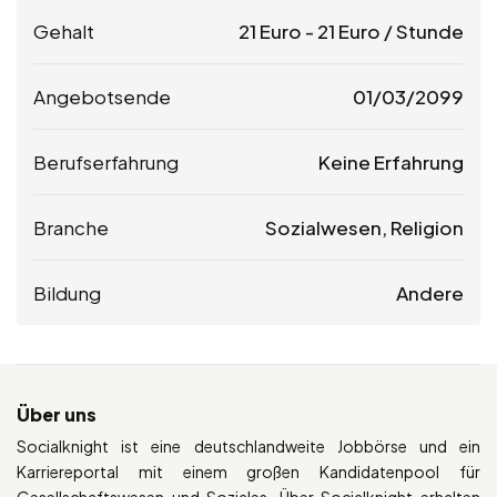
Gehalt
21
Euro
-
21
Euro
/ Stunde
Angebotsende
01/03/2099
Berufserfahrung
Keine Erfahrung
Branche
Sozialwesen, Religion
Bildung
Andere
Über uns
Socialknight ist eine deutschlandweite Jobbörse und ein
Karriereportal mit einem großen Kandidatenpool für