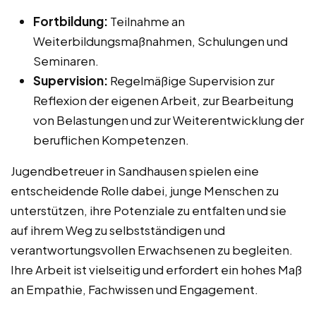
Fortbildung:
Teilnahme an
Weiterbildungsmaßnahmen, Schulungen und
Seminaren.
Supervision:
Regelmäßige Supervision zur
Reflexion der eigenen Arbeit, zur Bearbeitung
von Belastungen und zur Weiterentwicklung der
beruflichen Kompetenzen.
Jugendbetreuer in Sandhausen spielen eine
entscheidende Rolle dabei, junge Menschen zu
unterstützen, ihre Potenziale zu entfalten und sie
auf ihrem Weg zu selbstständigen und
verantwortungsvollen Erwachsenen zu begleiten.
Ihre Arbeit ist vielseitig und erfordert ein hohes Maß
an Empathie, Fachwissen und Engagement.