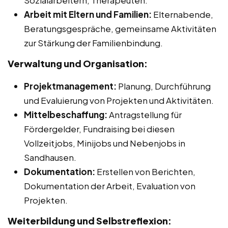
Sozialarbeitern, Therapeuten.
Arbeit mit Eltern und Familien:
Elternabende,
Beratungsgespräche, gemeinsame Aktivitäten
zur Stärkung der Familienbindung.
Verwaltung und Organisation:
Projektmanagement:
Planung, Durchführung
und Evaluierung von Projekten und Aktivitäten.
Mittelbeschaffung:
Antragstellung für
Fördergelder, Fundraising bei diesen
Vollzeitjobs, Minijobs und Nebenjobs in
Sandhausen.
Dokumentation:
Erstellen von Berichten,
Dokumentation der Arbeit, Evaluation von
Projekten.
Weiterbildung und Selbstreflexion: