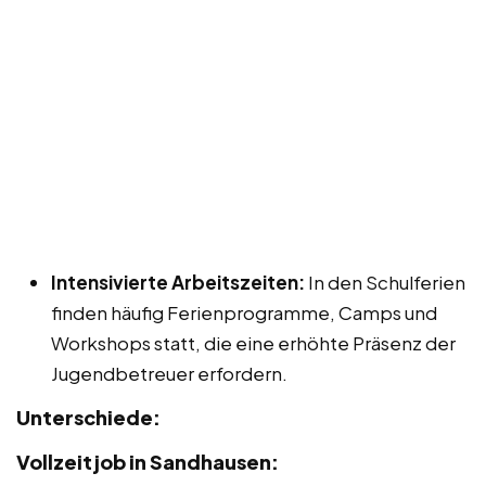
Intensivierte Arbeitszeiten:
In den Schulferien
finden häufig Ferienprogramme, Camps und
Workshops statt, die eine erhöhte Präsenz der
Jugendbetreuer erfordern.
Unterschiede:
Vollzeitjob in Sandhausen: