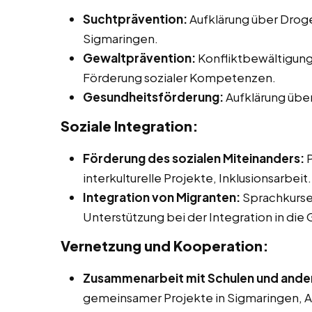
Suchtprävention:
Aufklärung über Droge
Sigmaringen.
Gewaltprävention:
Konfliktbewältigung
Förderung sozialer Kompetenzen.
Gesundheitsförderung:
Aufklärung über
Soziale Integration:
Förderung des sozialen Miteinanders:
P
interkulturelle Projekte, Inklusionsarbeit.
Integration von Migranten:
Sprachkurse
Unterstützung bei der Integration in die 
Vernetzung und Kooperation:
Zusammenarbeit mit Schulen und ander
gemeinsamer Projekte in Sigmaringen, A