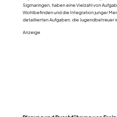
Sigmaringen, haben eine Vielzahl von Aufgabe
Wohlbefinden und die Integration junger Mens
detaillierten Aufgaben, die Jugendbetreuer 
Anzeige