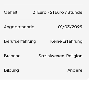
Gehalt
21
Euro
-
21
Euro
/ Stunde
Angebotsende
01/03/2099
Berufserfahrung
Keine Erfahrung
Branche
Sozialwesen, Religion
Bildung
Andere