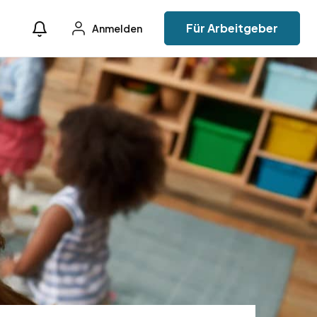
Für Arbeitgeber
Anmelden