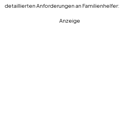
detaillierten Anforderungen an Familienhelfer:
Anzeige