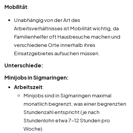
Mobilität
:
Unabhängig von der Art des
Arbeitsverhältnisses ist Mobilität wichtig, da
Familienhelfer oft Hausbesuche machen und
verschiedene Orte innerhalb ihres
Einsatzgebietes aufsuchen müssen.
Unterschiede:
Minijobs in Sigmaringen:
Arbeitszeit
:
Minijobs sind in Sigmaringen maximal
monatlich begrenzt, was einer begrenzten
Stundenzahl entspricht (je nach
Stundenlohn etwa 7-12 Stunden pro
Woche).