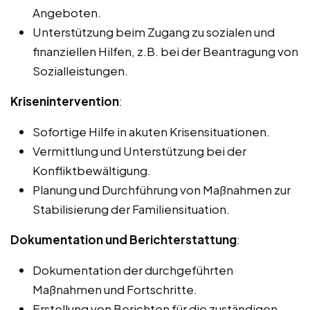
Angeboten.
Unterstützung beim Zugang zu sozialen und
finanziellen Hilfen, z.B. bei der Beantragung von
Sozialleistungen.
Krisenintervention
:
Sofortige Hilfe in akuten Krisensituationen.
Vermittlung und Unterstützung bei der
Konfliktbewältigung.
Planung und Durchführung von Maßnahmen zur
Stabilisierung der Familiensituation.
Dokumentation und Berichterstattung
:
Dokumentation der durchgeführten
Maßnahmen und Fortschritte.
Erstellung von Berichten für die zuständigen