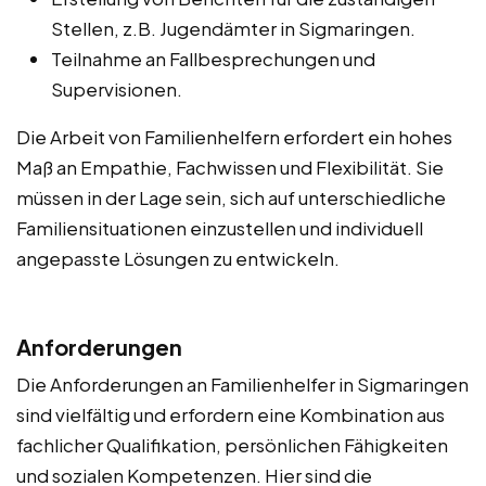
Stellen, z.B. Jugendämter in Sigmaringen.
Teilnahme an Fallbesprechungen und
Supervisionen.
Die Arbeit von Familienhelfern erfordert ein hohes
Maß an Empathie, Fachwissen und Flexibilität. Sie
müssen in der Lage sein, sich auf unterschiedliche
Familiensituationen einzustellen und individuell
angepasste Lösungen zu entwickeln.
Anforderungen
Die Anforderungen an Familienhelfer in Sigmaringen
sind vielfältig und erfordern eine Kombination aus
fachlicher Qualifikation, persönlichen Fähigkeiten
und sozialen Kompetenzen. Hier sind die