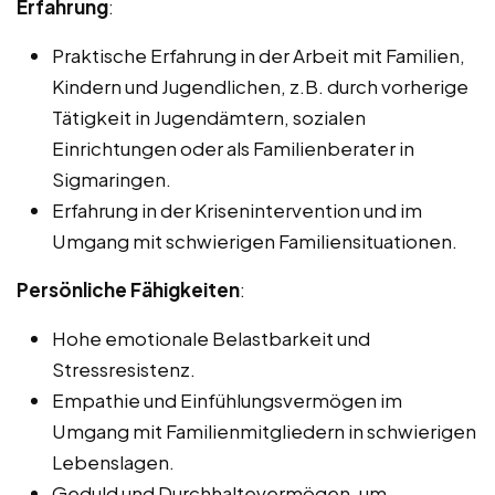
Erfahrung
:
Praktische Erfahrung in der Arbeit mit Familien,
Kindern und Jugendlichen, z.B. durch vorherige
Tätigkeit in Jugendämtern, sozialen
Einrichtungen oder als Familienberater in
Sigmaringen.
Erfahrung in der Krisenintervention und im
Umgang mit schwierigen Familiensituationen.
Persönliche Fähigkeiten
:
Hohe emotionale Belastbarkeit und
Stressresistenz.
Empathie und Einfühlungsvermögen im
Umgang mit Familienmitgliedern in schwierigen
Lebenslagen.
Geduld und Durchhaltevermögen, um