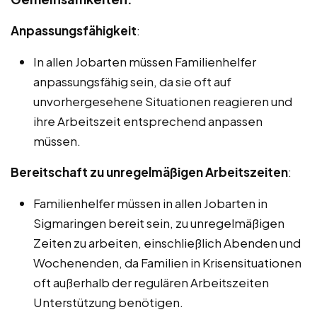
Anpassungsfähigkeit
:
In allen Jobarten müssen Familienhelfer
anpassungsfähig sein, da sie oft auf
unvorhergesehene Situationen reagieren und
ihre Arbeitszeit entsprechend anpassen
müssen.
Bereitschaft zu unregelmäßigen Arbeitszeiten
:
Familienhelfer müssen in allen Jobarten in
Sigmaringen bereit sein, zu unregelmäßigen
Zeiten zu arbeiten, einschließlich Abenden und
Wochenenden, da Familien in Krisensituationen
oft außerhalb der regulären Arbeitszeiten
Unterstützung benötigen.