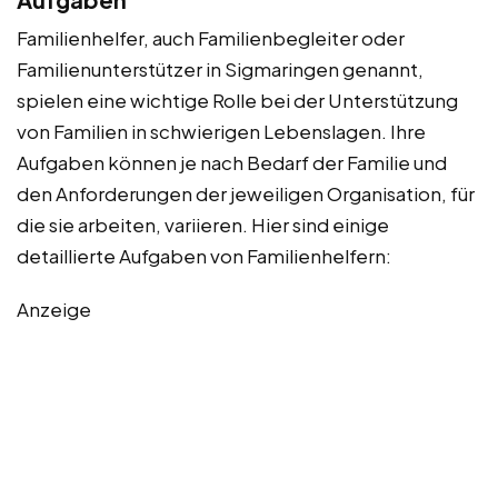
Familienhelfer, auch Familienbegleiter oder
Familienunterstützer in Sigmaringen genannt,
spielen eine wichtige Rolle bei der Unterstützung
von Familien in schwierigen Lebenslagen. Ihre
Aufgaben können je nach Bedarf der Familie und
den Anforderungen der jeweiligen Organisation, für
die sie arbeiten, variieren. Hier sind einige
detaillierte Aufgaben von Familienhelfern:
Anzeige