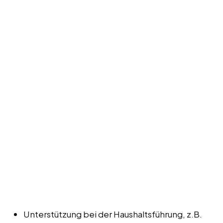
Unterstützung bei der Haushaltsführung, z.B.