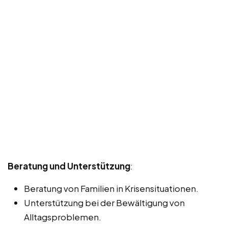
Beratung und Unterstützung
:
Beratung von Familien in Krisensituationen.
Unterstützung bei der Bewältigung von
Alltagsproblemen.