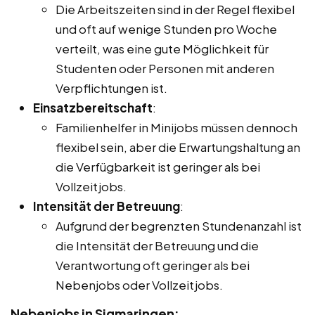
Die Arbeitszeiten sind in der Regel flexibel
und oft auf wenige Stunden pro Woche
verteilt, was eine gute Möglichkeit für
Studenten oder Personen mit anderen
Verpflichtungen ist.
Einsatzbereitschaft
:
Familienhelfer in Minijobs müssen dennoch
flexibel sein, aber die Erwartungshaltung an
die Verfügbarkeit ist geringer als bei
Vollzeitjobs.
Intensität der Betreuung
:
Aufgrund der begrenzten Stundenanzahl ist
die Intensität der Betreuung und die
Verantwortung oft geringer als bei
Nebenjobs oder Vollzeitjobs.
Nebenjobs in Sigmaringen: