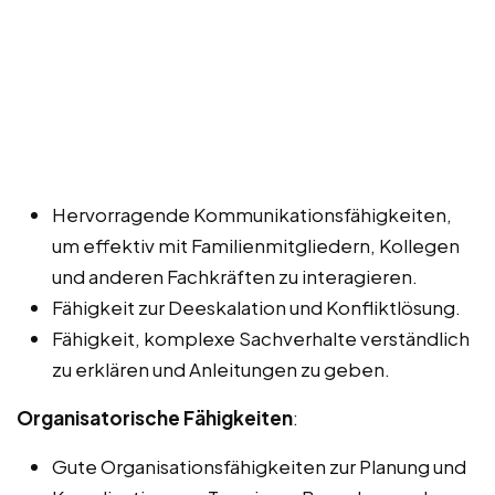
Hervorragende Kommunikationsfähigkeiten,
um effektiv mit Familienmitgliedern, Kollegen
und anderen Fachkräften zu interagieren.
Fähigkeit zur Deeskalation und Konfliktlösung.
Fähigkeit, komplexe Sachverhalte verständlich
zu erklären und Anleitungen zu geben.
Organisatorische Fähigkeiten
:
Gute Organisationsfähigkeiten zur Planung und