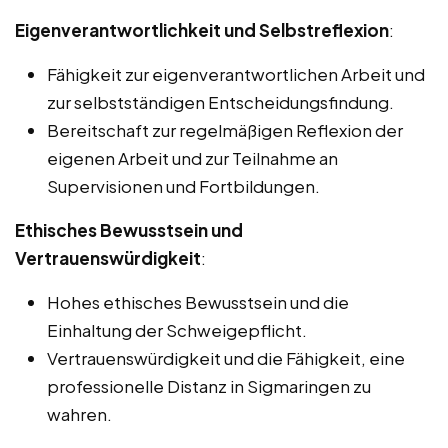
Eigenverantwortlichkeit und Selbstreflexion
:
Fähigkeit zur eigenverantwortlichen Arbeit und
zur selbstständigen Entscheidungsfindung.
Bereitschaft zur regelmäßigen Reflexion der
eigenen Arbeit und zur Teilnahme an
Supervisionen und Fortbildungen.
Ethisches Bewusstsein und
Vertrauenswürdigkeit
:
Hohes ethisches Bewusstsein und die
Einhaltung der Schweigepflicht.
Vertrauenswürdigkeit und die Fähigkeit, eine
professionelle Distanz in Sigmaringen zu
wahren.