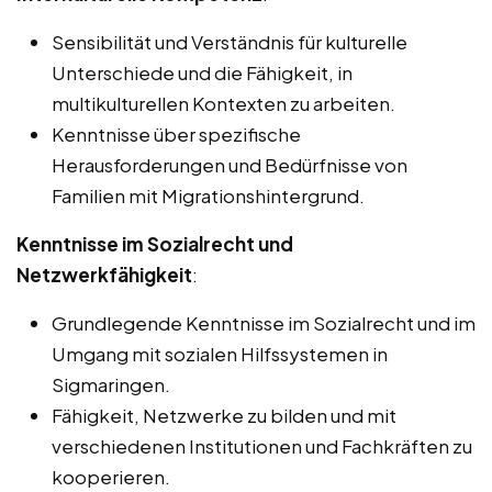
Sensibilität und Verständnis für kulturelle
Unterschiede und die Fähigkeit, in
multikulturellen Kontexten zu arbeiten.
Kenntnisse über spezifische
Herausforderungen und Bedürfnisse von
Familien mit Migrationshintergrund.
Kenntnisse im Sozialrecht und
Netzwerkfähigkeit
:
Grundlegende Kenntnisse im Sozialrecht und im
Umgang mit sozialen Hilfssystemen in
Sigmaringen.
Fähigkeit, Netzwerke zu bilden und mit
verschiedenen Institutionen und Fachkräften zu
kooperieren.