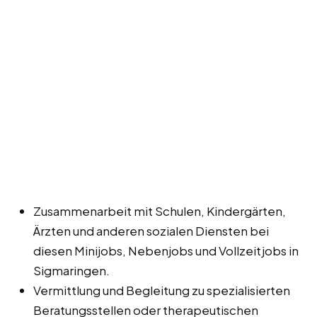
Zusammenarbeit mit Schulen, Kindergärten,
Ärzten und anderen sozialen Diensten bei
diesen Minijobs, Nebenjobs und Vollzeitjobs in
Sigmaringen.
Vermittlung und Begleitung zu spezialisierten
Beratungsstellen oder therapeutischen