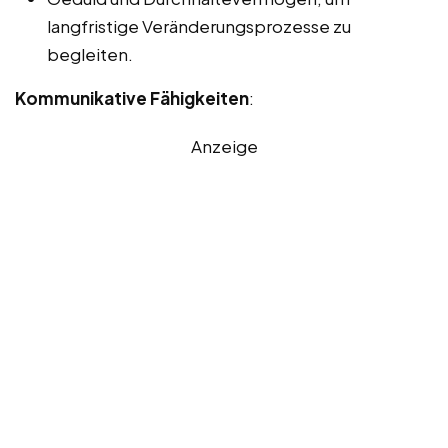
langfristige Veränderungsprozesse zu
begleiten.
Kommunikative Fähigkeiten
:
Anzeige