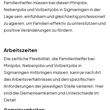
Familienhelfer müssen bei diesen Minijobs,
Nebenjobs und Vollzeitjobs in Sigmaringen in der
Lage sein, einfühlsam und gleichzeitig professionell
zu agieren, um Familien effektiv zu unterstützen und
positive Veränderungen zu fördern.
Arbeitszeiten
Die zeitliche Flexibilität, die Familienhelfer bei
Minijobs, Nebenjobs und Vollzeitjobs in
Sigmaringen mitbringen müssen, kann je nach Art
des Arbeitsverhältnisses und den spezifischen
Anforderungen der jeweiligen Stelle variieren. Hier
sind die Gemeinsamkeiten und Unterschiede im
Detail:
Gemeinsamkeiten: