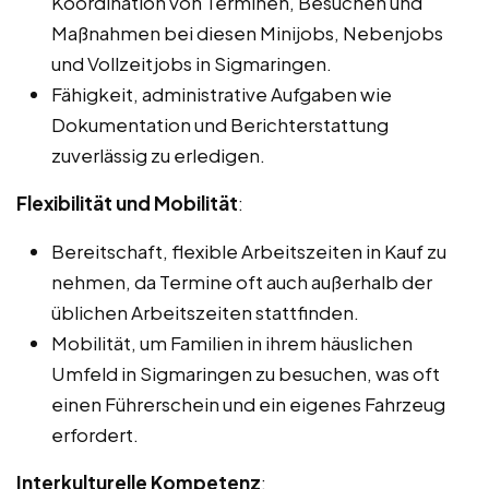
Koordination von Terminen, Besuchen und
Maßnahmen bei diesen Minijobs, Nebenjobs
und Vollzeitjobs in Sigmaringen.
Fähigkeit, administrative Aufgaben wie
Dokumentation und Berichterstattung
zuverlässig zu erledigen.
Flexibilität und Mobilität
:
Bereitschaft, flexible Arbeitszeiten in Kauf zu
nehmen, da Termine oft auch außerhalb der
üblichen Arbeitszeiten stattfinden.
Mobilität, um Familien in ihrem häuslichen
Umfeld in Sigmaringen zu besuchen, was oft
einen Führerschein und ein eigenes Fahrzeug
erfordert.
Interkulturelle Kompetenz
: