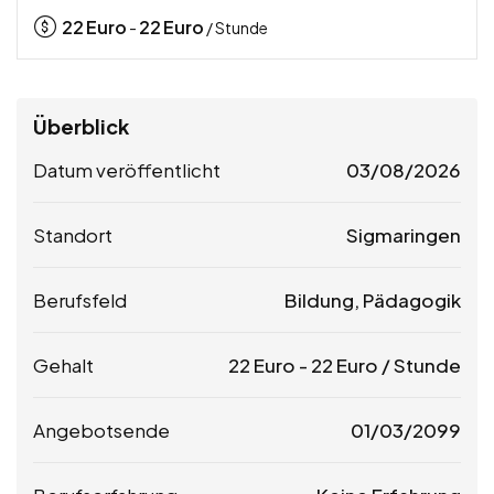
22
Euro
22
Euro
-
/ Stunde
Überblick
Datum veröffentlicht
03/08/2026
Standort
Sigmaringen
Berufsfeld
Bildung, Pädagogik
Gehalt
22
Euro
-
22
Euro
/ Stunde
Angebotsende
01/03/2099