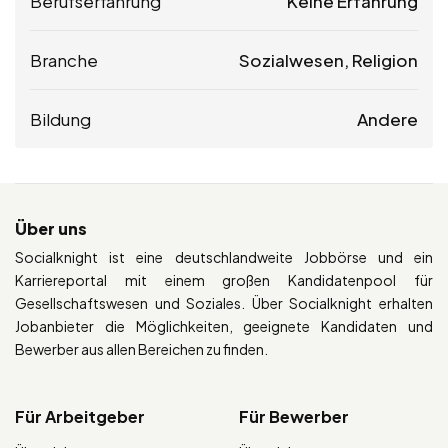
Berufserfahrung
Keine Erfahrung
Branche
Sozialwesen, Religion
Bildung
Andere
Über uns
Socialknight ist eine deutschlandweite Jobbörse und ein
Karriereportal mit einem großen Kandidatenpool für
Gesellschaftswesen und Soziales. Über Socialknight erhalten
Jobanbieter die Möglichkeiten, geeignete Kandidaten und
Bewerber aus allen Bereichen zu finden.
Für Arbeitgeber
Für Bewerber