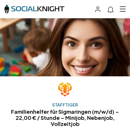
STAFFTIGER
Familienhelfer für Sigmaringen (m/w/d) –
22,00 € / Stunde – Minijob, Nebenjob,
Vollzeitjob