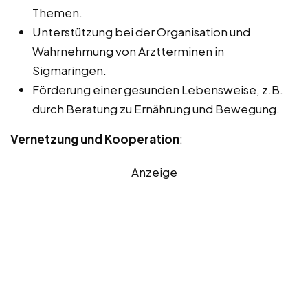
Themen.
Unterstützung bei der Organisation und
Wahrnehmung von Arztterminen in
Sigmaringen.
Förderung einer gesunden Lebensweise, z.B.
durch Beratung zu Ernährung und Bewegung.
Vernetzung und Kooperation
:
Anzeige