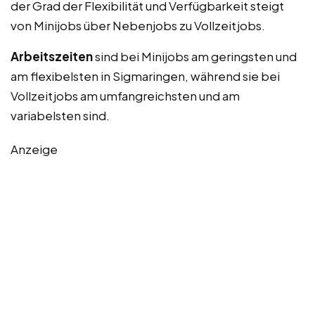
der Grad der Flexibilität und Verfügbarkeit steigt
von Minijobs über Nebenjobs zu Vollzeitjobs.
Arbeitszeiten
sind bei Minijobs am geringsten und
am flexibelsten in Sigmaringen, während sie bei
Vollzeitjobs am umfangreichsten und am
variabelsten sind.
Anzeige