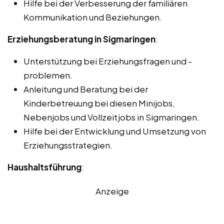
Hilfe bei der Verbesserung der familiären
Kommunikation und Beziehungen.
Erziehungsberatung in Sigmaringen
:
Unterstützung bei Erziehungsfragen und -
problemen.
Anleitung und Beratung bei der
Kinderbetreuung bei diesen Minijobs,
Nebenjobs und Vollzeitjobs in Sigmaringen.
Hilfe bei der Entwicklung und Umsetzung von
Erziehungsstrategien.
Haushaltsführung
:
Anzeige