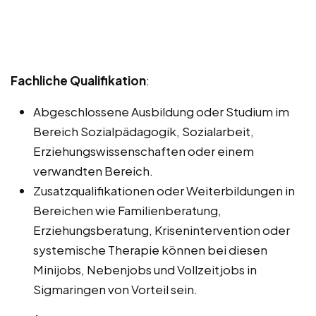
Fachliche Qualifikation
:
Abgeschlossene Ausbildung oder Studium im
Bereich Sozialpädagogik, Sozialarbeit,
Erziehungswissenschaften oder einem
verwandten Bereich.
Zusatzqualifikationen oder Weiterbildungen in
Bereichen wie Familienberatung,
Erziehungsberatung, Krisenintervention oder
systemische Therapie können bei diesen
Minijobs, Nebenjobs und Vollzeitjobs in
Sigmaringen von Vorteil sein.