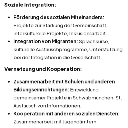
Soziale Integration:
Förderung des sozialen Miteinanders:
Projekte zur Stärkung der Gemeinschaft,
interkulturelle Projekte, Inklusionsarbeit.
Integration von Migranten:
Sprachkurse,
kulturelle Austauschprogramme, Unterstützung
bei der Integration in die Gesellschaft.
Vernetzung und Kooperation:
Zusammenarbeit mit Schulen und anderen
Bildungseinrichtungen:
Entwicklung
gemeinsamer Projekte in Schwabmünchen, St,
Austausch von Informationen.
Kooperation mit anderen sozialen Diensten:
Zusammenarbeit mit Jugendämtern,