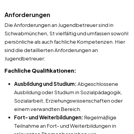
Anforderungen
Die Anforderungen an Jugendbetreuer sind in
Schwabmünchen, St vielfältig und umfassen sowohl
persönliche als auch fachliche Kompetenzen. Hier
sind die detaillierten Anforderungen an
Jugendbetreuer:
Fachliche Qualifikationen:
Ausbildung und Studium:
Abgeschlossene
Ausbildung oder Studium in Sozialpädagogik,
Sozialarbeit, Erziehungswissenschaften oder
einem verwandten Bereich.
Fort- und Weiterbildungen:
Regelmäßige
Teilnahme an Fort- und Weiterbildungen in