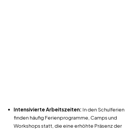
Intensivierte Arbeitszeiten:
In den Schulferien
finden häufig Ferienprogramme, Camps und
Workshops statt, die eine erhöhte Präsenz der