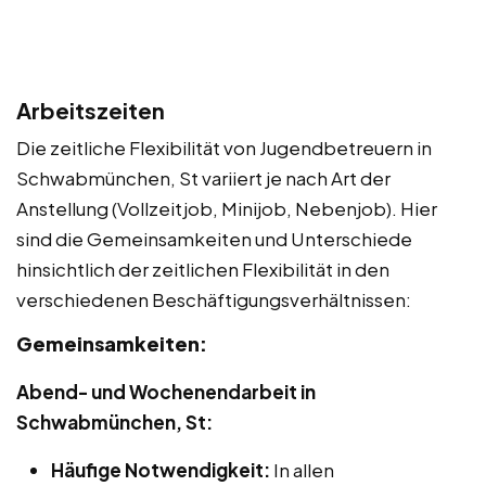
Arbeitszeiten
Die zeitliche Flexibilität von Jugendbetreuern in
Schwabmünchen, St variiert je nach Art der
Anstellung (Vollzeitjob, Minijob, Nebenjob). Hier
sind die Gemeinsamkeiten und Unterschiede
hinsichtlich der zeitlichen Flexibilität in den
verschiedenen Beschäftigungsverhältnissen:
Gemeinsamkeiten:
Abend- und Wochenendarbeit in
Schwabmünchen, St:
Häufige Notwendigkeit:
In allen