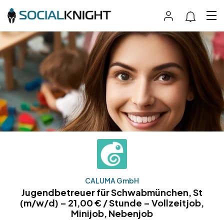
CALUMA GmbH
Jugendbetreuer für Schwabmünchen, St
(m/w/d) – 21,00 € / Stunde – Vollzeitjob,
Minijob, Nebenjob