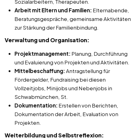
Sozialarbeitern, Therapeuten.
Arbeit mit Eltern und Familien:
Elternabende,
Beratungsgespräche, gemeinsame Aktivitäten
zur Stärkung der Familienbindung.
Verwaltung und Organisation:
Projektmanagement:
Planung, Durchführung
und Evaluierung von Projekten und Aktivitäten.
Mittelbeschaffung:
Antragstellung für
Fördergelder, Fundraising bei diesen
Vollzeitjobs, Minijobs und Nebenjobs in
Schwabmünchen, St.
Dokumentation:
Erstellen von Berichten,
Dokumentation der Arbeit, Evaluation von
Projekten.
Weiterbildung und Selbstreflexion: