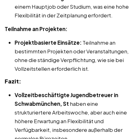
einem Hauptjob oder Studium, was eine hohe
Flexibilität in der Zeitplanung erfordert.
Teilnahme an Projekten:
Projektbasierte Einsätze:
Teilnahme an
bestimmten Projekten oder Veranstaltungen,
ohne die ständige Verpflichtung, wie sie bei
Vollzeitstellen erforderlich ist.
Fazit:
Vollzeitbeschäftigte Jugendbetreuer in
Schwabmünchen, St
haben eine
strukturiertere Arbeitswoche, aber auch eine
höhere Erwartung an Flexibilität und
Verfügbarkeit, insbesondere außerhalb der
normalen Bürozeiten.