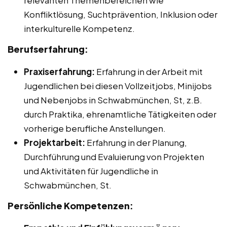
relevanten Themenbereichen wie
Konfliktlösung, Suchtprävention, Inklusion oder
interkulturelle Kompetenz.
Berufserfahrung:
Praxiserfahrung:
Erfahrung in der Arbeit mit
Jugendlichen bei diesen Vollzeitjobs, Minijobs
und Nebenjobs in Schwabmünchen, St, z.B.
durch Praktika, ehrenamtliche Tätigkeiten oder
vorherige berufliche Anstellungen.
Projektarbeit:
Erfahrung in der Planung,
Durchführung und Evaluierung von Projekten
und Aktivitäten für Jugendliche in
Schwabmünchen, St.
Persönliche Kompetenzen: