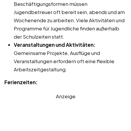
Beschäftigungsformen müssen
Jugendbetreuer oft bereit sein, abends und am
Wochenende zu arbeiten. Viele Aktivitäten und
Programme für Jugendliche finden außerhalb
der Schulzeiten statt.
Veranstaltungen und Aktivitäten:
Gemeinsame Projekte, Ausflüge und
Veranstaltungen erfordern oft eine flexible
Arbeitszeitgestaltung.
Ferienzeiten:
Anzeige