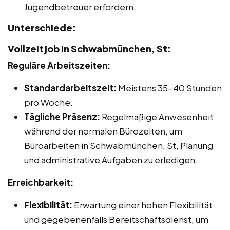
Jugendbetreuer erfordern.
Unterschiede:
Vollzeitjob in Schwabmünchen, St:
Reguläre Arbeitszeiten:
Standardarbeitszeit:
Meistens 35-40 Stunden
pro Woche.
Tägliche Präsenz:
Regelmäßige Anwesenheit
während der normalen Bürozeiten, um
Büroarbeiten in Schwabmünchen, St, Planung
und administrative Aufgaben zu erledigen.
Erreichbarkeit:
Flexibilität:
Erwartung einer hohen Flexibilität
und gegebenenfalls Bereitschaftsdienst, um