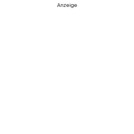
Anzeige