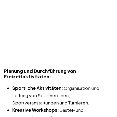
Planung und Durchführung von
Freizeitaktivitäten:
Sportliche Aktivitäten:
Organisation und
Leitung von Sportvereinen,
Sportveranstaltungen und Turnieren.
Kreative Workshops:
Bastel- und