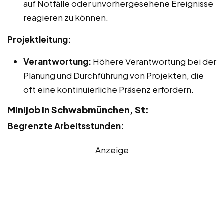
auf Notfälle oder unvorhergesehene Ereignisse
reagieren zu können.
Projektleitung:
Verantwortung:
Höhere Verantwortung bei der
Planung und Durchführung von Projekten, die
oft eine kontinuierliche Präsenz erfordern.
Minijob in Schwabmünchen, St:
Begrenzte Arbeitsstunden:
Anzeige