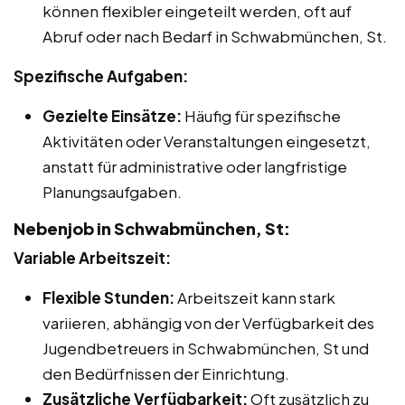
können flexibler eingeteilt werden, oft auf
Abruf oder nach Bedarf in Schwabmünchen, St.
Spezifische Aufgaben:
Gezielte Einsätze:
Häufig für spezifische
Aktivitäten oder Veranstaltungen eingesetzt,
anstatt für administrative oder langfristige
Planungsaufgaben.
Nebenjob in Schwabmünchen, St:
Variable Arbeitszeit:
Flexible Stunden:
Arbeitszeit kann stark
variieren, abhängig von der Verfügbarkeit des
Jugendbetreuers in Schwabmünchen, St und
den Bedürfnissen der Einrichtung.
Zusätzliche Verfügbarkeit:
Oft zusätzlich zu