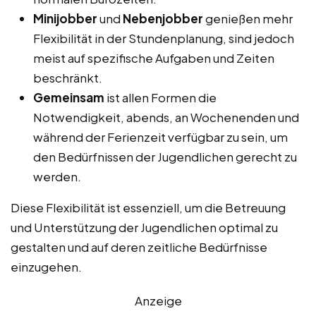
Minijobber
und
Nebenjobber
genießen mehr
Flexibilität in der Stundenplanung, sind jedoch
meist auf spezifische Aufgaben und Zeiten
beschränkt.
Gemeinsam
ist allen Formen die
Notwendigkeit, abends, an Wochenenden und
während der Ferienzeit verfügbar zu sein, um
den Bedürfnissen der Jugendlichen gerecht zu
werden.
Diese Flexibilität ist essenziell, um die Betreuung
und Unterstützung der Jugendlichen optimal zu
gestalten und auf deren zeitliche Bedürfnisse
einzugehen.
Anzeige