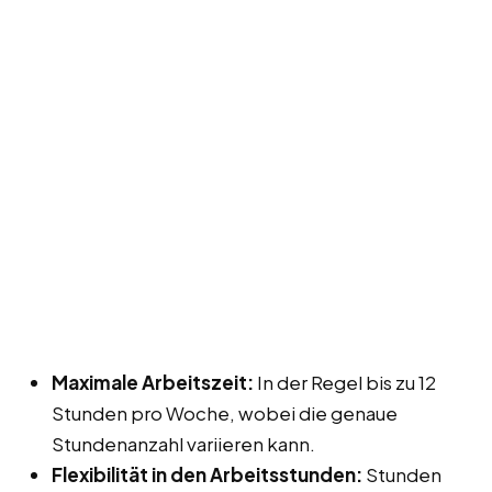
Maximale Arbeitszeit:
In der Regel bis zu 12
Stunden pro Woche, wobei die genaue
Stundenanzahl variieren kann.
Flexibilität in den Arbeitsstunden:
Stunden