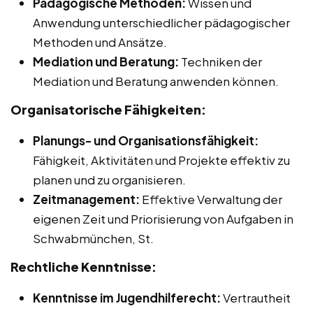
Pädagogische Methoden:
Wissen und
Anwendung unterschiedlicher pädagogischer
Methoden und Ansätze.
Mediation und Beratung:
Techniken der
Mediation und Beratung anwenden können.
Organisatorische Fähigkeiten:
Planungs- und Organisationsfähigkeit:
Fähigkeit, Aktivitäten und Projekte effektiv zu
planen und zu organisieren.
Zeitmanagement:
Effektive Verwaltung der
eigenen Zeit und Priorisierung von Aufgaben in
Schwabmünchen, St.
Rechtliche Kenntnisse:
Kenntnisse im Jugendhilferecht:
Vertrautheit