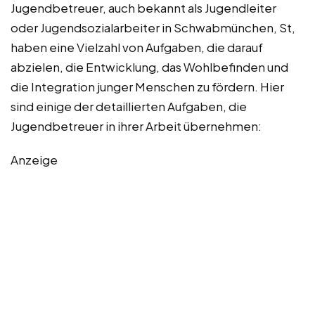
Jugendbetreuer, auch bekannt als Jugendleiter
oder Jugendsozialarbeiter in Schwabmünchen, St,
haben eine Vielzahl von Aufgaben, die darauf
abzielen, die Entwicklung, das Wohlbefinden und
die Integration junger Menschen zu fördern. Hier
sind einige der detaillierten Aufgaben, die
Jugendbetreuer in ihrer Arbeit übernehmen:
Anzeige