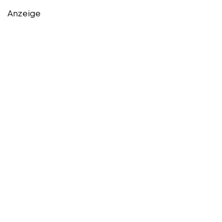
Anzeige