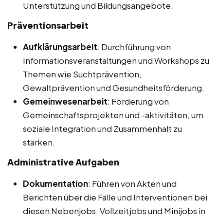
Unterstützung und Bildungsangebote.
Präventionsarbeit
Aufklärungsarbeit
: Durchführung von
Informationsveranstaltungen und Workshops zu
Themen wie Suchtprävention,
Gewaltprävention und Gesundheitsförderung.
Gemeinwesenarbeit
: Förderung von
Gemeinschaftsprojekten und -aktivitäten, um
soziale Integration und Zusammenhalt zu
stärken.
Administrative Aufgaben
Dokumentation
: Führen von Akten und
Berichten über die Fälle und Interventionen bei
diesen Nebenjobs, Vollzeitjobs und Minijobs in