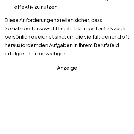
effektiv zu nutzen.
Diese Anforderungen stellen sicher, dass
Sozialarbeiter sowohl fachlich kompetent als auch
persönlich geeignet sind, um die vielfältigen und oft
herausfordernden Aufgaben in ihrem Berufsfeld
erfolgreich zu bewältigen.
Anzeige