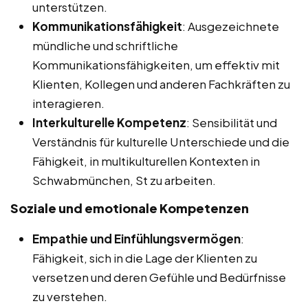
unterstützen.
Kommunikationsfähigkeit
: Ausgezeichnete
mündliche und schriftliche
Kommunikationsfähigkeiten, um effektiv mit
Klienten, Kollegen und anderen Fachkräften zu
interagieren.
Interkulturelle Kompetenz
: Sensibilität und
Verständnis für kulturelle Unterschiede und die
Fähigkeit, in multikulturellen Kontexten in
Schwabmünchen, St zu arbeiten.
Soziale und emotionale Kompetenzen
Empathie und Einfühlungsvermögen
:
Fähigkeit, sich in die Lage der Klienten zu
versetzen und deren Gefühle und Bedürfnisse
zu verstehen.