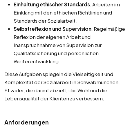
Einhaltung ethischer Standards
: Arbeiten im
Einklang mit den ethischen Richtlinien und
Standards der Sozialarbeit.
Selbstreflexion und Supervision
: Regelmäßige
Reflexion der eigenen Arbeit und
Inanspruchnahme von Supervision zur
Qualitätssicherung und persönlichen
Weiterentwicklung.
Diese Aufgaben spiegeln die Vielseitigkeit und
Komplexität der Sozialarbeit in Schwabmünchen,
St wider, die darauf abzielt, das Wohl und die
Lebensqualität der Klienten zu verbessern.
Anforderungen