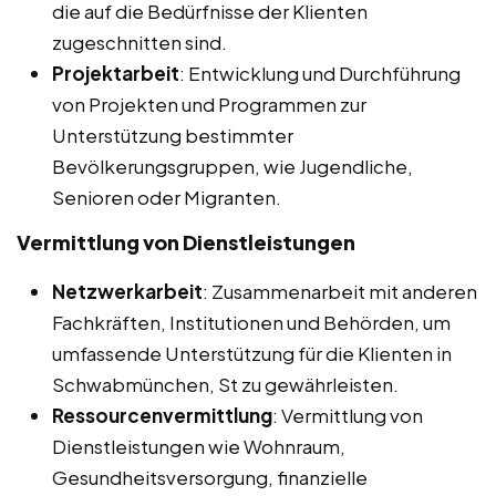
die auf die Bedürfnisse der Klienten
zugeschnitten sind.
Projektarbeit
: Entwicklung und Durchführung
von Projekten und Programmen zur
Unterstützung bestimmter
Bevölkerungsgruppen, wie Jugendliche,
Senioren oder Migranten.
Vermittlung von Dienstleistungen
Netzwerkarbeit
: Zusammenarbeit mit anderen
Fachkräften, Institutionen und Behörden, um
umfassende Unterstützung für die Klienten in
Schwabmünchen, St zu gewährleisten.
Ressourcenvermittlung
: Vermittlung von
Dienstleistungen wie Wohnraum,
Gesundheitsversorgung, finanzielle