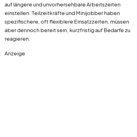
auf längere und unvorhersehbare Arbeitszeiten
einstellen. Teilzeitkräfte und Minijobber haben
spezifischere, oft flexiblere Einsatzzeiten, müssen
aber dennoch bereit sein, kurzfristig auf Bedarfe zu
reagieren.
Anzeige