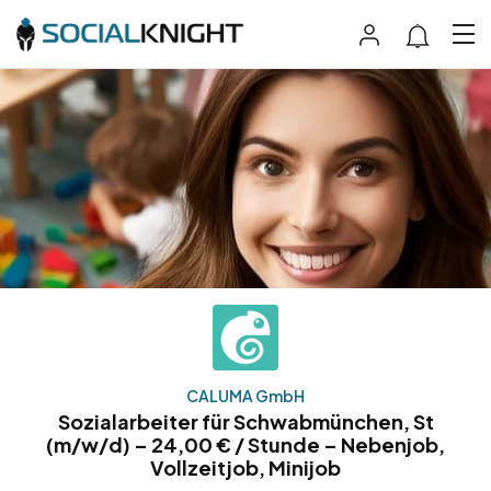
CALUMA GmbH
Sozialarbeiter für Schwabmünchen, St
(m/w/d) – 24,00 € / Stunde – Nebenjob,
Vollzeitjob, Minijob