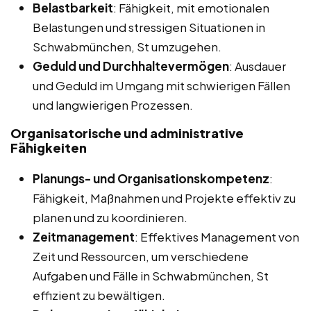
Belastbarkeit
: Fähigkeit, mit emotionalen
Belastungen und stressigen Situationen in
Schwabmünchen, St umzugehen.
Geduld und Durchhaltevermögen
: Ausdauer
und Geduld im Umgang mit schwierigen Fällen
und langwierigen Prozessen.
Organisatorische und administrative
Fähigkeiten
Planungs- und Organisationskompetenz
:
Fähigkeit, Maßnahmen und Projekte effektiv zu
planen und zu koordinieren.
Zeitmanagement
: Effektives Management von
Zeit und Ressourcen, um verschiedene
Aufgaben und Fälle in Schwabmünchen, St
effizient zu bewältigen.