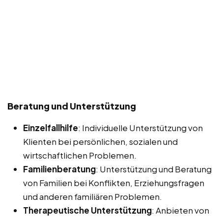
Beratung und Unterstützung
Einzelfallhilfe
: Individuelle Unterstützung von
Klienten bei persönlichen, sozialen und
wirtschaftlichen Problemen.
Familienberatung
: Unterstützung und Beratung
von Familien bei Konflikten, Erziehungsfragen
und anderen familiären Problemen.
Therapeutische Unterstützung
: Anbieten von