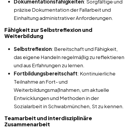
Dokumentationsfähigkeiten
: Sorgfältige und
präzise Dokumentation der Fallarbeit und
Einhaltung administrativer Anforderungen.
Fähigkeit zur Selbstreflexion und
Weiterbildung
Selbstreflexion
: Bereitschaft und Fähigkeit,
das eigene Handeln regelmäßig zu reflektieren
und aus Erfahrungen zu lernen.
Fortbildungsbereitschaft
: Kontinuierliche
Teilnahme an Fort- und
Weiterbildungsmaßnahmen, um aktuelle
Entwicklungen und Methoden in der
Sozialarbeit in Schwabmünchen, St zu kennen.
Teamarbeit und interdisziplinäre
Zusammenarbeit