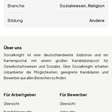
Branche
Sozialwesen, Religion
Bildung
Andere
Über uns
Socialknight ist eine deutschlandweite Jobbörse und ein
Karriereportal mit einem großen Kandidatenpool für
Gesellschaftswesen und Soziales. Über Socialknight erhalten
Jobanbieter die Möglichkeiten, geeignete Kandidaten und
Bewerber aus allen Bereichen zu finden.
Für Arbeitgeber
Für Bewerber
Übersicht
Übersicht
Kandidatensuche
Jobsuche