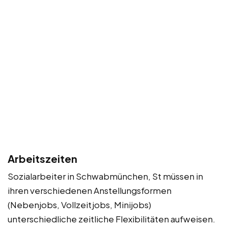
Arbeitszeiten
Sozialarbeiter in Schwabmünchen, St müssen in
ihren verschiedenen Anstellungsformen
(Nebenjobs, Vollzeitjobs, Minijobs)
unterschiedliche zeitliche Flexibilitäten aufweisen.