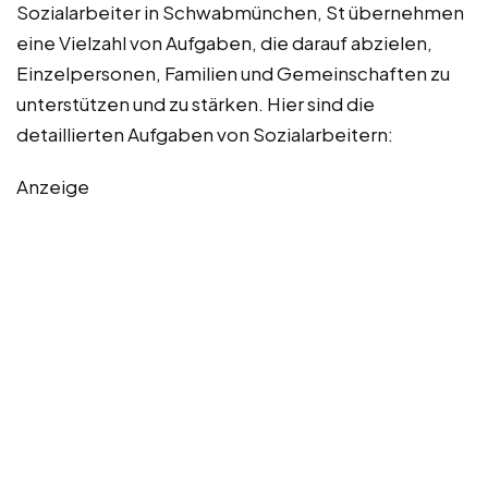
Sozialarbeiter in Schwabmünchen, St übernehmen
eine Vielzahl von Aufgaben, die darauf abzielen,
Einzelpersonen, Familien und Gemeinschaften zu
unterstützen und zu stärken. Hier sind die
detaillierten Aufgaben von Sozialarbeitern:
Anzeige