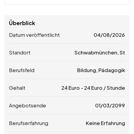
Überblick
Datum veröffentlicht
04/08/2026
Standort
Schwabmünchen, St
Berufsfeld
Bildung, Pädagogik
Gehalt
24
Euro
-
24
Euro
/ Stunde
Angebotsende
01/03/2099
Berufserfahrung
Keine Erfahrung