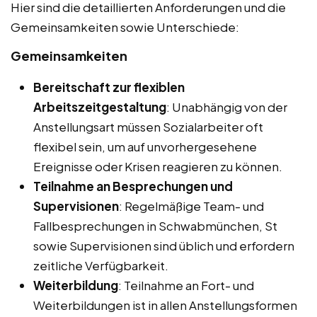
Hier sind die detaillierten Anforderungen und die
Gemeinsamkeiten sowie Unterschiede:
Gemeinsamkeiten
Bereitschaft zur flexiblen
Arbeitszeitgestaltung
: Unabhängig von der
Anstellungsart müssen Sozialarbeiter oft
flexibel sein, um auf unvorhergesehene
Ereignisse oder Krisen reagieren zu können.
Teilnahme an Besprechungen und
Supervisionen
: Regelmäßige Team- und
Fallbesprechungen in Schwabmünchen, St
sowie Supervisionen sind üblich und erfordern
zeitliche Verfügbarkeit.
Weiterbildung
: Teilnahme an Fort- und
Weiterbildungen ist in allen Anstellungsformen