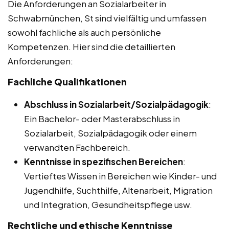
Die Anforderungen an Sozialarbeiter in
Schwabmünchen, St sind vielfältig und umfassen
sowohl fachliche als auch persönliche
Kompetenzen. Hier sind die detaillierten
Anforderungen:
Fachliche Qualifikationen
Abschluss in Sozialarbeit/Sozialpädagogik
:
Ein Bachelor- oder Masterabschluss in
Sozialarbeit, Sozialpädagogik oder einem
verwandten Fachbereich.
Kenntnisse in spezifischen Bereichen
:
Vertieftes Wissen in Bereichen wie Kinder- und
Jugendhilfe, Suchthilfe, Altenarbeit, Migration
und Integration, Gesundheitspflege usw.
Rechtliche und ethische Kenntnisse