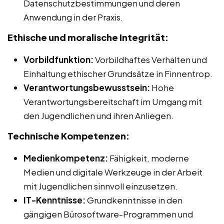
Datenschutzbestimmungen und deren
Anwendung in der Praxis.
Ethische und moralische Integrität:
Vorbildfunktion:
Vorbildhaftes Verhalten und
Einhaltung ethischer Grundsätze in Finnentrop.
Verantwortungsbewusstsein:
Hohe
Verantwortungsbereitschaft im Umgang mit
den Jugendlichen und ihren Anliegen.
Technische Kompetenzen:
Medienkompetenz:
Fähigkeit, moderne
Medien und digitale Werkzeuge in der Arbeit
mit Jugendlichen sinnvoll einzusetzen.
IT-Kenntnisse:
Grundkenntnisse in den
gängigen Bürosoftware-Programmen und