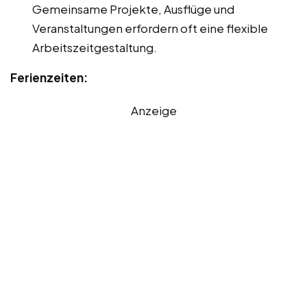
Gemeinsame Projekte, Ausflüge und
Veranstaltungen erfordern oft eine flexible
Arbeitszeitgestaltung.
Ferienzeiten:
Anzeige