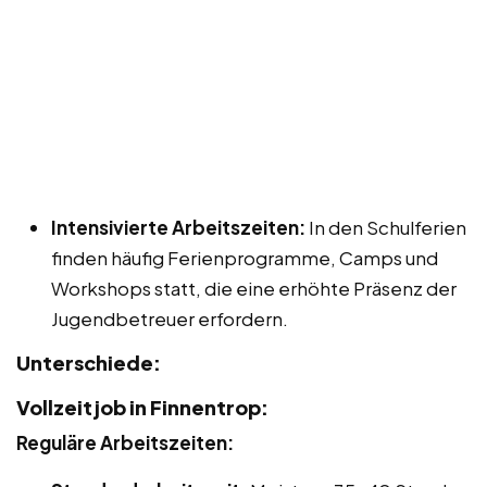
Intensivierte Arbeitszeiten:
In den Schulferien
finden häufig Ferienprogramme, Camps und
Workshops statt, die eine erhöhte Präsenz der
Jugendbetreuer erfordern.
Unterschiede:
Vollzeitjob in Finnentrop:
Reguläre Arbeitszeiten: