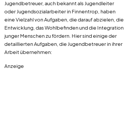
Jugendbetreuer, auch bekannt als Jugendleiter
oder Jugendsozialarbeiter in Finnentrop, haben
eine Vielzahl von Aufgaben, die darauf abzielen, die
Entwicklung, das Wohlbefinden und die Integration
junger Menschen zu fördern. Hier sind einige der
detaillierten Aufgaben, die Jugendbetreuer in ihrer
Arbeit übernehmen:
Anzeige