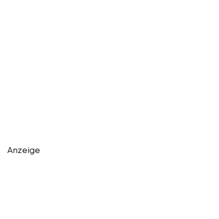
Anzeige