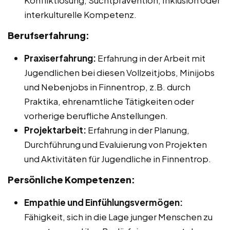
Konfliktlösung, Suchtprävention, Inklusion oder
interkulturelle Kompetenz.
Berufserfahrung:
Praxiserfahrung:
Erfahrung in der Arbeit mit
Jugendlichen bei diesen Vollzeitjobs, Minijobs
und Nebenjobs in Finnentrop, z.B. durch
Praktika, ehrenamtliche Tätigkeiten oder
vorherige berufliche Anstellungen.
Projektarbeit:
Erfahrung in der Planung,
Durchführung und Evaluierung von Projekten
und Aktivitäten für Jugendliche in Finnentrop.
Persönliche Kompetenzen:
Empathie und Einfühlungsvermögen:
Fähigkeit, sich in die Lage junger Menschen zu