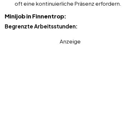
oft eine kontinuierliche Präsenz erfordern.
Minijob in Finnentrop:
Begrenzte Arbeitsstunden:
Anzeige