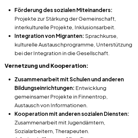
Förderung des sozialen Miteinanders:
Projekte zur Stärkung der Gemeinschaft,
interkulturelle Projekte, Inklusionsarbeit.
Integration von Migranten:
Sprachkurse,
kulturelle Austauschprogramme, Unterstützung
bei der Integration in die Gesellschaft.
Vernetzung und Kooperation:
Zusammenarbeit mit Schulen und anderen
Bildungseinrichtungen:
Entwicklung
gemeinsamer Projekte in Finnentrop,
Austausch von Informationen.
Kooperation mit anderen sozialen Diensten:
Zusammenarbeit mit Jugendämtern,
Sozialarbeitern, Therapeuten.