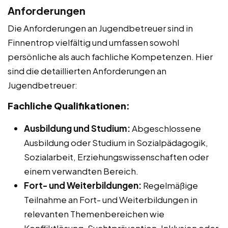
Anforderungen
Die Anforderungen an Jugendbetreuer sind in
Finnentrop vielfältig und umfassen sowohl
persönliche als auch fachliche Kompetenzen. Hier
sind die detaillierten Anforderungen an
Jugendbetreuer:
Fachliche Qualifikationen:
Ausbildung und Studium:
Abgeschlossene
Ausbildung oder Studium in Sozialpädagogik,
Sozialarbeit, Erziehungswissenschaften oder
einem verwandten Bereich.
Fort- und Weiterbildungen:
Regelmäßige
Teilnahme an Fort- und Weiterbildungen in
relevanten Themenbereichen wie