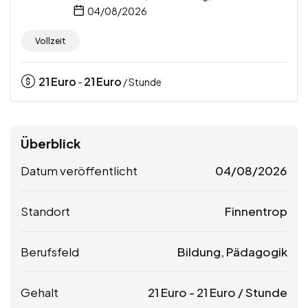
04/08/2026
Vollzeit
21
Euro
21
Euro
-
/ Stunde
Überblick
Datum veröffentlicht
04/08/2026
Standort
Finnentrop
Berufsfeld
Bildung, Pädagogik
Gehalt
21
Euro
-
21
Euro
/ Stunde