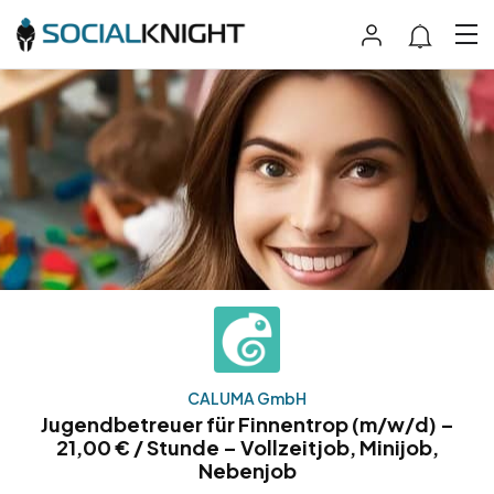
CALUMA GmbH
Jugendbetreuer für Finnentrop (m/w/d) –
21,00 € / Stunde – Vollzeitjob, Minijob,
Nebenjob