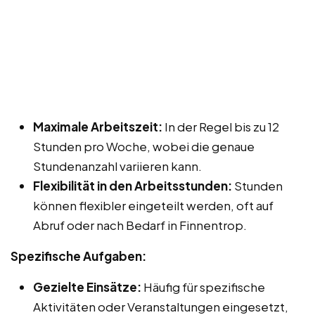
Maximale Arbeitszeit:
In der Regel bis zu 12
Stunden pro Woche, wobei die genaue
Stundenanzahl variieren kann.
Flexibilität in den Arbeitsstunden:
Stunden
können flexibler eingeteilt werden, oft auf
Abruf oder nach Bedarf in Finnentrop.
Spezifische Aufgaben:
Gezielte Einsätze:
Häufig für spezifische
Aktivitäten oder Veranstaltungen eingesetzt,