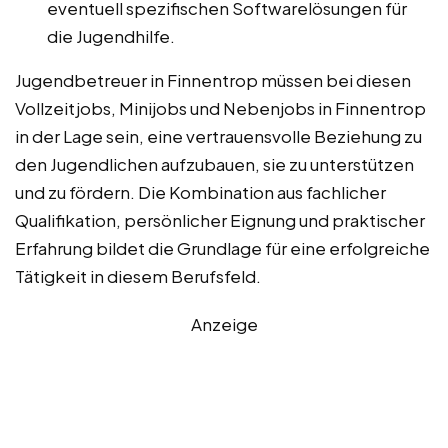
eventuell spezifischen Softwarelösungen für
die Jugendhilfe.
Jugendbetreuer in Finnentrop müssen bei diesen
Vollzeitjobs, Minijobs und Nebenjobs in Finnentrop
in der Lage sein, eine vertrauensvolle Beziehung zu
den Jugendlichen aufzubauen, sie zu unterstützen
und zu fördern. Die Kombination aus fachlicher
Qualifikation, persönlicher Eignung und praktischer
Erfahrung bildet die Grundlage für eine erfolgreiche
Tätigkeit in diesem Berufsfeld.
Anzeige