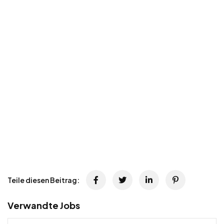
Teile diesen Beitrag:
Verwandte Jobs