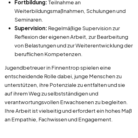
Fortbildung:
Teilnahme an
Weiterbildungsmaßnahmen, Schulungen und
Seminaren.
Supervision:
Regelmäßige Supervision zur
Reflexion der eigenen Arbeit, zur Bearbeitung
von Belastungen und zur Weiterentwicklung der
beruflichen Kompetenzen.
Jugendbetreuer in Finnentrop spielen eine
entscheidende Rolle dabei, junge Menschen zu
unterstützen, ihre Potenziale zu entfalten und sie
auf ihrem Weg zu selbstständigen und
verantwortungsvollen Erwachsenen zu begleiten.
Ihre Arbeit ist vielseitig und erfordert ein hohes Maß
an Empathie, Fachwissen und Engagement.