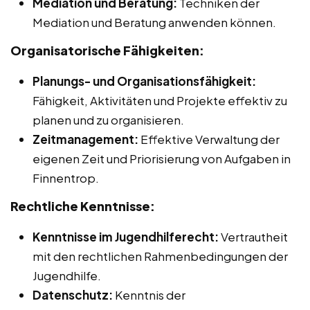
Mediation und Beratung:
Techniken der
Mediation und Beratung anwenden können.
Organisatorische Fähigkeiten:
Planungs- und Organisationsfähigkeit:
Fähigkeit, Aktivitäten und Projekte effektiv zu
planen und zu organisieren.
Zeitmanagement:
Effektive Verwaltung der
eigenen Zeit und Priorisierung von Aufgaben in
Finnentrop.
Rechtliche Kenntnisse:
Kenntnisse im Jugendhilferecht:
Vertrautheit
mit den rechtlichen Rahmenbedingungen der
Jugendhilfe.
Datenschutz:
Kenntnis der