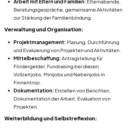
Arbeit mit Eltern und Familien:
Elternabende,
Beratungsgespräche, gemeinsame Aktivitäten
zur Stärkung der Familienbindung.
Verwaltung und Organisation:
Projektmanagement:
Planung, Durchführung
und Evaluierung von Projekten und Aktivitäten.
Mittelbeschaffung:
Antragstellung für
Fördergelder, Fundraising bei diesen
Vollzeitjobs, Minijobs und Nebenjobs in
Finnentrop.
Dokumentation:
Erstellen von Berichten,
Dokumentation der Arbeit, Evaluation von
Projekten.
Weiterbildung und Selbstreflexion: