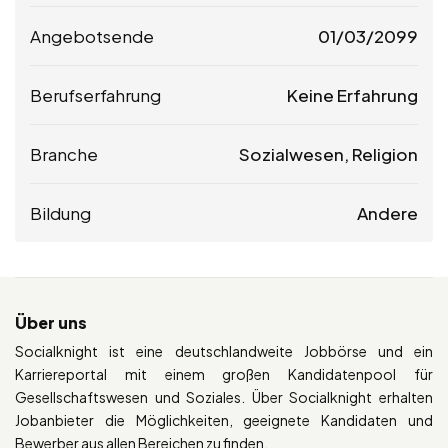
Angebotsende
01/03/2099
Berufserfahrung
Keine Erfahrung
Branche
Sozialwesen, Religion
Bildung
Andere
Über uns
Socialknight ist eine deutschlandweite Jobbörse und ein
Karriereportal mit einem großen Kandidatenpool für
Gesellschaftswesen und Soziales. Über Socialknight erhalten
Jobanbieter die Möglichkeiten, geeignete Kandidaten und
Bewerber aus allen Bereichen zu finden.