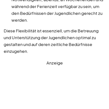
während der Ferienzeit verfügbar zu sein, um
den Bedürfnissen der Jugendlichen gerecht zu
werden.
Diese Flexibilität ist essenziell, um die Betreuung
und Unterstützung der Jugendlichen optimal zu
gestalten und auf deren zeitliche Bedürfnisse
einzugehen.
Anzeige