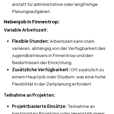
anstatt für administrative oder langfristige
Planungsaufgaben.
Nebenjob in Finnentrop:
Variable Arbeitszeit:
Flexible Stunden:
Arbeitszeit kann stark
variieren, abhängig von der Verfügbarkeit des
Jugendbetreuers in Finnentrop und den
Bedürfnissen der Einrichtung.
Zusätzliche Verfügbarkeit:
Oft zusätzlich zu
einem Hauptjob oder Studium, was eine hohe
Flexibilität in der Zeitplanung erfordert.
Teilnahme an Projekten:
Projektbasierte Einsätze:
Teilnahme an
bestimmten Projekten oder Veranstaltungen,