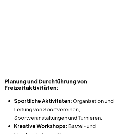
Planung und Durchführung von
Freizeitaktivitäten:
Sportliche Aktivitäten:
Organisation und
Leitung von Sportvereinen,
Sportveranstaltungen und Turnieren.
Kreative Workshops:
Bastel- und