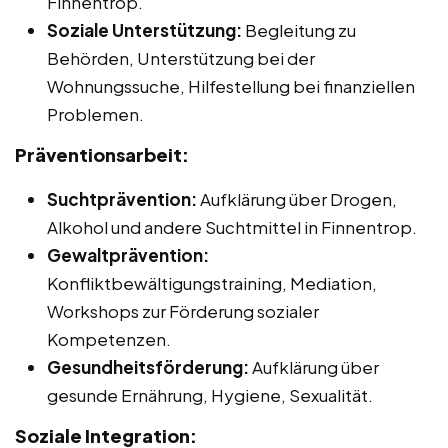
Finnentrop.
Soziale Unterstützung:
Begleitung zu
Behörden, Unterstützung bei der
Wohnungssuche, Hilfestellung bei finanziellen
Problemen.
Präventionsarbeit:
Suchtprävention:
Aufklärung über Drogen,
Alkohol und andere Suchtmittel in Finnentrop.
Gewaltprävention:
Konfliktbewältigungstraining, Mediation,
Workshops zur Förderung sozialer
Kompetenzen.
Gesundheitsförderung:
Aufklärung über
gesunde Ernährung, Hygiene, Sexualität.
Soziale Integration: