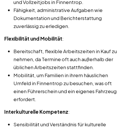
und Vollzeitjobs in Finnentrop.
Fähigkeit, administrative Aufgaben wie
Dokumentation und Berichterstattung
zuverlässig zu erledigen.
Flexibilität und Mobilität
:
Bereitschaft, flexible Arbeitszeiten in Kauf zu
nehmen, da Termine oft auch außerhalb der
üblichen Arbeitszeiten stattfinden.
Mobilität, um Familien in ihrem häuslichen
Umfeld in Finnentrop zu besuchen, was oft
einen Führerschein und ein eigenes Fahrzeug
erfordert.
Interkulturelle Kompetenz
:
Sensibilität und Verständnis für kulturelle