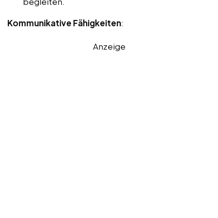
begleiten.
Kommunikative Fähigkeiten
:
Anzeige