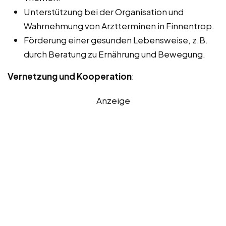
Unterstützung bei der Organisation und
Wahrnehmung von Arztterminen in Finnentrop.
Förderung einer gesunden Lebensweise, z.B.
durch Beratung zu Ernährung und Bewegung.
Vernetzung und Kooperation
:
Anzeige