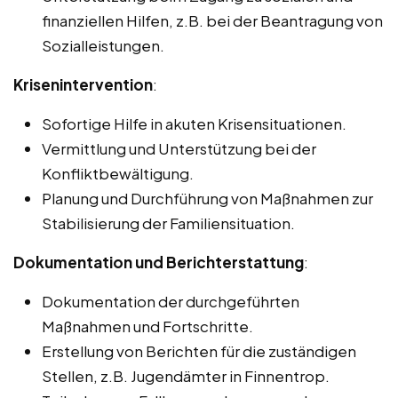
finanziellen Hilfen, z.B. bei der Beantragung von
Sozialleistungen.
Krisenintervention
:
Sofortige Hilfe in akuten Krisensituationen.
Vermittlung und Unterstützung bei der
Konfliktbewältigung.
Planung und Durchführung von Maßnahmen zur
Stabilisierung der Familiensituation.
Dokumentation und Berichterstattung
:
Dokumentation der durchgeführten
Maßnahmen und Fortschritte.
Erstellung von Berichten für die zuständigen
Stellen, z.B. Jugendämter in Finnentrop.