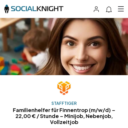
STAFFTIGER
Familienhelfer für Finnentrop (m/w/d) –
22,00 € / Stunde – Minijob, Nebenjob,
Vollzeitjob