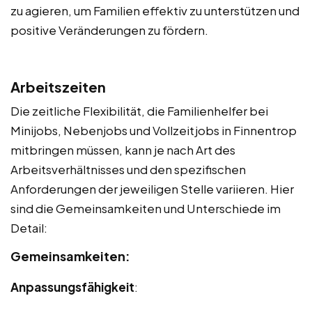
zu agieren, um Familien effektiv zu unterstützen und
positive Veränderungen zu fördern.
Arbeitszeiten
Die zeitliche Flexibilität, die Familienhelfer bei
Minijobs, Nebenjobs und Vollzeitjobs in Finnentrop
mitbringen müssen, kann je nach Art des
Arbeitsverhältnisses und den spezifischen
Anforderungen der jeweiligen Stelle variieren. Hier
sind die Gemeinsamkeiten und Unterschiede im
Detail:
Gemeinsamkeiten:
Anpassungsfähigkeit
: