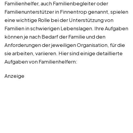
Familienhelfer, auch Familienbegleiter oder
Familienunterstützer in Finnentrop genannt, spielen
eine wichtige Rolle bei der Unterstützung von
Familien in schwierigen Lebenslagen. Ihre Aufgaben
können je nach Bedarf der Familie und den
Anforderungen der jeweiligen Organisation, für die
sie arbeiten, variieren. Hier sind einige detaillierte
Aufgaben von Familienhelfern:
Anzeige