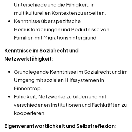
Unterschiede und die Fähigkeit, in
multikulturellen Kontexten zu arbeiten.
Kenntnisse über spezifische
Herausforderungen und Bedürfnisse von
Familien mit Migrationshintergrund.
Kenntnisse im Sozialrecht und
Netzwerkfähigkeit
:
Grundlegende Kenntnisse im Sozialrecht und im
Umgang mit sozialen Hilfssystemen in
Finnentrop.
Fähigkeit, Netzwerke zu bilden und mit
verschiedenen Institutionen und Fachkräften zu
kooperieren.
Eigenverantwortlichkeit und Selbstreflexion
: