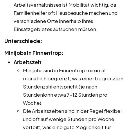
Arbeitsverhältnisses ist Mobilität wichtig, da
Familienhelfer oft Hausbesuche machen und
verschiedene Orte innerhalb ihres
Einsatzgebietes aufsuchen müssen.
Unterschiede:
Minijobs in Finnentrop:
Arbeitszeit
:
Minijobs sind in Finnentrop maximal
monatlich begrenzt, was einer begrenzten
Stundenzahl entspricht (je nach
Stundenlohn etwa 7-12 Stunden pro
Woche).
Die Arbeitszeiten sind in der Regel flexibel
und oft auf wenige Stunden pro Woche
verteilt, was eine gute Möglichkeit für