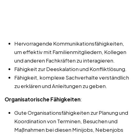
Hervorragende Kommunikationsfähigkeiten,
um effektiv mit Familienmitgliedern, Kollegen
und anderen Fachkräften zu interagieren.
Fähigkeit zur Deeskalation und Konfliktlösung.
Fähigkeit, komplexe Sachverhalte verständlich
zu erklären und Anleitungen zu geben.
Organisatorische Fähigkeiten
:
Gute Organisationsfähigkeiten zur Planung und
Koordination von Terminen, Besuchen und
Maßnahmen bei diesen Minijobs, Nebenjobs