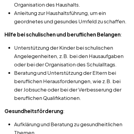
Organisation des Haushalts.
Anleitung zur Haushaltsführung, um ein
geordnetes und gesundes Umfeld zu schaffen.
Hilfe bei schulischen und beruflichen Belangen
:
Unterstützung der Kinder bei schulischen
Angelegenheiten, z.B. bei den Hausaufgaben
oder bei der Organisation des Schulalltags.
Beratung und Unterstützung der Eltern bei
beruflichen Herausforderungen, wie z.B. bei
der Jobsuche oder bei der Verbesserung der
beruflichen Qualifikationen.
Gesundheitsförderung
:
Aufklärung und Beratung zu gesundheitlichen
Themen.