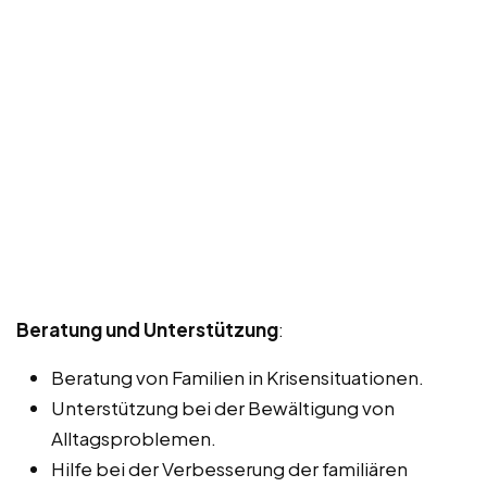
Beratung und Unterstützung
:
Beratung von Familien in Krisensituationen.
Unterstützung bei der Bewältigung von
Alltagsproblemen.
Hilfe bei der Verbesserung der familiären