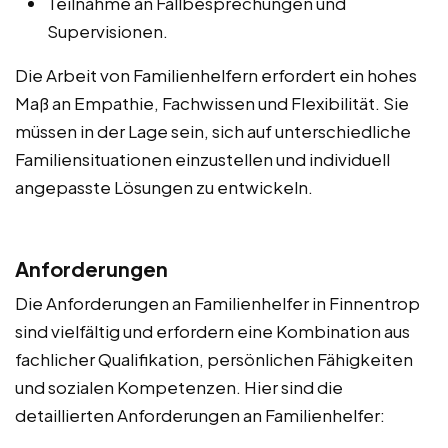
Teilnahme an Fallbesprechungen und
Supervisionen.
Die Arbeit von Familienhelfern erfordert ein hohes
Maß an Empathie, Fachwissen und Flexibilität. Sie
müssen in der Lage sein, sich auf unterschiedliche
Familiensituationen einzustellen und individuell
angepasste Lösungen zu entwickeln.
Anforderungen
Die Anforderungen an Familienhelfer in Finnentrop
sind vielfältig und erfordern eine Kombination aus
fachlicher Qualifikation, persönlichen Fähigkeiten
und sozialen Kompetenzen. Hier sind die
detaillierten Anforderungen an Familienhelfer: