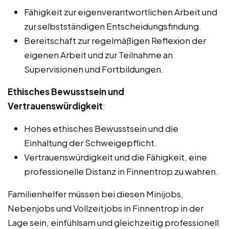
Fähigkeit zur eigenverantwortlichen Arbeit und
zur selbstständigen Entscheidungsfindung.
Bereitschaft zur regelmäßigen Reflexion der
eigenen Arbeit und zur Teilnahme an
Supervisionen und Fortbildungen.
Ethisches Bewusstsein und
Vertrauenswürdigkeit
:
Hohes ethisches Bewusstsein und die
Einhaltung der Schweigepflicht.
Vertrauenswürdigkeit und die Fähigkeit, eine
professionelle Distanz in Finnentrop zu wahren.
Familienhelfer müssen bei diesen Minijobs,
Nebenjobs und Vollzeitjobs in Finnentrop in der
Lage sein, einfühlsam und gleichzeitig professionell