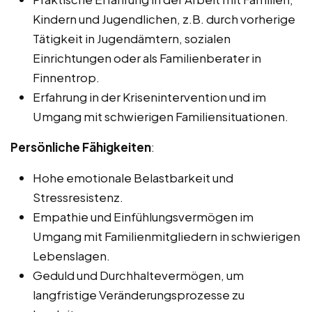
Kindern und Jugendlichen, z.B. durch vorherige
Tätigkeit in Jugendämtern, sozialen
Einrichtungen oder als Familienberater in
Finnentrop.
Erfahrung in der Krisenintervention und im
Umgang mit schwierigen Familiensituationen.
Persönliche Fähigkeiten
:
Hohe emotionale Belastbarkeit und
Stressresistenz.
Empathie und Einfühlungsvermögen im
Umgang mit Familienmitgliedern in schwierigen
Lebenslagen.
Geduld und Durchhaltevermögen, um
langfristige Veränderungsprozesse zu