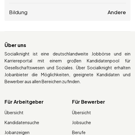
Bildung
Andere
Über uns
Socialknight ist eine deutschlandweite Jobbörse und ein
Karriereportal mit einem großen Kandidatenpool für
Gesellschaftswesen und Soziales. Über Socialknight erhalten
Jobanbieter die Möglichkeiten, geeignete Kandidaten und
Bewerber aus allen Bereichen zu finden.
Für Arbeitgeber
Für Bewerber
Übersicht
Übersicht
Kandidatensuche
Jobsuche
Jobanzeigen
Berufe