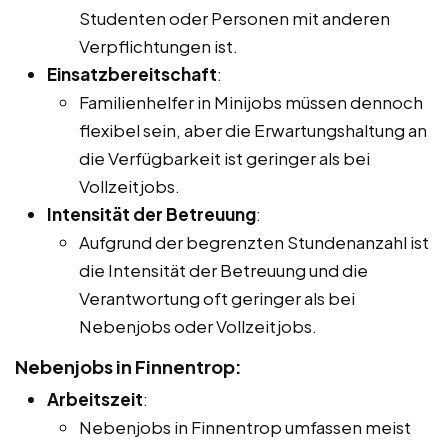
Studenten oder Personen mit anderen
Verpflichtungen ist.
Einsatzbereitschaft
:
Familienhelfer in Minijobs müssen dennoch
flexibel sein, aber die Erwartungshaltung an
die Verfügbarkeit ist geringer als bei
Vollzeitjobs.
Intensität der Betreuung
:
Aufgrund der begrenzten Stundenanzahl ist
die Intensität der Betreuung und die
Verantwortung oft geringer als bei
Nebenjobs oder Vollzeitjobs.
Nebenjobs in Finnentrop:
Arbeitszeit
:
Nebenjobs in Finnentrop umfassen meist