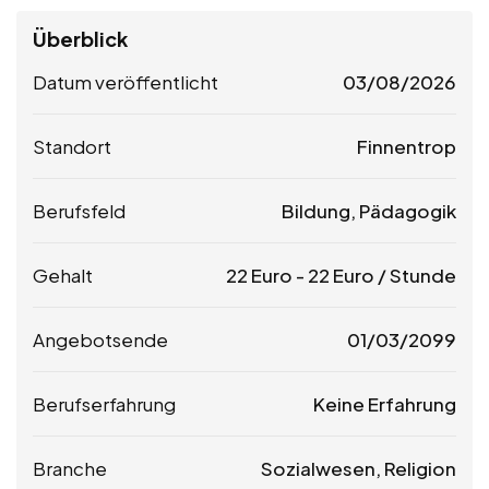
Überblick
Datum veröffentlicht
03/08/2026
Standort
Finnentrop
Berufsfeld
Bildung, Pädagogik
Gehalt
22
Euro
-
22
Euro
/ Stunde
Angebotsende
01/03/2099
Berufserfahrung
Keine Erfahrung
Branche
Sozialwesen, Religion