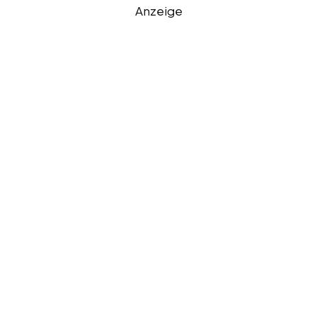
Anzeige