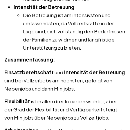
Intensität der Betreuung
:
Die Betreuung ist am intensivsten und
umfassendsten, da Vollzeitkräfte in der
Lage sind, sich vollständig den Bedürfnissen
der Familien zu widmen und langfristige
Unterstützung zu bieten.
Zusammenfassung:
Einsatzbereitschaft
und
Intensität der Betreuung
sind bei Vollzeitjobs am höchsten, gefolgt von
Nebenjobs und dann Minijobs.
Flexibilität
ist in allen drei Jobarten wichtig, aber
der Grad der Flexibilität und Verfügbarkeit steigt
von Minijobs über Nebenjobs zu Vollzeitjobs.