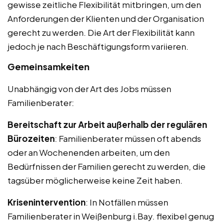
gewisse zeitliche Flexibilität mitbringen, um den
Anforderungen der Klienten und der Organisation
gerecht zu werden. Die Art der Flexibilität kann
jedoch je nach Beschäftigungsform variieren.
Gemeinsamkeiten
Unabhängig von der Art des Jobs müssen
Familienberater:
Bereitschaft zur Arbeit außerhalb der regulären
Bürozeiten
: Familienberater müssen oft abends
oder an Wochenenden arbeiten, um den
Bedürfnissen der Familien gerecht zu werden, die
tagsüber möglicherweise keine Zeit haben.
Krisenintervention
: In Notfällen müssen
Familienberater in Weißenburg i.Bay. flexibel genug