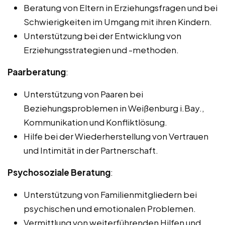
Beratung von Eltern in Erziehungsfragen und bei
Schwierigkeiten im Umgang mit ihren Kindern.
Unterstützung bei der Entwicklung von
Erziehungsstrategien und -methoden.
Paarberatung
:
Unterstützung von Paaren bei
Beziehungsproblemen in Weißenburg i.Bay.,
Kommunikation und Konfliktlösung.
Hilfe bei der Wiederherstellung von Vertrauen
und Intimität in der Partnerschaft.
Psychosoziale Beratung
:
Unterstützung von Familienmitgliedern bei
psychischen und emotionalen Problemen.
Vermittlung von weiterführenden Hilfen und