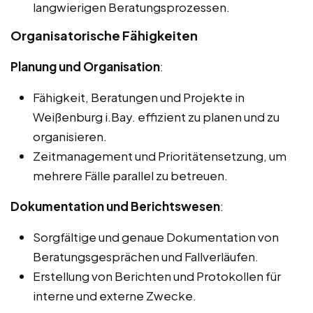
langwierigen Beratungsprozessen.
Organisatorische Fähigkeiten
Planung und Organisation
:
Fähigkeit, Beratungen und Projekte in
Weißenburg i.Bay. effizient zu planen und zu
organisieren.
Zeitmanagement und Prioritätensetzung, um
mehrere Fälle parallel zu betreuen.
Dokumentation und Berichtswesen
:
Sorgfältige und genaue Dokumentation von
Beratungsgesprächen und Fallverläufen.
Erstellung von Berichten und Protokollen für
interne und externe Zwecke.