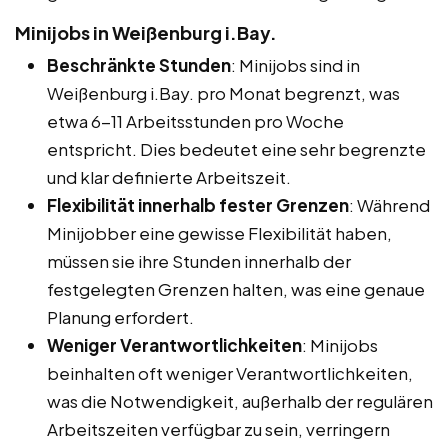
Minijobs in Weißenburg i.Bay.
Beschränkte Stunden
: Minijobs sind in
Weißenburg i.Bay. pro Monat begrenzt, was
etwa 6-11 Arbeitsstunden pro Woche
entspricht. Dies bedeutet eine sehr begrenzte
und klar definierte Arbeitszeit.
Flexibilität innerhalb fester Grenzen
: Während
Minijobber eine gewisse Flexibilität haben,
müssen sie ihre Stunden innerhalb der
festgelegten Grenzen halten, was eine genaue
Planung erfordert.
Weniger Verantwortlichkeiten
: Minijobs
beinhalten oft weniger Verantwortlichkeiten,
was die Notwendigkeit, außerhalb der regulären
Arbeitszeiten verfügbar zu sein, verringern