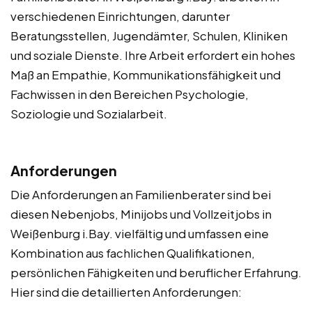
verschiedenen Einrichtungen, darunter
Beratungsstellen, Jugendämter, Schulen, Kliniken
und soziale Dienste. Ihre Arbeit erfordert ein hohes
Maß an Empathie, Kommunikationsfähigkeit und
Fachwissen in den Bereichen Psychologie,
Soziologie und Sozialarbeit.
Anforderungen
Die Anforderungen an Familienberater sind bei
diesen Nebenjobs, Minijobs und Vollzeitjobs in
Weißenburg i.Bay. vielfältig und umfassen eine
Kombination aus fachlichen Qualifikationen,
persönlichen Fähigkeiten und beruflicher Erfahrung.
Hier sind die detaillierten Anforderungen: