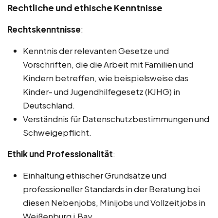
Rechtliche und ethische Kenntnisse
Rechtskenntnisse
:
Kenntnis der relevanten Gesetze und
Vorschriften, die die Arbeit mit Familien und
Kindern betreffen, wie beispielsweise das
Kinder- und Jugendhilfegesetz (KJHG) in
Deutschland.
Verständnis für Datenschutzbestimmungen und
Schweigepflicht.
Ethik und Professionalität
:
Einhaltung ethischer Grundsätze und
professioneller Standards in der Beratung bei
diesen Nebenjobs, Minijobs und Vollzeitjobs in
Weißenburg i.Bay..