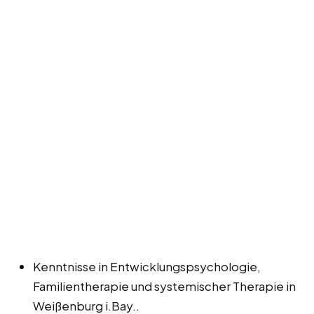
Kenntnisse in Entwicklungspsychologie,
Familientherapie und systemischer Therapie in
Weißenburg i.Bay..