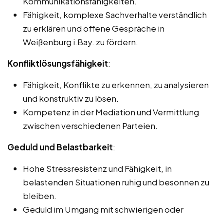
Kommunikationsfähigkeiten.
Fähigkeit, komplexe Sachverhalte verständlich
zu erklären und offene Gespräche in
Weißenburg i.Bay. zu fördern.
Konfliktlösungsfähigkeit
:
Fähigkeit, Konflikte zu erkennen, zu analysieren
und konstruktiv zu lösen.
Kompetenz in der Mediation und Vermittlung
zwischen verschiedenen Parteien.
Geduld und Belastbarkeit
:
Hohe Stressresistenz und Fähigkeit, in
belastenden Situationen ruhig und besonnen zu
bleiben.
Geduld im Umgang mit schwierigen oder