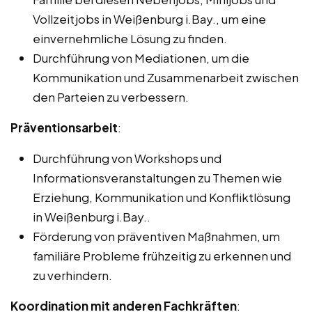
Vollzeitjobs in Weißenburg i.Bay., um eine
einvernehmliche Lösung zu finden.
Durchführung von Mediationen, um die
Kommunikation und Zusammenarbeit zwischen
den Parteien zu verbessern.
Präventionsarbeit
:
Durchführung von Workshops und
Informationsveranstaltungen zu Themen wie
Erziehung, Kommunikation und Konfliktlösung
in Weißenburg i.Bay..
Förderung von präventiven Maßnahmen, um
familiäre Probleme frühzeitig zu erkennen und
zu verhindern.
Koordination mit anderen Fachkräften
: