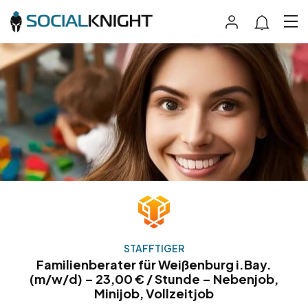
STAFFTIGER
Familienberater für Weißenburg i.Bay.
(m/w/d) – 23,00 € / Stunde – Nebenjob,
Minijob, Vollzeitjob