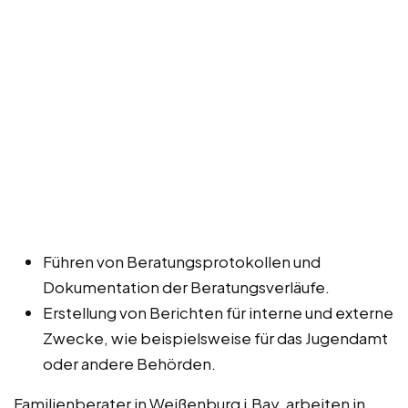
Führen von Beratungsprotokollen und
Dokumentation der Beratungsverläufe.
Erstellung von Berichten für interne und externe
Zwecke, wie beispielsweise für das Jugendamt
oder andere Behörden.
Familienberater in Weißenburg i.Bay. arbeiten in