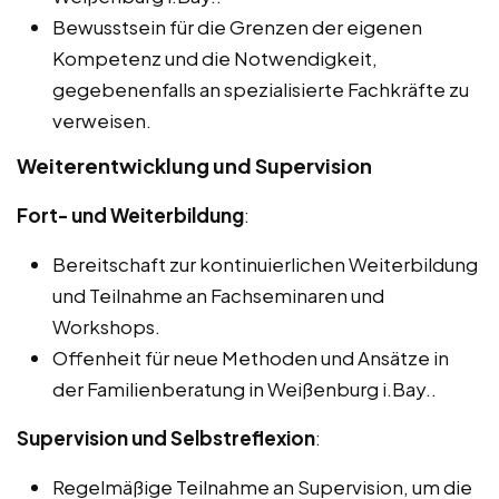
Bewusstsein für die Grenzen der eigenen
Kompetenz und die Notwendigkeit,
gegebenenfalls an spezialisierte Fachkräfte zu
verweisen.
Weiterentwicklung und Supervision
Fort- und Weiterbildung
:
Bereitschaft zur kontinuierlichen Weiterbildung
und Teilnahme an Fachseminaren und
Workshops.
Offenheit für neue Methoden und Ansätze in
der Familienberatung in Weißenburg i.Bay..
Supervision und Selbstreflexion
:
Regelmäßige Teilnahme an Supervision, um die