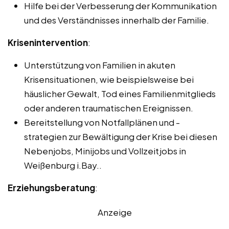
Hilfe bei der Verbesserung der Kommunikation
und des Verständnisses innerhalb der Familie.
Krisenintervention
:
Unterstützung von Familien in akuten
Krisensituationen, wie beispielsweise bei
häuslicher Gewalt, Tod eines Familienmitglieds
oder anderen traumatischen Ereignissen.
Bereitstellung von Notfallplänen und -
strategien zur Bewältigung der Krise bei diesen
Nebenjobs, Minijobs und Vollzeitjobs in
Weißenburg i.Bay..
Erziehungsberatung
:
Anzeige