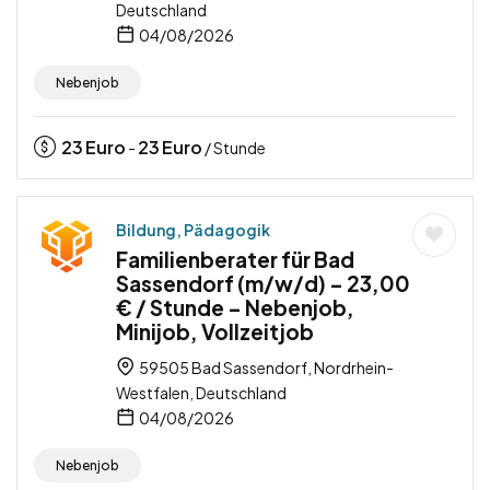
Deutschland
04/08/2026
Nebenjob
23
Euro
23
Euro
-
/ Stunde
Bildung, Pädagogik
Familienberater für Bad
Sassendorf (m/w/d) – 23,00
€ / Stunde – Nebenjob,
Minijob, Vollzeitjob
59505 Bad Sassendorf, Nordrhein-
Westfalen, Deutschland
04/08/2026
Nebenjob