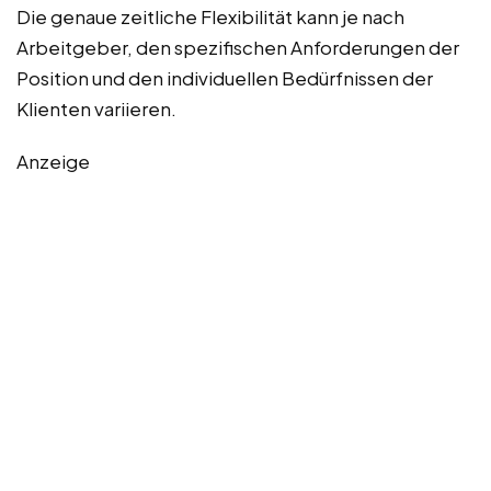
Die genaue zeitliche Flexibilität kann je nach
Arbeitgeber, den spezifischen Anforderungen der
Position und den individuellen Bedürfnissen der
Klienten variieren.
Anzeige