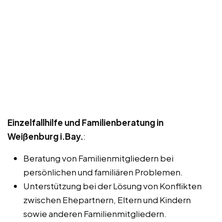
Einzelfallhilfe und Familienberatung in
Weißenburg i.Bay.
:
Beratung von Familienmitgliedern bei
persönlichen und familiären Problemen.
Unterstützung bei der Lösung von Konflikten
zwischen Ehepartnern, Eltern und Kindern
sowie anderen Familienmitgliedern.