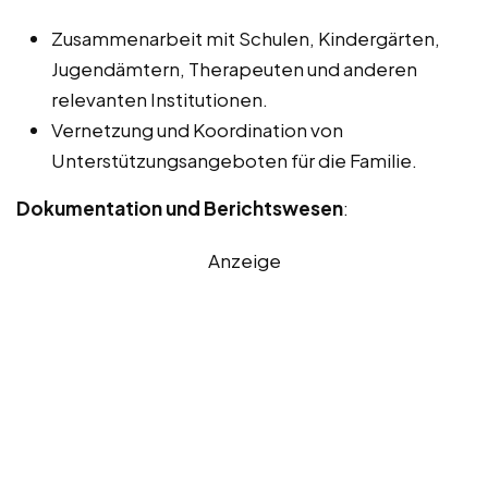
Zusammenarbeit mit Schulen, Kindergärten,
Jugendämtern, Therapeuten und anderen
relevanten Institutionen.
Vernetzung und Koordination von
Unterstützungsangeboten für die Familie.
Dokumentation und Berichtswesen
:
Anzeige