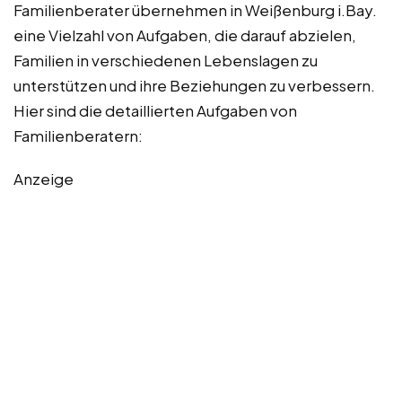
Familienberater übernehmen in Weißenburg i.Bay.
eine Vielzahl von Aufgaben, die darauf abzielen,
Familien in verschiedenen Lebenslagen zu
unterstützen und ihre Beziehungen zu verbessern.
Hier sind die detaillierten Aufgaben von
Familienberatern:
Anzeige