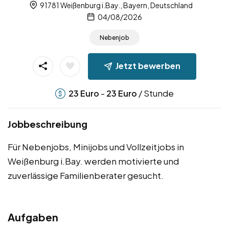
91781 Weißenburg i.Bay., Bayern, Deutschland
04/08/2026
Nebenjob
Jetzt bewerben
-
/ Stunde
23
Euro
23
Euro
Jobbeschreibung
Für Nebenjobs, Minijobs und Vollzeitjobs in
Weißenburg i.Bay. werden motivierte und
zuverlässige Familienberater gesucht.
Aufgaben