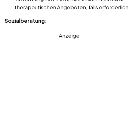
therapeutischen Angeboten, falls erforderlich.
Sozialberatung
:
Anzeige