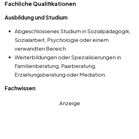
Fachliche Qualifikationen
Ausbildung und Studium
:
Abgeschlossenes Studium in Sozialpädagogik,
Sozialarbeit, Psychologie oder einem
verwandten Bereich.
Weiterbildungen oder Spezialisierungen in
Familienberatung, Paarberatung,
Erziehungsberatung oder Mediation.
Fachwissen
:
Anzeige