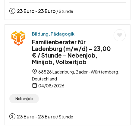
23
Euro
23
Euro
-
/ Stunde
Bildung, Pädagogik
Familienberater für
Ladenburg (m/w/d) – 23,00
€ / Stunde – Nebenjob,
Minijob, Vollzeitjob
68526 Ladenburg, Baden-Württemberg,
Deutschland
04/08/2026
Nebenjob
23
Euro
23
Euro
-
/ Stunde