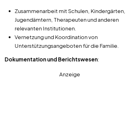
Zusammenarbeit mit Schulen, Kindergärten,
Jugendämtern, Therapeuten und anderen
relevanten Institutionen.
Vernetzung und Koordination von
Unterstützungsangeboten für die Familie.
Dokumentation und Berichtswesen
:
Anzeige