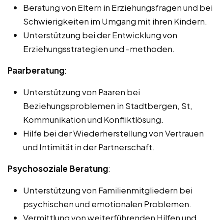
Beratung von Eltern in Erziehungsfragen und bei
Schwierigkeiten im Umgang mit ihren Kindern.
Unterstützung bei der Entwicklung von
Erziehungsstrategien und -methoden.
Paarberatung
:
Unterstützung von Paaren bei
Beziehungsproblemen in Stadtbergen, St,
Kommunikation und Konfliktlösung.
Hilfe bei der Wiederherstellung von Vertrauen
und Intimität in der Partnerschaft.
Psychosoziale Beratung
:
Unterstützung von Familienmitgliedern bei
psychischen und emotionalen Problemen.
Vermittlung von weiterführenden Hilfen und