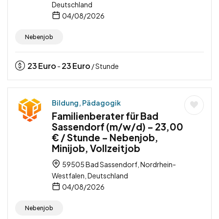
Deutschland
04/08/2026
Nebenjob
23
Euro
23
Euro
-
/ Stunde
Bildung, Pädagogik
Familienberater für Bad
Sassendorf (m/w/d) – 23,00
€ / Stunde – Nebenjob,
Minijob, Vollzeitjob
59505 Bad Sassendorf, Nordrhein-
Westfalen, Deutschland
04/08/2026
Nebenjob