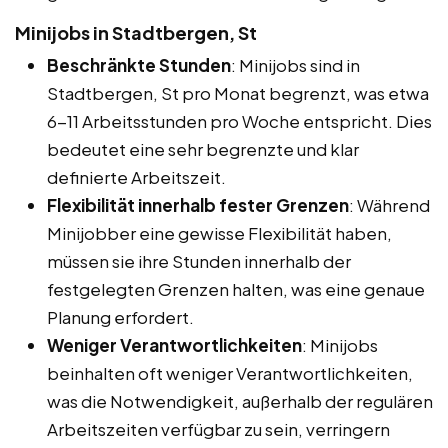
Minijobs in Stadtbergen, St
Beschränkte Stunden
: Minijobs sind in
Stadtbergen, St pro Monat begrenzt, was etwa
6-11 Arbeitsstunden pro Woche entspricht. Dies
bedeutet eine sehr begrenzte und klar
definierte Arbeitszeit.
Flexibilität innerhalb fester Grenzen
: Während
Minijobber eine gewisse Flexibilität haben,
müssen sie ihre Stunden innerhalb der
festgelegten Grenzen halten, was eine genaue
Planung erfordert.
Weniger Verantwortlichkeiten
: Minijobs
beinhalten oft weniger Verantwortlichkeiten,
was die Notwendigkeit, außerhalb der regulären
Arbeitszeiten verfügbar zu sein, verringern