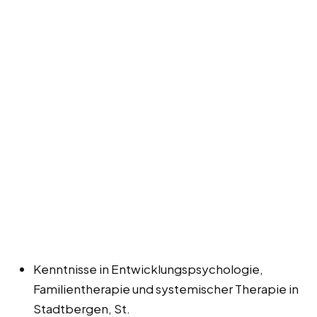
Kenntnisse in Entwicklungspsychologie,
Familientherapie und systemischer Therapie in
Stadtbergen, St.