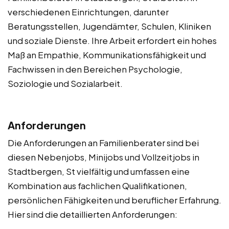
verschiedenen Einrichtungen, darunter
Beratungsstellen, Jugendämter, Schulen, Kliniken
und soziale Dienste. Ihre Arbeit erfordert ein hohes
Maß an Empathie, Kommunikationsfähigkeit und
Fachwissen in den Bereichen Psychologie,
Soziologie und Sozialarbeit.
Anforderungen
Die Anforderungen an Familienberater sind bei
diesen Nebenjobs, Minijobs und Vollzeitjobs in
Stadtbergen, St vielfältig und umfassen eine
Kombination aus fachlichen Qualifikationen,
persönlichen Fähigkeiten und beruflicher Erfahrung.
Hier sind die detaillierten Anforderungen: