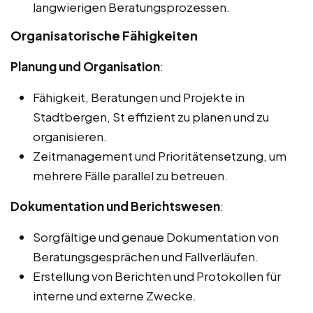
langwierigen Beratungsprozessen.
Organisatorische Fähigkeiten
Planung und Organisation
:
Fähigkeit, Beratungen und Projekte in
Stadtbergen, St effizient zu planen und zu
organisieren.
Zeitmanagement und Prioritätensetzung, um
mehrere Fälle parallel zu betreuen.
Dokumentation und Berichtswesen
:
Sorgfältige und genaue Dokumentation von
Beratungsgesprächen und Fallverläufen.
Erstellung von Berichten und Protokollen für
interne und externe Zwecke.