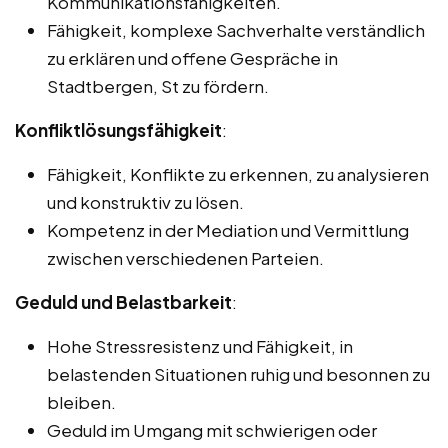
Kommunikationsfähigkeiten.
Fähigkeit, komplexe Sachverhalte verständlich
zu erklären und offene Gespräche in
Stadtbergen, St zu fördern.
Konfliktlösungsfähigkeit
:
Fähigkeit, Konflikte zu erkennen, zu analysieren
und konstruktiv zu lösen.
Kompetenz in der Mediation und Vermittlung
zwischen verschiedenen Parteien.
Geduld und Belastbarkeit
:
Hohe Stressresistenz und Fähigkeit, in
belastenden Situationen ruhig und besonnen zu
bleiben.
Geduld im Umgang mit schwierigen oder