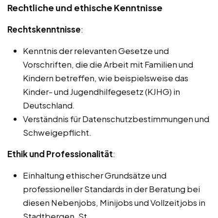
Rechtliche und ethische Kenntnisse
Rechtskenntnisse
:
Kenntnis der relevanten Gesetze und
Vorschriften, die die Arbeit mit Familien und
Kindern betreffen, wie beispielsweise das
Kinder- und Jugendhilfegesetz (KJHG) in
Deutschland.
Verständnis für Datenschutzbestimmungen und
Schweigepflicht.
Ethik und Professionalität
:
Einhaltung ethischer Grundsätze und
professioneller Standards in der Beratung bei
diesen Nebenjobs, Minijobs und Vollzeitjobs in
Stadtbergen, St.