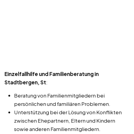
Einzelfallhilfe und Familienberatung in
Stadtbergen, St
:
Beratung von Familienmitgliedern bei
persönlichen und familiären Problemen.
Unterstützung bei der Lösung von Konflikten
zwischen Ehepartnern, Eltern und Kindern
sowie anderen Familienmitgliedern.