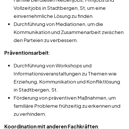
Vollzeitjobs in Stadtbergen, St, um eine
einvernehmliche Lösung zu finden.
Durchführung von Mediationen, um die
Kommunikation und Zusammenarbeit zwischen
den Parteien zu verbessern.
Präventionsarbeit
:
Durchführung von Workshops und
Informationsveranstaltungen zu Themen wie
Erziehung, Kommunikation und Konfliktlösung
in Stadtbergen, St.
Förderung von präventiven Maßnahmen, um
familiäre Probleme frühzeitig zu erkennen und
zu verhindern.
Koordination mit anderen Fachkräften
: