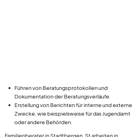
Führen von Beratungsprotokollen und
Dokumentation der Beratungsverläufe.
Erstellung von Berichten für interne und externe
Zwecke, wie beispielsweise für das Jugendamt
oder andere Behörden.
Familienberater in Stadtbergen, St arbeiten in