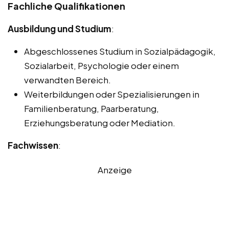
Fachliche Qualifikationen
Ausbildung und Studium
:
Abgeschlossenes Studium in Sozialpädagogik,
Sozialarbeit, Psychologie oder einem
verwandten Bereich.
Weiterbildungen oder Spezialisierungen in
Familienberatung, Paarberatung,
Erziehungsberatung oder Mediation.
Fachwissen
:
Anzeige