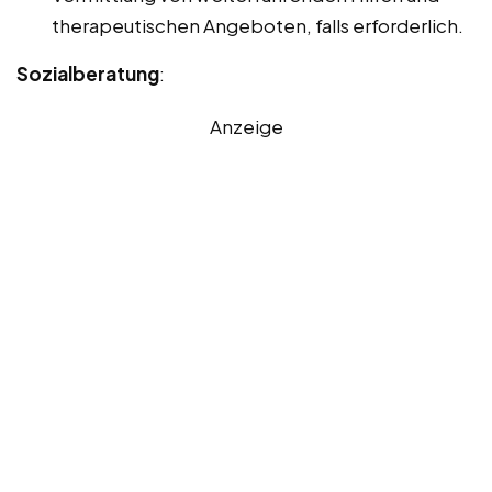
therapeutischen Angeboten, falls erforderlich.
Sozialberatung
:
Anzeige