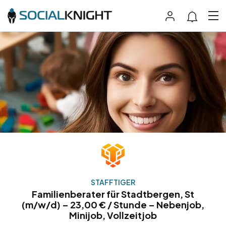
STAFFTIGER
Familienberater für Stadtbergen, St
(m/w/d) – 23,00 € / Stunde – Nebenjob,
Minijob, Vollzeitjob