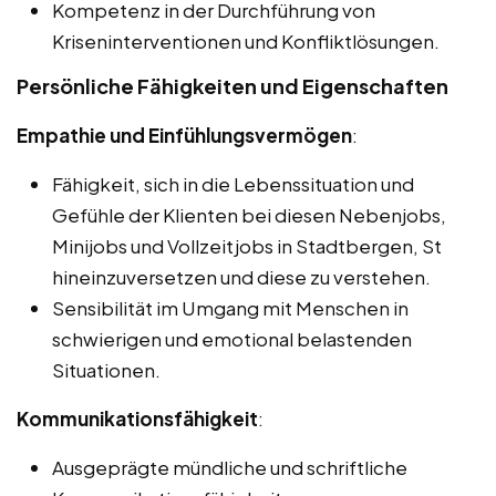
Kompetenz in der Durchführung von
Kriseninterventionen und Konfliktlösungen.
Persönliche Fähigkeiten und Eigenschaften
Empathie und Einfühlungsvermögen
:
Fähigkeit, sich in die Lebenssituation und
Gefühle der Klienten bei diesen Nebenjobs,
Minijobs und Vollzeitjobs in Stadtbergen, St
hineinzuversetzen und diese zu verstehen.
Sensibilität im Umgang mit Menschen in
schwierigen und emotional belastenden
Situationen.
Kommunikationsfähigkeit
:
Ausgeprägte mündliche und schriftliche