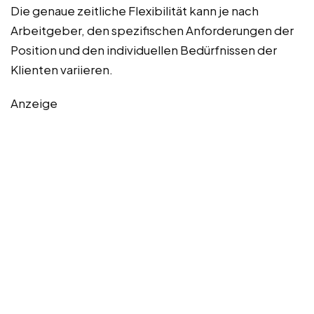
Die genaue zeitliche Flexibilität kann je nach
Arbeitgeber, den spezifischen Anforderungen der
Position und den individuellen Bedürfnissen der
Klienten variieren.
Anzeige