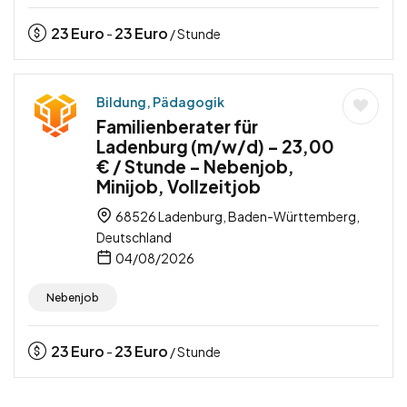
23
Euro
23
Euro
-
/ Stunde
Bildung, Pädagogik
Familienberater für
Ladenburg (m/w/d) – 23,00
€ / Stunde – Nebenjob,
Minijob, Vollzeitjob
68526 Ladenburg, Baden-Württemberg,
Deutschland
04/08/2026
Nebenjob
23
Euro
23
Euro
-
/ Stunde