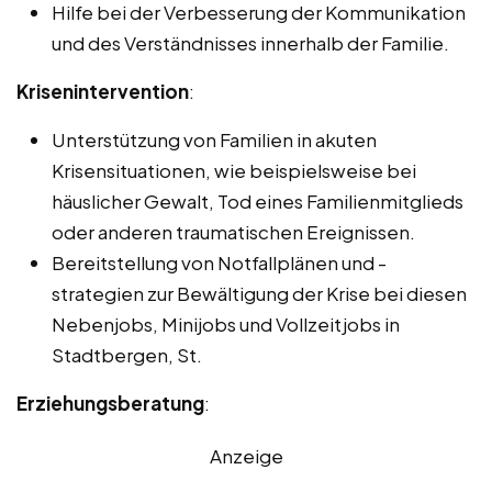
Hilfe bei der Verbesserung der Kommunikation
und des Verständnisses innerhalb der Familie.
Krisenintervention
:
Unterstützung von Familien in akuten
Krisensituationen, wie beispielsweise bei
häuslicher Gewalt, Tod eines Familienmitglieds
oder anderen traumatischen Ereignissen.
Bereitstellung von Notfallplänen und -
strategien zur Bewältigung der Krise bei diesen
Nebenjobs, Minijobs und Vollzeitjobs in
Stadtbergen, St.
Erziehungsberatung
:
Anzeige