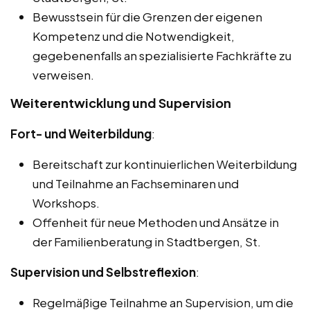
Bewusstsein für die Grenzen der eigenen
Kompetenz und die Notwendigkeit,
gegebenenfalls an spezialisierte Fachkräfte zu
verweisen.
Weiterentwicklung und Supervision
Fort- und Weiterbildung
:
Bereitschaft zur kontinuierlichen Weiterbildung
und Teilnahme an Fachseminaren und
Workshops.
Offenheit für neue Methoden und Ansätze in
der Familienberatung in Stadtbergen, St.
Supervision und Selbstreflexion
:
Regelmäßige Teilnahme an Supervision, um die