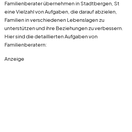
Familienberater übernehmen in Stadtbergen, St
eine Vielzahl von Aufgaben, die darauf abzielen,
Familien in verschiedenen Lebenslagen zu
unterstützen und ihre Beziehungen zu verbessern.
Hier sind die detaillierten Aufgaben von
Familienberatern:
Anzeige