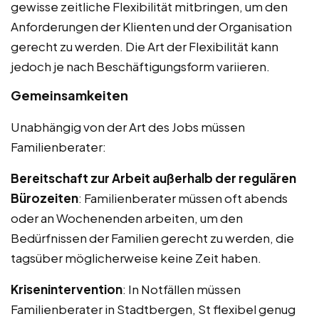
gewisse zeitliche Flexibilität mitbringen, um den
Anforderungen der Klienten und der Organisation
gerecht zu werden. Die Art der Flexibilität kann
jedoch je nach Beschäftigungsform variieren.
Gemeinsamkeiten
Unabhängig von der Art des Jobs müssen
Familienberater:
Bereitschaft zur Arbeit außerhalb der regulären
Bürozeiten
: Familienberater müssen oft abends
oder an Wochenenden arbeiten, um den
Bedürfnissen der Familien gerecht zu werden, die
tagsüber möglicherweise keine Zeit haben.
Krisenintervention
: In Notfällen müssen
Familienberater in Stadtbergen, St flexibel genug