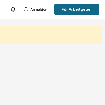
Für Arbeitgeber
Anmelden