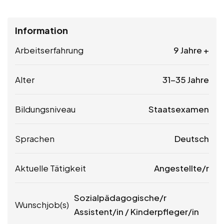
Information
Arbeitserfahrung
9 Jahre +
Alter
31-35 Jahre
Bildungsniveau
Staatsexamen
Sprachen
Deutsch
Aktuelle Tätigkeit
Angestellte/r
Sozialpädagogische/r
Wunschjob(s)
Assistent/in / Kinderpfleger/in