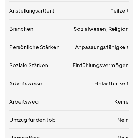
Anstellungsart(en)
Teilzeit
Branchen
Sozialwesen, Religion
Persönliche Stärken
Anpassungsfähigkeit
Soziale Stärken
Einfühlungsvermögen
Arbeitsweise
Belastbarkeit
Arbeitsweg
Keine
Umzug für den Job
Nein
Homeoffice
Nein