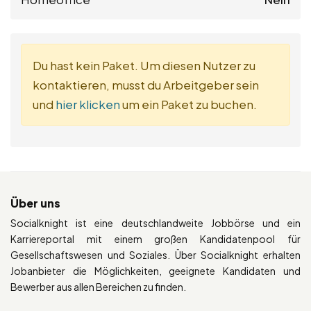
Du hast kein Paket. Um diesen Nutzer zu
kontaktieren, musst du Arbeitgeber sein
und
hier klicken
um ein Paket zu buchen.
Über uns
Socialknight ist eine deutschlandweite Jobbörse und ein
Karriereportal mit einem großen Kandidatenpool für
Gesellschaftswesen und Soziales. Über Socialknight erhalten
Jobanbieter die Möglichkeiten, geeignete Kandidaten und
Bewerber aus allen Bereichen zu finden.