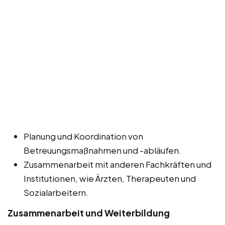
Planung und Koordination von
Betreuungsmaßnahmen und -abläufen.
Zusammenarbeit mit anderen Fachkräften und
Institutionen, wie Ärzten, Therapeuten und
Sozialarbeitern.
Zusammenarbeit und Weiterbildung