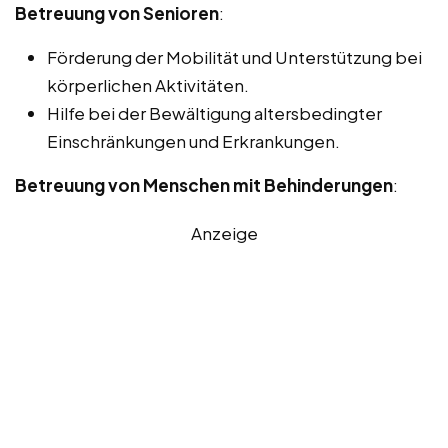
Betreuung von Senioren
:
Förderung der Mobilität und Unterstützung bei
körperlichen Aktivitäten.
Hilfe bei der Bewältigung altersbedingter
Einschränkungen und Erkrankungen.
Betreuung von Menschen mit Behinderungen
:
Anzeige