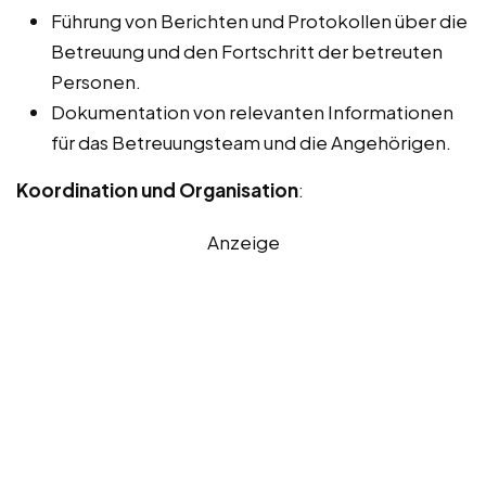
Führung von Berichten und Protokollen über die
Betreuung und den Fortschritt der betreuten
Personen.
Dokumentation von relevanten Informationen
für das Betreuungsteam und die Angehörigen.
Koordination und Organisation
:
Anzeige