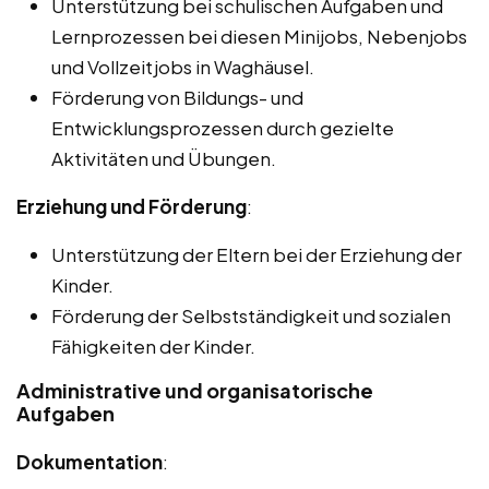
Unterstützung bei schulischen Aufgaben und
Lernprozessen bei diesen Minijobs, Nebenjobs
und Vollzeitjobs in Waghäusel.
Förderung von Bildungs- und
Entwicklungsprozessen durch gezielte
Aktivitäten und Übungen.
Erziehung und Förderung
:
Unterstützung der Eltern bei der Erziehung der
Kinder.
Förderung der Selbstständigkeit und sozialen
Fähigkeiten der Kinder.
Administrative und organisatorische
Aufgaben
Dokumentation
: