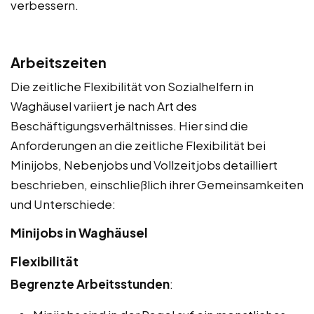
verbessern.
Arbeitszeiten
Die zeitliche Flexibilität von Sozialhelfern in
Waghäusel variiert je nach Art des
Beschäftigungsverhältnisses. Hier sind die
Anforderungen an die zeitliche Flexibilität bei
Minijobs, Nebenjobs und Vollzeitjobs detailliert
beschrieben, einschließlich ihrer Gemeinsamkeiten
und Unterschiede:
Minijobs in Waghäusel
Flexibilität
Begrenzte Arbeitsstunden
: