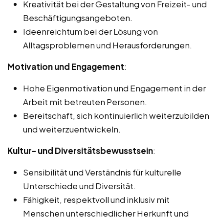
Kreativität bei der Gestaltung von Freizeit- und
Beschäftigungsangeboten.
Ideenreichtum bei der Lösung von
Alltagsproblemen und Herausforderungen.
Motivation und Engagement
:
Hohe Eigenmotivation und Engagement in der
Arbeit mit betreuten Personen.
Bereitschaft, sich kontinuierlich weiterzubilden
und weiterzuentwickeln.
Kultur- und Diversitätsbewusstsein
:
Sensibilität und Verständnis für kulturelle
Unterschiede und Diversität.
Fähigkeit, respektvoll und inklusiv mit
Menschen unterschiedlicher Herkunft und