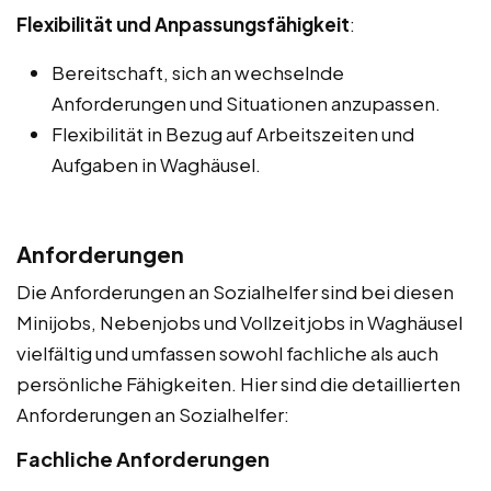
Flexibilität und Anpassungsfähigkeit
:
Bereitschaft, sich an wechselnde
Anforderungen und Situationen anzupassen.
Flexibilität in Bezug auf Arbeitszeiten und
Aufgaben in Waghäusel.
Anforderungen
Die Anforderungen an Sozialhelfer sind bei diesen
Minijobs, Nebenjobs und Vollzeitjobs in Waghäusel
vielfältig und umfassen sowohl fachliche als auch
persönliche Fähigkeiten. Hier sind die detaillierten
Anforderungen an Sozialhelfer:
Fachliche Anforderungen