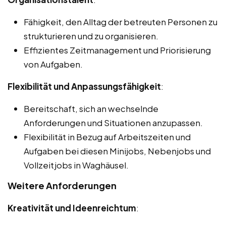
Fähigkeit, den Alltag der betreuten Personen zu
strukturieren und zu organisieren.
Effizientes Zeitmanagement und Priorisierung
von Aufgaben.
Flexibilität und Anpassungsfähigkeit
:
Bereitschaft, sich an wechselnde
Anforderungen und Situationen anzupassen.
Flexibilität in Bezug auf Arbeitszeiten und
Aufgaben bei diesen Minijobs, Nebenjobs und
Vollzeitjobs in Waghäusel.
Weitere Anforderungen
Kreativität und Ideenreichtum
: