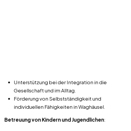
Unterstützung bei der Integration in die
Gesellschaft und im Alltag.
Förderung von Selbstständigkeit und
individuellen Fähigkeiten in Waghäusel.
Betreuung von Kindern und Jugendlichen
: