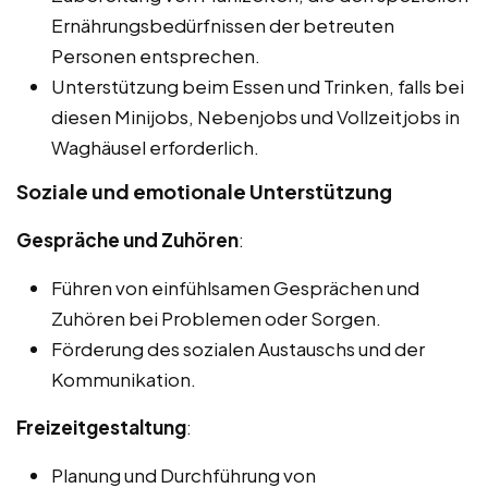
Ernährungsbedürfnissen der betreuten
Personen entsprechen.
Unterstützung beim Essen und Trinken, falls bei
diesen Minijobs, Nebenjobs und Vollzeitjobs in
Waghäusel erforderlich.
Soziale und emotionale Unterstützung
Gespräche und Zuhören
:
Führen von einfühlsamen Gesprächen und
Zuhören bei Problemen oder Sorgen.
Förderung des sozialen Austauschs und der
Kommunikation.
Freizeitgestaltung
:
Planung und Durchführung von