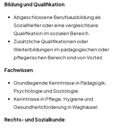
Bildung und Qualifikation
:
Abgeschlossene Berufsausbildung als
Sozialhelfer oder eine vergleichbare
Qualifikation im sozialen Bereich.
Zusätzliche Qualifikationen oder
Weiterbildungen im pädagogischen oder
pflegerischen Bereich sind von Vorteil.
Fachwissen
:
Grundlegende Kenntnisse in Pädagogik,
Psychologie und Soziologie.
Kenntnisse in Pflege, Hygiene und
Gesundheitsförderung in Waghäusel.
Rechts- und Sozialkunde
: