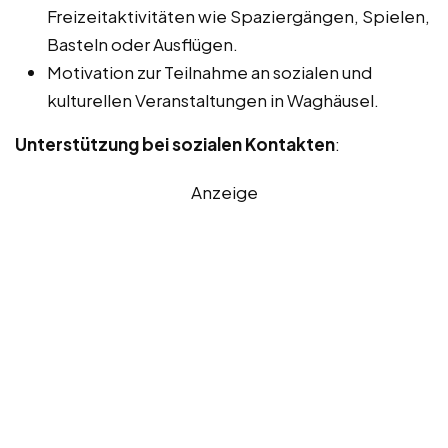
Freizeitaktivitäten wie Spaziergängen, Spielen,
Basteln oder Ausflügen.
Motivation zur Teilnahme an sozialen und
kulturellen Veranstaltungen in Waghäusel.
Unterstützung bei sozialen Kontakten
:
Anzeige