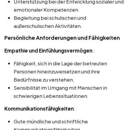
Unterstützung bei der Entwicklung sozialer und
emotionaler Kompetenzen.
Begleitung bei schulischen und
außerschulischen Aktivitäten.
Persönliche Anforderungen und Fähigkeiten
Empathie und Einfühlungsvermögen
:
Fähigkeit, sich in die Lage der betreuten
Personen hineinzuversetzen und ihre
Bedürfnisse zu verstehen.
Sensibilität im Umgang mit Menschen in
schwierigen Lebenssituationen.
Kommunikationsfähigkeiten
:
Gute mündliche und schriftliche
Kommunikationsfähigkeiten.