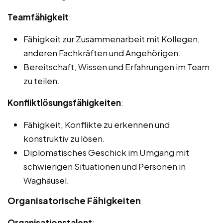
Teamfähigkeit
:
Fähigkeit zur Zusammenarbeit mit Kollegen,
anderen Fachkräften und Angehörigen.
Bereitschaft, Wissen und Erfahrungen im Team
zu teilen.
Konfliktlösungsfähigkeiten
:
Fähigkeit, Konflikte zu erkennen und
konstruktiv zu lösen.
Diplomatisches Geschick im Umgang mit
schwierigen Situationen und Personen in
Waghäusel.
Organisatorische Fähigkeiten
Organisationstalent
: