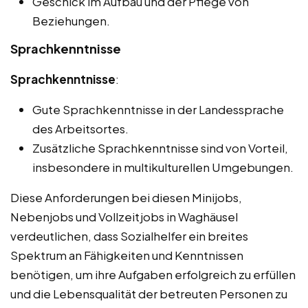
Geschick im Aufbau und der Pflege von
Beziehungen.
Sprachkenntnisse
Sprachkenntnisse
:
Gute Sprachkenntnisse in der Landessprache
des Arbeitsortes.
Zusätzliche Sprachkenntnisse sind von Vorteil,
insbesondere in multikulturellen Umgebungen.
Diese Anforderungen bei diesen Minijobs,
Nebenjobs und Vollzeitjobs in Waghäusel
verdeutlichen, dass Sozialhelfer ein breites
Spektrum an Fähigkeiten und Kenntnissen
benötigen, um ihre Aufgaben erfolgreich zu erfüllen
und die Lebensqualität der betreuten Personen zu