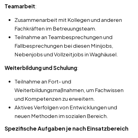
Teamarbeit
:
Zusammenarbeit mit Kollegen und anderen
Fachkräften im Betreuungsteam.
Teilnahme an Teambesprechungen und
Fallbesprechungen bei diesen Minijobs,
Nebenjobs und Vollzeitjobs in Waghäusel.
Weiterbildung und Schulung
:
Teilnahme an Fort- und
Weiterbildungsmaßnahmen, um Fachwissen
und Kompetenzen zu erweitern.
Aktives Verfolgen von Entwicklungen und
neuen Methoden im sozialen Bereich.
Spezifische Aufgaben je nach Einsatzbereich