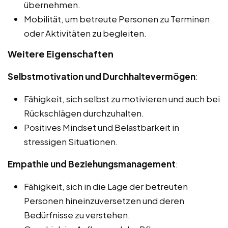
übernehmen.
Mobilität, um betreute Personen zu Terminen
oder Aktivitäten zu begleiten.
Weitere Eigenschaften
Selbstmotivation und Durchhaltevermögen
:
Fähigkeit, sich selbst zu motivieren und auch bei
Rückschlägen durchzuhalten.
Positives Mindset und Belastbarkeit in
stressigen Situationen.
Empathie und Beziehungsmanagement
:
Fähigkeit, sich in die Lage der betreuten
Personen hineinzuversetzen und deren
Bedürfnisse zu verstehen.