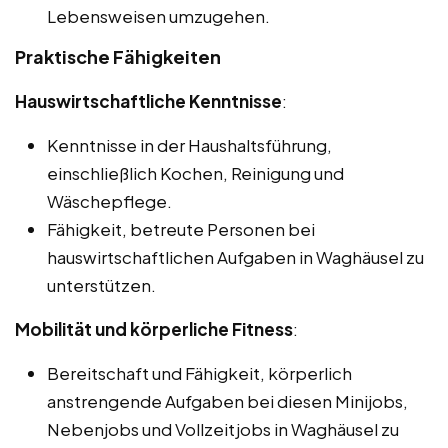
Lebensweisen umzugehen.
Praktische Fähigkeiten
Hauswirtschaftliche Kenntnisse
:
Kenntnisse in der Haushaltsführung,
einschließlich Kochen, Reinigung und
Wäschepflege.
Fähigkeit, betreute Personen bei
hauswirtschaftlichen Aufgaben in Waghäusel zu
unterstützen.
Mobilität und körperliche Fitness
:
Bereitschaft und Fähigkeit, körperlich
anstrengende Aufgaben bei diesen Minijobs,
Nebenjobs und Vollzeitjobs in Waghäusel zu