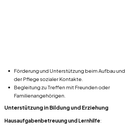
Förderung und Unterstützung beim Aufbau und
der Pflege sozialer Kontakte.
Begleitung zu Treffen mit Freunden oder
Familienangehörigen.
Unterstützung in Bildung und Erziehung
Hausaufgabenbetreuung und Lernhilfe
: