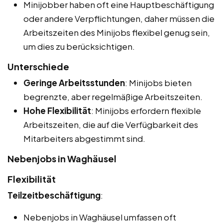
Minijobber haben oft eine Hauptbeschäftigung
oder andere Verpflichtungen, daher müssen die
Arbeitszeiten des Minijobs flexibel genug sein,
um dies zu berücksichtigen.
Unterschiede
Geringe Arbeitsstunden
: Minijobs bieten
begrenzte, aber regelmäßige Arbeitszeiten.
Hohe Flexibilität
: Minijobs erfordern flexible
Arbeitszeiten, die auf die Verfügbarkeit des
Mitarbeiters abgestimmt sind.
Nebenjobs in Waghäusel
Flexibilität
Teilzeitbeschäftigung
:
Nebenjobs in Waghäusel umfassen oft