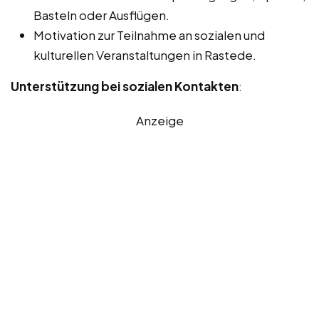
Basteln oder Ausflügen.
Motivation zur Teilnahme an sozialen und
kulturellen Veranstaltungen in Rastede.
Unterstützung bei sozialen Kontakten
:
Anzeige