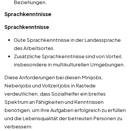
Beziehungen.
Sprachkenntnisse
Sprachkenntnisse
:
Gute Sprachkenntnisse in der Landessprache
des Arbeitsortes.
Zusätzliche Sprachkenntnisse sind von Vorteil,
insbesondere in multikulturellen Umgebungen.
Diese Anforderungen bei diesen Minijobs,
Nebenjobs und Vollzeitjobs in Rastede
verdeutlichen, dass Sozialhelfer ein breites
Spektrum an Fähigkeiten und Kenntnissen
benötigen, um ihre Aufgaben erfolgreich zu erfüllen
und die Lebensqualität der betreuten Personen zu
verbessern.