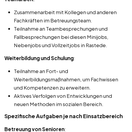
Zusammenarbeit mit Kollegen und anderen
Fachkräften im Betreuungsteam.
Teilnahme an Teambesprechungen und
Fallbesprechungen bei diesen Minijobs,
Nebenjobs und Vollzeitjobs in Rastede.
Weiterbildung und Schulung
:
Teilnahme an Fort- und
Weiterbildungsmaßnahmen, um Fachwissen
und Kompetenzen zu erweitern.
Aktives Verfolgen von Entwicklungen und
neuen Methoden im sozialen Bereich.
Spezifische Aufgaben je nach Einsatzbereich
Betreuung von Senioren
: