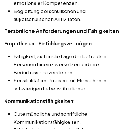
emotionaler Kompetenzen.
Begleitung bei schulischen und
außerschulischen Aktivitäten.
Persönliche Anforderungen und Fähigkeiten
Empathie und Einfühlungsvermögen
:
Fähigkeit, sich in die Lage der betreuten
Personen hineinzuversetzen und ihre
Bedürfnisse zu verstehen.
Sensibilität im Umgang mit Menschen in
schwierigen Lebenssituationen.
Kommunikationsfähigkeiten
:
Gute mündliche und schriftliche
Kommunikationsfähigkeiten.