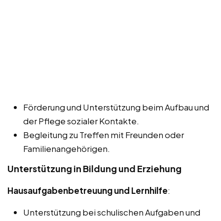
Förderung und Unterstützung beim Aufbau und
der Pflege sozialer Kontakte.
Begleitung zu Treffen mit Freunden oder
Familienangehörigen.
Unterstützung in Bildung und Erziehung
Hausaufgabenbetreuung und Lernhilfe
:
Unterstützung bei schulischen Aufgaben und