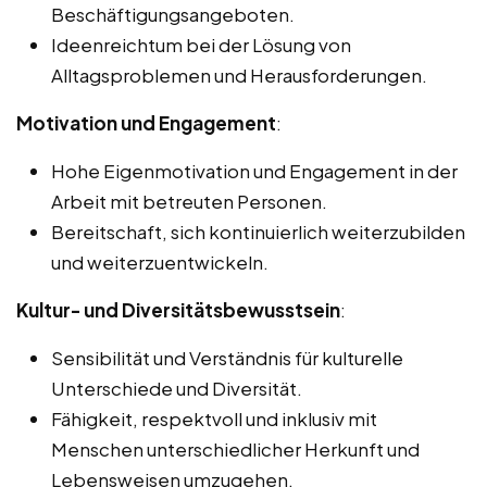
Beschäftigungsangeboten.
Ideenreichtum bei der Lösung von
Alltagsproblemen und Herausforderungen.
Motivation und Engagement
:
Hohe Eigenmotivation und Engagement in der
Arbeit mit betreuten Personen.
Bereitschaft, sich kontinuierlich weiterzubilden
und weiterzuentwickeln.
Kultur- und Diversitätsbewusstsein
:
Sensibilität und Verständnis für kulturelle
Unterschiede und Diversität.
Fähigkeit, respektvoll und inklusiv mit
Menschen unterschiedlicher Herkunft und
Lebensweisen umzugehen.