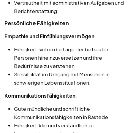
Vertrautheit mit administrativen Aufgaben und
Berichterstattung.
Persönliche Fähigkeiten
Empathie und Einfühlungsvermögen
:
Fähigkeit, sich in die Lage der betreuten
Personen hineinzuversetzen und ihre
Bedürfnisse zu verstehen.
Sensibilität im Umgang mit Menschen in
schwierigen Lebenssituationen.
Kommunikationsfähigkeiten
:
Gute mündliche und schriftliche
Kommunikationsfähigkeiten in Rastede.
Fähigkeit, klar und verständlich zu