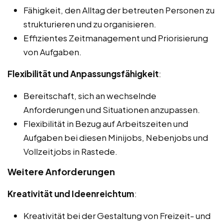
Fähigkeit, den Alltag der betreuten Personen zu
strukturieren und zu organisieren.
Effizientes Zeitmanagement und Priorisierung
von Aufgaben.
Flexibilität und Anpassungsfähigkeit
:
Bereitschaft, sich an wechselnde
Anforderungen und Situationen anzupassen.
Flexibilität in Bezug auf Arbeitszeiten und
Aufgaben bei diesen Minijobs, Nebenjobs und
Vollzeitjobs in Rastede.
Weitere Anforderungen
Kreativität und Ideenreichtum
:
Kreativität bei der Gestaltung von Freizeit- und