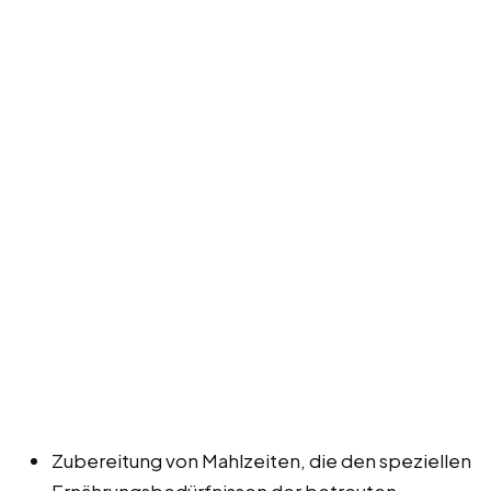
Zubereitung von Mahlzeiten, die den speziellen