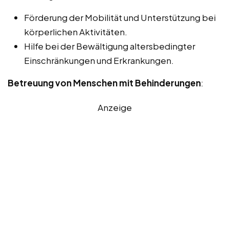
Förderung der Mobilität und Unterstützung bei
körperlichen Aktivitäten.
Hilfe bei der Bewältigung altersbedingter
Einschränkungen und Erkrankungen.
Betreuung von Menschen mit Behinderungen
:
Anzeige