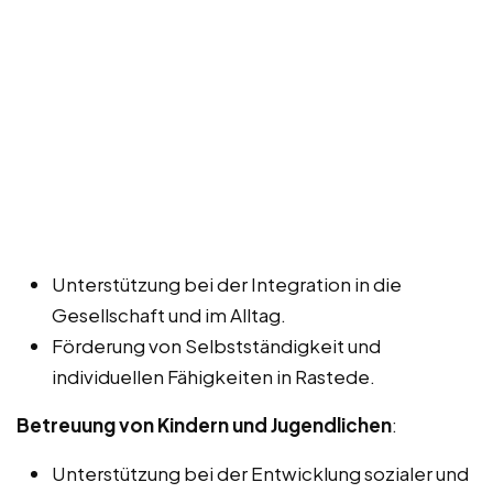
Unterstützung bei der Integration in die
Gesellschaft und im Alltag.
Förderung von Selbstständigkeit und
individuellen Fähigkeiten in Rastede.
Betreuung von Kindern und Jugendlichen
:
Unterstützung bei der Entwicklung sozialer und