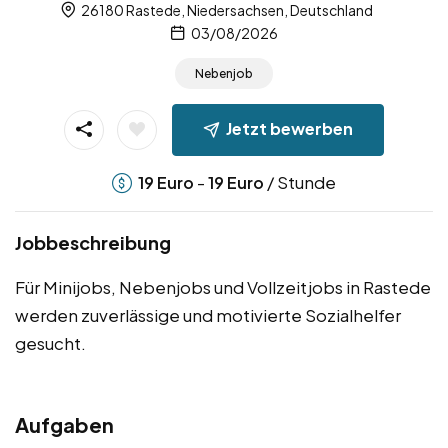
26180 Rastede, Niedersachsen, Deutschland
03/08/2026
Nebenjob
Jetzt bewerben
-
/ Stunde
19
Euro
19
Euro
Jobbeschreibung
Für Minijobs, Nebenjobs und Vollzeitjobs in Rastede
werden zuverlässige und motivierte Sozialhelfer
gesucht.
Aufgaben