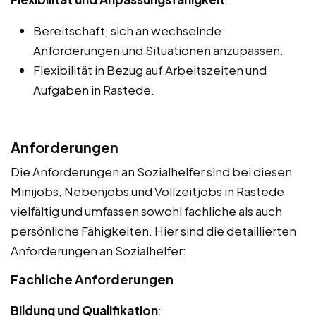
Bereitschaft, sich an wechselnde
Anforderungen und Situationen anzupassen.
Flexibilität in Bezug auf Arbeitszeiten und
Aufgaben in Rastede.
Anforderungen
Die Anforderungen an Sozialhelfer sind bei diesen
Minijobs, Nebenjobs und Vollzeitjobs in Rastede
vielfältig und umfassen sowohl fachliche als auch
persönliche Fähigkeiten. Hier sind die detaillierten
Anforderungen an Sozialhelfer:
Fachliche Anforderungen
Bildung und Qualifikation
: