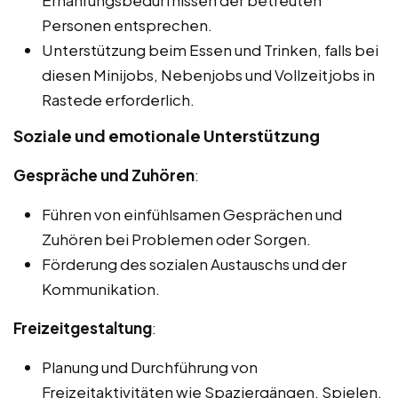
Ernährungsbedürfnissen der betreuten
Personen entsprechen.
Unterstützung beim Essen und Trinken, falls bei
diesen Minijobs, Nebenjobs und Vollzeitjobs in
Rastede erforderlich.
Soziale und emotionale Unterstützung
Gespräche und Zuhören
:
Führen von einfühlsamen Gesprächen und
Zuhören bei Problemen oder Sorgen.
Förderung des sozialen Austauschs und der
Kommunikation.
Freizeitgestaltung
:
Planung und Durchführung von
Freizeitaktivitäten wie Spaziergängen, Spielen,