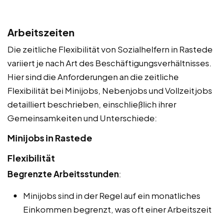
Arbeitszeiten
Die zeitliche Flexibilität von Sozialhelfern in Rastede
variiert je nach Art des Beschäftigungsverhältnisses.
Hier sind die Anforderungen an die zeitliche
Flexibilität bei Minijobs, Nebenjobs und Vollzeitjobs
detailliert beschrieben, einschließlich ihrer
Gemeinsamkeiten und Unterschiede:
Minijobs in Rastede
Flexibilität
Begrenzte Arbeitsstunden
:
Minijobs sind in der Regel auf ein monatliches
Einkommen begrenzt, was oft einer Arbeitszeit