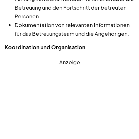
Betreuung und den Fortschritt der betreuten
Personen.
Dokumentation von relevanten Informationen
für das Betreuungsteam und die Angehörigen.
Koordination und Organisation
:
Anzeige