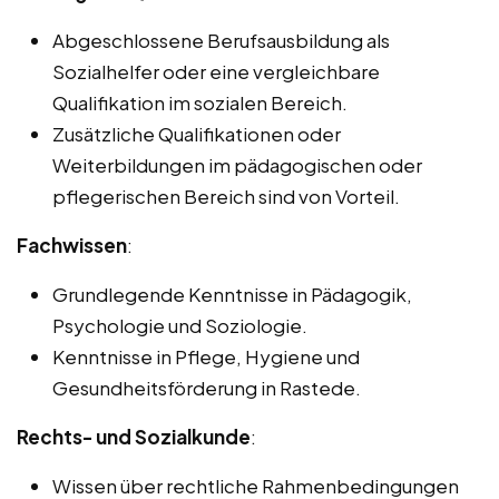
Abgeschlossene Berufsausbildung als
Sozialhelfer oder eine vergleichbare
Qualifikation im sozialen Bereich.
Zusätzliche Qualifikationen oder
Weiterbildungen im pädagogischen oder
pflegerischen Bereich sind von Vorteil.
Fachwissen
:
Grundlegende Kenntnisse in Pädagogik,
Psychologie und Soziologie.
Kenntnisse in Pflege, Hygiene und
Gesundheitsförderung in Rastede.
Rechts- und Sozialkunde
:
Wissen über rechtliche Rahmenbedingungen