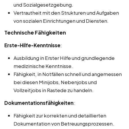
und Sozialgesetzgebung.
Vertrautheit mit den Strukturen und Aufgaben
von sozialen Einrichtungen und Diensten.
Technische Fähigkeiten
Erste-Hilfe-Kenntnisse
:
Ausbildung in Erster Hilfe und grundlegende
medizinische Kenntnisse.
Fähigkeit, in Notfällen schnell und angemessen
bei diesen Minijobs, Nebenjobs und
Vollzeitjobs in Rastede zu handeln.
Dokumentationsfähigkeiten
:
Fähigkeit zur korrekten und detaillierten
Dokumentation von Betreuungsprozessen.