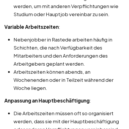
werden, um mit anderen Verpflichtungen wie
Studium oder Hauptjob vereinbar zu sein.
Variable Arbeitszeiten
:
Nebenjobber in Rastede arbeiten häufig in
Schichten, die nach Verfügbarkeit des
Mitarbeiters und den Anforderungen des
Arbeitgebers geplant werden.
Arbeitszeiten können abends, an
Wochenenden oder in Teilzeit während der
Woche liegen.
Anpassung an Hauptbeschäftigung
:
Die Arbeitszeiten müssen oft so organisiert
werden, dass sie mit der Hauptbeschäftigung