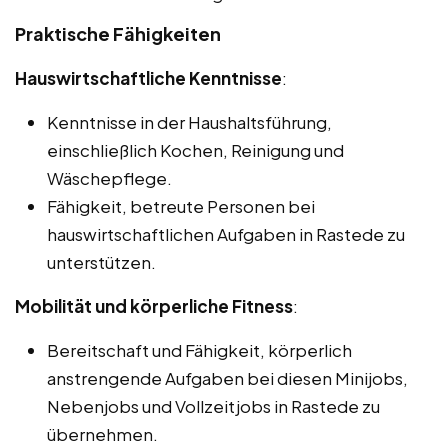
Praktische Fähigkeiten
Hauswirtschaftliche Kenntnisse
:
Kenntnisse in der Haushaltsführung,
einschließlich Kochen, Reinigung und
Wäschepflege.
Fähigkeit, betreute Personen bei
hauswirtschaftlichen Aufgaben in Rastede zu
unterstützen.
Mobilität und körperliche Fitness
:
Bereitschaft und Fähigkeit, körperlich
anstrengende Aufgaben bei diesen Minijobs,
Nebenjobs und Vollzeitjobs in Rastede zu
übernehmen.