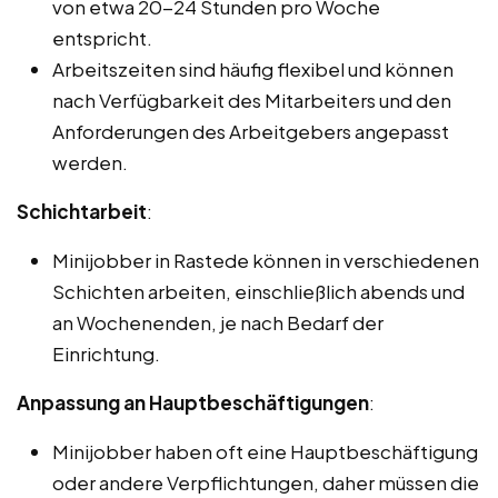
von etwa 20-24 Stunden pro Woche
entspricht.
Arbeitszeiten sind häufig flexibel und können
nach Verfügbarkeit des Mitarbeiters und den
Anforderungen des Arbeitgebers angepasst
werden.
Schichtarbeit
:
Minijobber in Rastede können in verschiedenen
Schichten arbeiten, einschließlich abends und
an Wochenenden, je nach Bedarf der
Einrichtung.
Anpassung an Hauptbeschäftigungen
:
Minijobber haben oft eine Hauptbeschäftigung
oder andere Verpflichtungen, daher müssen die