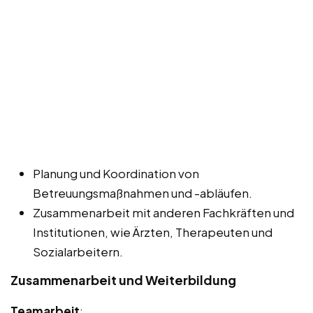
Planung und Koordination von
Betreuungsmaßnahmen und -abläufen.
Zusammenarbeit mit anderen Fachkräften und
Institutionen, wie Ärzten, Therapeuten und
Sozialarbeitern.
Zusammenarbeit und Weiterbildung
Teamarbeit
: