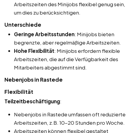
Arbeitszeiten des Minijobs flexibel genug sein,
um dies zu berücksichtigen.
Unterschiede
Geringe Arbeitsstunden
: Minijobs bieten
begrenzte, aber regelmäßige Arbeitszeiten.
Hohe Flexibilität
: Minijobs erfordern flexible
Arbeitszeiten, die auf die Verfügbarkeit des
Mitarbeiters abgestimmt sind.
Nebenjobs in Rastede
Flexibilität
Teilzeitbeschäftigung
:
Nebenjobs in Rastede umfassen oft reduzierte
Arbeitszeiten, z.B. 10-20 Stunden pro Woche.
Arbeitszeiten können flexibel gestaltet