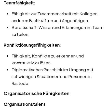
Teamfähigkeit
:
Fähigkeit zur Zusammenarbeit mit Kollegen,
anderen Fachkräften und Angehörigen.
Bereitschaft, Wissen und Erfahrungen im Team
zu teilen.
Konfliktlösungsfähigkeiten
:
Fähigkeit, Konflikte zu erkennen und
konstruktiv zu lösen.
Diplomatisches Geschick im Umgang mit
schwierigen Situationen und Personen in
Rastede.
Organisatorische Fähigkeiten
Organisationstalent
: