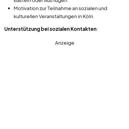
Basteln oder Ausflügen.
Motivation zur Teilnahme an sozialen und
kulturellen Veranstaltungen in Köln.
Unterstützung bei sozialen Kontakten
:
Anzeige