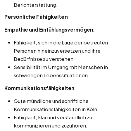
Berichterstattung.
Persönliche Fähigkeiten
Empathie und Einfühlungsvermögen
:
Fähigkeit, sich in die Lage der betreuten
Personen hineinzuversetzen und ihre
Bedürfnisse zu verstehen.
Sensibilität im Umgang mit Menschen in
schwierigen Lebenssituationen.
Kommunikationsfähigkeiten
:
Gute mündliche und schriftliche
Kommunikationsfähigkeiten in Köln.
Fähigkeit, klar und verständlich zu
kommunizieren und zuzuhören.