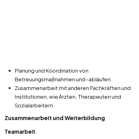
Planung und Koordination von
Betreuungsmaßnahmen und -abläufen.
Zusammenarbeit mit anderen Fachkräften und
Institutionen, wie Ärzten, Therapeuten und
Sozialarbeitern.
Zusammenarbeit und Weiterbildung
Teamarbeit
: