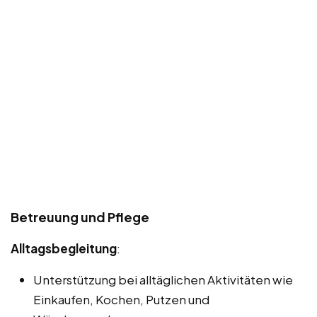
Betreuung und Pflege
Alltagsbegleitung
:
Unterstützung bei alltäglichen Aktivitäten wie
Einkaufen, Kochen, Putzen und