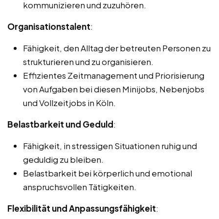
kommunizieren und zuzuhören.
Organisationstalent
:
Fähigkeit, den Alltag der betreuten Personen zu
strukturieren und zu organisieren.
Effizientes Zeitmanagement und Priorisierung
von Aufgaben bei diesen Minijobs, Nebenjobs
und Vollzeitjobs in Köln.
Belastbarkeit und Geduld
:
Fähigkeit, in stressigen Situationen ruhig und
geduldig zu bleiben.
Belastbarkeit bei körperlich und emotional
anspruchsvollen Tätigkeiten.
Flexibilität und Anpassungsfähigkeit
: