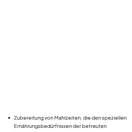
Zubereitung von Mahlzeiten, die den speziellen
Ernährungsbedürfnissen der betreuten