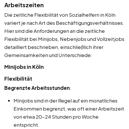
Arbeitszeiten
Die zeitliche Flexibilität von Sozialhelfern in Köln
variiert je nach Art des Beschäftigungsverhältnisses.
Hier sind die Anforderungen an die zeitliche
Flexibilität bei Minijobs, Nebenjobs und Vollzeitjobs
detailliert beschrieben, einschließlich ihrer
Gemeinsamkeiten und Unterschiede:
Minijobs in Köln
Flexibilität
Begrenzte Arbeitsstunden
:
Minijobs sind in der Regel auf ein monatliches
Einkommen begrenzt, was oft einer Arbeitszeit
von etwa 20-24 Stunden pro Woche
entspricht.