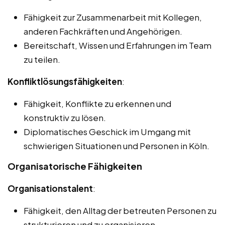
Fähigkeit zur Zusammenarbeit mit Kollegen,
anderen Fachkräften und Angehörigen.
Bereitschaft, Wissen und Erfahrungen im Team
zu teilen.
Konfliktlösungsfähigkeiten
:
Fähigkeit, Konflikte zu erkennen und
konstruktiv zu lösen.
Diplomatisches Geschick im Umgang mit
schwierigen Situationen und Personen in Köln.
Organisatorische Fähigkeiten
Organisationstalent
:
Fähigkeit, den Alltag der betreuten Personen zu
strukturieren und zu organisieren.