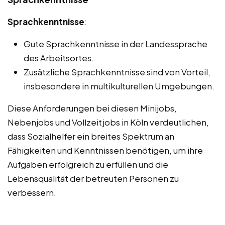
Sprachkenntnisse
:
Gute Sprachkenntnisse in der Landessprache
des Arbeitsortes.
Zusätzliche Sprachkenntnisse sind von Vorteil,
insbesondere in multikulturellen Umgebungen.
Diese Anforderungen bei diesen Minijobs,
Nebenjobs und Vollzeitjobs in Köln verdeutlichen,
dass Sozialhelfer ein breites Spektrum an
Fähigkeiten und Kenntnissen benötigen, um ihre
Aufgaben erfolgreich zu erfüllen und die
Lebensqualität der betreuten Personen zu
verbessern.