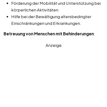
Förderung der Mobilität und Unterstützung bei
körperlichen Aktivitäten.
Hilfe bei der Bewältigung altersbedingter
Einschränkungen und Erkrankungen.
Betreuung von Menschen mit Behinderungen
:
Anzeige