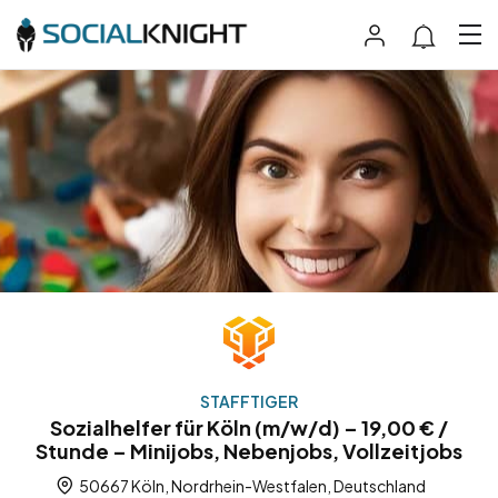
STAFFTIGER
Sozialhelfer für Köln (m/w/d) – 19,00 € /
Stunde – Minijobs, Nebenjobs, Vollzeitjobs
50667 Köln, Nordrhein-Westfalen, Deutschland