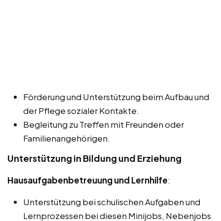
Förderung und Unterstützung beim Aufbau und
der Pflege sozialer Kontakte.
Begleitung zu Treffen mit Freunden oder
Familienangehörigen.
Unterstützung in Bildung und Erziehung
Hausaufgabenbetreuung und Lernhilfe
:
Unterstützung bei schulischen Aufgaben und
Lernprozessen bei diesen Minijobs, Nebenjobs