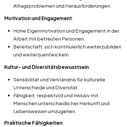
Alltagsproblemen und Herausforderungen.
Motivation und Engagement
:
Hohe Eigenmotivation und Engagement in der
Arbeit mit betreuten Personen.
Bereitschaft, sich kontinuierlich weiterzubilden
und weiterzuentwickeln.
Kultur- und Diversitätsbewusstsein
:
Sensibilität und Verständnis für kulturelle
Unterschiede und Diversität.
Fähigkeit, respektvoll und inklusiv mit
Menschen unterschiedlicher Herkunft und
Lebensweisen umzugehen.
Praktische Fähigkeiten