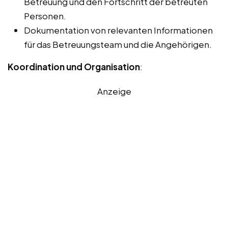
Betreuung und den Fortschritt der betreuten
Personen.
Dokumentation von relevanten Informationen
für das Betreuungsteam und die Angehörigen.
Koordination und Organisation
:
Anzeige