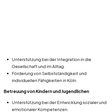
Unterstützung bei der Integration in die
Gesellschaft und im Alltag.
Förderung von Selbstständigkeit und
individuellen Fähigkeiten in Köln.
Betreuung von Kindern und Jugendlichen
:
Unterstützung bei der Entwicklung sozialer und
emotionaler Kompetenzen.