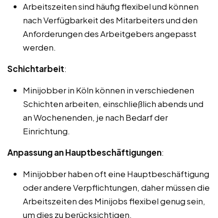
Arbeitszeiten sind häufig flexibel und können
nach Verfügbarkeit des Mitarbeiters und den
Anforderungen des Arbeitgebers angepasst
werden.
Schichtarbeit
:
Minijobber in Köln können in verschiedenen
Schichten arbeiten, einschließlich abends und
an Wochenenden, je nach Bedarf der
Einrichtung.
Anpassung an Hauptbeschäftigungen
:
Minijobber haben oft eine Hauptbeschäftigung
oder andere Verpflichtungen, daher müssen die
Arbeitszeiten des Minijobs flexibel genug sein,
um dies zu berücksichtigen.