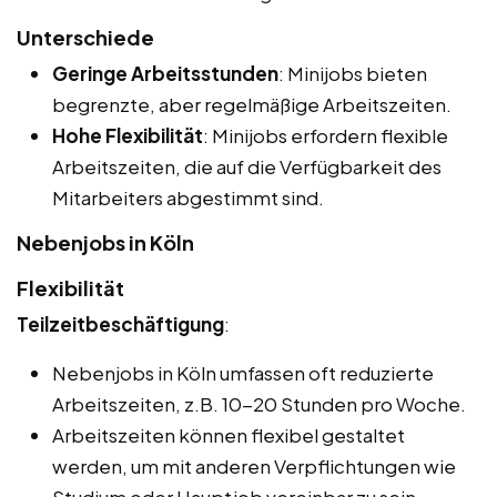
Unterschiede
Geringe Arbeitsstunden
: Minijobs bieten
begrenzte, aber regelmäßige Arbeitszeiten.
Hohe Flexibilität
: Minijobs erfordern flexible
Arbeitszeiten, die auf die Verfügbarkeit des
Mitarbeiters abgestimmt sind.
Nebenjobs in Köln
Flexibilität
Teilzeitbeschäftigung
:
Nebenjobs in Köln umfassen oft reduzierte
Arbeitszeiten, z.B. 10-20 Stunden pro Woche.
Arbeitszeiten können flexibel gestaltet
werden, um mit anderen Verpflichtungen wie