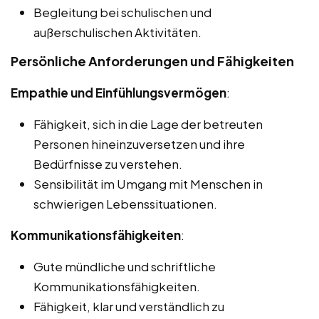
Begleitung bei schulischen und
außerschulischen Aktivitäten.
Persönliche Anforderungen und Fähigkeiten
Empathie und Einfühlungsvermögen
:
Fähigkeit, sich in die Lage der betreuten
Personen hineinzuversetzen und ihre
Bedürfnisse zu verstehen.
Sensibilität im Umgang mit Menschen in
schwierigen Lebenssituationen.
Kommunikationsfähigkeiten
:
Gute mündliche und schriftliche
Kommunikationsfähigkeiten.
Fähigkeit, klar und verständlich zu