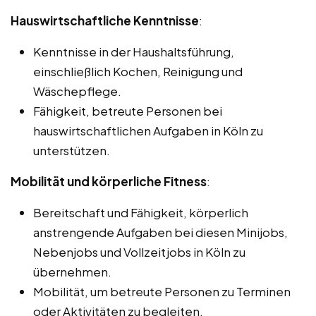
Hauswirtschaftliche Kenntnisse
:
Kenntnisse in der Haushaltsführung,
einschließlich Kochen, Reinigung und
Wäschepflege.
Fähigkeit, betreute Personen bei
hauswirtschaftlichen Aufgaben in Köln zu
unterstützen.
Mobilität und körperliche Fitness
:
Bereitschaft und Fähigkeit, körperlich
anstrengende Aufgaben bei diesen Minijobs,
Nebenjobs und Vollzeitjobs in Köln zu
übernehmen.
Mobilität, um betreute Personen zu Terminen
oder Aktivitäten zu begleiten.