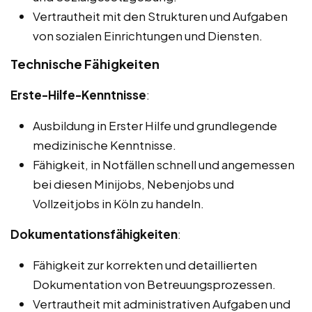
Vertrautheit mit den Strukturen und Aufgaben
von sozialen Einrichtungen und Diensten.
Technische Fähigkeiten
Erste-Hilfe-Kenntnisse
:
Ausbildung in Erster Hilfe und grundlegende
medizinische Kenntnisse.
Fähigkeit, in Notfällen schnell und angemessen
bei diesen Minijobs, Nebenjobs und
Vollzeitjobs in Köln zu handeln.
Dokumentationsfähigkeiten
:
Fähigkeit zur korrekten und detaillierten
Dokumentation von Betreuungsprozessen.
Vertrautheit mit administrativen Aufgaben und