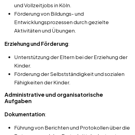
und Vollzeitjobs in Köln.
Förderung von Bildungs- und
Entwicklungsprozessen durch gezielte
Aktivitäten und Übungen.
Erziehung und Förderung
:
Unterstützung der Eltern bei der Erziehung der
Kinder.
Förderung der Selbstständigkeit und sozialen
Fähigkeiten der Kinder.
Administrative und organisatorische
Aufgaben
Dokumentation
:
Führung von Berichten und Protokollen über die