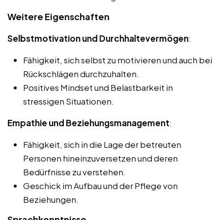
Weitere Eigenschaften
Selbstmotivation und Durchhaltevermögen
:
Fähigkeit, sich selbst zu motivieren und auch bei
Rückschlägen durchzuhalten.
Positives Mindset und Belastbarkeit in
stressigen Situationen.
Empathie und Beziehungsmanagement
:
Fähigkeit, sich in die Lage der betreuten
Personen hineinzuversetzen und deren
Bedürfnisse zu verstehen.
Geschick im Aufbau und der Pflege von
Beziehungen.
Sprachkenntnisse