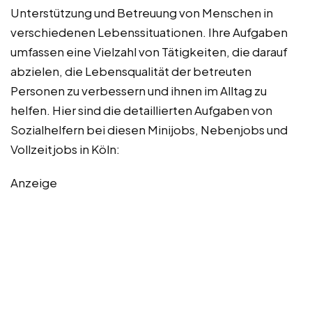
Unterstützung und Betreuung von Menschen in
verschiedenen Lebenssituationen. Ihre Aufgaben
umfassen eine Vielzahl von Tätigkeiten, die darauf
abzielen, die Lebensqualität der betreuten
Personen zu verbessern und ihnen im Alltag zu
helfen. Hier sind die detaillierten Aufgaben von
Sozialhelfern bei diesen Minijobs, Nebenjobs und
Vollzeitjobs in Köln:
Anzeige