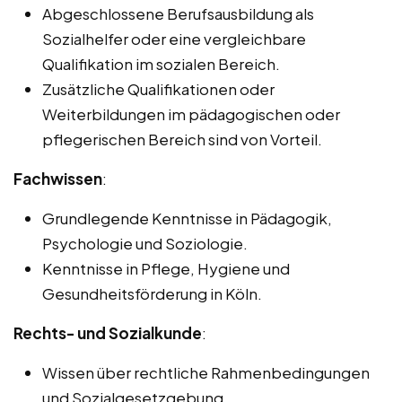
Abgeschlossene Berufsausbildung als
Sozialhelfer oder eine vergleichbare
Qualifikation im sozialen Bereich.
Zusätzliche Qualifikationen oder
Weiterbildungen im pädagogischen oder
pflegerischen Bereich sind von Vorteil.
Fachwissen
:
Grundlegende Kenntnisse in Pädagogik,
Psychologie und Soziologie.
Kenntnisse in Pflege, Hygiene und
Gesundheitsförderung in Köln.
Rechts- und Sozialkunde
:
Wissen über rechtliche Rahmenbedingungen
und Sozialgesetzgebung.