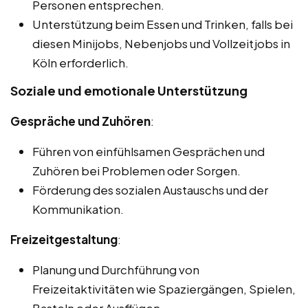
Personen entsprechen.
Unterstützung beim Essen und Trinken, falls bei
diesen Minijobs, Nebenjobs und Vollzeitjobs in
Köln erforderlich.
Soziale und emotionale Unterstützung
Gespräche und Zuhören
:
Führen von einfühlsamen Gesprächen und
Zuhören bei Problemen oder Sorgen.
Förderung des sozialen Austauschs und der
Kommunikation.
Freizeitgestaltung
:
Planung und Durchführung von
Freizeitaktivitäten wie Spaziergängen, Spielen,