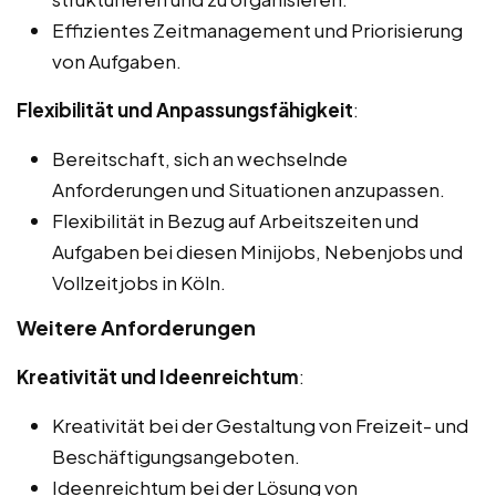
Effizientes Zeitmanagement und Priorisierung
von Aufgaben.
Flexibilität und Anpassungsfähigkeit
:
Bereitschaft, sich an wechselnde
Anforderungen und Situationen anzupassen.
Flexibilität in Bezug auf Arbeitszeiten und
Aufgaben bei diesen Minijobs, Nebenjobs und
Vollzeitjobs in Köln.
Weitere Anforderungen
Kreativität und Ideenreichtum
:
Kreativität bei der Gestaltung von Freizeit- und
Beschäftigungsangeboten.
Ideenreichtum bei der Lösung von