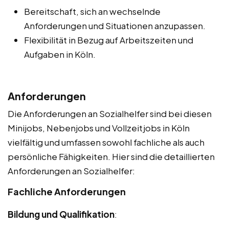
Bereitschaft, sich an wechselnde
Anforderungen und Situationen anzupassen.
Flexibilität in Bezug auf Arbeitszeiten und
Aufgaben in Köln.
Anforderungen
Die Anforderungen an Sozialhelfer sind bei diesen
Minijobs, Nebenjobs und Vollzeitjobs in Köln
vielfältig und umfassen sowohl fachliche als auch
persönliche Fähigkeiten. Hier sind die detaillierten
Anforderungen an Sozialhelfer:
Fachliche Anforderungen
Bildung und Qualifikation
: