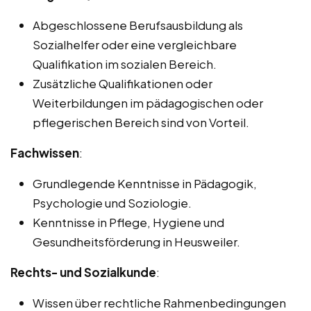
Abgeschlossene Berufsausbildung als
Sozialhelfer oder eine vergleichbare
Qualifikation im sozialen Bereich.
Zusätzliche Qualifikationen oder
Weiterbildungen im pädagogischen oder
pflegerischen Bereich sind von Vorteil.
Fachwissen
:
Grundlegende Kenntnisse in Pädagogik,
Psychologie und Soziologie.
Kenntnisse in Pflege, Hygiene und
Gesundheitsförderung in Heusweiler.
Rechts- und Sozialkunde
:
Wissen über rechtliche Rahmenbedingungen