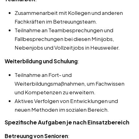
Zusammenarbeit mit Kollegen und anderen
Fachkräften im Betreuungsteam.
Teilnahme an Teambesprechungen und
Fallbesprechungen bei diesen Minijobs,
Nebenjobs und Vollzeitjobs in Heusweiler.
Weiterbildung und Schulung
:
Teilnahme an Fort- und
Weiterbildungsmaßnahmen, um Fachwissen
und Kompetenzen zu erweitern.
Aktives Verfolgen von Entwicklungen und
neuen Methoden im sozialen Bereich.
Spezifische Aufgaben je nach Einsatzbereich
Betreuung von Senioren
: