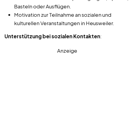
Basteln oder Ausflügen.
Motivation zur Teilnahme an sozialen und
kulturellen Veranstaltungen in Heusweiler.
Unterstützung bei sozialen Kontakten
:
Anzeige