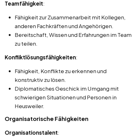
Teamfähigkeit
:
Fähigkeit zur Zusammenarbeit mit Kollegen,
anderen Fachkräften und Angehörigen.
Bereitschaft, Wissen und Erfahrungen im Team
zu teilen.
Konfliktlösungsfähigkeiten
:
Fähigkeit, Konflikte zu erkennen und
konstruktiv zu lösen.
Diplomatisches Geschick im Umgang mit
schwierigen Situationen und Personen in
Heusweiler.
Organisatorische Fähigkeiten
Organisationstalent
: