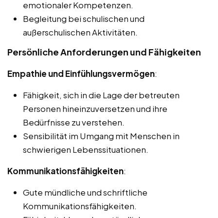
emotionaler Kompetenzen.
Begleitung bei schulischen und
außerschulischen Aktivitäten.
Persönliche Anforderungen und Fähigkeiten
Empathie und Einfühlungsvermögen
:
Fähigkeit, sich in die Lage der betreuten
Personen hineinzuversetzen und ihre
Bedürfnisse zu verstehen.
Sensibilität im Umgang mit Menschen in
schwierigen Lebenssituationen.
Kommunikationsfähigkeiten
:
Gute mündliche und schriftliche
Kommunikationsfähigkeiten.