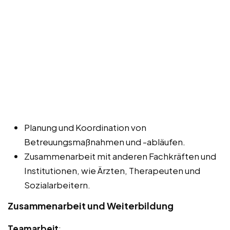
Planung und Koordination von
Betreuungsmaßnahmen und -abläufen.
Zusammenarbeit mit anderen Fachkräften und
Institutionen, wie Ärzten, Therapeuten und
Sozialarbeitern.
Zusammenarbeit und Weiterbildung
Teamarbeit
: