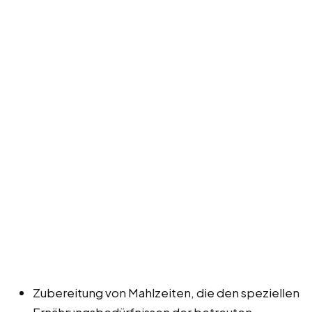
Zubereitung von Mahlzeiten, die den speziellen