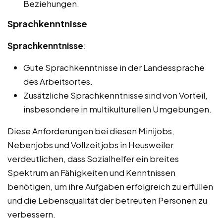
Beziehungen.
Sprachkenntnisse
Sprachkenntnisse
:
Gute Sprachkenntnisse in der Landessprache
des Arbeitsortes.
Zusätzliche Sprachkenntnisse sind von Vorteil,
insbesondere in multikulturellen Umgebungen.
Diese Anforderungen bei diesen Minijobs,
Nebenjobs und Vollzeitjobs in Heusweiler
verdeutlichen, dass Sozialhelfer ein breites
Spektrum an Fähigkeiten und Kenntnissen
benötigen, um ihre Aufgaben erfolgreich zu erfüllen
und die Lebensqualität der betreuten Personen zu
verbessern.