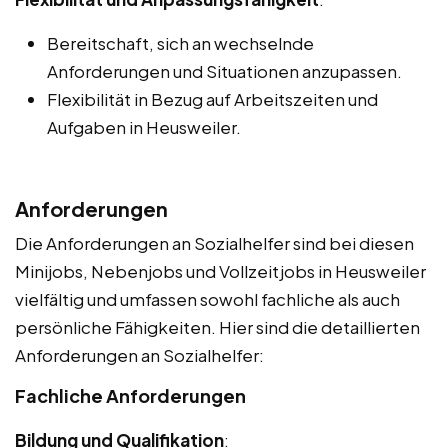
Bereitschaft, sich an wechselnde
Anforderungen und Situationen anzupassen.
Flexibilität in Bezug auf Arbeitszeiten und
Aufgaben in Heusweiler.
Anforderungen
Die Anforderungen an Sozialhelfer sind bei diesen
Minijobs, Nebenjobs und Vollzeitjobs in Heusweiler
vielfältig und umfassen sowohl fachliche als auch
persönliche Fähigkeiten. Hier sind die detaillierten
Anforderungen an Sozialhelfer:
Fachliche Anforderungen
Bildung und Qualifikation
: