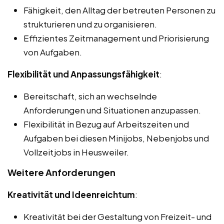
Fähigkeit, den Alltag der betreuten Personen zu
strukturieren und zu organisieren.
Effizientes Zeitmanagement und Priorisierung
von Aufgaben.
Flexibilität und Anpassungsfähigkeit
:
Bereitschaft, sich an wechselnde
Anforderungen und Situationen anzupassen.
Flexibilität in Bezug auf Arbeitszeiten und
Aufgaben bei diesen Minijobs, Nebenjobs und
Vollzeitjobs in Heusweiler.
Weitere Anforderungen
Kreativität und Ideenreichtum
:
Kreativität bei der Gestaltung von Freizeit- und