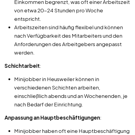
Einkommen begrenzt, was oft einer Arbeitszeit
von etwa 20-24 Stunden pro Woche
entspricht.
Arbeitszeiten sind häufig flexibel und können
nach Verfügbarkeit des Mitarbeiters und den
Anforderungen des Arbeitgebers angepasst
werden.
Schichtarbeit
:
Minijobber in Heusweiler können in
verschiedenen Schichten arbeiten,
einschließlich abends und an Wochenenden, je
nach Bedarf der Einrichtung.
Anpassung an Hauptbeschäftigungen
:
Minijobber haben oft eine Hauptbeschäftigung