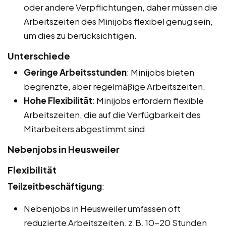
oder andere Verpflichtungen, daher müssen die
Arbeitszeiten des Minijobs flexibel genug sein,
um dies zu berücksichtigen.
Unterschiede
Geringe Arbeitsstunden
: Minijobs bieten
begrenzte, aber regelmäßige Arbeitszeiten.
Hohe Flexibilität
: Minijobs erfordern flexible
Arbeitszeiten, die auf die Verfügbarkeit des
Mitarbeiters abgestimmt sind.
Nebenjobs in Heusweiler
Flexibilität
Teilzeitbeschäftigung
:
Nebenjobs in Heusweiler umfassen oft
reduzierte Arbeitszeiten, z.B. 10-20 Stunden