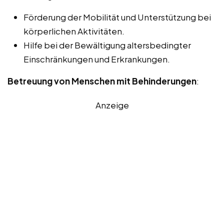
Förderung der Mobilität und Unterstützung bei
körperlichen Aktivitäten.
Hilfe bei der Bewältigung altersbedingter
Einschränkungen und Erkrankungen.
Betreuung von Menschen mit Behinderungen
:
Anzeige