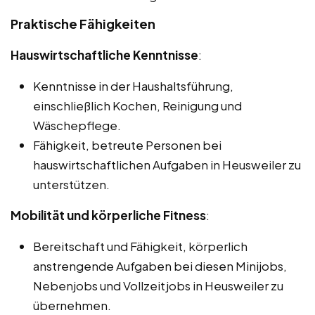
Praktische Fähigkeiten
Hauswirtschaftliche Kenntnisse
:
Kenntnisse in der Haushaltsführung,
einschließlich Kochen, Reinigung und
Wäschepflege.
Fähigkeit, betreute Personen bei
hauswirtschaftlichen Aufgaben in Heusweiler zu
unterstützen.
Mobilität und körperliche Fitness
:
Bereitschaft und Fähigkeit, körperlich
anstrengende Aufgaben bei diesen Minijobs,
Nebenjobs und Vollzeitjobs in Heusweiler zu
übernehmen.