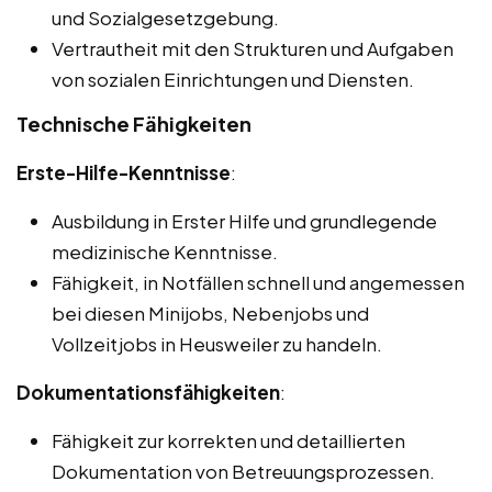
und Sozialgesetzgebung.
Vertrautheit mit den Strukturen und Aufgaben
von sozialen Einrichtungen und Diensten.
Technische Fähigkeiten
Erste-Hilfe-Kenntnisse
:
Ausbildung in Erster Hilfe und grundlegende
medizinische Kenntnisse.
Fähigkeit, in Notfällen schnell und angemessen
bei diesen Minijobs, Nebenjobs und
Vollzeitjobs in Heusweiler zu handeln.
Dokumentationsfähigkeiten
:
Fähigkeit zur korrekten und detaillierten
Dokumentation von Betreuungsprozessen.