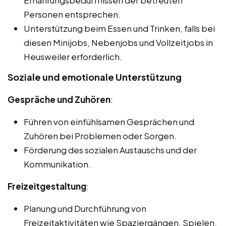
Ernährungsbedürfnissen der betreuten
Personen entsprechen.
Unterstützung beim Essen und Trinken, falls bei
diesen Minijobs, Nebenjobs und Vollzeitjobs in
Heusweiler erforderlich.
Soziale und emotionale Unterstützung
Gespräche und Zuhören
:
Führen von einfühlsamen Gesprächen und
Zuhören bei Problemen oder Sorgen.
Förderung des sozialen Austauschs und der
Kommunikation.
Freizeitgestaltung
:
Planung und Durchführung von
Freizeitaktivitäten wie Spaziergängen, Spielen,