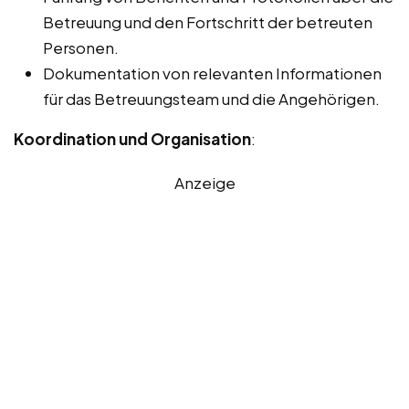
Betreuung und den Fortschritt der betreuten
Personen.
Dokumentation von relevanten Informationen
für das Betreuungsteam und die Angehörigen.
Koordination und Organisation
:
Anzeige