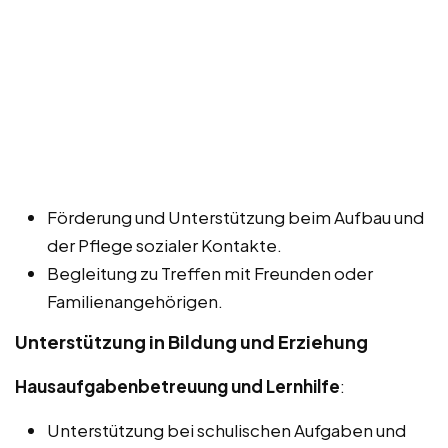
Förderung und Unterstützung beim Aufbau und
der Pflege sozialer Kontakte.
Begleitung zu Treffen mit Freunden oder
Familienangehörigen.
Unterstützung in Bildung und Erziehung
Hausaufgabenbetreuung und Lernhilfe
:
Unterstützung bei schulischen Aufgaben und