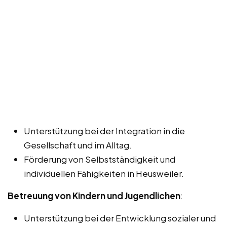
Unterstützung bei der Integration in die
Gesellschaft und im Alltag.
Förderung von Selbstständigkeit und
individuellen Fähigkeiten in Heusweiler.
Betreuung von Kindern und Jugendlichen
:
Unterstützung bei der Entwicklung sozialer und