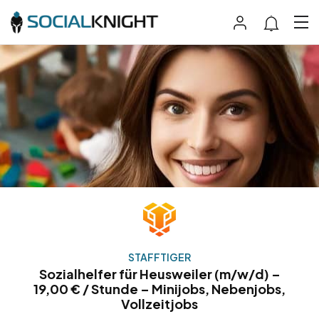
STAFFTIGER
Sozialhelfer für Heusweiler (m/w/d) –
19,00 € / Stunde – Minijobs, Nebenjobs,
Vollzeitjobs