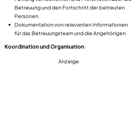
Betreuung und den Fortschritt der betreuten
Personen.
Dokumentation von relevanten Informationen
für das Betreuungsteam und die Angehörigen.
Koordination und Organisation
:
Anzeige