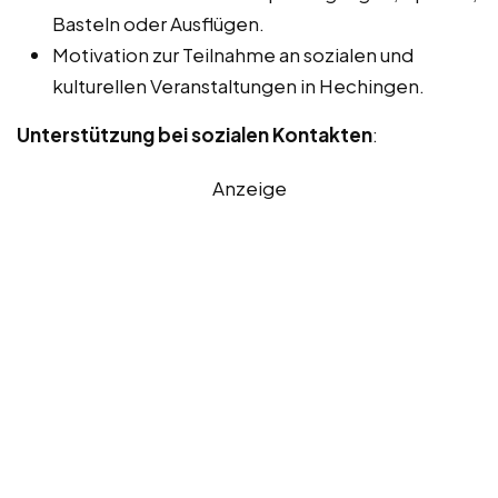
Basteln oder Ausflügen.
Motivation zur Teilnahme an sozialen und
kulturellen Veranstaltungen in Hechingen.
Unterstützung bei sozialen Kontakten
:
Anzeige