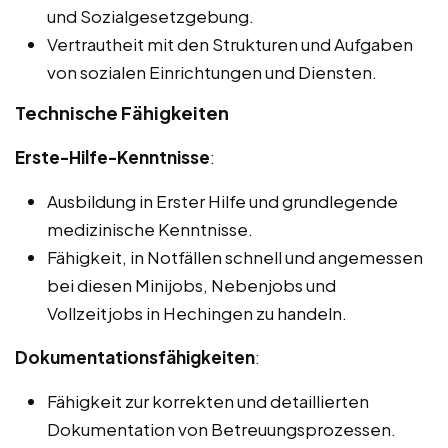
und Sozialgesetzgebung.
Vertrautheit mit den Strukturen und Aufgaben
von sozialen Einrichtungen und Diensten.
Technische Fähigkeiten
Erste-Hilfe-Kenntnisse
:
Ausbildung in Erster Hilfe und grundlegende
medizinische Kenntnisse.
Fähigkeit, in Notfällen schnell und angemessen
bei diesen Minijobs, Nebenjobs und
Vollzeitjobs in Hechingen zu handeln.
Dokumentationsfähigkeiten
:
Fähigkeit zur korrekten und detaillierten
Dokumentation von Betreuungsprozessen.