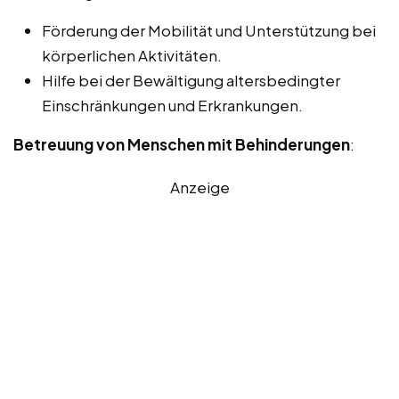
Förderung der Mobilität und Unterstützung bei
körperlichen Aktivitäten.
Hilfe bei der Bewältigung altersbedingter
Einschränkungen und Erkrankungen.
Betreuung von Menschen mit Behinderungen
:
Anzeige