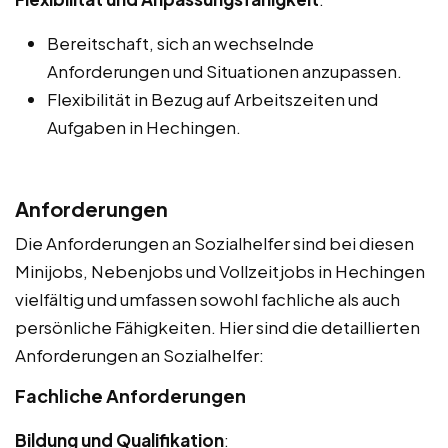
Bereitschaft, sich an wechselnde
Anforderungen und Situationen anzupassen.
Flexibilität in Bezug auf Arbeitszeiten und
Aufgaben in Hechingen.
Anforderungen
Die Anforderungen an Sozialhelfer sind bei diesen
Minijobs, Nebenjobs und Vollzeitjobs in Hechingen
vielfältig und umfassen sowohl fachliche als auch
persönliche Fähigkeiten. Hier sind die detaillierten
Anforderungen an Sozialhelfer:
Fachliche Anforderungen
Bildung und Qualifikation
: