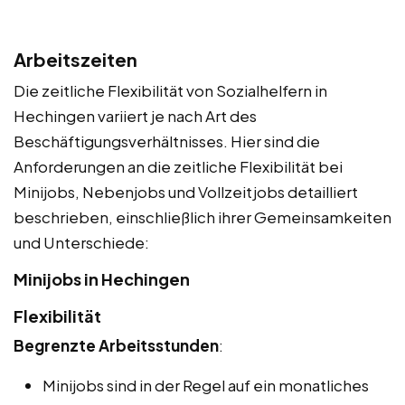
Arbeitszeiten
Die zeitliche Flexibilität von Sozialhelfern in
Hechingen variiert je nach Art des
Beschäftigungsverhältnisses. Hier sind die
Anforderungen an die zeitliche Flexibilität bei
Minijobs, Nebenjobs und Vollzeitjobs detailliert
beschrieben, einschließlich ihrer Gemeinsamkeiten
und Unterschiede:
Minijobs in Hechingen
Flexibilität
Begrenzte Arbeitsstunden
:
Minijobs sind in der Regel auf ein monatliches