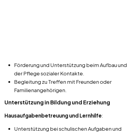
Förderung und Unterstützung beim Aufbau und
der Pflege sozialer Kontakte.
Begleitung zu Treffen mit Freunden oder
Familienangehörigen.
Unterstützung in Bildung und Erziehung
Hausaufgabenbetreuung und Lernhilfe
:
Unterstützung bei schulischen Aufgaben und