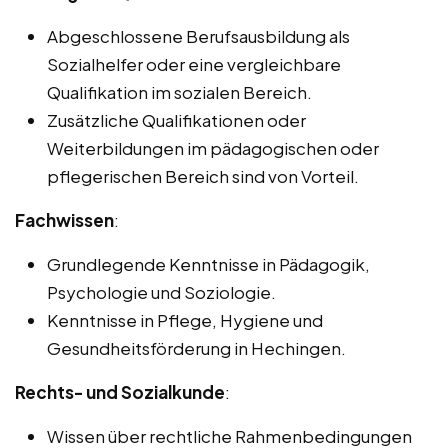
Abgeschlossene Berufsausbildung als
Sozialhelfer oder eine vergleichbare
Qualifikation im sozialen Bereich.
Zusätzliche Qualifikationen oder
Weiterbildungen im pädagogischen oder
pflegerischen Bereich sind von Vorteil.
Fachwissen
:
Grundlegende Kenntnisse in Pädagogik,
Psychologie und Soziologie.
Kenntnisse in Pflege, Hygiene und
Gesundheitsförderung in Hechingen.
Rechts- und Sozialkunde
:
Wissen über rechtliche Rahmenbedingungen