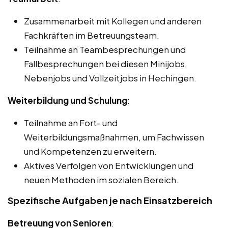
Zusammenarbeit mit Kollegen und anderen
Fachkräften im Betreuungsteam.
Teilnahme an Teambesprechungen und
Fallbesprechungen bei diesen Minijobs,
Nebenjobs und Vollzeitjobs in Hechingen.
Weiterbildung und Schulung
:
Teilnahme an Fort- und
Weiterbildungsmaßnahmen, um Fachwissen
und Kompetenzen zu erweitern.
Aktives Verfolgen von Entwicklungen und
neuen Methoden im sozialen Bereich.
Spezifische Aufgaben je nach Einsatzbereich
Betreuung von Senioren
: