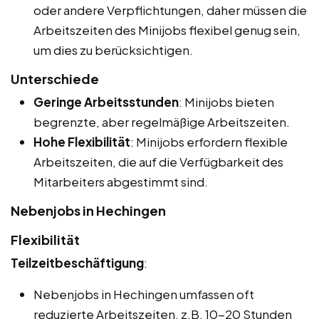
oder andere Verpflichtungen, daher müssen die
Arbeitszeiten des Minijobs flexibel genug sein,
um dies zu berücksichtigen.
Unterschiede
Geringe Arbeitsstunden
: Minijobs bieten
begrenzte, aber regelmäßige Arbeitszeiten.
Hohe Flexibilität
: Minijobs erfordern flexible
Arbeitszeiten, die auf die Verfügbarkeit des
Mitarbeiters abgestimmt sind.
Nebenjobs in Hechingen
Flexibilität
Teilzeitbeschäftigung
:
Nebenjobs in Hechingen umfassen oft
reduzierte Arbeitszeiten, z.B. 10-20 Stunden