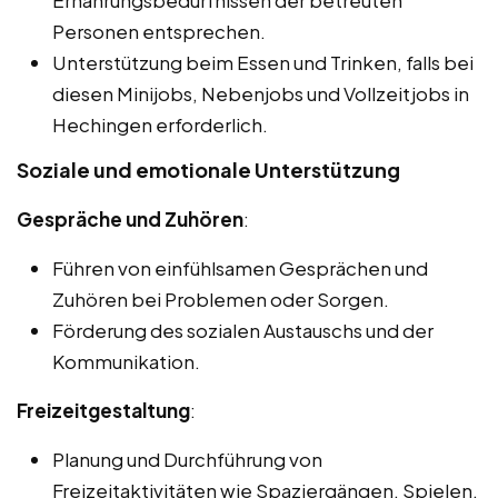
Ernährungsbedürfnissen der betreuten
Personen entsprechen.
Unterstützung beim Essen und Trinken, falls bei
diesen Minijobs, Nebenjobs und Vollzeitjobs in
Hechingen erforderlich.
Soziale und emotionale Unterstützung
Gespräche und Zuhören
:
Führen von einfühlsamen Gesprächen und
Zuhören bei Problemen oder Sorgen.
Förderung des sozialen Austauschs und der
Kommunikation.
Freizeitgestaltung
:
Planung und Durchführung von
Freizeitaktivitäten wie Spaziergängen, Spielen,