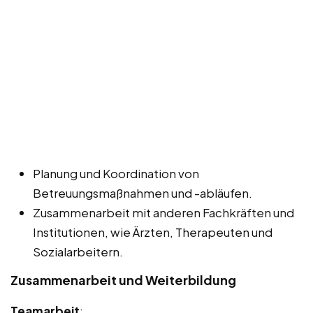
Planung und Koordination von
Betreuungsmaßnahmen und -abläufen.
Zusammenarbeit mit anderen Fachkräften und
Institutionen, wie Ärzten, Therapeuten und
Sozialarbeitern.
Zusammenarbeit und Weiterbildung
Teamarbeit
: