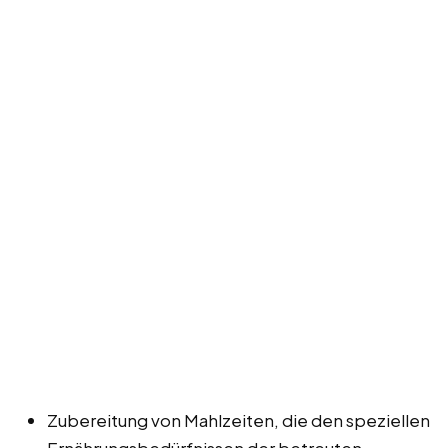
Zubereitung von Mahlzeiten, die den speziellen