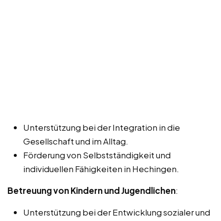
Unterstützung bei der Integration in die
Gesellschaft und im Alltag.
Förderung von Selbstständigkeit und
individuellen Fähigkeiten in Hechingen.
Betreuung von Kindern und Jugendlichen
:
Unterstützung bei der Entwicklung sozialer und