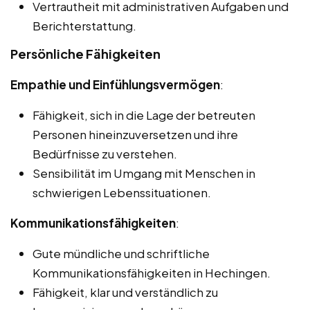
Vertrautheit mit administrativen Aufgaben und
Berichterstattung.
Persönliche Fähigkeiten
Empathie und Einfühlungsvermögen
:
Fähigkeit, sich in die Lage der betreuten
Personen hineinzuversetzen und ihre
Bedürfnisse zu verstehen.
Sensibilität im Umgang mit Menschen in
schwierigen Lebenssituationen.
Kommunikationsfähigkeiten
:
Gute mündliche und schriftliche
Kommunikationsfähigkeiten in Hechingen.
Fähigkeit, klar und verständlich zu