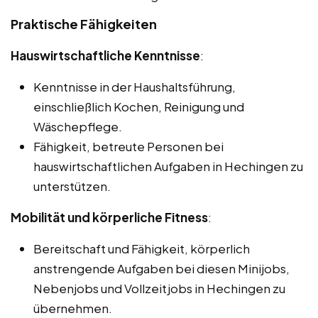
Praktische Fähigkeiten
Hauswirtschaftliche Kenntnisse
:
Kenntnisse in der Haushaltsführung,
einschließlich Kochen, Reinigung und
Wäschepflege.
Fähigkeit, betreute Personen bei
hauswirtschaftlichen Aufgaben in Hechingen zu
unterstützen.
Mobilität und körperliche Fitness
:
Bereitschaft und Fähigkeit, körperlich
anstrengende Aufgaben bei diesen Minijobs,
Nebenjobs und Vollzeitjobs in Hechingen zu
übernehmen.