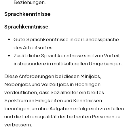
Beziehungen.
Sprachkenntnisse
Sprachkenntnisse
:
Gute Sprachkenntnisse in der Landessprache
des Arbeitsortes.
Zusätzliche Sprachkenntnisse sind von Vorteil,
insbesondere in multikulturellen Umgebungen.
Diese Anforderungen bei diesen Minijobs,
Nebenjobs und Vollzeitjobs in Hechingen
verdeutlichen, dass Sozialhelfer ein breites
Spektrum an Fähigkeiten und Kenntnissen
benötigen, um ihre Aufgaben erfolgreich zu erfüllen
und die Lebensqualität der betreuten Personen zu
verbessern.