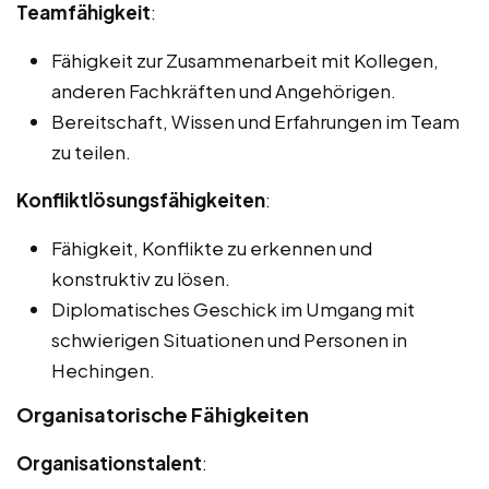
Teamfähigkeit
:
Fähigkeit zur Zusammenarbeit mit Kollegen,
anderen Fachkräften und Angehörigen.
Bereitschaft, Wissen und Erfahrungen im Team
zu teilen.
Konfliktlösungsfähigkeiten
:
Fähigkeit, Konflikte zu erkennen und
konstruktiv zu lösen.
Diplomatisches Geschick im Umgang mit
schwierigen Situationen und Personen in
Hechingen.
Organisatorische Fähigkeiten
Organisationstalent
: