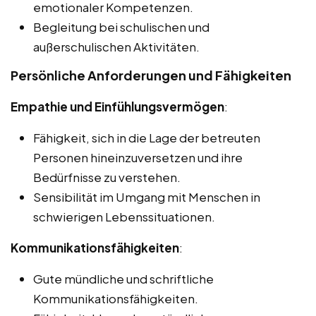
emotionaler Kompetenzen.
Begleitung bei schulischen und
außerschulischen Aktivitäten.
Persönliche Anforderungen und Fähigkeiten
Empathie und Einfühlungsvermögen
:
Fähigkeit, sich in die Lage der betreuten
Personen hineinzuversetzen und ihre
Bedürfnisse zu verstehen.
Sensibilität im Umgang mit Menschen in
schwierigen Lebenssituationen.
Kommunikationsfähigkeiten
:
Gute mündliche und schriftliche
Kommunikationsfähigkeiten.