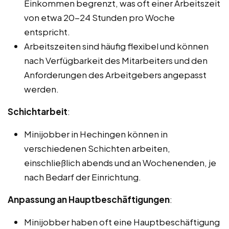
Einkommen begrenzt, was oft einer Arbeitszeit
von etwa 20-24 Stunden pro Woche
entspricht.
Arbeitszeiten sind häufig flexibel und können
nach Verfügbarkeit des Mitarbeiters und den
Anforderungen des Arbeitgebers angepasst
werden.
Schichtarbeit
:
Minijobber in Hechingen können in
verschiedenen Schichten arbeiten,
einschließlich abends und an Wochenenden, je
nach Bedarf der Einrichtung.
Anpassung an Hauptbeschäftigungen
:
Minijobber haben oft eine Hauptbeschäftigung