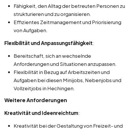
Fähigkeit, den Alltag der betreuten Personen zu
strukturieren und zu organisieren.
Effizientes Zeitmanagement und Priorisierung
von Aufgaben.
Flexibilität und Anpassungsfähigkeit
:
Bereitschaft, sich an wechselnde
Anforderungen und Situationen anzupassen.
Flexibilität in Bezug auf Arbeitszeiten und
Aufgaben bei diesen Minijobs, Nebenjobs und
Vollzeitjobs in Hechingen.
Weitere Anforderungen
Kreativität und Ideenreichtum
:
Kreativität bei der Gestaltung von Freizeit- und