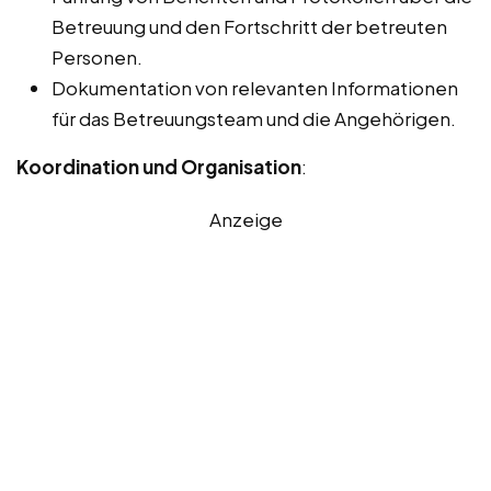
Betreuung und den Fortschritt der betreuten
Personen.
Dokumentation von relevanten Informationen
für das Betreuungsteam und die Angehörigen.
Koordination und Organisation
:
Anzeige