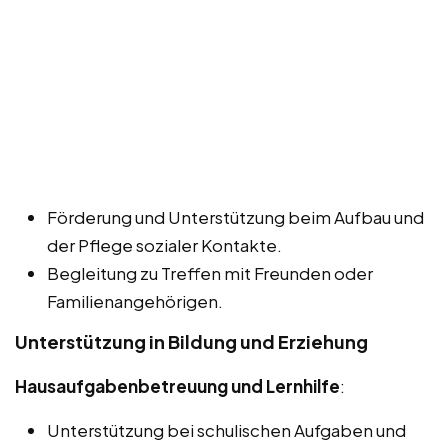
Förderung und Unterstützung beim Aufbau und
der Pflege sozialer Kontakte.
Begleitung zu Treffen mit Freunden oder
Familienangehörigen.
Unterstützung in Bildung und Erziehung
Hausaufgabenbetreuung und Lernhilfe
:
Unterstützung bei schulischen Aufgaben und