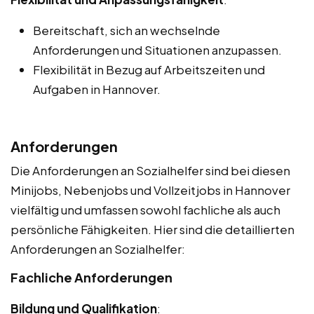
Bereitschaft, sich an wechselnde
Anforderungen und Situationen anzupassen.
Flexibilität in Bezug auf Arbeitszeiten und
Aufgaben in Hannover.
Anforderungen
Die Anforderungen an Sozialhelfer sind bei diesen
Minijobs, Nebenjobs und Vollzeitjobs in Hannover
vielfältig und umfassen sowohl fachliche als auch
persönliche Fähigkeiten. Hier sind die detaillierten
Anforderungen an Sozialhelfer:
Fachliche Anforderungen
Bildung und Qualifikation
: