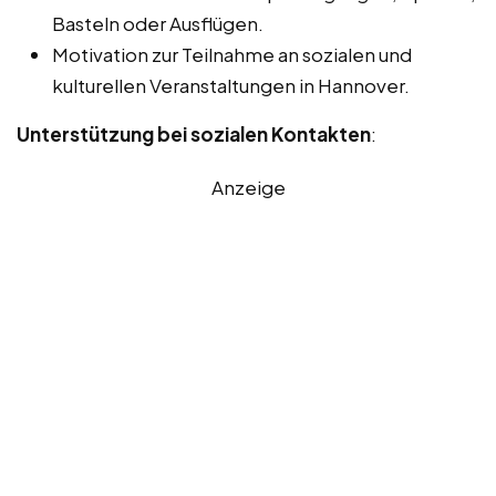
Basteln oder Ausflügen.
Motivation zur Teilnahme an sozialen und
kulturellen Veranstaltungen in Hannover.
Unterstützung bei sozialen Kontakten
:
Anzeige