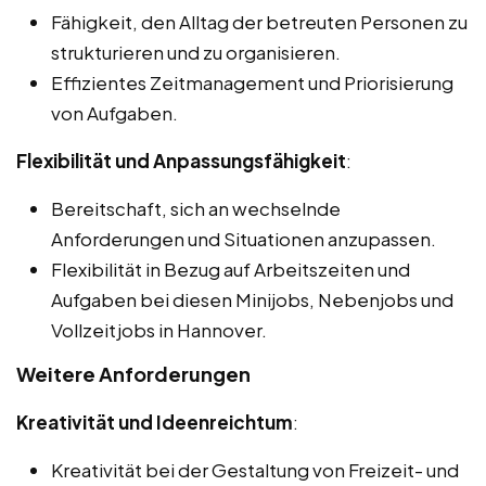
Fähigkeit, den Alltag der betreuten Personen zu
strukturieren und zu organisieren.
Effizientes Zeitmanagement und Priorisierung
von Aufgaben.
Flexibilität und Anpassungsfähigkeit
:
Bereitschaft, sich an wechselnde
Anforderungen und Situationen anzupassen.
Flexibilität in Bezug auf Arbeitszeiten und
Aufgaben bei diesen Minijobs, Nebenjobs und
Vollzeitjobs in Hannover.
Weitere Anforderungen
Kreativität und Ideenreichtum
:
Kreativität bei der Gestaltung von Freizeit- und