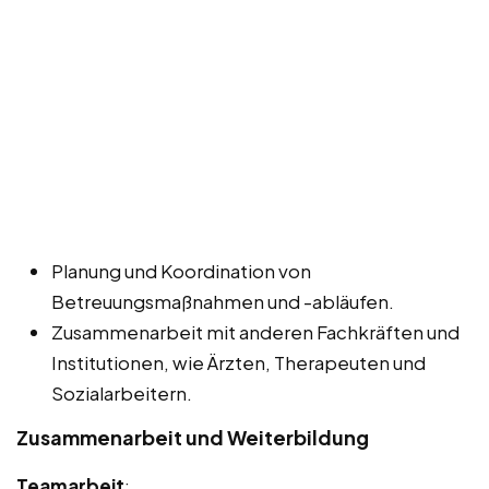
Planung und Koordination von
Betreuungsmaßnahmen und -abläufen.
Zusammenarbeit mit anderen Fachkräften und
Institutionen, wie Ärzten, Therapeuten und
Sozialarbeitern.
Zusammenarbeit und Weiterbildung
Teamarbeit
: