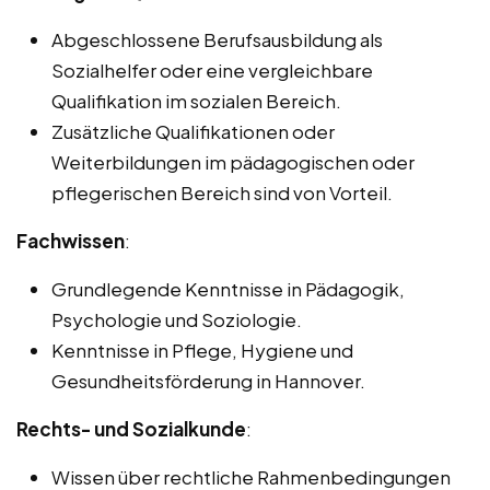
Abgeschlossene Berufsausbildung als
Sozialhelfer oder eine vergleichbare
Qualifikation im sozialen Bereich.
Zusätzliche Qualifikationen oder
Weiterbildungen im pädagogischen oder
pflegerischen Bereich sind von Vorteil.
Fachwissen
:
Grundlegende Kenntnisse in Pädagogik,
Psychologie und Soziologie.
Kenntnisse in Pflege, Hygiene und
Gesundheitsförderung in Hannover.
Rechts- und Sozialkunde
:
Wissen über rechtliche Rahmenbedingungen