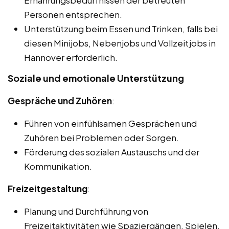
Ernährungsbedürfnissen der betreuten
Personen entsprechen.
Unterstützung beim Essen und Trinken, falls bei
diesen Minijobs, Nebenjobs und Vollzeitjobs in
Hannover erforderlich.
Soziale und emotionale Unterstützung
Gespräche und Zuhören
:
Führen von einfühlsamen Gesprächen und
Zuhören bei Problemen oder Sorgen.
Förderung des sozialen Austauschs und der
Kommunikation.
Freizeitgestaltung
:
Planung und Durchführung von
Freizeitaktivitäten wie Spaziergängen, Spielen,