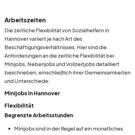
Arbeitszeiten
Die zeitliche Flexibilität von Sozialhelfern in
Hannover variiert je nach Art des
Beschäftigungsverhältnisses. Hier sind die
Anforderungen an die zeitliche Flexibilität bei
Minijobs, Nebenjobs und Vollzeitjobs detailliert
beschrieben, einschließlich ihrer Gemeinsamkeiten
und Unterschiede:
Minijobs in Hannover
Flexibilität
Begrenzte Arbeitsstunden
:
Minijobs sind in der Regel auf ein monatliches