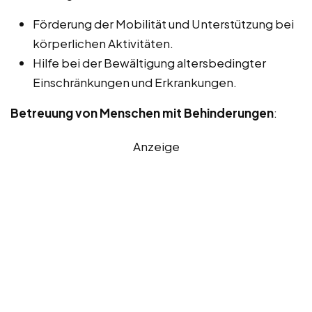
Förderung der Mobilität und Unterstützung bei
körperlichen Aktivitäten.
Hilfe bei der Bewältigung altersbedingter
Einschränkungen und Erkrankungen.
Betreuung von Menschen mit Behinderungen
:
Anzeige