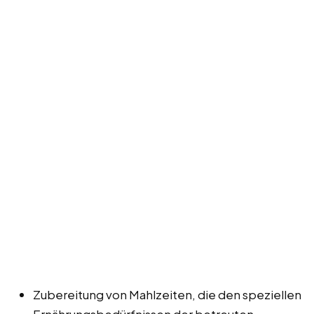
Zubereitung von Mahlzeiten, die den speziellen