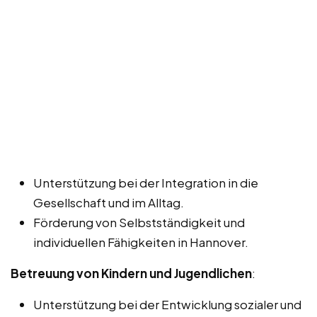
Unterstützung bei der Integration in die
Gesellschaft und im Alltag.
Förderung von Selbstständigkeit und
individuellen Fähigkeiten in Hannover.
Betreuung von Kindern und Jugendlichen
:
Unterstützung bei der Entwicklung sozialer und