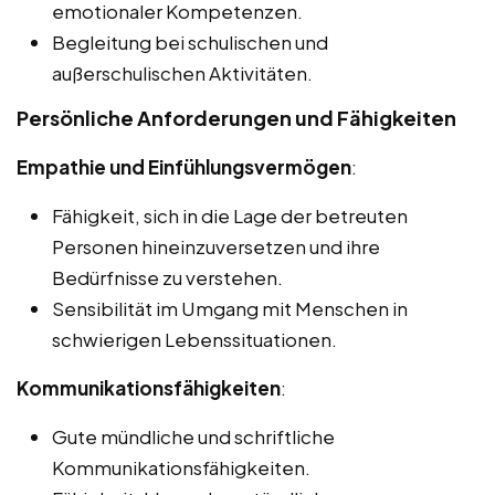
emotionaler Kompetenzen.
Begleitung bei schulischen und
außerschulischen Aktivitäten.
Persönliche Anforderungen und Fähigkeiten
Empathie und Einfühlungsvermögen
:
Fähigkeit, sich in die Lage der betreuten
Personen hineinzuversetzen und ihre
Bedürfnisse zu verstehen.
Sensibilität im Umgang mit Menschen in
schwierigen Lebenssituationen.
Kommunikationsfähigkeiten
:
Gute mündliche und schriftliche
Kommunikationsfähigkeiten.