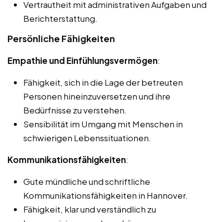
Vertrautheit mit administrativen Aufgaben und
Berichterstattung.
Persönliche Fähigkeiten
Empathie und Einfühlungsvermögen
:
Fähigkeit, sich in die Lage der betreuten
Personen hineinzuversetzen und ihre
Bedürfnisse zu verstehen.
Sensibilität im Umgang mit Menschen in
schwierigen Lebenssituationen.
Kommunikationsfähigkeiten
:
Gute mündliche und schriftliche
Kommunikationsfähigkeiten in Hannover.
Fähigkeit, klar und verständlich zu