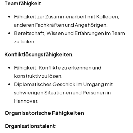
Teamfähigkeit
:
Fähigkeit zur Zusammenarbeit mit Kollegen,
anderen Fachkräften und Angehörigen.
Bereitschaft, Wissen und Erfahrungen im Team
zu teilen.
Konfliktlösungsfähigkeiten
:
Fähigkeit, Konflikte zu erkennen und
konstruktiv zu lösen.
Diplomatisches Geschick im Umgang mit
schwierigen Situationen und Personen in
Hannover.
Organisatorische Fähigkeiten
Organisationstalent
: