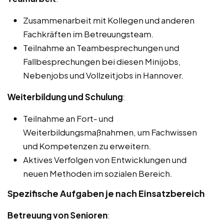
Zusammenarbeit mit Kollegen und anderen
Fachkräften im Betreuungsteam.
Teilnahme an Teambesprechungen und
Fallbesprechungen bei diesen Minijobs,
Nebenjobs und Vollzeitjobs in Hannover.
Weiterbildung und Schulung
:
Teilnahme an Fort- und
Weiterbildungsmaßnahmen, um Fachwissen
und Kompetenzen zu erweitern.
Aktives Verfolgen von Entwicklungen und
neuen Methoden im sozialen Bereich.
Spezifische Aufgaben je nach Einsatzbereich
Betreuung von Senioren
: