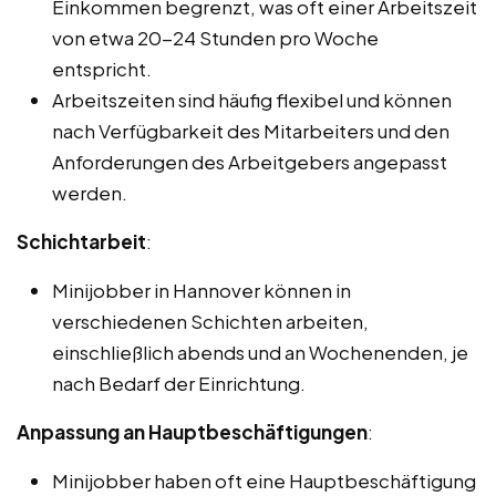
Einkommen begrenzt, was oft einer Arbeitszeit
von etwa 20-24 Stunden pro Woche
entspricht.
Arbeitszeiten sind häufig flexibel und können
nach Verfügbarkeit des Mitarbeiters und den
Anforderungen des Arbeitgebers angepasst
werden.
Schichtarbeit
:
Minijobber in Hannover können in
verschiedenen Schichten arbeiten,
einschließlich abends und an Wochenenden, je
nach Bedarf der Einrichtung.
Anpassung an Hauptbeschäftigungen
:
Minijobber haben oft eine Hauptbeschäftigung