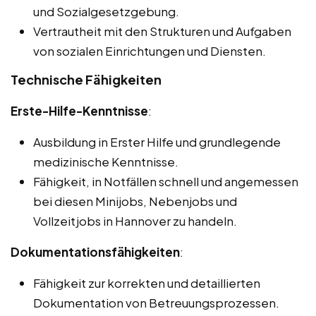
und Sozialgesetzgebung.
Vertrautheit mit den Strukturen und Aufgaben
von sozialen Einrichtungen und Diensten.
Technische Fähigkeiten
Erste-Hilfe-Kenntnisse
:
Ausbildung in Erster Hilfe und grundlegende
medizinische Kenntnisse.
Fähigkeit, in Notfällen schnell und angemessen
bei diesen Minijobs, Nebenjobs und
Vollzeitjobs in Hannover zu handeln.
Dokumentationsfähigkeiten
:
Fähigkeit zur korrekten und detaillierten
Dokumentation von Betreuungsprozessen.