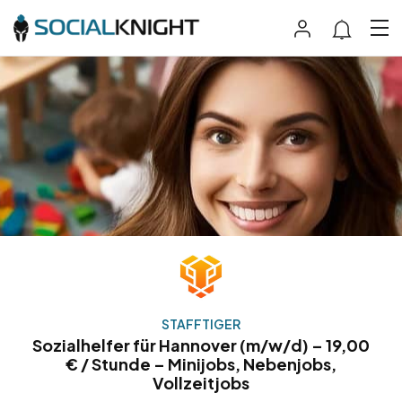
STAFFTIGER
Sozialhelfer für Hannover (m/w/d) – 19,00
€ / Stunde – Minijobs, Nebenjobs,
Vollzeitjobs