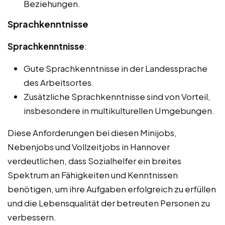
Beziehungen.
Sprachkenntnisse
Sprachkenntnisse
:
Gute Sprachkenntnisse in der Landessprache
des Arbeitsortes.
Zusätzliche Sprachkenntnisse sind von Vorteil,
insbesondere in multikulturellen Umgebungen.
Diese Anforderungen bei diesen Minijobs,
Nebenjobs und Vollzeitjobs in Hannover
verdeutlichen, dass Sozialhelfer ein breites
Spektrum an Fähigkeiten und Kenntnissen
benötigen, um ihre Aufgaben erfolgreich zu erfüllen
und die Lebensqualität der betreuten Personen zu
verbessern.