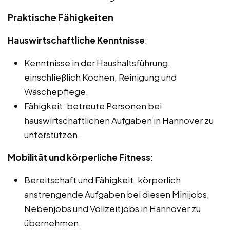
Praktische Fähigkeiten
Hauswirtschaftliche Kenntnisse
:
Kenntnisse in der Haushaltsführung,
einschließlich Kochen, Reinigung und
Wäschepflege.
Fähigkeit, betreute Personen bei
hauswirtschaftlichen Aufgaben in Hannover zu
unterstützen.
Mobilität und körperliche Fitness
:
Bereitschaft und Fähigkeit, körperlich
anstrengende Aufgaben bei diesen Minijobs,
Nebenjobs und Vollzeitjobs in Hannover zu
übernehmen.