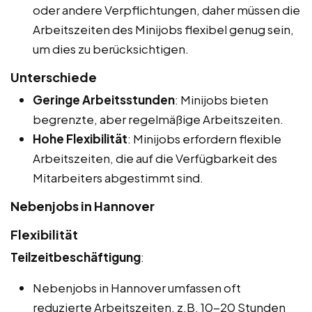
oder andere Verpflichtungen, daher müssen die
Arbeitszeiten des Minijobs flexibel genug sein,
um dies zu berücksichtigen.
Unterschiede
Geringe Arbeitsstunden
: Minijobs bieten
begrenzte, aber regelmäßige Arbeitszeiten.
Hohe Flexibilität
: Minijobs erfordern flexible
Arbeitszeiten, die auf die Verfügbarkeit des
Mitarbeiters abgestimmt sind.
Nebenjobs in Hannover
Flexibilität
Teilzeitbeschäftigung
:
Nebenjobs in Hannover umfassen oft
reduzierte Arbeitszeiten, z.B. 10-20 Stunden