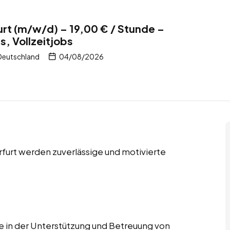
furt (m/w/d) – 19,00 € / Stunde –
s, Vollzeitjobs
 Deutschland
04/08/2026
Erfurt werden zuverlässige und motivierte
le in der Unterstützung und Betreuung von