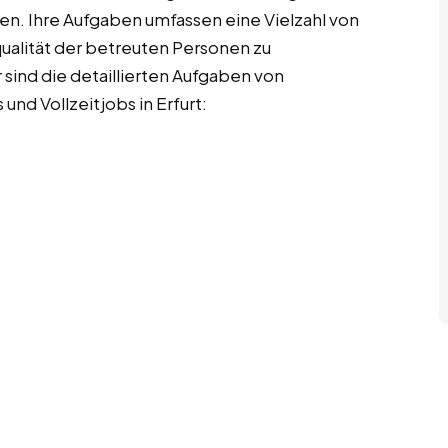
n. Ihre Aufgaben umfassen eine Vielzahl von
qualität der betreuten Personen zu
r sind die detaillierten Aufgaben von
und Vollzeitjobs in Erfurt: