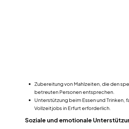
Zubereitung von Mahlzeiten, die den spe
betreuten Personen entsprechen.
Unterstützung beim Essen und Trinken, fa
Vollzeitjobs in Erfurt erforderlich.
Soziale und emotionale Unterstützu