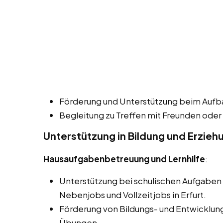
Förderung und Unterstützung beim Aufbau
Begleitung zu Treffen mit Freunden oder
Unterstützung in Bildung und Erzieh
Hausaufgabenbetreuung und Lernhilfe
:
Unterstützung bei schulischen Aufgaben 
Nebenjobs und Vollzeitjobs in Erfurt.
Förderung von Bildungs- und Entwicklung
Übungen.