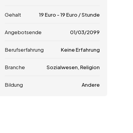
Gehalt
19
Euro
-
19
Euro
/ Stunde
Angebotsende
01/03/2099
Berufserfahrung
Keine Erfahrung
Branche
Sozialwesen, Religion
Bildung
Andere