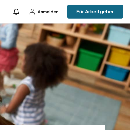
Für Arbeitgeber
Anmelden