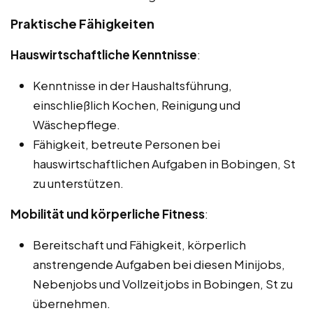
Praktische Fähigkeiten
Hauswirtschaftliche Kenntnisse
:
Kenntnisse in der Haushaltsführung,
einschließlich Kochen, Reinigung und
Wäschepflege.
Fähigkeit, betreute Personen bei
hauswirtschaftlichen Aufgaben in Bobingen, St
zu unterstützen.
Mobilität und körperliche Fitness
:
Bereitschaft und Fähigkeit, körperlich
anstrengende Aufgaben bei diesen Minijobs,
Nebenjobs und Vollzeitjobs in Bobingen, St zu
übernehmen.