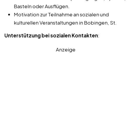
Basteln oder Ausflügen.
Motivation zur Teilnahme an sozialen und
kulturellen Veranstaltungen in Bobingen, St.
Unterstützung bei sozialen Kontakten
:
Anzeige