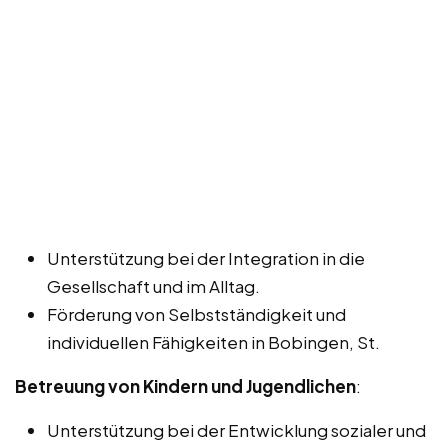
Unterstützung bei der Integration in die
Gesellschaft und im Alltag.
Förderung von Selbstständigkeit und
individuellen Fähigkeiten in Bobingen, St.
Betreuung von Kindern und Jugendlichen
:
Unterstützung bei der Entwicklung sozialer und