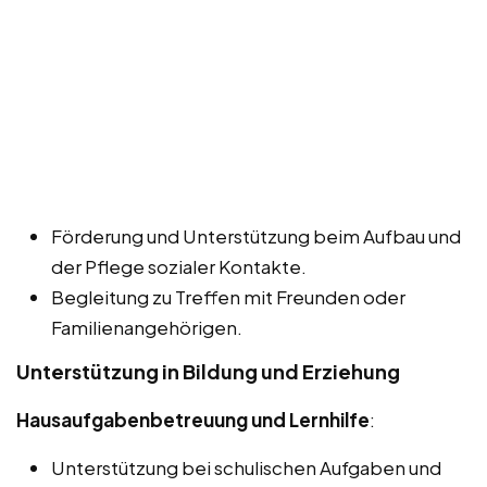
Förderung und Unterstützung beim Aufbau und
der Pflege sozialer Kontakte.
Begleitung zu Treffen mit Freunden oder
Familienangehörigen.
Unterstützung in Bildung und Erziehung
Hausaufgabenbetreuung und Lernhilfe
:
Unterstützung bei schulischen Aufgaben und