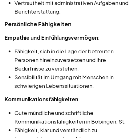
Vertrautheit mit administrativen Aufgaben und
Berichterstattung.
Persönliche Fähigkeiten
Empathie und Einfühlungsvermögen
:
Fähigkeit, sich in die Lage der betreuten
Personen hineinzuversetzen und ihre
Bedürfnisse zu verstehen.
Sensibilität im Umgang mit Menschen in
schwierigen Lebenssituationen.
Kommunikationsfähigkeiten
:
Gute mündliche und schriftliche
Kommunikationsfähigkeiten in Bobingen, St.
Fähigkeit, klar und verständlich zu