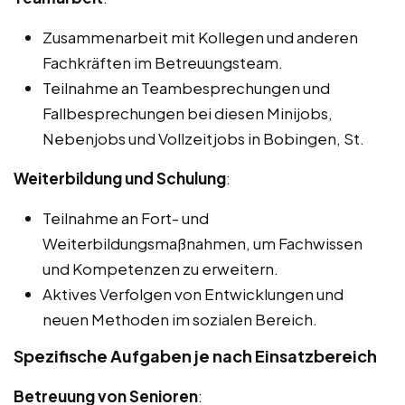
Zusammenarbeit mit Kollegen und anderen
Fachkräften im Betreuungsteam.
Teilnahme an Teambesprechungen und
Fallbesprechungen bei diesen Minijobs,
Nebenjobs und Vollzeitjobs in Bobingen, St.
Weiterbildung und Schulung
:
Teilnahme an Fort- und
Weiterbildungsmaßnahmen, um Fachwissen
und Kompetenzen zu erweitern.
Aktives Verfolgen von Entwicklungen und
neuen Methoden im sozialen Bereich.
Spezifische Aufgaben je nach Einsatzbereich
Betreuung von Senioren
: