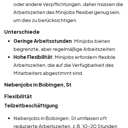
oder andere Verpflichtungen, daher müssen die
Arbeitszeiten des Minijobs flexibel genug sein,
um dies zu berücksichtigen.
Unterschiede
Geringe Arbeitsstunden
: Minijobs bieten
begrenzte, aber regelmäßige Arbeitszeiten.
Hohe Flexibilität
: Minijobs erfordern flexible
Arbeitszeiten, die auf die Verfügbarkeit des
Mitarbeiters abgestimmt sind.
Nebenjobs in Bobingen, St
Flexibilität
Teilzeitbeschäftigung
:
Nebenjobs in Bobingen, St umfassen oft
reduzierte Arbeitszeiten, z.B. 10-20 Stunden