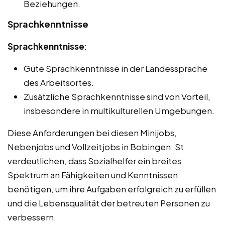
Beziehungen.
Sprachkenntnisse
Sprachkenntnisse
:
Gute Sprachkenntnisse in der Landessprache
des Arbeitsortes.
Zusätzliche Sprachkenntnisse sind von Vorteil,
insbesondere in multikulturellen Umgebungen.
Diese Anforderungen bei diesen Minijobs,
Nebenjobs und Vollzeitjobs in Bobingen, St
verdeutlichen, dass Sozialhelfer ein breites
Spektrum an Fähigkeiten und Kenntnissen
benötigen, um ihre Aufgaben erfolgreich zu erfüllen
und die Lebensqualität der betreuten Personen zu
verbessern.