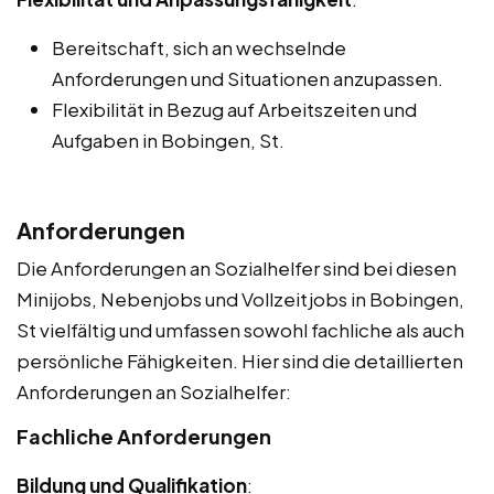
Bereitschaft, sich an wechselnde
Anforderungen und Situationen anzupassen.
Flexibilität in Bezug auf Arbeitszeiten und
Aufgaben in Bobingen, St.
Anforderungen
Die Anforderungen an Sozialhelfer sind bei diesen
Minijobs, Nebenjobs und Vollzeitjobs in Bobingen,
St vielfältig und umfassen sowohl fachliche als auch
persönliche Fähigkeiten. Hier sind die detaillierten
Anforderungen an Sozialhelfer:
Fachliche Anforderungen
Bildung und Qualifikation
: