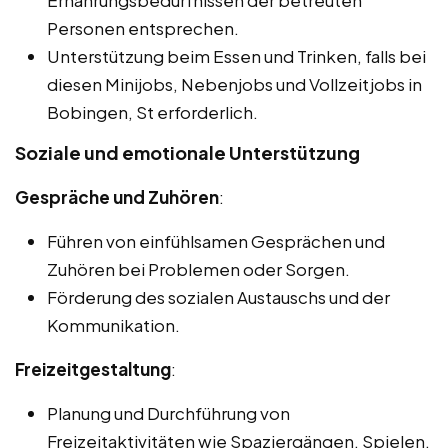
Ernährungsbedürfnissen der betreuten
Personen entsprechen.
Unterstützung beim Essen und Trinken, falls bei
diesen Minijobs, Nebenjobs und Vollzeitjobs in
Bobingen, St erforderlich.
Soziale und emotionale Unterstützung
Gespräche und Zuhören
:
Führen von einfühlsamen Gesprächen und
Zuhören bei Problemen oder Sorgen.
Förderung des sozialen Austauschs und der
Kommunikation.
Freizeitgestaltung
:
Planung und Durchführung von
Freizeitaktivitäten wie Spaziergängen, Spielen,