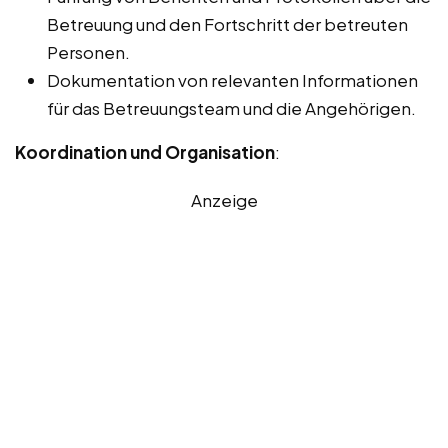
Betreuung und den Fortschritt der betreuten
Personen.
Dokumentation von relevanten Informationen
für das Betreuungsteam und die Angehörigen.
Koordination und Organisation
:
Anzeige