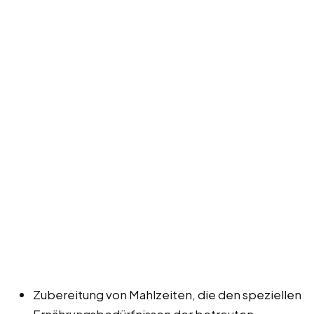
Zubereitung von Mahlzeiten, die den speziellen