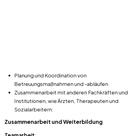
Planung und Koordination von
Betreuungsmaßnahmen und -abläufen.
Zusammenarbeit mit anderen Fachkräften und
Institutionen, wie Ärzten, Therapeuten und
Sozialarbeitern.
Zusammenarbeit und Weiterbildung
Teamarbeit
: