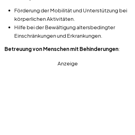
Förderung der Mobilität und Unterstützung bei
körperlichen Aktivitäten.
Hilfe bei der Bewältigung altersbedingter
Einschränkungen und Erkrankungen.
Betreuung von Menschen mit Behinderungen
:
Anzeige