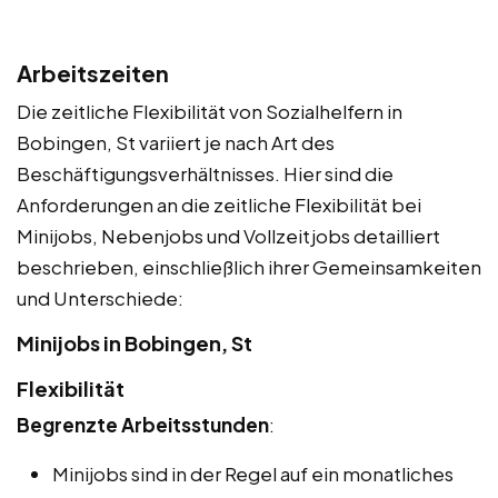
Arbeitszeiten
Die zeitliche Flexibilität von Sozialhelfern in
Bobingen, St variiert je nach Art des
Beschäftigungsverhältnisses. Hier sind die
Anforderungen an die zeitliche Flexibilität bei
Minijobs, Nebenjobs und Vollzeitjobs detailliert
beschrieben, einschließlich ihrer Gemeinsamkeiten
und Unterschiede:
Minijobs in Bobingen, St
Flexibilität
Begrenzte Arbeitsstunden
:
Minijobs sind in der Regel auf ein monatliches