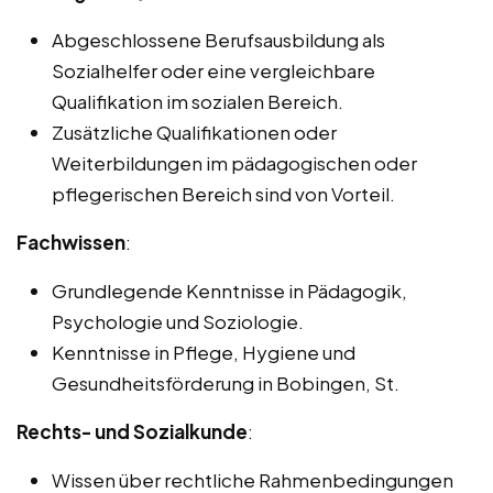
Abgeschlossene Berufsausbildung als
Sozialhelfer oder eine vergleichbare
Qualifikation im sozialen Bereich.
Zusätzliche Qualifikationen oder
Weiterbildungen im pädagogischen oder
pflegerischen Bereich sind von Vorteil.
Fachwissen
:
Grundlegende Kenntnisse in Pädagogik,
Psychologie und Soziologie.
Kenntnisse in Pflege, Hygiene und
Gesundheitsförderung in Bobingen, St.
Rechts- und Sozialkunde
:
Wissen über rechtliche Rahmenbedingungen