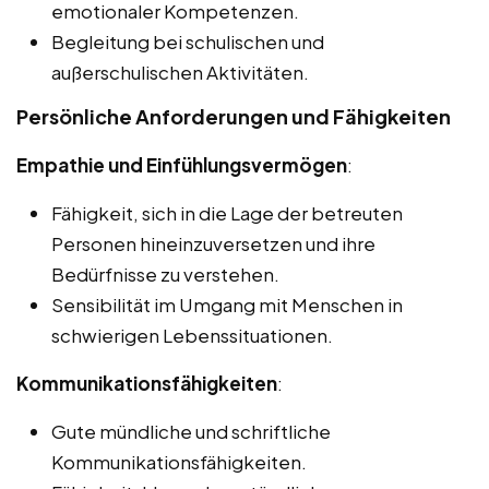
emotionaler Kompetenzen.
Begleitung bei schulischen und
außerschulischen Aktivitäten.
Persönliche Anforderungen und Fähigkeiten
Empathie und Einfühlungsvermögen
:
Fähigkeit, sich in die Lage der betreuten
Personen hineinzuversetzen und ihre
Bedürfnisse zu verstehen.
Sensibilität im Umgang mit Menschen in
schwierigen Lebenssituationen.
Kommunikationsfähigkeiten
:
Gute mündliche und schriftliche
Kommunikationsfähigkeiten.