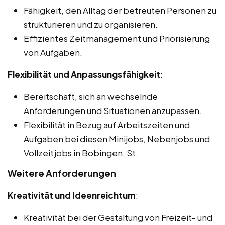
Fähigkeit, den Alltag der betreuten Personen zu
strukturieren und zu organisieren.
Effizientes Zeitmanagement und Priorisierung
von Aufgaben.
Flexibilität und Anpassungsfähigkeit
:
Bereitschaft, sich an wechselnde
Anforderungen und Situationen anzupassen.
Flexibilität in Bezug auf Arbeitszeiten und
Aufgaben bei diesen Minijobs, Nebenjobs und
Vollzeitjobs in Bobingen, St.
Weitere Anforderungen
Kreativität und Ideenreichtum
:
Kreativität bei der Gestaltung von Freizeit- und