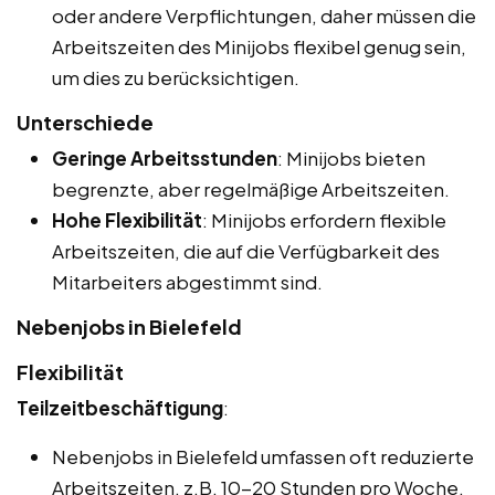
oder andere Verpflichtungen, daher müssen die
Arbeitszeiten des Minijobs flexibel genug sein,
um dies zu berücksichtigen.
Unterschiede
Geringe Arbeitsstunden
: Minijobs bieten
begrenzte, aber regelmäßige Arbeitszeiten.
Hohe Flexibilität
: Minijobs erfordern flexible
Arbeitszeiten, die auf die Verfügbarkeit des
Mitarbeiters abgestimmt sind.
Nebenjobs in Bielefeld
Flexibilität
Teilzeitbeschäftigung
:
Nebenjobs in Bielefeld umfassen oft reduzierte
Arbeitszeiten, z.B. 10-20 Stunden pro Woche.