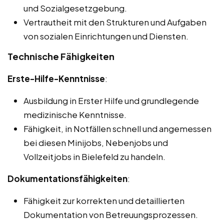
und Sozialgesetzgebung.
Vertrautheit mit den Strukturen und Aufgaben
von sozialen Einrichtungen und Diensten.
Technische Fähigkeiten
Erste-Hilfe-Kenntnisse
:
Ausbildung in Erster Hilfe und grundlegende
medizinische Kenntnisse.
Fähigkeit, in Notfällen schnell und angemessen
bei diesen Minijobs, Nebenjobs und
Vollzeitjobs in Bielefeld zu handeln.
Dokumentationsfähigkeiten
:
Fähigkeit zur korrekten und detaillierten
Dokumentation von Betreuungsprozessen.