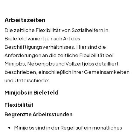
Arbeitszeiten
Die zeitliche Flexibilität von Sozialhelfern in
Bielefeld variiert je nach Art des
Beschäftigungsverhältnisses. Hier sind die
Anforderungen an die zeitliche Flexibilität bei
Minijobs, Nebenjobs und Vollzeitjobs detailliert
beschrieben, einschließlich ihrer Gemeinsamkeiten
und Unterschiede:
Minijobs in Bielefeld
Flexibilität
Begrenzte Arbeitsstunden
:
Minijobs sind in der Regel auf ein monatliches