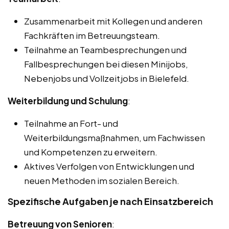
Zusammenarbeit mit Kollegen und anderen
Fachkräften im Betreuungsteam.
Teilnahme an Teambesprechungen und
Fallbesprechungen bei diesen Minijobs,
Nebenjobs und Vollzeitjobs in Bielefeld.
Weiterbildung und Schulung
:
Teilnahme an Fort- und
Weiterbildungsmaßnahmen, um Fachwissen
und Kompetenzen zu erweitern.
Aktives Verfolgen von Entwicklungen und
neuen Methoden im sozialen Bereich.
Spezifische Aufgaben je nach Einsatzbereich
Betreuung von Senioren
: