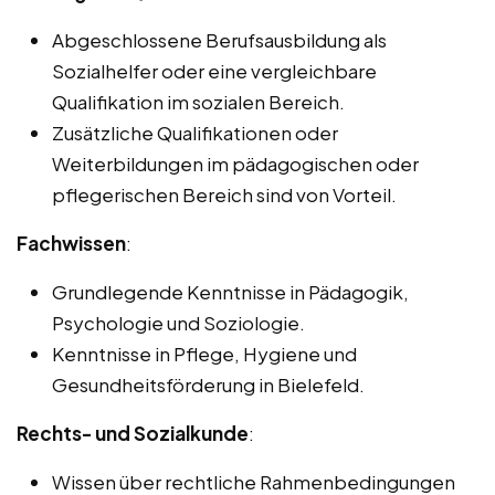
Abgeschlossene Berufsausbildung als
Sozialhelfer oder eine vergleichbare
Qualifikation im sozialen Bereich.
Zusätzliche Qualifikationen oder
Weiterbildungen im pädagogischen oder
pflegerischen Bereich sind von Vorteil.
Fachwissen
:
Grundlegende Kenntnisse in Pädagogik,
Psychologie und Soziologie.
Kenntnisse in Pflege, Hygiene und
Gesundheitsförderung in Bielefeld.
Rechts- und Sozialkunde
:
Wissen über rechtliche Rahmenbedingungen