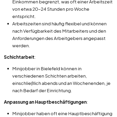
Einkommen begrenzt, was oft einer Arbeitszeit
von etwa 20-24 Stunden pro Woche
entspricht.
Arbeitszeiten sind häufig flexibel und können
nach Verfügbarkeit des Mitarbeiters und den
Anforderungen des Arbeitgebers angepasst
werden.
Schichtarbeit
:
Minijobber in Bielefeld können in
verschiedenen Schichten arbeiten,
einschließlich abends und an Wochenenden, je
nach Bedarf der Einrichtung.
Anpassung an Hauptbeschäftigungen
:
Minijobber haben oft eine Hauptbeschäftigung