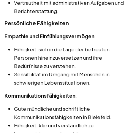
Vertrautheit mit administrativen Aufgaben und
Berichterstattung.
Persönliche Fähigkeiten
Empathie und Einfühlungsvermögen
:
Fähigkeit, sich in die Lage der betreuten
Personen hineinzuversetzen und ihre
Bedürfnisse zu verstehen.
Sensibilität im Umgang mit Menschen in
schwierigen Lebenssituationen.
Kommunikationsfähigkeiten
:
Gute mündliche und schriftliche
Kommunikationsfähigkeiten in Bielefeld.
Fähigkeit, klar und verständlich zu