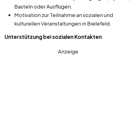
Basteln oder Ausflügen.
Motivation zur Teilnahme an sozialen und
kulturellen Veranstaltungen in Bielefeld.
Unterstützung bei sozialen Kontakten
:
Anzeige