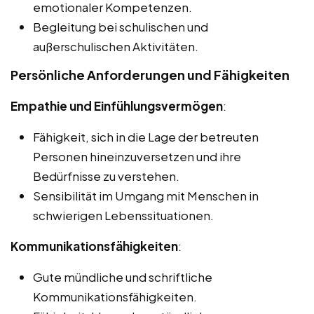
emotionaler Kompetenzen.
Begleitung bei schulischen und
außerschulischen Aktivitäten.
Persönliche Anforderungen und Fähigkeiten
Empathie und Einfühlungsvermögen
:
Fähigkeit, sich in die Lage der betreuten
Personen hineinzuversetzen und ihre
Bedürfnisse zu verstehen.
Sensibilität im Umgang mit Menschen in
schwierigen Lebenssituationen.
Kommunikationsfähigkeiten
:
Gute mündliche und schriftliche
Kommunikationsfähigkeiten.