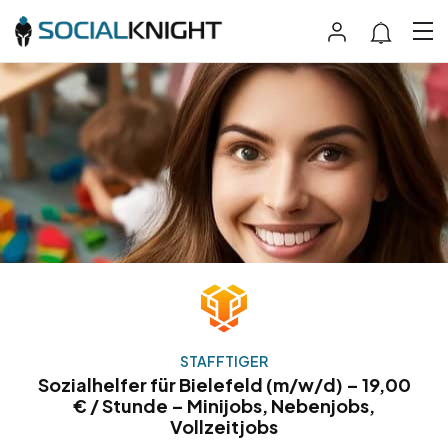
STAFFTIGER
Sozialhelfer für Bielefeld (m/w/d) – 19,00
€ / Stunde – Minijobs, Nebenjobs,
Vollzeitjobs