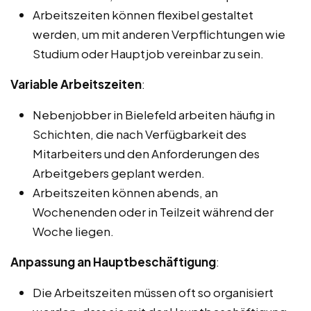
Arbeitszeiten können flexibel gestaltet
werden, um mit anderen Verpflichtungen wie
Studium oder Hauptjob vereinbar zu sein.
Variable Arbeitszeiten
:
Nebenjobber in Bielefeld arbeiten häufig in
Schichten, die nach Verfügbarkeit des
Mitarbeiters und den Anforderungen des
Arbeitgebers geplant werden.
Arbeitszeiten können abends, an
Wochenenden oder in Teilzeit während der
Woche liegen.
Anpassung an Hauptbeschäftigung
:
Die Arbeitszeiten müssen oft so organisiert