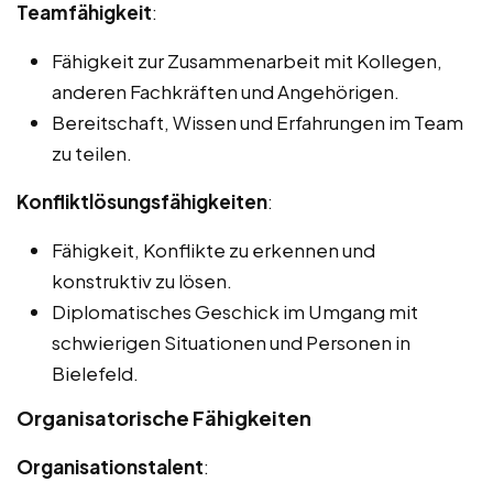
Teamfähigkeit
:
Fähigkeit zur Zusammenarbeit mit Kollegen,
anderen Fachkräften und Angehörigen.
Bereitschaft, Wissen und Erfahrungen im Team
zu teilen.
Konfliktlösungsfähigkeiten
:
Fähigkeit, Konflikte zu erkennen und
konstruktiv zu lösen.
Diplomatisches Geschick im Umgang mit
schwierigen Situationen und Personen in
Bielefeld.
Organisatorische Fähigkeiten
Organisationstalent
: