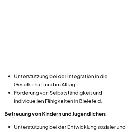
Unterstützung bei der Integration in die
Gesellschaft und im Alltag.
Förderung von Selbstständigkeit und
individuellen Fähigkeiten in Bielefeld.
Betreuung von Kindern und Jugendlichen
:
Unterstützung bei der Entwicklung sozialer und