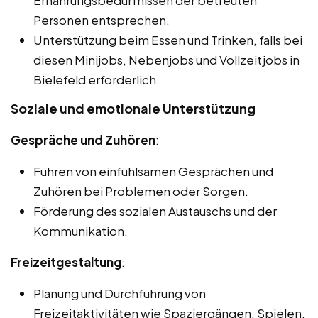
Ernährungsbedürfnissen der betreuten
Personen entsprechen.
Unterstützung beim Essen und Trinken, falls bei
diesen Minijobs, Nebenjobs und Vollzeitjobs in
Bielefeld erforderlich.
Soziale und emotionale Unterstützung
Gespräche und Zuhören
:
Führen von einfühlsamen Gesprächen und
Zuhören bei Problemen oder Sorgen.
Förderung des sozialen Austauschs und der
Kommunikation.
Freizeitgestaltung
:
Planung und Durchführung von
Freizeitaktivitäten wie Spaziergängen, Spielen,