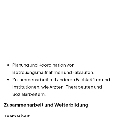
Planung und Koordination von
Betreuungsmaßnahmen und -abläufen.
Zusammenarbeit mit anderen Fachkräften und
Institutionen, wie Ärzten, Therapeuten und
Sozialarbeitern.
Zusammenarbeit und Weiterbildung
Teamarbeit
: