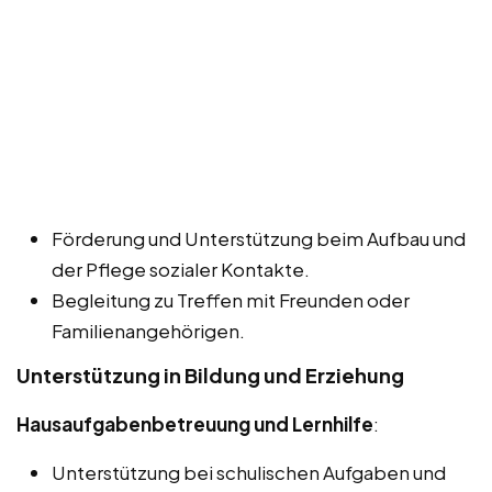
Förderung und Unterstützung beim Aufbau und
der Pflege sozialer Kontakte.
Begleitung zu Treffen mit Freunden oder
Familienangehörigen.
Unterstützung in Bildung und Erziehung
Hausaufgabenbetreuung und Lernhilfe
:
Unterstützung bei schulischen Aufgaben und