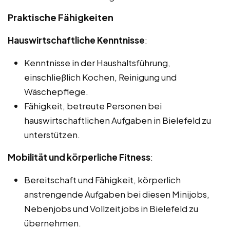
Praktische Fähigkeiten
Hauswirtschaftliche Kenntnisse
:
Kenntnisse in der Haushaltsführung,
einschließlich Kochen, Reinigung und
Wäschepflege.
Fähigkeit, betreute Personen bei
hauswirtschaftlichen Aufgaben in Bielefeld zu
unterstützen.
Mobilität und körperliche Fitness
:
Bereitschaft und Fähigkeit, körperlich
anstrengende Aufgaben bei diesen Minijobs,
Nebenjobs und Vollzeitjobs in Bielefeld zu
übernehmen.