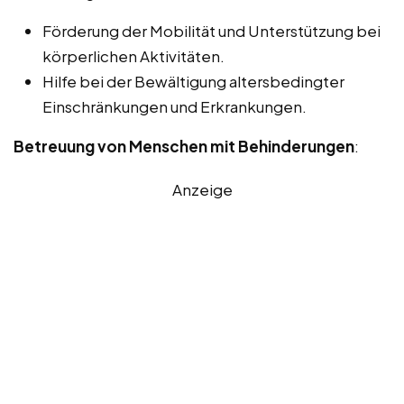
Förderung der Mobilität und Unterstützung bei
körperlichen Aktivitäten.
Hilfe bei der Bewältigung altersbedingter
Einschränkungen und Erkrankungen.
Betreuung von Menschen mit Behinderungen
:
Anzeige