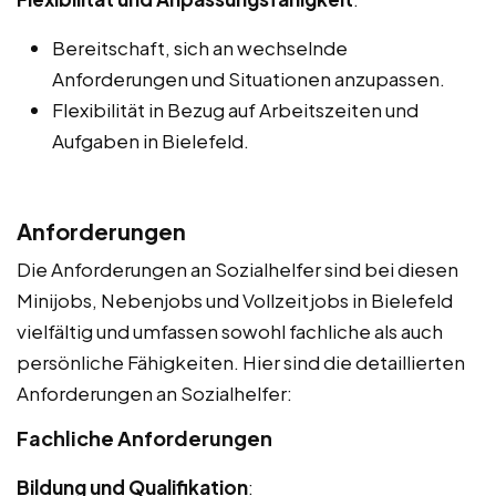
Bereitschaft, sich an wechselnde
Anforderungen und Situationen anzupassen.
Flexibilität in Bezug auf Arbeitszeiten und
Aufgaben in Bielefeld.
Anforderungen
Die Anforderungen an Sozialhelfer sind bei diesen
Minijobs, Nebenjobs und Vollzeitjobs in Bielefeld
vielfältig und umfassen sowohl fachliche als auch
persönliche Fähigkeiten. Hier sind die detaillierten
Anforderungen an Sozialhelfer:
Fachliche Anforderungen
Bildung und Qualifikation
: