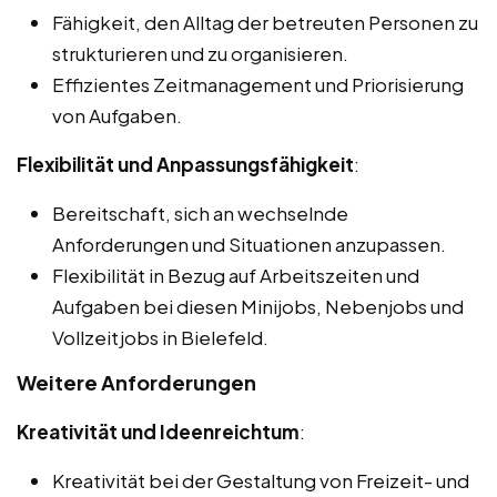
Fähigkeit, den Alltag der betreuten Personen zu
strukturieren und zu organisieren.
Effizientes Zeitmanagement und Priorisierung
von Aufgaben.
Flexibilität und Anpassungsfähigkeit
:
Bereitschaft, sich an wechselnde
Anforderungen und Situationen anzupassen.
Flexibilität in Bezug auf Arbeitszeiten und
Aufgaben bei diesen Minijobs, Nebenjobs und
Vollzeitjobs in Bielefeld.
Weitere Anforderungen
Kreativität und Ideenreichtum
:
Kreativität bei der Gestaltung von Freizeit- und