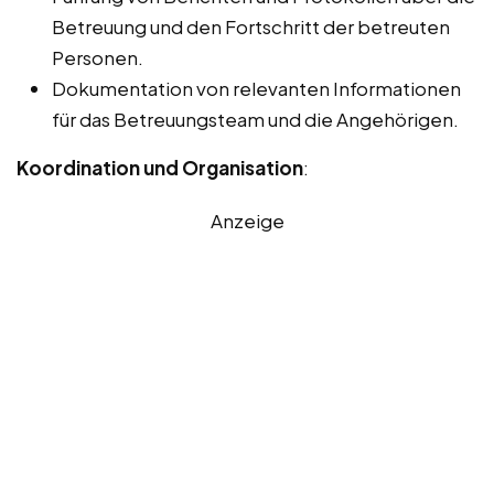
Betreuung und den Fortschritt der betreuten
Personen.
Dokumentation von relevanten Informationen
für das Betreuungsteam und die Angehörigen.
Koordination und Organisation
:
Anzeige