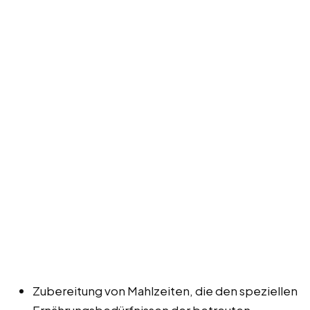
Zubereitung von Mahlzeiten, die den speziellen