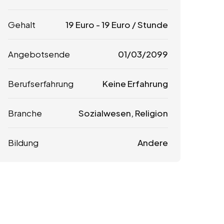
Gehalt
19
Euro
-
19
Euro
/ Stunde
Angebotsende
01/03/2099
Berufserfahrung
Keine Erfahrung
Branche
Sozialwesen, Religion
Bildung
Andere