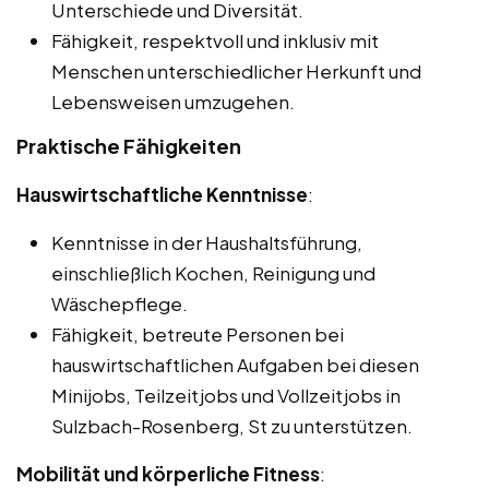
Unterschiede und Diversität.
Fähigkeit, respektvoll und inklusiv mit
Menschen unterschiedlicher Herkunft und
Lebensweisen umzugehen.
Praktische Fähigkeiten
Hauswirtschaftliche Kenntnisse
:
Kenntnisse in der Haushaltsführung,
einschließlich Kochen, Reinigung und
Wäschepflege.
Fähigkeit, betreute Personen bei
hauswirtschaftlichen Aufgaben bei diesen
Minijobs, Teilzeitjobs und Vollzeitjobs in
Sulzbach-Rosenberg, St zu unterstützen.
Mobilität und körperliche Fitness
: