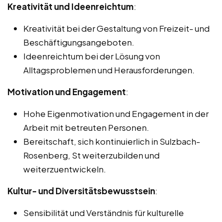
Kreativität und Ideenreichtum
:
Kreativität bei der Gestaltung von Freizeit- und
Beschäftigungsangeboten.
Ideenreichtum bei der Lösung von
Alltagsproblemen und Herausforderungen.
Motivation und Engagement
:
Hohe Eigenmotivation und Engagement in der
Arbeit mit betreuten Personen.
Bereitschaft, sich kontinuierlich in Sulzbach-
Rosenberg, St weiterzubilden und
weiterzuentwickeln.
Kultur- und Diversitätsbewusstsein
:
Sensibilität und Verständnis für kulturelle