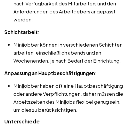
nach Verfügbarkeit des Mitarbeiters und den
Anforderungen des Arbeitgebers angepasst
werden.
Schichtarbeit
:
Minijobber können in verschiedenen Schichten
arbeiten, einschließlich abends und an
Wochenenden, je nach Bedarf der Einrichtung.
Anpassung an Hauptbeschäftigungen
:
Minijobber haben oft eine Hauptbeschäftigung
oder andere Verpflichtungen, daher müssen die
Arbeitszeiten des Minijobs flexibel genug sein,
um dies zu berücksichtigen.
Unterschiede