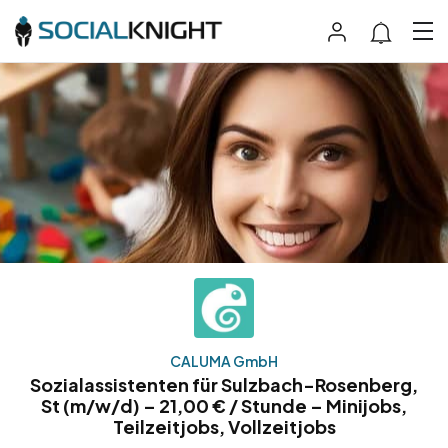
CALUMA GmbH
Sozialassistenten für Sulzbach-Rosenberg,
St (m/w/d) – 21,00 € / Stunde – Minijobs,
Teilzeitjobs, Vollzeitjobs