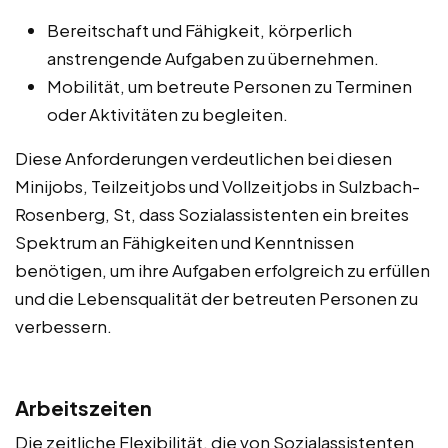
Bereitschaft und Fähigkeit, körperlich
anstrengende Aufgaben zu übernehmen.
Mobilität, um betreute Personen zu Terminen
oder Aktivitäten zu begleiten.
Diese Anforderungen verdeutlichen bei diesen
Minijobs, Teilzeitjobs und Vollzeitjobs in Sulzbach-
Rosenberg, St, dass Sozialassistenten ein breites
Spektrum an Fähigkeiten und Kenntnissen
benötigen, um ihre Aufgaben erfolgreich zu erfüllen
und die Lebensqualität der betreuten Personen zu
verbessern.
Arbeitszeiten
Die zeitliche Flexibilität, die von Sozialassistenten