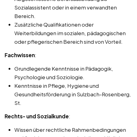
Sozialassistent oder in einem verwandten
Bereich.
Zusätzliche Qualifikationen oder
Weiterbildungen im sozialen, pädagogischen
oder pflegerischen Bereich sind von Vorteil.
Fachwissen
:
Grundlegende Kenntnisse in Pädagogik,
Psychologie und Soziologie.
Kenntnisse in Pflege, Hygiene und
Gesundheitsförderung in Sulzbach-Rosenberg,
St.
Rechts- und Sozialkunde
:
Wissen über rechtliche Rahmenbedingungen