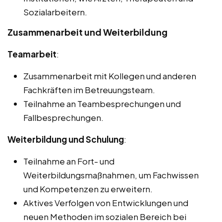
Sozialarbeitern.
Zusammenarbeit und Weiterbildung
Teamarbeit
:
Zusammenarbeit mit Kollegen und anderen
Fachkräften im Betreuungsteam.
Teilnahme an Teambesprechungen und
Fallbesprechungen.
Weiterbildung und Schulung
:
Teilnahme an Fort- und
Weiterbildungsmaßnahmen, um Fachwissen
und Kompetenzen zu erweitern.
Aktives Verfolgen von Entwicklungen und
neuen Methoden im sozialen Bereich bei