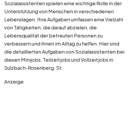
Sozialassistenten spielen eine wichtige Rolle in der
Unterstützung von Menschen in verschiedenen
Lebenslagen. Ihre Aufgaben umfassen eine Vielzahl
von Tätigkeiten, die darauf abzielen, die
Lebensqualität der betreuten Personen zu
verbessern und ihnen im Alltag zu helfen. Hier sind
die detaillierten Aufgaben von Sozialassistenten bei
diesen Minijobs, Teilzeitjobs und Vollzeitjobs in
Sulzbach-Rosenberg, St:
Anzeige