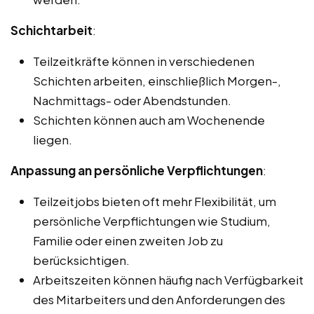
Schichtarbeit
:
Teilzeitkräfte können in verschiedenen
Schichten arbeiten, einschließlich Morgen-,
Nachmittags- oder Abendstunden.
Schichten können auch am Wochenende
liegen.
Anpassung an persönliche Verpflichtungen
:
Teilzeitjobs bieten oft mehr Flexibilität, um
persönliche Verpflichtungen wie Studium,
Familie oder einen zweiten Job zu
berücksichtigen.
Arbeitszeiten können häufig nach Verfügbarkeit
des Mitarbeiters und den Anforderungen des