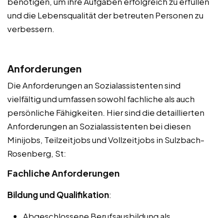
benötigen, um ihre Aufgaben erfolgreich zu erfüllen
und die Lebensqualität der betreuten Personen zu
verbessern.
Anforderungen
Die Anforderungen an Sozialassistenten sind
vielfältig und umfassen sowohl fachliche als auch
persönliche Fähigkeiten. Hier sind die detaillierten
Anforderungen an Sozialassistenten bei diesen
Minijobs, Teilzeitjobs und Vollzeitjobs in Sulzbach-
Rosenberg, St:
Fachliche Anforderungen
Bildung und Qualifikation
:
Abgeschlossene Berufsausbildung als