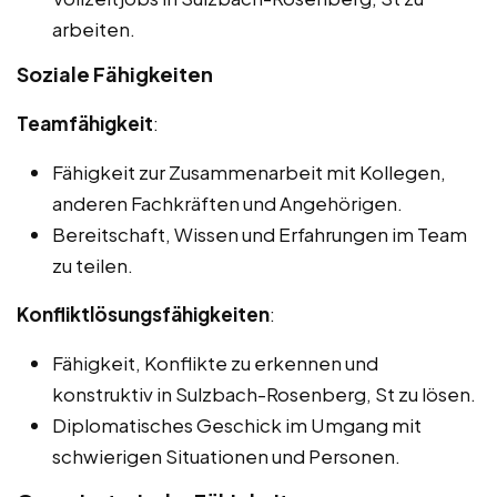
arbeiten.
Soziale Fähigkeiten
Teamfähigkeit
:
Fähigkeit zur Zusammenarbeit mit Kollegen,
anderen Fachkräften und Angehörigen.
Bereitschaft, Wissen und Erfahrungen im Team
zu teilen.
Konfliktlösungsfähigkeiten
:
Fähigkeit, Konflikte zu erkennen und
konstruktiv in Sulzbach-Rosenberg, St zu lösen.
Diplomatisches Geschick im Umgang mit
schwierigen Situationen und Personen.