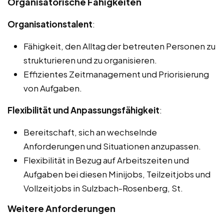
Organisatorische Fähigkeiten
Organisationstalent
:
Fähigkeit, den Alltag der betreuten Personen zu
strukturieren und zu organisieren.
Effizientes Zeitmanagement und Priorisierung
von Aufgaben.
Flexibilität und Anpassungsfähigkeit
:
Bereitschaft, sich an wechselnde
Anforderungen und Situationen anzupassen.
Flexibilität in Bezug auf Arbeitszeiten und
Aufgaben bei diesen Minijobs, Teilzeitjobs und
Vollzeitjobs in Sulzbach-Rosenberg, St.
Weitere Anforderungen