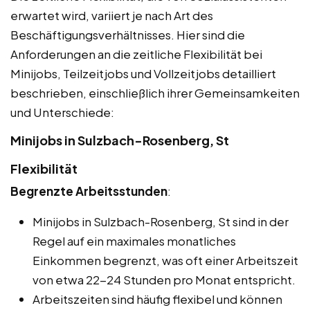
erwartet wird, variiert je nach Art des
Beschäftigungsverhältnisses. Hier sind die
Anforderungen an die zeitliche Flexibilität bei
Minijobs, Teilzeitjobs und Vollzeitjobs detailliert
beschrieben, einschließlich ihrer Gemeinsamkeiten
und Unterschiede:
Minijobs in Sulzbach-Rosenberg, St
Flexibilität
Begrenzte Arbeitsstunden
:
Minijobs in Sulzbach-Rosenberg, St sind in der
Regel auf ein maximales monatliches
Einkommen begrenzt, was oft einer Arbeitszeit
von etwa 22-24 Stunden pro Monat entspricht.
Arbeitszeiten sind häufig flexibel und können