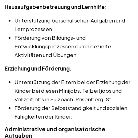
Hausaufgabenbetreuung und Lernhilfe
:
Unterstützung bei schulischen Aufgaben und
Lernprozessen.
Förderung von Bildungs- und
Entwicklungsprozessen durch gezielte
Aktivitäten und Übungen.
Erziehung und Förderung
:
Unterstützung der Eltern bei der Erziehung der
Kinder bei diesen Minijobs, Teilzeitjobs und
Vollzeitjobs in Sulzbach-Rosenberg, St.
Förderung der Selbstständigkeit und sozialen
Fähigkeiten der Kinder.
Administrative und organisatorische
Aufgaben