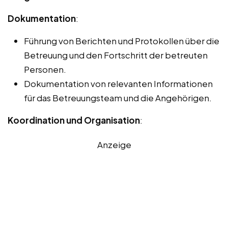
Dokumentation
:
Führung von Berichten und Protokollen über die
Betreuung und den Fortschritt der betreuten
Personen.
Dokumentation von relevanten Informationen
für das Betreuungsteam und die Angehörigen.
Koordination und Organisation
:
Anzeige