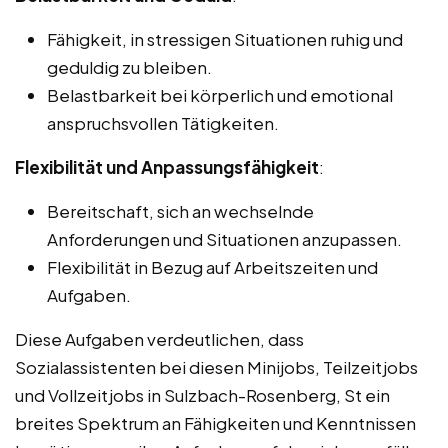
Fähigkeit, in stressigen Situationen ruhig und
geduldig zu bleiben.
Belastbarkeit bei körperlich und emotional
anspruchsvollen Tätigkeiten.
Flexibilität und Anpassungsfähigkeit
:
Bereitschaft, sich an wechselnde
Anforderungen und Situationen anzupassen.
Flexibilität in Bezug auf Arbeitszeiten und
Aufgaben.
Diese Aufgaben verdeutlichen, dass
Sozialassistenten bei diesen Minijobs, Teilzeitjobs
und Vollzeitjobs in Sulzbach-Rosenberg, St ein
breites Spektrum an Fähigkeiten und Kenntnissen