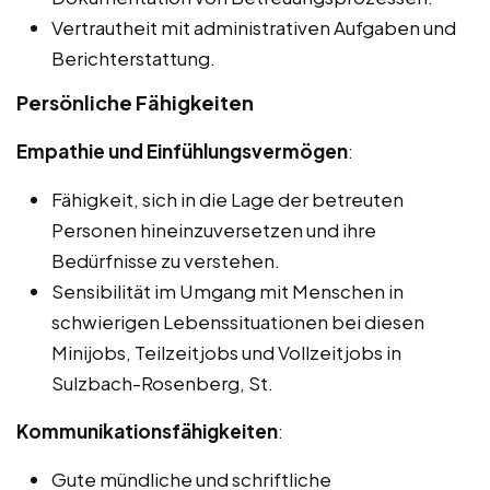
Vertrautheit mit administrativen Aufgaben und
Berichterstattung.
Persönliche Fähigkeiten
Empathie und Einfühlungsvermögen
:
Fähigkeit, sich in die Lage der betreuten
Personen hineinzuversetzen und ihre
Bedürfnisse zu verstehen.
Sensibilität im Umgang mit Menschen in
schwierigen Lebenssituationen bei diesen
Minijobs, Teilzeitjobs und Vollzeitjobs in
Sulzbach-Rosenberg, St.
Kommunikationsfähigkeiten
:
Gute mündliche und schriftliche