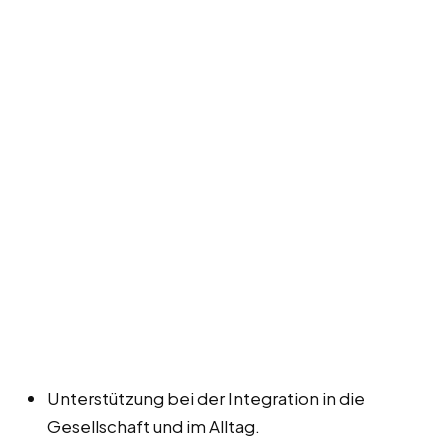
Unterstützung bei der Integration in die
Gesellschaft und im Alltag.