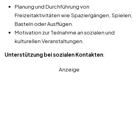
Planung und Durchführung von
Freizeitaktivitäten wie Spaziergängen, Spielen,
Basteln oder Ausflügen.
Motivation zur Teilnahme an sozialen und
kulturellen Veranstaltungen.
Unterstützung bei sozialen Kontakten
:
Anzeige