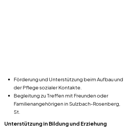
Förderung und Unterstützung beim Aufbau und
der Pflege sozialer Kontakte.
Begleitung zu Treffen mit Freunden oder
Familienangehörigen in Sulzbach-Rosenberg,
St.
Unterstützung in Bildung und Erziehung