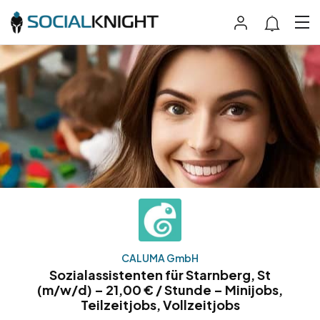
CALUMA GmbH
Sozialassistenten für Starnberg, St
(m/w/d) – 21,00 € / Stunde – Minijobs,
Teilzeitjobs, Vollzeitjobs