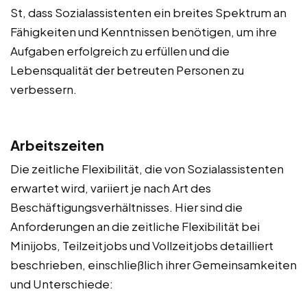
St, dass Sozialassistenten ein breites Spektrum an
Fähigkeiten und Kenntnissen benötigen, um ihre
Aufgaben erfolgreich zu erfüllen und die
Lebensqualität der betreuten Personen zu
verbessern.
Arbeitszeiten
Die zeitliche Flexibilität, die von Sozialassistenten
erwartet wird, variiert je nach Art des
Beschäftigungsverhältnisses. Hier sind die
Anforderungen an die zeitliche Flexibilität bei
Minijobs, Teilzeitjobs und Vollzeitjobs detailliert
beschrieben, einschließlich ihrer Gemeinsamkeiten
und Unterschiede: