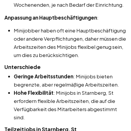
Wochenenden, je nach Bedarf der Einrichtung.
Anpassung an Hauptbeschäftigungen
:
Minijobber haben oft eine Hauptbeschäftigung
oder andere Verpflichtungen, daher müssen die
Arbeitszeiten des Minijobs flexibel genug sein,
um dies zu berücksichtigen.
Unterschiede
Geringe Arbeitsstunden
: Minijobs bieten
begrenzte, aber regelmäßige Arbeitszeiten.
Hohe Flexibilität
: Minijobs in Starnberg, St
erfordern flexible Arbeitszeiten, die auf die
Verfügbarkeit des Mitarbeiters abgestimmt
sind.
Teilzeitjobs in Starnberg, St