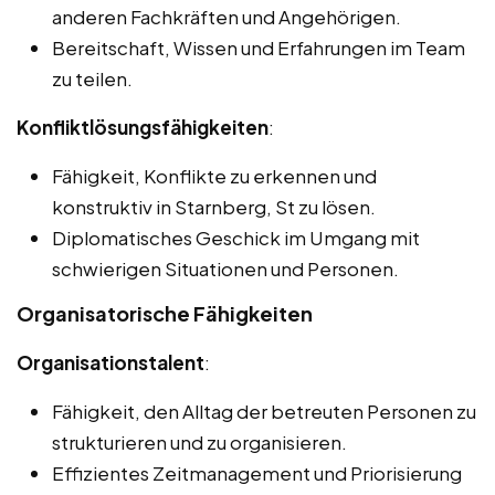
anderen Fachkräften und Angehörigen.
Bereitschaft, Wissen und Erfahrungen im Team
zu teilen.
Konfliktlösungsfähigkeiten
:
Fähigkeit, Konflikte zu erkennen und
konstruktiv in Starnberg, St zu lösen.
Diplomatisches Geschick im Umgang mit
schwierigen Situationen und Personen.
Organisatorische Fähigkeiten
Organisationstalent
:
Fähigkeit, den Alltag der betreuten Personen zu
strukturieren und zu organisieren.
Effizientes Zeitmanagement und Priorisierung