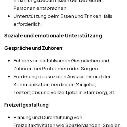
Ernährungsbedürfnissen der betreuten
Personen entsprechen.
Unterstützung beim Essen und Trinken, falls
erforderlich.
Soziale und emotionale Unterstützung
Gespräche und Zuhören
:
Führen von einfühlsamen Gesprächen und
Zuhören bei Problemen oder Sorgen.
Förderung des sozialen Austauschs und der
Kommunikation bei diesen Minijobs,
Teilzeitjobs und Vollzeitjobs in Starnberg, St.
Freizeitgestaltung
:
Planung und Durchführung von
Freizeitaktivitäten wie Spaziergängen, Spielen,