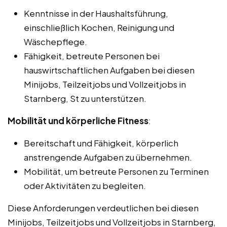
Kenntnisse in der Haushaltsführung,
einschließlich Kochen, Reinigung und
Wäschepflege.
Fähigkeit, betreute Personen bei
hauswirtschaftlichen Aufgaben bei diesen
Minijobs, Teilzeitjobs und Vollzeitjobs in
Starnberg, St zu unterstützen.
Mobilität und körperliche Fitness
:
Bereitschaft und Fähigkeit, körperlich
anstrengende Aufgaben zu übernehmen.
Mobilität, um betreute Personen zu Terminen
oder Aktivitäten zu begleiten.
Diese Anforderungen verdeutlichen bei diesen
Minijobs, Teilzeitjobs und Vollzeitjobs in Starnberg,