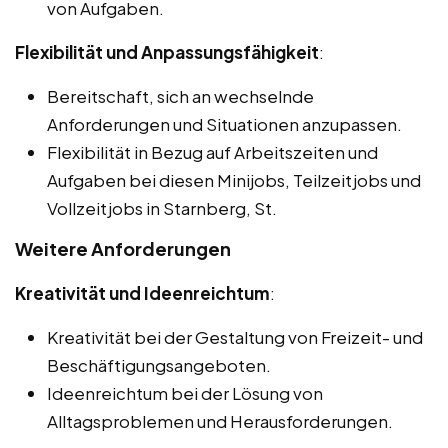
von Aufgaben.
Flexibilität und Anpassungsfähigkeit
:
Bereitschaft, sich an wechselnde
Anforderungen und Situationen anzupassen.
Flexibilität in Bezug auf Arbeitszeiten und
Aufgaben bei diesen Minijobs, Teilzeitjobs und
Vollzeitjobs in Starnberg, St.
Weitere Anforderungen
Kreativität und Ideenreichtum
:
Kreativität bei der Gestaltung von Freizeit- und
Beschäftigungsangeboten.
Ideenreichtum bei der Lösung von
Alltagsproblemen und Herausforderungen.