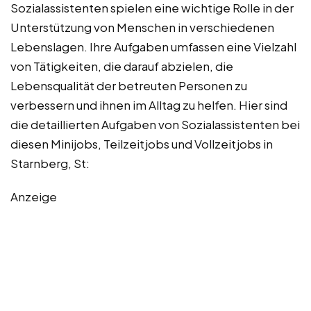
Sozialassistenten spielen eine wichtige Rolle in der
Unterstützung von Menschen in verschiedenen
Lebenslagen. Ihre Aufgaben umfassen eine Vielzahl
von Tätigkeiten, die darauf abzielen, die
Lebensqualität der betreuten Personen zu
verbessern und ihnen im Alltag zu helfen. Hier sind
die detaillierten Aufgaben von Sozialassistenten bei
diesen Minijobs, Teilzeitjobs und Vollzeitjobs in
Starnberg, St:
Anzeige