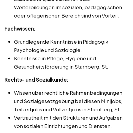
Weiterbildungen im sozialen, pädagogischen
oder pflegerischen Bereich sind von Vorteil.
Fachwissen
:
Grundlegende Kenntnisse in Pädagogik,
Psychologie und Soziologie.
Kenntnisse in Pflege, Hygiene und
Gesundheitsförderung in Starnberg, St.
Rechts- und Sozialkunde
:
Wissen über rechtliche Rahmenbedingungen
und Sozialgesetzgebung bei diesen Minijobs,
Teilzeitjobs und Vollzeitjobs in Starnberg, St.
Vertrautheit mit den Strukturen und Aufgaben
von sozialen Einrichtungen und Diensten.