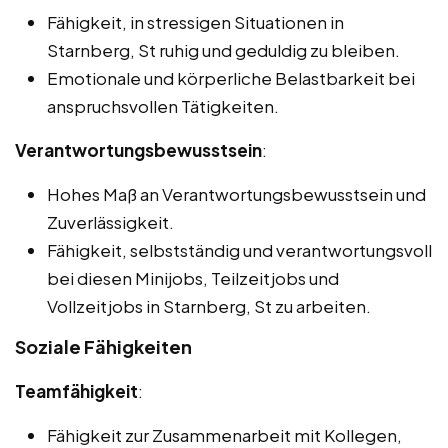
Fähigkeit, in stressigen Situationen in
Starnberg, St ruhig und geduldig zu bleiben.
Emotionale und körperliche Belastbarkeit bei
anspruchsvollen Tätigkeiten.
Verantwortungsbewusstsein
:
Hohes Maß an Verantwortungsbewusstsein und
Zuverlässigkeit.
Fähigkeit, selbstständig und verantwortungsvoll
bei diesen Minijobs, Teilzeitjobs und
Vollzeitjobs in Starnberg, St zu arbeiten.
Soziale Fähigkeiten
Teamfähigkeit
:
Fähigkeit zur Zusammenarbeit mit Kollegen,