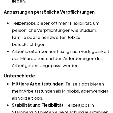
liegen.
Anpassung an persönliche Verpflichtungen
:
Teilzeitjobs bieten oft mehr Flexibilität, um
persönliche Verpflichtungen wie Studium,
Familie oder einen zweiten Job zu
berücksichtigen.
Arbeitszeiten können häufig nach Verfügbarkeit
des Mitarbeiters und den Anforderungen des
Arbeitgebers angepasst werden.
Unterschiede
Mittlere Arbeitsstunden
: Teilzeitjobs bieten
mehr Arbeitsstunden als Minijobs, aber weniger
als Vollzeitjobs.
Stabilität und Flexibilität
: Teilzeitjobs in
Starnberg, St bieten eine Mischung aus stabilen