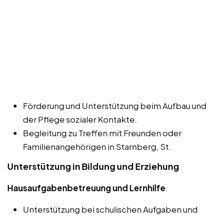
Förderung und Unterstützung beim Aufbau und
der Pflege sozialer Kontakte.
Begleitung zu Treffen mit Freunden oder
Familienangehörigen in Starnberg, St.
Unterstützung in Bildung und Erziehung
Hausaufgabenbetreuung und Lernhilfe
:
Unterstützung bei schulischen Aufgaben und