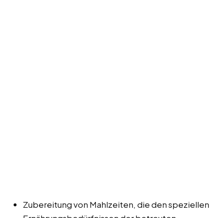
Zubereitung von Mahlzeiten, die den speziellen