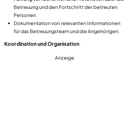
Betreuung und den Fortschritt der betreuten
Personen.
Dokumentation von relevanten Informationen
für das Betreuungsteam und die Angehörigen.
Koordination und Organisation
:
Anzeige