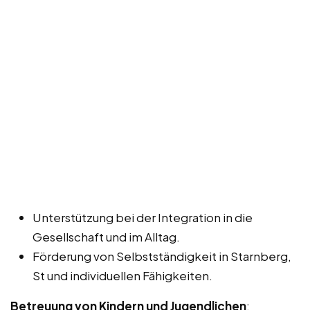
Unterstützung bei der Integration in die
Gesellschaft und im Alltag.
Förderung von Selbstständigkeit in Starnberg,
St und individuellen Fähigkeiten.
Betreuung von Kindern und Jugendlichen
: