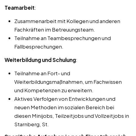
Teamarbeit
:
Zusammenarbeit mit Kollegen und anderen
Fachkräften im Betreuungsteam.
Teilnahme an Teambesprechungen und
Fallbesprechungen.
Weiterbildung und Schulung
:
Teilnahme an Fort- und
Weiterbildungsmaßnahmen, um Fachwissen
und Kompetenzen zu erweitern.
Aktives Verfolgen von Entwicklungen und
neuen Methoden im sozialen Bereich bei
diesen Minijobs, Teilzeitjobs und Vollzeitjobs in
Starnberg, St.