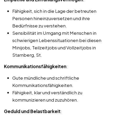
Fähigkeit, sich in die Lage der betreuten
Personen hineinzuversetzen und ihre
Bedürfnisse zu verstehen.
Sensibilität im Umgang mit Menschen in
schwierigen Lebenssituationen bei diesen
Minijobs, Teilzeitjobs und Vollzeitjobs in
Starnberg, St.
Kommunikationsfähigkeiten
:
Gute mündliche und schriftliche
Kommunikationsfähigkeiten.
Fähigkeit, klar und verständlich zu
kommunizieren und zuzuhören.
Geduld und Belastbarkeit
: