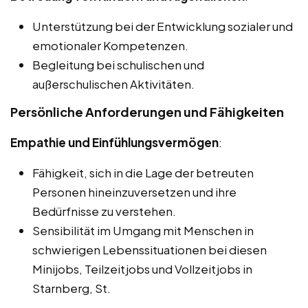
Unterstützung bei der Entwicklung sozialer und
emotionaler Kompetenzen.
Begleitung bei schulischen und
außerschulischen Aktivitäten.
Persönliche Anforderungen und Fähigkeiten
Empathie und Einfühlungsvermögen
:
Fähigkeit, sich in die Lage der betreuten
Personen hineinzuversetzen und ihre
Bedürfnisse zu verstehen.
Sensibilität im Umgang mit Menschen in
schwierigen Lebenssituationen bei diesen
Minijobs, Teilzeitjobs und Vollzeitjobs in
Starnberg, St.