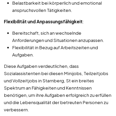
Belastbarkeit bei körperlich und emotional
anspruchsvollen Tätigkeiten.
Flexibilität und Anpassungsfähigkeit
:
Bereitschaft, sich an wechselnde
Anforderungen und Situationen anzupassen.
Flexibilität in Bezug auf Arbeitszeiten und
Aufgaben.
Diese Aufgaben verdeutlichen, dass
Sozialassistenten bei diesen Minijobs, Teilzeitjobs
und Vollzeitjobs in Starnberg, St ein breites
Spektrum an Fähigkeiten und Kenntnissen
benötigen, um ihre Aufgaben erfolgreich zu erfüllen
und die Lebensqualität der betreuten Personen zu
verbessern.