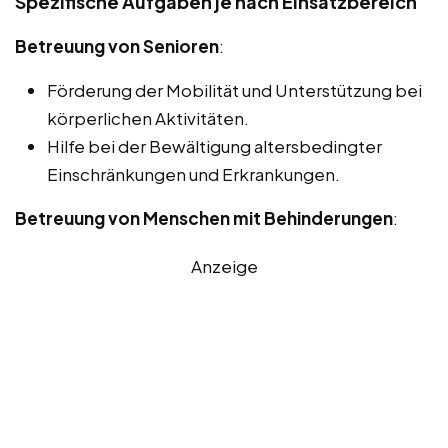
Spezifische Aufgaben je nach Einsatzbereich
Betreuung von Senioren
:
Förderung der Mobilität und Unterstützung bei
körperlichen Aktivitäten.
Hilfe bei der Bewältigung altersbedingter
Einschränkungen und Erkrankungen.
Betreuung von Menschen mit Behinderungen
:
Anzeige