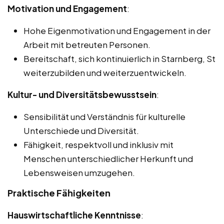
Motivation und Engagement
:
Hohe Eigenmotivation und Engagement in der
Arbeit mit betreuten Personen.
Bereitschaft, sich kontinuierlich in Starnberg, St
weiterzubilden und weiterzuentwickeln.
Kultur- und Diversitätsbewusstsein
:
Sensibilität und Verständnis für kulturelle
Unterschiede und Diversität.
Fähigkeit, respektvoll und inklusiv mit
Menschen unterschiedlicher Herkunft und
Lebensweisen umzugehen.
Praktische Fähigkeiten
Hauswirtschaftliche Kenntnisse
: