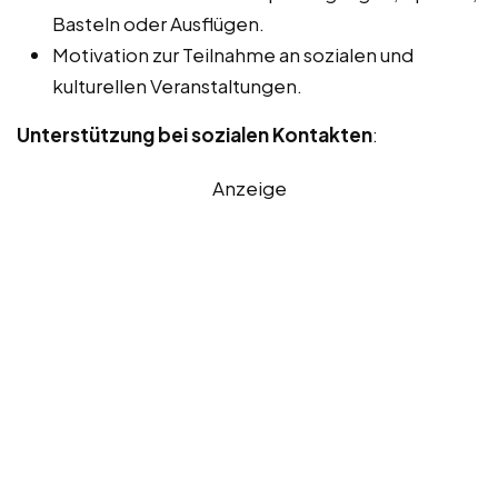
Basteln oder Ausflügen.
Motivation zur Teilnahme an sozialen und
kulturellen Veranstaltungen.
Unterstützung bei sozialen Kontakten
:
Anzeige