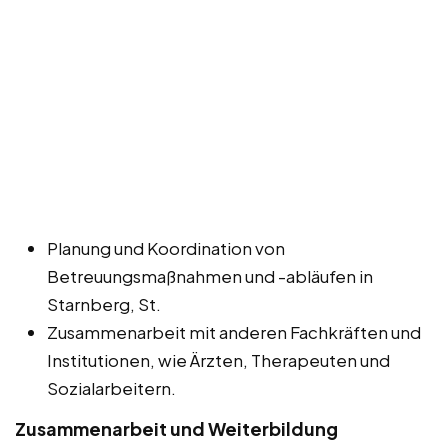
Planung und Koordination von
Betreuungsmaßnahmen und -abläufen in
Starnberg, St.
Zusammenarbeit mit anderen Fachkräften und
Institutionen, wie Ärzten, Therapeuten und
Sozialarbeitern.
Zusammenarbeit und Weiterbildung