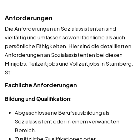
Anforderungen
Die Anforderungen an Sozialassistenten sind
vielfältig und umfassen sowohl fachliche als auch
persönliche Fähigkeiten. Hier sind die detaillierten
Anforderungen an Sozialassistenten bei diesen
Minijobs, Teilzeitjobs und Vollzeitjobs in Starnberg,
St:
Fachliche Anforderungen
Bildung und Qualifikation
:
Abgeschlossene Berufsausbildung als
Sozialassistent oder in einem verwandten
Bereich.
Zusätzliche Qualifikationen oder