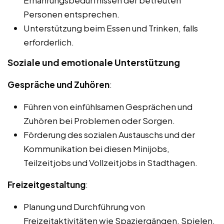
Ernährungsbedürfnissen der betreuten
Personen entsprechen.
Unterstützung beim Essen und Trinken, falls
erforderlich.
Soziale und emotionale Unterstützung
Gespräche und Zuhören
:
Führen von einfühlsamen Gesprächen und
Zuhören bei Problemen oder Sorgen.
Förderung des sozialen Austauschs und der
Kommunikation bei diesen Minijobs,
Teilzeitjobs und Vollzeitjobs in Stadthagen.
Freizeitgestaltung
:
Planung und Durchführung von
Freizeitaktivitäten wie Spaziergängen, Spielen,