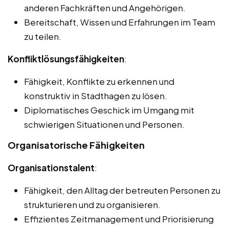
anderen Fachkräften und Angehörigen.
Bereitschaft, Wissen und Erfahrungen im Team
zu teilen.
Konfliktlösungsfähigkeiten
:
Fähigkeit, Konflikte zu erkennen und
konstruktiv in Stadthagen zu lösen.
Diplomatisches Geschick im Umgang mit
schwierigen Situationen und Personen.
Organisatorische Fähigkeiten
Organisationstalent
:
Fähigkeit, den Alltag der betreuten Personen zu
strukturieren und zu organisieren.
Effizientes Zeitmanagement und Priorisierung