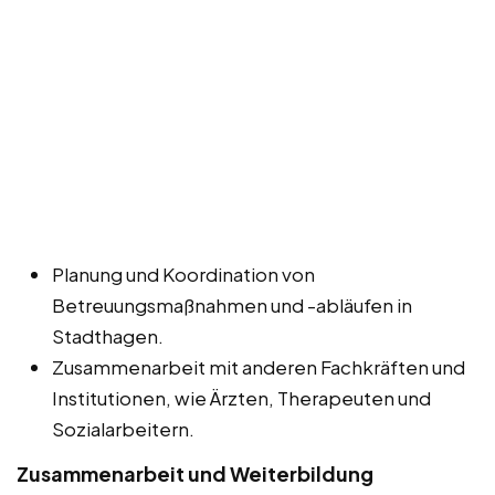
Planung und Koordination von
Betreuungsmaßnahmen und -abläufen in
Stadthagen.
Zusammenarbeit mit anderen Fachkräften und
Institutionen, wie Ärzten, Therapeuten und
Sozialarbeitern.
Zusammenarbeit und Weiterbildung