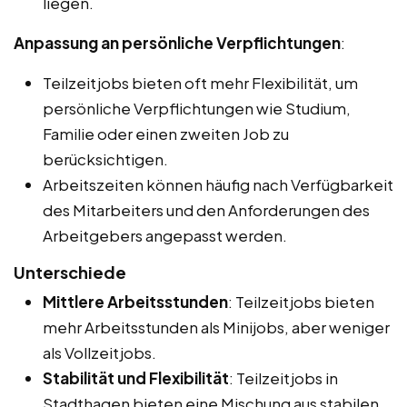
liegen.
Anpassung an persönliche Verpflichtungen
:
Teilzeitjobs bieten oft mehr Flexibilität, um
persönliche Verpflichtungen wie Studium,
Familie oder einen zweiten Job zu
berücksichtigen.
Arbeitszeiten können häufig nach Verfügbarkeit
des Mitarbeiters und den Anforderungen des
Arbeitgebers angepasst werden.
Unterschiede
Mittlere Arbeitsstunden
: Teilzeitjobs bieten
mehr Arbeitsstunden als Minijobs, aber weniger
als Vollzeitjobs.
Stabilität und Flexibilität
: Teilzeitjobs in
Stadthagen bieten eine Mischung aus stabilen