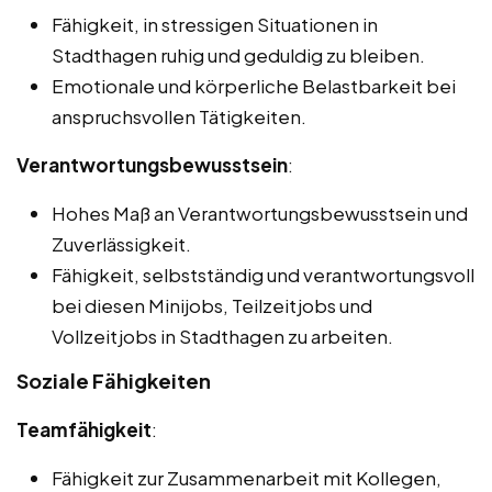
Fähigkeit, in stressigen Situationen in
Stadthagen ruhig und geduldig zu bleiben.
Emotionale und körperliche Belastbarkeit bei
anspruchsvollen Tätigkeiten.
Verantwortungsbewusstsein
:
Hohes Maß an Verantwortungsbewusstsein und
Zuverlässigkeit.
Fähigkeit, selbstständig und verantwortungsvoll
bei diesen Minijobs, Teilzeitjobs und
Vollzeitjobs in Stadthagen zu arbeiten.
Soziale Fähigkeiten
Teamfähigkeit
:
Fähigkeit zur Zusammenarbeit mit Kollegen,