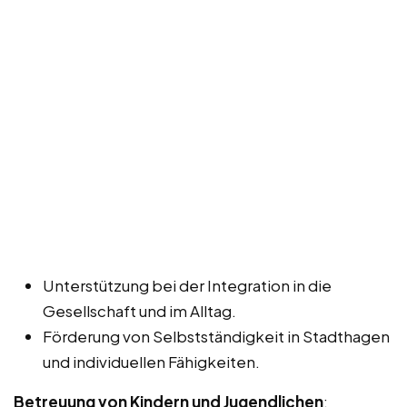
Unterstützung bei der Integration in die
Gesellschaft und im Alltag.
Förderung von Selbstständigkeit in Stadthagen
und individuellen Fähigkeiten.
Betreuung von Kindern und Jugendlichen
: