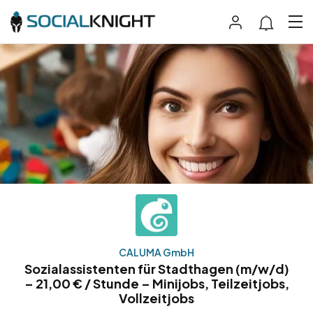
CALUMA GmbH
Sozialassistenten für Stadthagen (m/w/d)
– 21,00 € / Stunde – Minijobs, Teilzeitjobs,
Vollzeitjobs