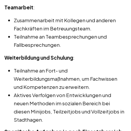
Teamarbeit
:
Zusammenarbeit mit Kollegen und anderen
Fachkräften im Betreuungsteam.
Teilnahme an Teambesprechungen und
Fallbesprechungen.
Weiterbildung und Schulung
:
Teilnahme an Fort- und
Weiterbildungsmaßnahmen, um Fachwissen
und Kompetenzen zu erweitern.
Aktives Verfolgen von Entwicklungen und
neuen Methoden im sozialen Bereich bei
diesen Minijobs, Teilzeitjobs und Vollzeitjobs in
Stadthagen.