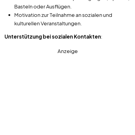
Basteln oder Ausflügen.
Motivation zur Teilnahme an sozialen und
kulturellen Veranstaltungen.
Unterstützung bei sozialen Kontakten
:
Anzeige