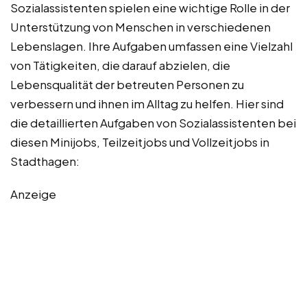
Sozialassistenten spielen eine wichtige Rolle in der
Unterstützung von Menschen in verschiedenen
Lebenslagen. Ihre Aufgaben umfassen eine Vielzahl
von Tätigkeiten, die darauf abzielen, die
Lebensqualität der betreuten Personen zu
verbessern und ihnen im Alltag zu helfen. Hier sind
die detaillierten Aufgaben von Sozialassistenten bei
diesen Minijobs, Teilzeitjobs und Vollzeitjobs in
Stadthagen:
Anzeige