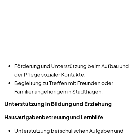
Förderung und Unterstützung beim Aufbau und
der Pflege sozialer Kontakte.
Begleitung zu Treffen mit Freunden oder
Familienangehörigen in Stadthagen.
Unterstützung in Bildung und Erziehung
Hausaufgabenbetreuung und Lernhilfe
:
Unterstützung bei schulischen Aufgaben und