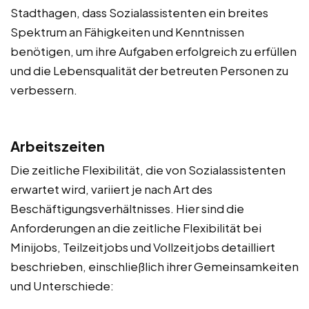
Stadthagen, dass Sozialassistenten ein breites
Spektrum an Fähigkeiten und Kenntnissen
benötigen, um ihre Aufgaben erfolgreich zu erfüllen
und die Lebensqualität der betreuten Personen zu
verbessern.
Arbeitszeiten
Die zeitliche Flexibilität, die von Sozialassistenten
erwartet wird, variiert je nach Art des
Beschäftigungsverhältnisses. Hier sind die
Anforderungen an die zeitliche Flexibilität bei
Minijobs, Teilzeitjobs und Vollzeitjobs detailliert
beschrieben, einschließlich ihrer Gemeinsamkeiten
und Unterschiede: