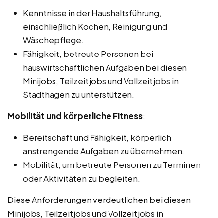
Kenntnisse in der Haushaltsführung,
einschließlich Kochen, Reinigung und
Wäschepflege.
Fähigkeit, betreute Personen bei
hauswirtschaftlichen Aufgaben bei diesen
Minijobs, Teilzeitjobs und Vollzeitjobs in
Stadthagen zu unterstützen.
Mobilität und körperliche Fitness
:
Bereitschaft und Fähigkeit, körperlich
anstrengende Aufgaben zu übernehmen.
Mobilität, um betreute Personen zu Terminen
oder Aktivitäten zu begleiten.
Diese Anforderungen verdeutlichen bei diesen
Minijobs, Teilzeitjobs und Vollzeitjobs in