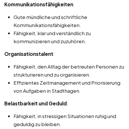
Kommunikationsfähigkeiten
:
Gute mündliche und schriftliche
Kommunikationsfähigkeiten.
Fähigkeit, klar und verständlich zu
kommunizieren und zuzuhören.
Organisationstalent
:
Fähigkeit, den Alltag der betreuten Personen zu
strukturieren und zu organisieren.
Effizientes Zeitmanagement und Priorisierung
von Aufgaben in Stadthagen.
Belastbarkeit und Geduld
:
Fähigkeit, in stressigen Situationen ruhig und
geduldig zu bleiben.