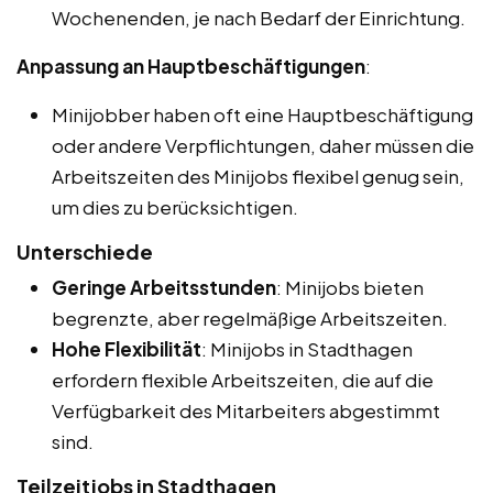
Wochenenden, je nach Bedarf der Einrichtung.
Anpassung an Hauptbeschäftigungen
:
Minijobber haben oft eine Hauptbeschäftigung
oder andere Verpflichtungen, daher müssen die
Arbeitszeiten des Minijobs flexibel genug sein,
um dies zu berücksichtigen.
Unterschiede
Geringe Arbeitsstunden
: Minijobs bieten
begrenzte, aber regelmäßige Arbeitszeiten.
Hohe Flexibilität
: Minijobs in Stadthagen
erfordern flexible Arbeitszeiten, die auf die
Verfügbarkeit des Mitarbeiters abgestimmt
sind.
Teilzeitjobs in Stadthagen