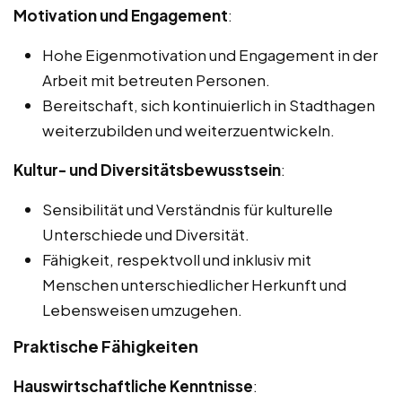
Motivation und Engagement
:
Hohe Eigenmotivation und Engagement in der
Arbeit mit betreuten Personen.
Bereitschaft, sich kontinuierlich in Stadthagen
weiterzubilden und weiterzuentwickeln.
Kultur- und Diversitätsbewusstsein
:
Sensibilität und Verständnis für kulturelle
Unterschiede und Diversität.
Fähigkeit, respektvoll und inklusiv mit
Menschen unterschiedlicher Herkunft und
Lebensweisen umzugehen.
Praktische Fähigkeiten
Hauswirtschaftliche Kenntnisse
: