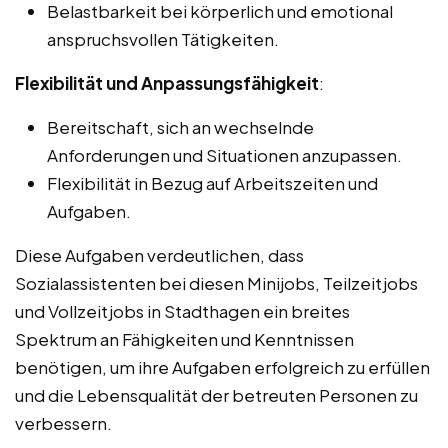
Belastbarkeit bei körperlich und emotional
anspruchsvollen Tätigkeiten.
Flexibilität und Anpassungsfähigkeit
:
Bereitschaft, sich an wechselnde
Anforderungen und Situationen anzupassen.
Flexibilität in Bezug auf Arbeitszeiten und
Aufgaben.
Diese Aufgaben verdeutlichen, dass
Sozialassistenten bei diesen Minijobs, Teilzeitjobs
und Vollzeitjobs in Stadthagen ein breites
Spektrum an Fähigkeiten und Kenntnissen
benötigen, um ihre Aufgaben erfolgreich zu erfüllen
und die Lebensqualität der betreuten Personen zu
verbessern.