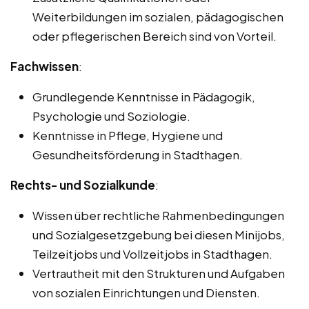
Weiterbildungen im sozialen, pädagogischen
oder pflegerischen Bereich sind von Vorteil.
Fachwissen
:
Grundlegende Kenntnisse in Pädagogik,
Psychologie und Soziologie.
Kenntnisse in Pflege, Hygiene und
Gesundheitsförderung in Stadthagen.
Rechts- und Sozialkunde
:
Wissen über rechtliche Rahmenbedingungen
und Sozialgesetzgebung bei diesen Minijobs,
Teilzeitjobs und Vollzeitjobs in Stadthagen.
Vertrautheit mit den Strukturen und Aufgaben
von sozialen Einrichtungen und Diensten.