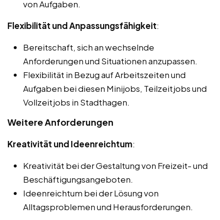
von Aufgaben.
Flexibilität und Anpassungsfähigkeit
:
Bereitschaft, sich an wechselnde
Anforderungen und Situationen anzupassen.
Flexibilität in Bezug auf Arbeitszeiten und
Aufgaben bei diesen Minijobs, Teilzeitjobs und
Vollzeitjobs in Stadthagen.
Weitere Anforderungen
Kreativität und Ideenreichtum
:
Kreativität bei der Gestaltung von Freizeit- und
Beschäftigungsangeboten.
Ideenreichtum bei der Lösung von
Alltagsproblemen und Herausforderungen.