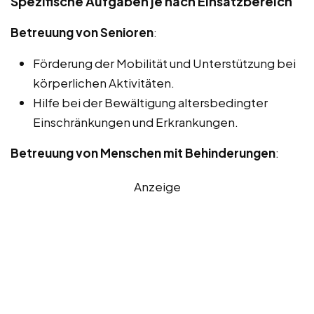
Spezifische Aufgaben je nach Einsatzbereich
Betreuung von Senioren
:
Förderung der Mobilität und Unterstützung bei
körperlichen Aktivitäten.
Hilfe bei der Bewältigung altersbedingter
Einschränkungen und Erkrankungen.
Betreuung von Menschen mit Behinderungen
:
Anzeige