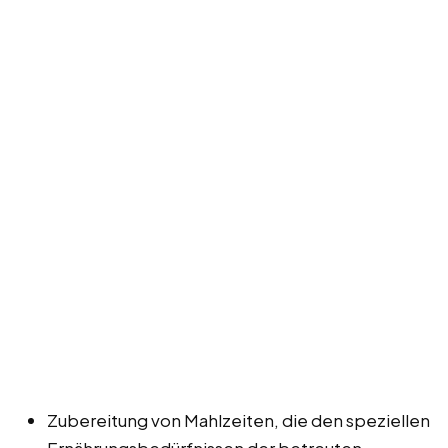
Zubereitung von Mahlzeiten, die den speziellen