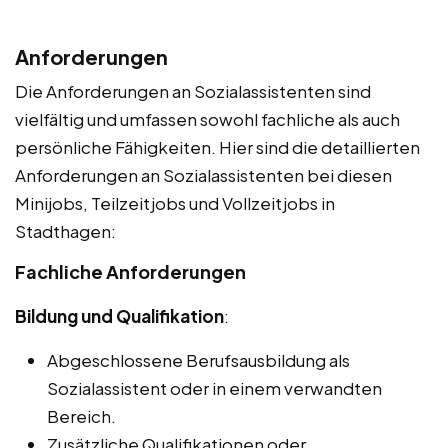
Anforderungen
Die Anforderungen an Sozialassistenten sind
vielfältig und umfassen sowohl fachliche als auch
persönliche Fähigkeiten. Hier sind die detaillierten
Anforderungen an Sozialassistenten bei diesen
Minijobs, Teilzeitjobs und Vollzeitjobs in
Stadthagen:
Fachliche Anforderungen
Bildung und Qualifikation
:
Abgeschlossene Berufsausbildung als
Sozialassistent oder in einem verwandten
Bereich.
Zusätzliche Qualifikationen oder