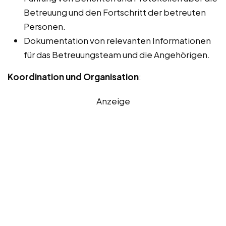
Betreuung und den Fortschritt der betreuten
Personen.
Dokumentation von relevanten Informationen
für das Betreuungsteam und die Angehörigen.
Koordination und Organisation
:
Anzeige