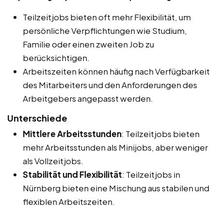
Teilzeitjobs bieten oft mehr Flexibilität, um
persönliche Verpflichtungen wie Studium,
Familie oder einen zweiten Job zu
berücksichtigen.
Arbeitszeiten können häufig nach Verfügbarkeit
des Mitarbeiters und den Anforderungen des
Arbeitgebers angepasst werden.
Unterschiede
Mittlere Arbeitsstunden
: Teilzeitjobs bieten
mehr Arbeitsstunden als Minijobs, aber weniger
als Vollzeitjobs.
Stabilität und Flexibilität
: Teilzeitjobs in
Nürnberg bieten eine Mischung aus stabilen und
flexiblen Arbeitszeiten.