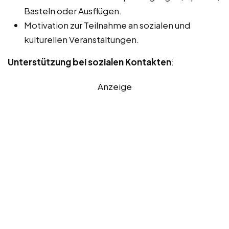
Basteln oder Ausflügen.
Motivation zur Teilnahme an sozialen und
kulturellen Veranstaltungen.
Unterstützung bei sozialen Kontakten
:
Anzeige