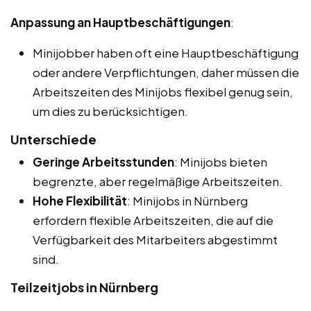
Anpassung an Hauptbeschäftigungen
:
Minijobber haben oft eine Hauptbeschäftigung
oder andere Verpflichtungen, daher müssen die
Arbeitszeiten des Minijobs flexibel genug sein,
um dies zu berücksichtigen.
Unterschiede
Geringe Arbeitsstunden
: Minijobs bieten
begrenzte, aber regelmäßige Arbeitszeiten.
Hohe Flexibilität
: Minijobs in Nürnberg
erfordern flexible Arbeitszeiten, die auf die
Verfügbarkeit des Mitarbeiters abgestimmt
sind.
Teilzeitjobs in Nürnberg