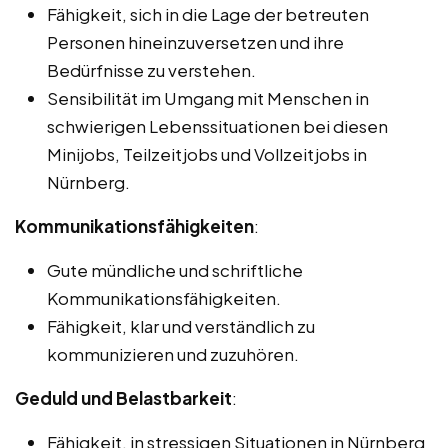
Fähigkeit, sich in die Lage der betreuten
Personen hineinzuversetzen und ihre
Bedürfnisse zu verstehen.
Sensibilität im Umgang mit Menschen in
schwierigen Lebenssituationen bei diesen
Minijobs, Teilzeitjobs und Vollzeitjobs in
Nürnberg.
Kommunikationsfähigkeiten
:
Gute mündliche und schriftliche
Kommunikationsfähigkeiten.
Fähigkeit, klar und verständlich zu
kommunizieren und zuzuhören.
Geduld und Belastbarkeit
:
Fähigkeit, in stressigen Situationen in Nürnberg