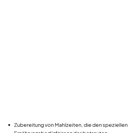
Zubereitung von Mahlzeiten, die den speziellen