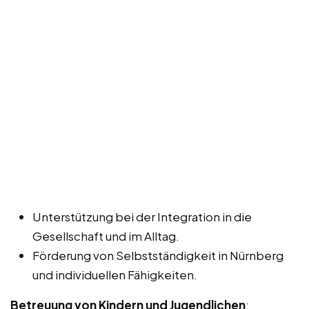
Unterstützung bei der Integration in die
Gesellschaft und im Alltag.
Förderung von Selbstständigkeit in Nürnberg
und individuellen Fähigkeiten.
Betreuung von Kindern und Jugendlichen
: