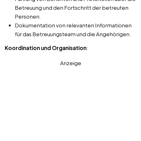
Betreuung und den Fortschritt der betreuten
Personen.
Dokumentation von relevanten Informationen
für das Betreuungsteam und die Angehörigen.
Koordination und Organisation
:
Anzeige