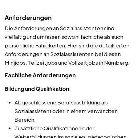
Anforderungen
Die Anforderungen an Sozialassistenten sind
vielfältig und umfassen sowohl fachliche als auch
persönliche Fähigkeiten. Hier sind die detaillierten
Anforderungen an Sozialassistenten bei diesen
Minijobs, Teilzeitjobs und Vollzeitjobs in Nürnberg:
Fachliche Anforderungen
Bildung und Qualifikation
:
Abgeschlossene Berufsausbildung als
Sozialassistent oder in einem verwandten
Bereich.
Zusätzliche Qualifikationen oder
Weiterbildungen im sozialen, pädagogischen