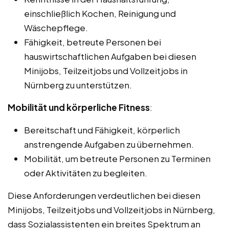
einschließlich Kochen, Reinigung und
Wäschepflege.
Fähigkeit, betreute Personen bei
hauswirtschaftlichen Aufgaben bei diesen
Minijobs, Teilzeitjobs und Vollzeitjobs in
Nürnberg zu unterstützen.
Mobilität und körperliche Fitness
:
Bereitschaft und Fähigkeit, körperlich
anstrengende Aufgaben zu übernehmen.
Mobilität, um betreute Personen zu Terminen
oder Aktivitäten zu begleiten.
Diese Anforderungen verdeutlichen bei diesen
Minijobs, Teilzeitjobs und Vollzeitjobs in Nürnberg,
dass Sozialassistenten ein breites Spektrum an