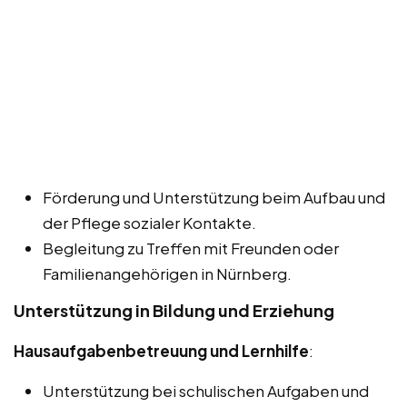
Förderung und Unterstützung beim Aufbau und
der Pflege sozialer Kontakte.
Begleitung zu Treffen mit Freunden oder
Familienangehörigen in Nürnberg.
Unterstützung in Bildung und Erziehung
Hausaufgabenbetreuung und Lernhilfe
:
Unterstützung bei schulischen Aufgaben und