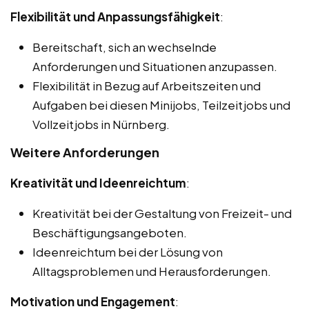
Flexibilität und Anpassungsfähigkeit
:
Bereitschaft, sich an wechselnde
Anforderungen und Situationen anzupassen.
Flexibilität in Bezug auf Arbeitszeiten und
Aufgaben bei diesen Minijobs, Teilzeitjobs und
Vollzeitjobs in Nürnberg.
Weitere Anforderungen
Kreativität und Ideenreichtum
:
Kreativität bei der Gestaltung von Freizeit- und
Beschäftigungsangeboten.
Ideenreichtum bei der Lösung von
Alltagsproblemen und Herausforderungen.
Motivation und Engagement
: