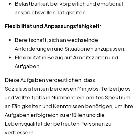
Belastbarkeit bei körperlich und emotional
anspruchsvollen Tätigkeiten.
Flexibilität und Anpassungsfähigkeit
:
Bereitschaft, sich an wechselnde
Anforderungen und Situationen anzupassen.
Flexibilität in Bezug auf Arbeitszeiten und
Aufgaben.
Diese Aufgaben verdeutlichen, dass
Sozialassistenten bei diesen Minijobs, Teilzeitjobs
und Vollzeitjobs in Nürnberg ein breites Spektrum
an Fähigkeiten und Kenntnissen benötigen, um ihre
Aufgaben erfolgreich zu erfüllen und die
Lebensqualität der betreuten Personen zu
verbessern.