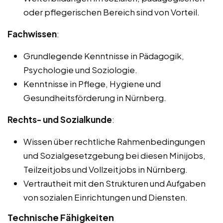
oder pflegerischen Bereich sind von Vorteil.
Fachwissen
:
Grundlegende Kenntnisse in Pädagogik,
Psychologie und Soziologie.
Kenntnisse in Pflege, Hygiene und
Gesundheitsförderung in Nürnberg.
Rechts- und Sozialkunde
:
Wissen über rechtliche Rahmenbedingungen
und Sozialgesetzgebung bei diesen Minijobs,
Teilzeitjobs und Vollzeitjobs in Nürnberg.
Vertrautheit mit den Strukturen und Aufgaben
von sozialen Einrichtungen und Diensten.
Technische Fähigkeiten