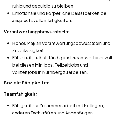
ruhig und geduldig zu bleiben.
Emotionale und körperliche Belastbarkeit bei
anspruchsvollen Tätigkeiten.
Verantwortungsbewusstsein
:
Hohes Maß an Verantwortungsbewusstsein und
Zuverlässigkeit.
Fähigkeit, selbstständig und verantwortungsvoll
bei diesen Minijobs, Teilzeitjobs und
Vollzeitjobs in Nürnberg zu arbeiten.
Soziale Fähigkeiten
Teamfähigkeit
:
Fähigkeit zur Zusammenarbeit mit Kollegen,
anderen Fachkräften und Angehörigen.