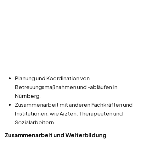
Planung und Koordination von
Betreuungsmaßnahmen und -abläufen in
Nürnberg.
Zusammenarbeit mit anderen Fachkräften und
Institutionen, wie Ärzten, Therapeuten und
Sozialarbeitern.
Zusammenarbeit und Weiterbildung