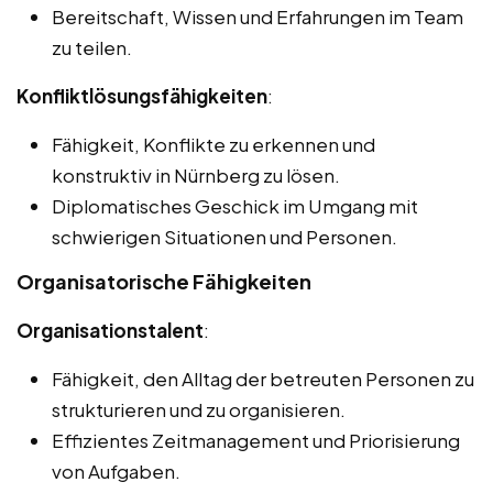
Bereitschaft, Wissen und Erfahrungen im Team
zu teilen.
Konfliktlösungsfähigkeiten
:
Fähigkeit, Konflikte zu erkennen und
konstruktiv in Nürnberg zu lösen.
Diplomatisches Geschick im Umgang mit
schwierigen Situationen und Personen.
Organisatorische Fähigkeiten
Organisationstalent
:
Fähigkeit, den Alltag der betreuten Personen zu
strukturieren und zu organisieren.
Effizientes Zeitmanagement und Priorisierung
von Aufgaben.