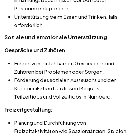
Ernährungsbedürfnissen der betreuten
Personen entsprechen.
Unterstützung beim Essen und Trinken, falls
erforderlich.
Soziale und emotionale Unterstützung
Gespräche und Zuhören
:
Führen von einfühlsamen Gesprächen und
Zuhören bei Problemen oder Sorgen.
Förderung des sozialen Austauschs und der
Kommunikation bei diesen Minijobs,
Teilzeitjobs und Vollzeitjobs in Nürnberg.
Freizeitgestaltung
:
Planung und Durchführung von
Freizeitaktivitäten wie Spaziergängen, Spielen,