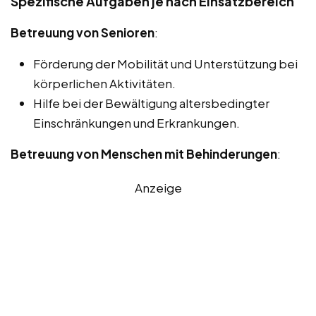
Spezifische Aufgaben je nach Einsatzbereich
Betreuung von Senioren
:
Förderung der Mobilität und Unterstützung bei
körperlichen Aktivitäten.
Hilfe bei der Bewältigung altersbedingter
Einschränkungen und Erkrankungen.
Betreuung von Menschen mit Behinderungen
:
Anzeige