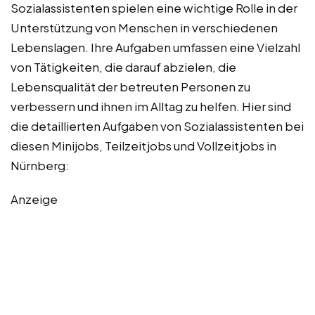
Sozialassistenten spielen eine wichtige Rolle in der
Unterstützung von Menschen in verschiedenen
Lebenslagen. Ihre Aufgaben umfassen eine Vielzahl
von Tätigkeiten, die darauf abzielen, die
Lebensqualität der betreuten Personen zu
verbessern und ihnen im Alltag zu helfen. Hier sind
die detaillierten Aufgaben von Sozialassistenten bei
diesen Minijobs, Teilzeitjobs und Vollzeitjobs in
Nürnberg:
Anzeige