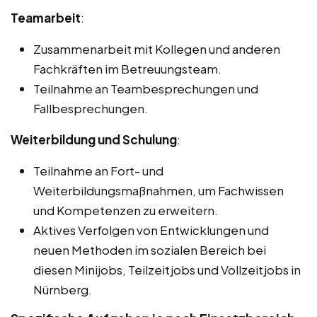
Teamarbeit
:
Zusammenarbeit mit Kollegen und anderen
Fachkräften im Betreuungsteam.
Teilnahme an Teambesprechungen und
Fallbesprechungen.
Weiterbildung und Schulung
:
Teilnahme an Fort- und
Weiterbildungsmaßnahmen, um Fachwissen
und Kompetenzen zu erweitern.
Aktives Verfolgen von Entwicklungen und
neuen Methoden im sozialen Bereich bei
diesen Minijobs, Teilzeitjobs und Vollzeitjobs in
Nürnberg.