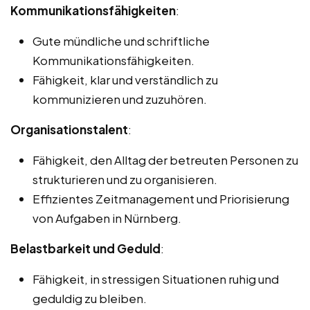
Kommunikationsfähigkeiten
:
Gute mündliche und schriftliche
Kommunikationsfähigkeiten.
Fähigkeit, klar und verständlich zu
kommunizieren und zuzuhören.
Organisationstalent
:
Fähigkeit, den Alltag der betreuten Personen zu
strukturieren und zu organisieren.
Effizientes Zeitmanagement und Priorisierung
von Aufgaben in Nürnberg.
Belastbarkeit und Geduld
:
Fähigkeit, in stressigen Situationen ruhig und
geduldig zu bleiben.