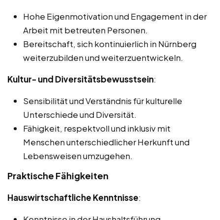
Hohe Eigenmotivation und Engagement in der
Arbeit mit betreuten Personen.
Bereitschaft, sich kontinuierlich in Nürnberg
weiterzubilden und weiterzuentwickeln.
Kultur- und Diversitätsbewusstsein
:
Sensibilität und Verständnis für kulturelle
Unterschiede und Diversität.
Fähigkeit, respektvoll und inklusiv mit
Menschen unterschiedlicher Herkunft und
Lebensweisen umzugehen.
Praktische Fähigkeiten
Hauswirtschaftliche Kenntnisse
:
Kenntnisse in der Haushaltsführung,