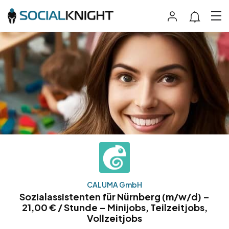
CALUMA GmbH
Sozialassistenten für Nürnberg (m/w/d) –
21,00 € / Stunde – Minijobs, Teilzeitjobs,
Vollzeitjobs