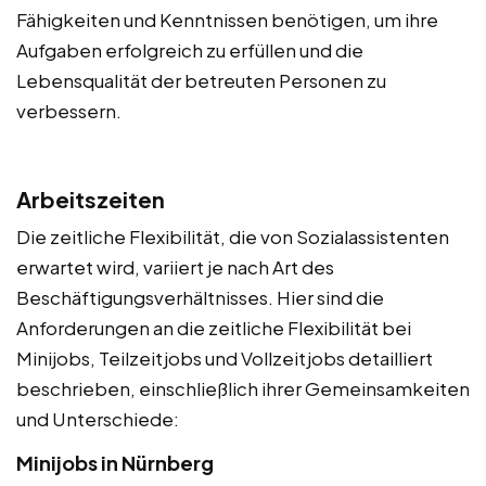
Fähigkeiten und Kenntnissen benötigen, um ihre
Aufgaben erfolgreich zu erfüllen und die
Lebensqualität der betreuten Personen zu
verbessern.
Arbeitszeiten
Die zeitliche Flexibilität, die von Sozialassistenten
erwartet wird, variiert je nach Art des
Beschäftigungsverhältnisses. Hier sind die
Anforderungen an die zeitliche Flexibilität bei
Minijobs, Teilzeitjobs und Vollzeitjobs detailliert
beschrieben, einschließlich ihrer Gemeinsamkeiten
und Unterschiede:
Minijobs in Nürnberg