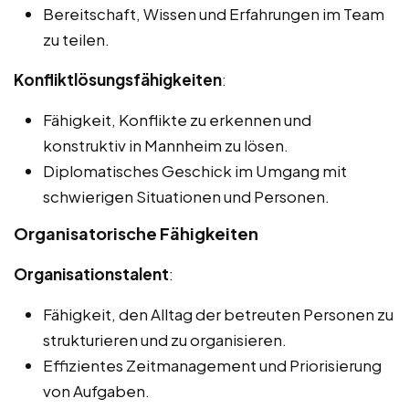
Bereitschaft, Wissen und Erfahrungen im Team
zu teilen.
Konfliktlösungsfähigkeiten
:
Fähigkeit, Konflikte zu erkennen und
konstruktiv in Mannheim zu lösen.
Diplomatisches Geschick im Umgang mit
schwierigen Situationen und Personen.
Organisatorische Fähigkeiten
Organisationstalent
:
Fähigkeit, den Alltag der betreuten Personen zu
strukturieren und zu organisieren.
Effizientes Zeitmanagement und Priorisierung
von Aufgaben.