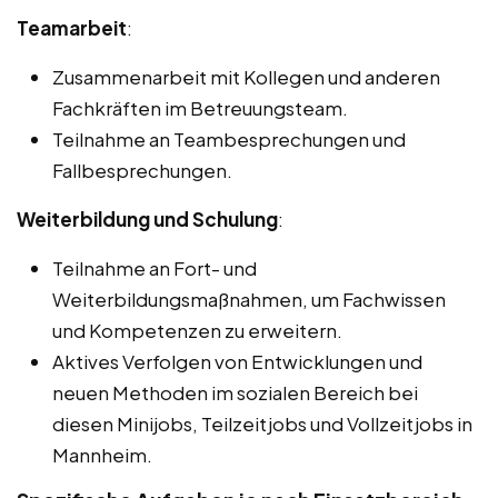
Teamarbeit
:
Zusammenarbeit mit Kollegen und anderen
Fachkräften im Betreuungsteam.
Teilnahme an Teambesprechungen und
Fallbesprechungen.
Weiterbildung und Schulung
:
Teilnahme an Fort- und
Weiterbildungsmaßnahmen, um Fachwissen
und Kompetenzen zu erweitern.
Aktives Verfolgen von Entwicklungen und
neuen Methoden im sozialen Bereich bei
diesen Minijobs, Teilzeitjobs und Vollzeitjobs in
Mannheim.