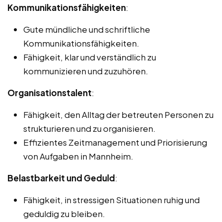
Kommunikationsfähigkeiten
:
Gute mündliche und schriftliche
Kommunikationsfähigkeiten.
Fähigkeit, klar und verständlich zu
kommunizieren und zuzuhören.
Organisationstalent
:
Fähigkeit, den Alltag der betreuten Personen zu
strukturieren und zu organisieren.
Effizientes Zeitmanagement und Priorisierung
von Aufgaben in Mannheim.
Belastbarkeit und Geduld
:
Fähigkeit, in stressigen Situationen ruhig und
geduldig zu bleiben.