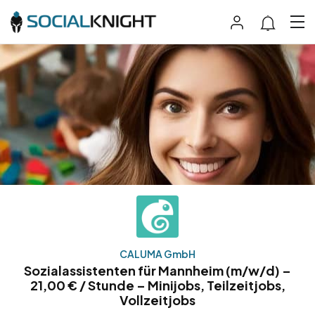
CALUMA GmbH
Sozialassistenten für Mannheim (m/w/d) –
21,00 € / Stunde – Minijobs, Teilzeitjobs,
Vollzeitjobs