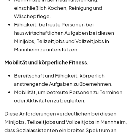
einschließlich Kochen, Reinigung und
Wäschepflege.
Fähigkeit, betreute Personen bei
hauswirtschaftlichen Aufgaben bei diesen
Minijobs, Teilzeitjobs und Vollzeitjobs in
Mannheim zu unterstützen.
Mobilität und körperliche Fitness
:
Bereitschaft und Fähigkeit, körperlich
anstrengende Aufgaben zu übernehmen.
Mobilität, um betreute Personen zu Terminen
oder Aktivitäten zu begleiten.
Diese Anforderungen verdeutlichen bei diesen
Minijobs, Teilzeitjobs und Vollzeitjobs in Mannheim,
dass Sozialassistenten ein breites Spektrum an