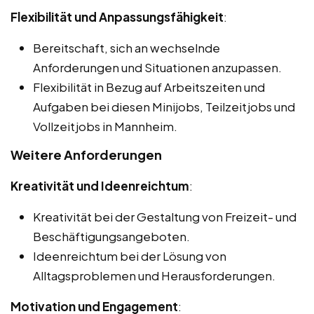
Flexibilität und Anpassungsfähigkeit
:
Bereitschaft, sich an wechselnde
Anforderungen und Situationen anzupassen.
Flexibilität in Bezug auf Arbeitszeiten und
Aufgaben bei diesen Minijobs, Teilzeitjobs und
Vollzeitjobs in Mannheim.
Weitere Anforderungen
Kreativität und Ideenreichtum
:
Kreativität bei der Gestaltung von Freizeit- und
Beschäftigungsangeboten.
Ideenreichtum bei der Lösung von
Alltagsproblemen und Herausforderungen.
Motivation und Engagement
: