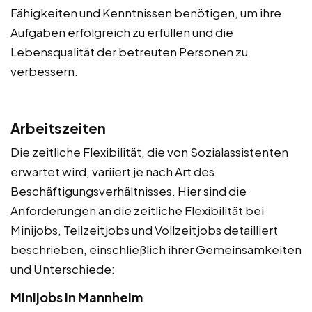
Fähigkeiten und Kenntnissen benötigen, um ihre
Aufgaben erfolgreich zu erfüllen und die
Lebensqualität der betreuten Personen zu
verbessern.
Arbeitszeiten
Die zeitliche Flexibilität, die von Sozialassistenten
erwartet wird, variiert je nach Art des
Beschäftigungsverhältnisses. Hier sind die
Anforderungen an die zeitliche Flexibilität bei
Minijobs, Teilzeitjobs und Vollzeitjobs detailliert
beschrieben, einschließlich ihrer Gemeinsamkeiten
und Unterschiede:
Minijobs in Mannheim