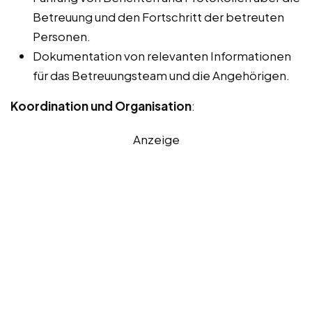
Betreuung und den Fortschritt der betreuten
Personen.
Dokumentation von relevanten Informationen
für das Betreuungsteam und die Angehörigen.
Koordination und Organisation
:
Anzeige