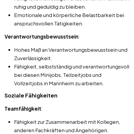
ruhig und geduldig zu bleiben.
Emotionale und körperliche Belastbarkeit bei
anspruchsvollen Tätigkeiten.
Verantwortungsbewusstsein
:
Hohes Maß an Verantwortungsbewusstsein und
Zuverlässigkeit.
Fähigkeit, selbstständig und verantwortungsvoll
bei diesen Minijobs, Teilzeitjobs und
Vollzeitjobs in Mannheim zu arbeiten.
Soziale Fähigkeiten
Teamfähigkeit
:
Fähigkeit zur Zusammenarbeit mit Kollegen,
anderen Fachkräften und Angehörigen.