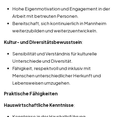
Hohe Eigenmotivation und Engagement in der
Arbeit mit betreuten Personen.
Bereitschaft, sich kontinuierlich in Mannheim
weiterzubilden und weiterzuentwickeln.
Kultur- und Diversitätsbewusstsein
:
Sensibilität und Verständnis für kulturelle
Unterschiede und Diversität.
Fähigkeit, respektvoll und inklusiv mit
Menschen unterschiedlicher Herkunft und
Lebensweisen umzugehen.
Praktische Fähigkeiten
Hauswirtschaftliche Kenntnisse
:
Kenntnisse in der Haushaltsführung,