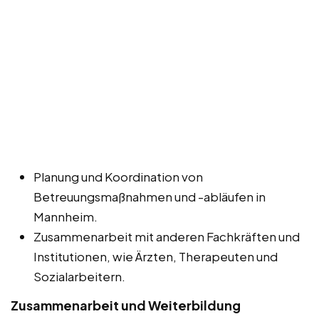
Planung und Koordination von
Betreuungsmaßnahmen und -abläufen in
Mannheim.
Zusammenarbeit mit anderen Fachkräften und
Institutionen, wie Ärzten, Therapeuten und
Sozialarbeitern.
Zusammenarbeit und Weiterbildung