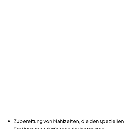
Zubereitung von Mahlzeiten, die den speziellen