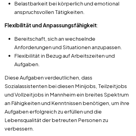
Belastbarkeit bei körperlich und emotional
anspruchsvollen Tätigkeiten.
Flexibilität und Anpassungsfähigkeit
:
Bereitschaft, sich an wechselnde
Anforderungen und Situationen anzupassen.
Flexibilität in Bezug auf Arbeitszeiten und
Aufgaben.
Diese Aufgaben verdeutlichen, dass
Sozialassistenten bei diesen Minijobs, Teilzeitjobs
und Vollzeitjobs in Mannheim ein breites Spektrum
an Fähigkeiten und Kenntnissen benötigen, um ihre
Aufgaben erfolgreich zu erfüllen und die
Lebensqualität der betreuten Personen zu
verbessern.