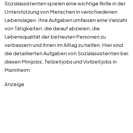
Sozialassistenten spielen eine wichtige Rolle in der
Unterstützung von Menschen in verschiedenen
Lebenslagen. Ihre Aufgaben umfassen eine Vielzahl
von Tätigkeiten, die darauf abzielen, die
Lebensqualität der betreuten Personen zu
verbessern und ihnen im Alltag zu helfen. Hier sind
die detaillierten Aufgaben von Sozialassistenten bei
diesen Minijobs, Teilzeitjobs und Vollzeitjobs in
Mannheim:
Anzeige