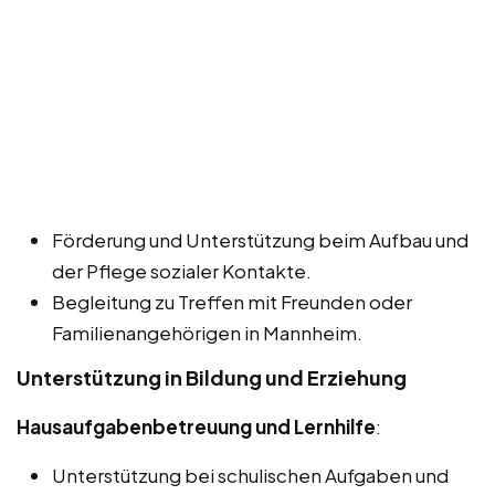
Förderung und Unterstützung beim Aufbau und
der Pflege sozialer Kontakte.
Begleitung zu Treffen mit Freunden oder
Familienangehörigen in Mannheim.
Unterstützung in Bildung und Erziehung
Hausaufgabenbetreuung und Lernhilfe
:
Unterstützung bei schulischen Aufgaben und