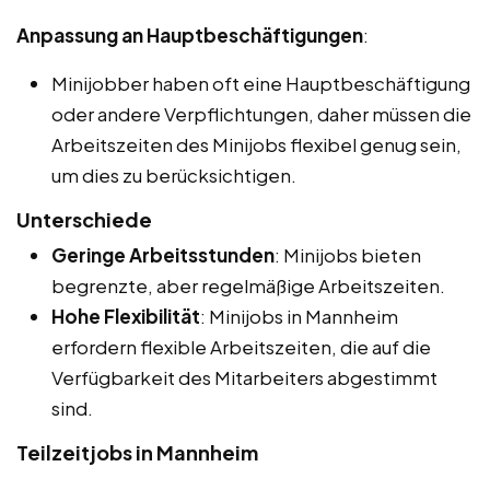
Anpassung an Hauptbeschäftigungen
:
Minijobber haben oft eine Hauptbeschäftigung
oder andere Verpflichtungen, daher müssen die
Arbeitszeiten des Minijobs flexibel genug sein,
um dies zu berücksichtigen.
Unterschiede
Geringe Arbeitsstunden
: Minijobs bieten
begrenzte, aber regelmäßige Arbeitszeiten.
Hohe Flexibilität
: Minijobs in Mannheim
erfordern flexible Arbeitszeiten, die auf die
Verfügbarkeit des Mitarbeiters abgestimmt
sind.
Teilzeitjobs in Mannheim