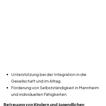
Unterstützung bei der Integration in die
Gesellschaft und im Alltag.
Förderung von Selbstständigkeit in Mannheim
und individuellen Fähigkeiten.
Betreuung von Kindern und Jugendlichen
: