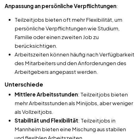
Anpassung an persönliche Verpflichtungen
:
Teilzeitjobs bieten oft mehr Flexibilität, um
persönliche Verpflichtungen wie Studium,
Familie oder einen zweiten Job zu
berücksichtigen.
Arbeitszeiten können häufig nach Verfügbarkeit
des Mitarbeiters und den Anforderungen des
Arbeitgebers angepasst werden.
Unterschiede
Mittlere Arbeitsstunden
: Teilzeitjobs bieten
mehr Arbeitsstunden als Minijobs, aber weniger
als Vollzeitjobs.
Stabilität und Flexibilität
: Teilzeitjobs in
Mannheim bieten eine Mischung aus stabilen
und flexiblen Arbeitszeiten.