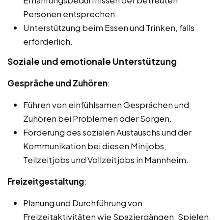
Ernährungsbedürfnissen der betreuten
Personen entsprechen.
Unterstützung beim Essen und Trinken, falls
erforderlich.
Soziale und emotionale Unterstützung
Gespräche und Zuhören
:
Führen von einfühlsamen Gesprächen und
Zuhören bei Problemen oder Sorgen.
Förderung des sozialen Austauschs und der
Kommunikation bei diesen Minijobs,
Teilzeitjobs und Vollzeitjobs in Mannheim.
Freizeitgestaltung
:
Planung und Durchführung von
Freizeitaktivitäten wie Spaziergängen, Spielen,