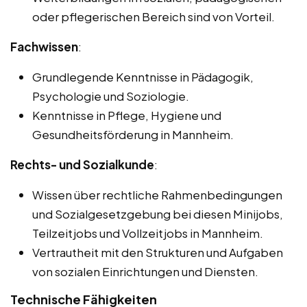
oder pflegerischen Bereich sind von Vorteil.
Fachwissen
:
Grundlegende Kenntnisse in Pädagogik,
Psychologie und Soziologie.
Kenntnisse in Pflege, Hygiene und
Gesundheitsförderung in Mannheim.
Rechts- und Sozialkunde
:
Wissen über rechtliche Rahmenbedingungen
und Sozialgesetzgebung bei diesen Minijobs,
Teilzeitjobs und Vollzeitjobs in Mannheim.
Vertrautheit mit den Strukturen und Aufgaben
von sozialen Einrichtungen und Diensten.
Technische Fähigkeiten