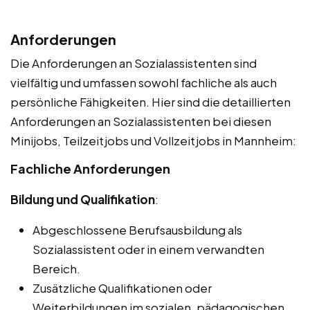
Anforderungen
Die Anforderungen an Sozialassistenten sind
vielfältig und umfassen sowohl fachliche als auch
persönliche Fähigkeiten. Hier sind die detaillierten
Anforderungen an Sozialassistenten bei diesen
Minijobs, Teilzeitjobs und Vollzeitjobs in Mannheim:
Fachliche Anforderungen
Bildung und Qualifikation
:
Abgeschlossene Berufsausbildung als
Sozialassistent oder in einem verwandten
Bereich.
Zusätzliche Qualifikationen oder
Weiterbildungen im sozialen, pädagogischen