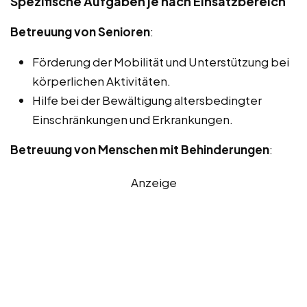
Spezifische Aufgaben je nach Einsatzbereich
Betreuung von Senioren
:
Förderung der Mobilität und Unterstützung bei
körperlichen Aktivitäten.
Hilfe bei der Bewältigung altersbedingter
Einschränkungen und Erkrankungen.
Betreuung von Menschen mit Behinderungen
:
Anzeige