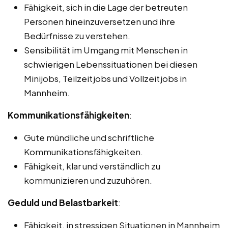
Fähigkeit, sich in die Lage der betreuten
Personen hineinzuversetzen und ihre
Bedürfnisse zu verstehen.
Sensibilität im Umgang mit Menschen in
schwierigen Lebenssituationen bei diesen
Minijobs, Teilzeitjobs und Vollzeitjobs in
Mannheim.
Kommunikationsfähigkeiten
:
Gute mündliche und schriftliche
Kommunikationsfähigkeiten.
Fähigkeit, klar und verständlich zu
kommunizieren und zuzuhören.
Geduld und Belastbarkeit
:
Fähigkeit, in stressigen Situationen in Mannheim