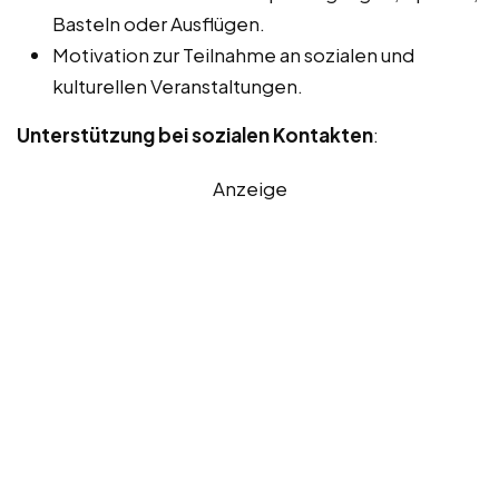
Basteln oder Ausflügen.
Motivation zur Teilnahme an sozialen und
kulturellen Veranstaltungen.
Unterstützung bei sozialen Kontakten
:
Anzeige