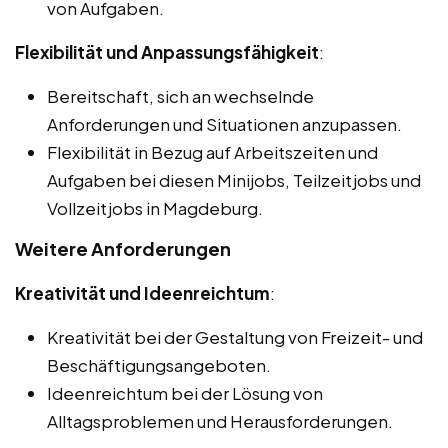
von Aufgaben.
Flexibilität und Anpassungsfähigkeit
:
Bereitschaft, sich an wechselnde
Anforderungen und Situationen anzupassen.
Flexibilität in Bezug auf Arbeitszeiten und
Aufgaben bei diesen Minijobs, Teilzeitjobs und
Vollzeitjobs in Magdeburg.
Weitere Anforderungen
Kreativität und Ideenreichtum
:
Kreativität bei der Gestaltung von Freizeit- und
Beschäftigungsangeboten.
Ideenreichtum bei der Lösung von
Alltagsproblemen und Herausforderungen.