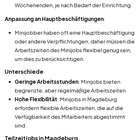
Wochenenden, je nach Bedarf der Einrichtung.
Anpassung an Hauptbeschäftigungen
:
Minijobber haben oft eine Hauptbeschäftigung
oder andere Verpflichtungen, daher müssen die
Arbeitszeiten des Minijobs flexibel genug sein,
um dies zu berücksichtigen.
Unterschiede
Geringe Arbeitsstunden
: Minijobs bieten
begrenzte, aber regelmäßige Arbeitszeiten.
Hohe Flexibilität
: Minijobs in Magdeburg
erfordern flexible Arbeitszeiten, die auf die
Verfügbarkeit des Mitarbeiters abgestimmt
sind.
Teilzeitjobs in Magdeburg