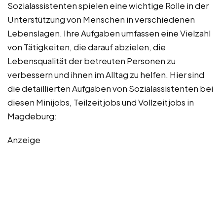
Sozialassistenten spielen eine wichtige Rolle in der
Unterstützung von Menschen in verschiedenen
Lebenslagen. Ihre Aufgaben umfassen eine Vielzahl
von Tätigkeiten, die darauf abzielen, die
Lebensqualität der betreuten Personen zu
verbessern und ihnen im Alltag zu helfen. Hier sind
die detaillierten Aufgaben von Sozialassistenten bei
diesen Minijobs, Teilzeitjobs und Vollzeitjobs in
Magdeburg:
Anzeige