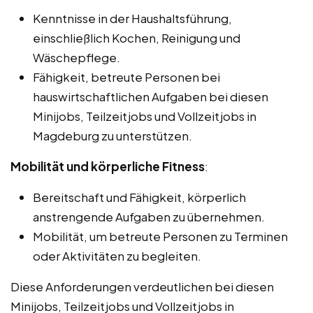
Kenntnisse in der Haushaltsführung,
einschließlich Kochen, Reinigung und
Wäschepflege.
Fähigkeit, betreute Personen bei
hauswirtschaftlichen Aufgaben bei diesen
Minijobs, Teilzeitjobs und Vollzeitjobs in
Magdeburg zu unterstützen.
Mobilität und körperliche Fitness
:
Bereitschaft und Fähigkeit, körperlich
anstrengende Aufgaben zu übernehmen.
Mobilität, um betreute Personen zu Terminen
oder Aktivitäten zu begleiten.
Diese Anforderungen verdeutlichen bei diesen
Minijobs, Teilzeitjobs und Vollzeitjobs in