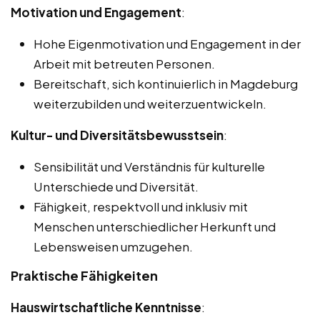
Motivation und Engagement
:
Hohe Eigenmotivation und Engagement in der
Arbeit mit betreuten Personen.
Bereitschaft, sich kontinuierlich in Magdeburg
weiterzubilden und weiterzuentwickeln.
Kultur- und Diversitätsbewusstsein
:
Sensibilität und Verständnis für kulturelle
Unterschiede und Diversität.
Fähigkeit, respektvoll und inklusiv mit
Menschen unterschiedlicher Herkunft und
Lebensweisen umzugehen.
Praktische Fähigkeiten
Hauswirtschaftliche Kenntnisse
: