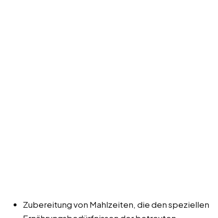
Zubereitung von Mahlzeiten, die den speziellen