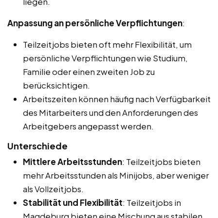
liegen.
Anpassung an persönliche Verpflichtungen
:
Teilzeitjobs bieten oft mehr Flexibilität, um
persönliche Verpflichtungen wie Studium,
Familie oder einen zweiten Job zu
berücksichtigen.
Arbeitszeiten können häufig nach Verfügbarkeit
des Mitarbeiters und den Anforderungen des
Arbeitgebers angepasst werden.
Unterschiede
Mittlere Arbeitsstunden
: Teilzeitjobs bieten
mehr Arbeitsstunden als Minijobs, aber weniger
als Vollzeitjobs.
Stabilität und Flexibilität
: Teilzeitjobs in
Magdeburg bieten eine Mischung aus stabilen