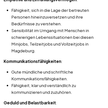
Fähigkeit, sich in die Lage der betreuten
Personen hineinzuversetzen und ihre
Bedürfnisse zu verstehen.
Sensibilität im Umgang mit Menschen in
schwierigen Lebenssituationen bei diesen
Minijobs, Teilzeitjobs und Vollzeitjobs in
Magdeburg.
Kommunikationsfähigkeiten
:
Gute mündliche und schriftliche
Kommunikationsfähigkeiten.
Fähigkeit, klar und verständlich zu
kommunizieren und zuzuhören.
Geduld und Belastbarkeit
: