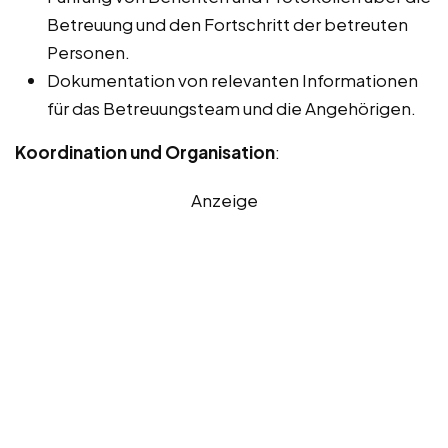
Betreuung und den Fortschritt der betreuten
Personen.
Dokumentation von relevanten Informationen
für das Betreuungsteam und die Angehörigen.
Koordination und Organisation
:
Anzeige