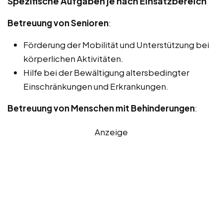
Spezifische Aufgaben je nach Einsatzbereich
Betreuung von Senioren
:
Förderung der Mobilität und Unterstützung bei
körperlichen Aktivitäten.
Hilfe bei der Bewältigung altersbedingter
Einschränkungen und Erkrankungen.
Betreuung von Menschen mit Behinderungen
:
Anzeige