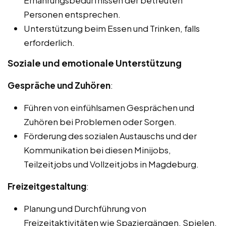
Ernährungsbedürfnissen der betreuten
Personen entsprechen.
Unterstützung beim Essen und Trinken, falls
erforderlich.
Soziale und emotionale Unterstützung
Gespräche und Zuhören
:
Führen von einfühlsamen Gesprächen und
Zuhören bei Problemen oder Sorgen.
Förderung des sozialen Austauschs und der
Kommunikation bei diesen Minijobs,
Teilzeitjobs und Vollzeitjobs in Magdeburg.
Freizeitgestaltung
:
Planung und Durchführung von
Freizeitaktivitäten wie Spaziergängen, Spielen,