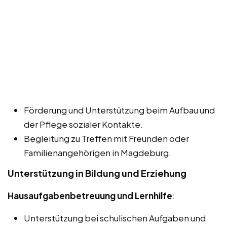
Förderung und Unterstützung beim Aufbau und
der Pflege sozialer Kontakte.
Begleitung zu Treffen mit Freunden oder
Familienangehörigen in Magdeburg.
Unterstützung in Bildung und Erziehung
Hausaufgabenbetreuung und Lernhilfe
:
Unterstützung bei schulischen Aufgaben und