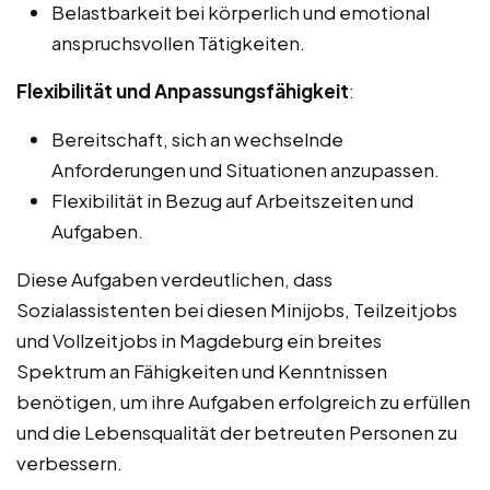
Belastbarkeit bei körperlich und emotional
anspruchsvollen Tätigkeiten.
Flexibilität und Anpassungsfähigkeit
:
Bereitschaft, sich an wechselnde
Anforderungen und Situationen anzupassen.
Flexibilität in Bezug auf Arbeitszeiten und
Aufgaben.
Diese Aufgaben verdeutlichen, dass
Sozialassistenten bei diesen Minijobs, Teilzeitjobs
und Vollzeitjobs in Magdeburg ein breites
Spektrum an Fähigkeiten und Kenntnissen
benötigen, um ihre Aufgaben erfolgreich zu erfüllen
und die Lebensqualität der betreuten Personen zu
verbessern.