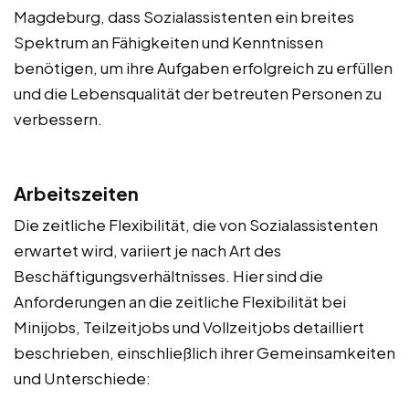
Magdeburg, dass Sozialassistenten ein breites
Spektrum an Fähigkeiten und Kenntnissen
benötigen, um ihre Aufgaben erfolgreich zu erfüllen
und die Lebensqualität der betreuten Personen zu
verbessern.
Arbeitszeiten
Die zeitliche Flexibilität, die von Sozialassistenten
erwartet wird, variiert je nach Art des
Beschäftigungsverhältnisses. Hier sind die
Anforderungen an die zeitliche Flexibilität bei
Minijobs, Teilzeitjobs und Vollzeitjobs detailliert
beschrieben, einschließlich ihrer Gemeinsamkeiten
und Unterschiede: