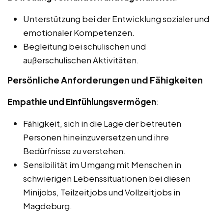
Unterstützung bei der Entwicklung sozialer und
emotionaler Kompetenzen.
Begleitung bei schulischen und
außerschulischen Aktivitäten.
Persönliche Anforderungen und Fähigkeiten
Empathie und Einfühlungsvermögen
:
Fähigkeit, sich in die Lage der betreuten
Personen hineinzuversetzen und ihre
Bedürfnisse zu verstehen.
Sensibilität im Umgang mit Menschen in
schwierigen Lebenssituationen bei diesen
Minijobs, Teilzeitjobs und Vollzeitjobs in
Magdeburg.