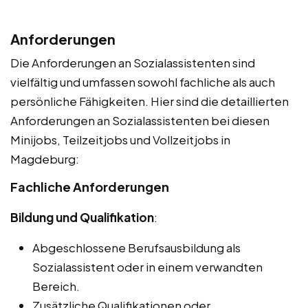
Anforderungen
Die Anforderungen an Sozialassistenten sind
vielfältig und umfassen sowohl fachliche als auch
persönliche Fähigkeiten. Hier sind die detaillierten
Anforderungen an Sozialassistenten bei diesen
Minijobs, Teilzeitjobs und Vollzeitjobs in
Magdeburg:
Fachliche Anforderungen
Bildung und Qualifikation
:
Abgeschlossene Berufsausbildung als
Sozialassistent oder in einem verwandten
Bereich.
Zusätzliche Qualifikationen oder