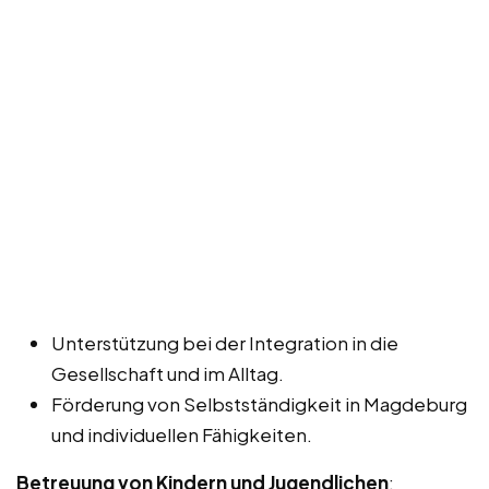
Unterstützung bei der Integration in die
Gesellschaft und im Alltag.
Förderung von Selbstständigkeit in Magdeburg
und individuellen Fähigkeiten.
Betreuung von Kindern und Jugendlichen
: