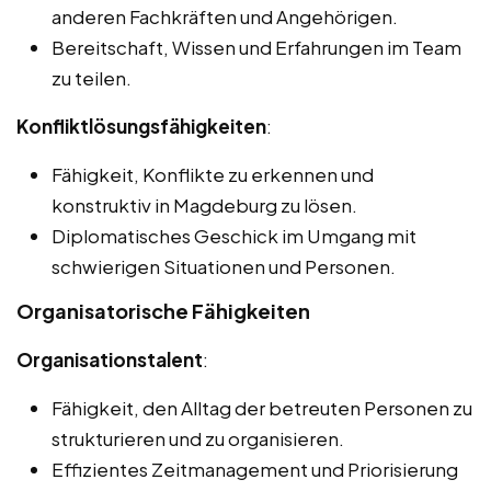
anderen Fachkräften und Angehörigen.
Bereitschaft, Wissen und Erfahrungen im Team
zu teilen.
Konfliktlösungsfähigkeiten
:
Fähigkeit, Konflikte zu erkennen und
konstruktiv in Magdeburg zu lösen.
Diplomatisches Geschick im Umgang mit
schwierigen Situationen und Personen.
Organisatorische Fähigkeiten
Organisationstalent
:
Fähigkeit, den Alltag der betreuten Personen zu
strukturieren und zu organisieren.
Effizientes Zeitmanagement und Priorisierung