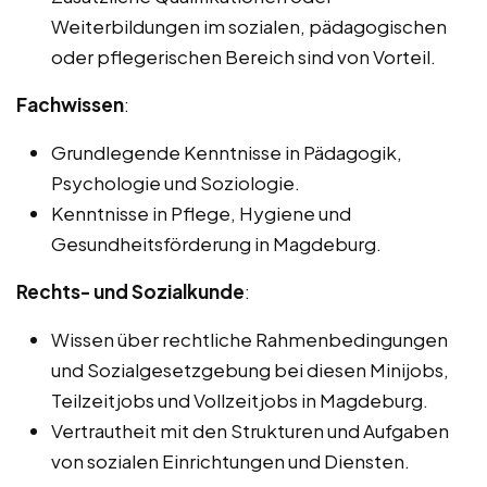
Weiterbildungen im sozialen, pädagogischen
oder pflegerischen Bereich sind von Vorteil.
Fachwissen
:
Grundlegende Kenntnisse in Pädagogik,
Psychologie und Soziologie.
Kenntnisse in Pflege, Hygiene und
Gesundheitsförderung in Magdeburg.
Rechts- und Sozialkunde
:
Wissen über rechtliche Rahmenbedingungen
und Sozialgesetzgebung bei diesen Minijobs,
Teilzeitjobs und Vollzeitjobs in Magdeburg.
Vertrautheit mit den Strukturen und Aufgaben
von sozialen Einrichtungen und Diensten.