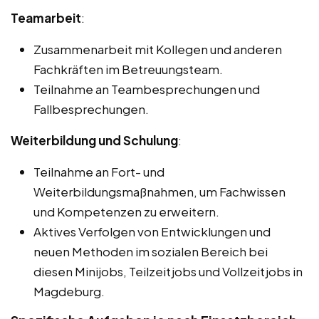
Teamarbeit
:
Zusammenarbeit mit Kollegen und anderen
Fachkräften im Betreuungsteam.
Teilnahme an Teambesprechungen und
Fallbesprechungen.
Weiterbildung und Schulung
:
Teilnahme an Fort- und
Weiterbildungsmaßnahmen, um Fachwissen
und Kompetenzen zu erweitern.
Aktives Verfolgen von Entwicklungen und
neuen Methoden im sozialen Bereich bei
diesen Minijobs, Teilzeitjobs und Vollzeitjobs in
Magdeburg.