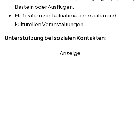
Basteln oder Ausflügen.
Motivation zur Teilnahme an sozialen und
kulturellen Veranstaltungen.
Unterstützung bei sozialen Kontakten
:
Anzeige