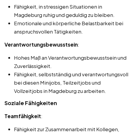
Fähigkeit, in stressigen Situationen in
Magdeburg ruhig und geduldig zu bleiben.
Emotionale und körperliche Belastbarkeit bei
anspruchsvollen Tätigkeiten.
Verantwortungsbewusstsein
:
Hohes Maß an Verantwortungsbewusstsein und
Zuverlässigkeit.
Fähigkeit, selbstständig und verantwortungsvoll
bei diesen Minijobs, Teilzeitjobs und
Vollzeitjobs in Magdeburg zu arbeiten.
Soziale Fähigkeiten
Teamfähigkeit
:
Fähigkeit zur Zusammenarbeit mit Kollegen,