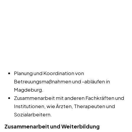
Planung und Koordination von
Betreuungsmaßnahmen und -abläufen in
Magdeburg.
Zusammenarbeit mit anderen Fachkräften und
Institutionen, wie Ärzten, Therapeuten und
Sozialarbeitern.
Zusammenarbeit und Weiterbildung