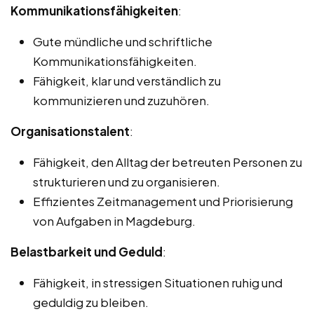
Kommunikationsfähigkeiten
:
Gute mündliche und schriftliche
Kommunikationsfähigkeiten.
Fähigkeit, klar und verständlich zu
kommunizieren und zuzuhören.
Organisationstalent
:
Fähigkeit, den Alltag der betreuten Personen zu
strukturieren und zu organisieren.
Effizientes Zeitmanagement und Priorisierung
von Aufgaben in Magdeburg.
Belastbarkeit und Geduld
:
Fähigkeit, in stressigen Situationen ruhig und
geduldig zu bleiben.