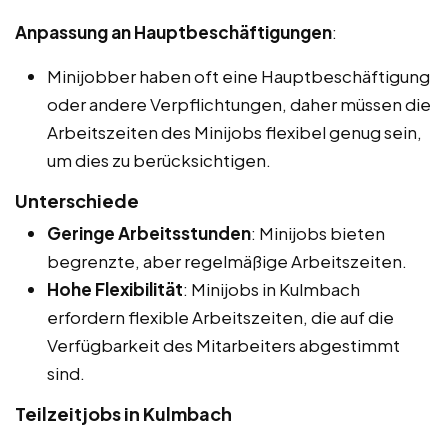
Anpassung an Hauptbeschäftigungen
:
Minijobber haben oft eine Hauptbeschäftigung
oder andere Verpflichtungen, daher müssen die
Arbeitszeiten des Minijobs flexibel genug sein,
um dies zu berücksichtigen.
Unterschiede
Geringe Arbeitsstunden
: Minijobs bieten
begrenzte, aber regelmäßige Arbeitszeiten.
Hohe Flexibilität
: Minijobs in Kulmbach
erfordern flexible Arbeitszeiten, die auf die
Verfügbarkeit des Mitarbeiters abgestimmt
sind.
Teilzeitjobs in Kulmbach