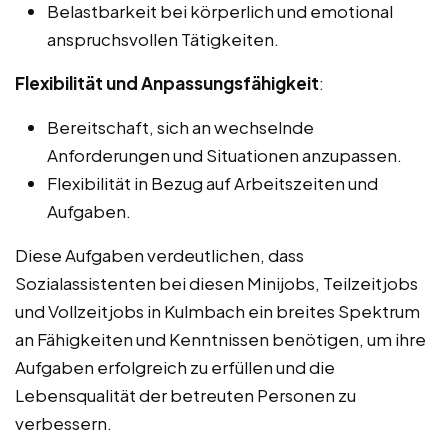
Belastbarkeit bei körperlich und emotional
anspruchsvollen Tätigkeiten.
Flexibilität und Anpassungsfähigkeit
:
Bereitschaft, sich an wechselnde
Anforderungen und Situationen anzupassen.
Flexibilität in Bezug auf Arbeitszeiten und
Aufgaben.
Diese Aufgaben verdeutlichen, dass
Sozialassistenten bei diesen Minijobs, Teilzeitjobs
und Vollzeitjobs in Kulmbach ein breites Spektrum
an Fähigkeiten und Kenntnissen benötigen, um ihre
Aufgaben erfolgreich zu erfüllen und die
Lebensqualität der betreuten Personen zu
verbessern.