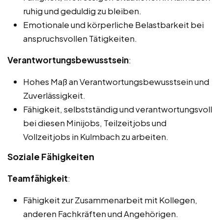
ruhig und geduldig zu bleiben.
Emotionale und körperliche Belastbarkeit bei
anspruchsvollen Tätigkeiten.
Verantwortungsbewusstsein
:
Hohes Maß an Verantwortungsbewusstsein und
Zuverlässigkeit.
Fähigkeit, selbstständig und verantwortungsvoll
bei diesen Minijobs, Teilzeitjobs und
Vollzeitjobs in Kulmbach zu arbeiten.
Soziale Fähigkeiten
Teamfähigkeit
:
Fähigkeit zur Zusammenarbeit mit Kollegen,
anderen Fachkräften und Angehörigen.