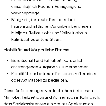
einschließlich Kochen, Reinigung und
Wäschepflege.
Fähigkeit, betreute Personen bei
hauswirtschaftlichen Aufgaben bei diesen
Minijobs, Teilzeitjobs und Vollzeitjobs in
Kulmbach zu unterstützen.
Mobilität und körperliche Fitness
:
Bereitschaft und Fähigkeit, körperlich
anstrengende Aufgaben zu übernehmen.
Mobilität, um betreute Personen zu Terminen
oder Aktivitäten zu begleiten.
Diese Anforderungen verdeutlichen bei diesen
Minijobs, Teilzeitjobs und Vollzeitjobs in Kulmbach,
dass Sozialassistenten ein breites Spektrum an