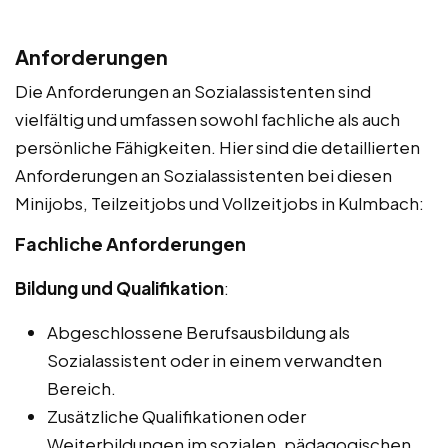
Anforderungen
Die Anforderungen an Sozialassistenten sind
vielfältig und umfassen sowohl fachliche als auch
persönliche Fähigkeiten. Hier sind die detaillierten
Anforderungen an Sozialassistenten bei diesen
Minijobs, Teilzeitjobs und Vollzeitjobs in Kulmbach:
Fachliche Anforderungen
Bildung und Qualifikation
:
Abgeschlossene Berufsausbildung als
Sozialassistent oder in einem verwandten
Bereich.
Zusätzliche Qualifikationen oder
Weiterbildungen im sozialen, pädagogischen