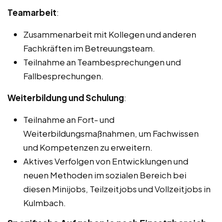
Teamarbeit
:
Zusammenarbeit mit Kollegen und anderen
Fachkräften im Betreuungsteam.
Teilnahme an Teambesprechungen und
Fallbesprechungen.
Weiterbildung und Schulung
:
Teilnahme an Fort- und
Weiterbildungsmaßnahmen, um Fachwissen
und Kompetenzen zu erweitern.
Aktives Verfolgen von Entwicklungen und
neuen Methoden im sozialen Bereich bei
diesen Minijobs, Teilzeitjobs und Vollzeitjobs in
Kulmbach.