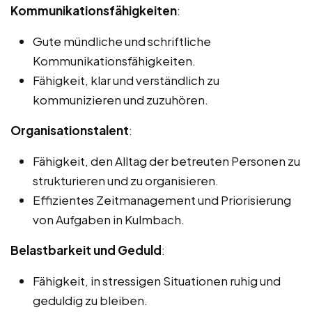
Kommunikationsfähigkeiten
:
Gute mündliche und schriftliche
Kommunikationsfähigkeiten.
Fähigkeit, klar und verständlich zu
kommunizieren und zuzuhören.
Organisationstalent
:
Fähigkeit, den Alltag der betreuten Personen zu
strukturieren und zu organisieren.
Effizientes Zeitmanagement und Priorisierung
von Aufgaben in Kulmbach.
Belastbarkeit und Geduld
:
Fähigkeit, in stressigen Situationen ruhig und
geduldig zu bleiben.