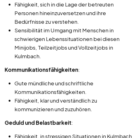
Fähigkeit, sich in die Lage der betreuten
Personen hineinzuversetzen und ihre
Bedürfnisse zu verstehen.
Sensibilität im Umgang mit Menschen in
schwierigen Lebenssituationen bei diesen
Minijobs, Teilzeitjobs und Vollzeitjobs in
Kulmbach.
Kommunikationsfähigkeiten
:
Gute mündliche und schriftliche
Kommunikationsfähigkeiten.
Fähigkeit, klar und verständlich zu
kommunizieren und zuzuhören.
Geduld und Belastbarkeit
:
Fähigkeit, in stressigen Situationen in Kulmbach