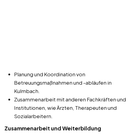
Planung und Koordination von
Betreuungsmaßnahmen und -abläufen in
Kulmbach.
Zusammenarbeit mit anderen Fachkräften und
Institutionen, wie Ärzten, Therapeuten und
Sozialarbeitern.
Zusammenarbeit und Weiterbildung