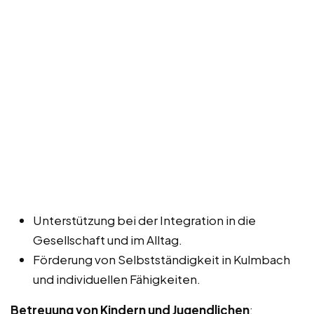
Unterstützung bei der Integration in die
Gesellschaft und im Alltag.
Förderung von Selbstständigkeit in Kulmbach
und individuellen Fähigkeiten.
Betreuung von Kindern und Jugendlichen
: