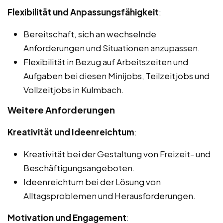
Flexibilität und Anpassungsfähigkeit
:
Bereitschaft, sich an wechselnde
Anforderungen und Situationen anzupassen.
Flexibilität in Bezug auf Arbeitszeiten und
Aufgaben bei diesen Minijobs, Teilzeitjobs und
Vollzeitjobs in Kulmbach.
Weitere Anforderungen
Kreativität und Ideenreichtum
:
Kreativität bei der Gestaltung von Freizeit- und
Beschäftigungsangeboten.
Ideenreichtum bei der Lösung von
Alltagsproblemen und Herausforderungen.
Motivation und Engagement
: