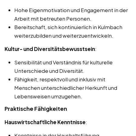
Hohe Eigenmotivation und Engagement in der
Arbeit mit betreuten Personen.
Bereitschaft, sich kontinuierlich in Kulmbach
weiterzubilden und weiterzuentwickeln.
Kultur- und Diversitätsbewusstsein
:
Sensibilität und Verständnis für kulturelle
Unterschiede und Diversität.
Fähigkeit, respektvoll und inklusiv mit
Menschen unterschiedlicher Herkunft und
Lebensweisen umzugehen.
Praktische Fähigkeiten
Hauswirtschaftliche Kenntnisse
:
Kenntnisse in der Haushaltsführung,