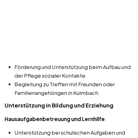
Förderung und Unterstützung beim Aufbau und
der Pflege sozialer Kontakte.
Begleitung zu Treffen mit Freunden oder
Familienangehörigen in Kulmbach.
Unterstützung in Bildung und Erziehung
Hausaufgabenbetreuung und Lernhilfe
:
Unterstützung bei schulischen Aufgaben und