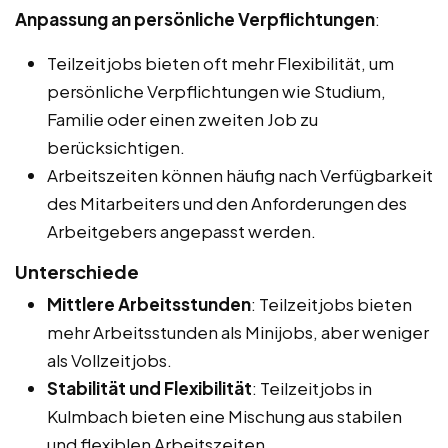
Anpassung an persönliche Verpflichtungen
:
Teilzeitjobs bieten oft mehr Flexibilität, um
persönliche Verpflichtungen wie Studium,
Familie oder einen zweiten Job zu
berücksichtigen.
Arbeitszeiten können häufig nach Verfügbarkeit
des Mitarbeiters und den Anforderungen des
Arbeitgebers angepasst werden.
Unterschiede
Mittlere Arbeitsstunden
: Teilzeitjobs bieten
mehr Arbeitsstunden als Minijobs, aber weniger
als Vollzeitjobs.
Stabilität und Flexibilität
: Teilzeitjobs in
Kulmbach bieten eine Mischung aus stabilen
und flexiblen Arbeitszeiten.