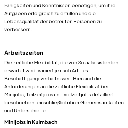
Fähigkeiten und Kenntnissen benötigen, um ihre
Aufgaben erfolgreich zu erfüllen und die
Lebensqualität der betreuten Personen zu
verbessern.
Arbeitszeiten
Die zeitliche Flexibilität, die von Sozialassistenten
erwartet wird, variiert je nach Art des
Beschäftigungsverhältnisses. Hier sind die
Anforderungen an die zeitliche Flexibilität bei
Minijobs, Teilzeitjobs und Vollzeitjobs detailliert
beschrieben, einschließlich ihrer Gemeinsamkeiten
und Unterschiede:
Minijobs in Kulmbach