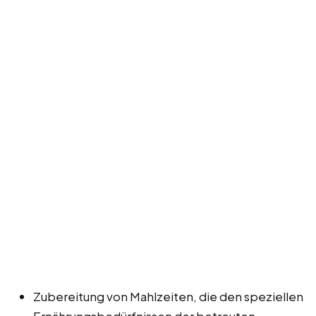
Zubereitung von Mahlzeiten, die den speziellen