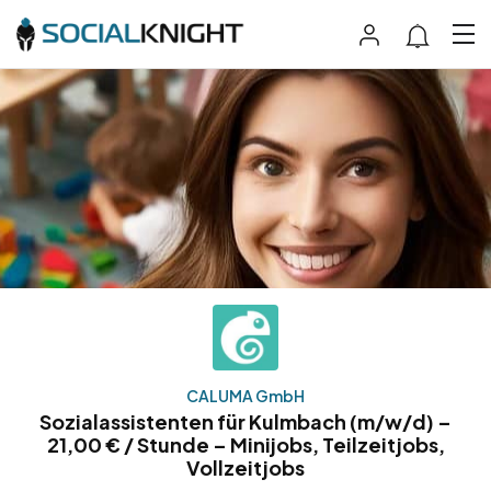
CALUMA GmbH
Sozialassistenten für Kulmbach (m/w/d) –
21,00 € / Stunde – Minijobs, Teilzeitjobs,
Vollzeitjobs