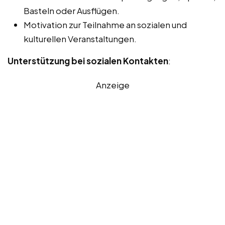
Basteln oder Ausflügen.
Motivation zur Teilnahme an sozialen und
kulturellen Veranstaltungen.
Unterstützung bei sozialen Kontakten
:
Anzeige