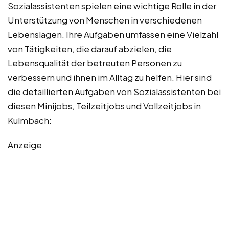
Sozialassistenten spielen eine wichtige Rolle in der
Unterstützung von Menschen in verschiedenen
Lebenslagen. Ihre Aufgaben umfassen eine Vielzahl
von Tätigkeiten, die darauf abzielen, die
Lebensqualität der betreuten Personen zu
verbessern und ihnen im Alltag zu helfen. Hier sind
die detaillierten Aufgaben von Sozialassistenten bei
diesen Minijobs, Teilzeitjobs und Vollzeitjobs in
Kulmbach:
Anzeige