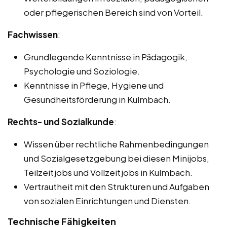
oder pflegerischen Bereich sind von Vorteil.
Fachwissen
:
Grundlegende Kenntnisse in Pädagogik,
Psychologie und Soziologie.
Kenntnisse in Pflege, Hygiene und
Gesundheitsförderung in Kulmbach.
Rechts- und Sozialkunde
:
Wissen über rechtliche Rahmenbedingungen
und Sozialgesetzgebung bei diesen Minijobs,
Teilzeitjobs und Vollzeitjobs in Kulmbach.
Vertrautheit mit den Strukturen und Aufgaben
von sozialen Einrichtungen und Diensten.
Technische Fähigkeiten