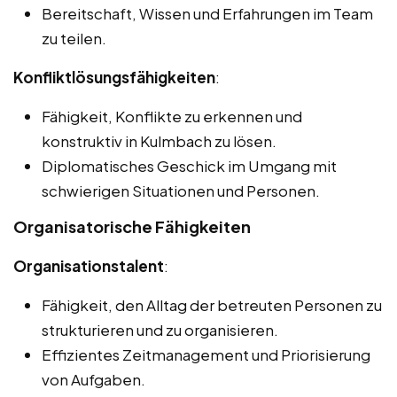
Bereitschaft, Wissen und Erfahrungen im Team
zu teilen.
Konfliktlösungsfähigkeiten
:
Fähigkeit, Konflikte zu erkennen und
konstruktiv in Kulmbach zu lösen.
Diplomatisches Geschick im Umgang mit
schwierigen Situationen und Personen.
Organisatorische Fähigkeiten
Organisationstalent
:
Fähigkeit, den Alltag der betreuten Personen zu
strukturieren und zu organisieren.
Effizientes Zeitmanagement und Priorisierung
von Aufgaben.