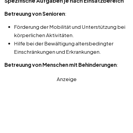
Spezifische Aufgaben je nach Einsatzbereich
Betreuung von Senioren
:
Förderung der Mobilität und Unterstützung bei
körperlichen Aktivitäten.
Hilfe bei der Bewältigung altersbedingter
Einschränkungen und Erkrankungen.
Betreuung von Menschen mit Behinderungen
:
Anzeige