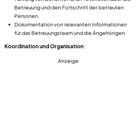
Betreuung und den Fortschritt der betreuten
Personen.
Dokumentation von relevanten Informationen
für das Betreuungsteam und die Angehörigen.
Koordination und Organisation
:
Anzeige