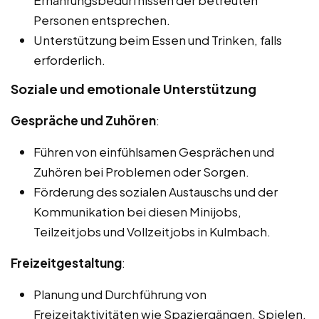
Ernährungsbedürfnissen der betreuten
Personen entsprechen.
Unterstützung beim Essen und Trinken, falls
erforderlich.
Soziale und emotionale Unterstützung
Gespräche und Zuhören
:
Führen von einfühlsamen Gesprächen und
Zuhören bei Problemen oder Sorgen.
Förderung des sozialen Austauschs und der
Kommunikation bei diesen Minijobs,
Teilzeitjobs und Vollzeitjobs in Kulmbach.
Freizeitgestaltung
:
Planung und Durchführung von
Freizeitaktivitäten wie Spaziergängen, Spielen,