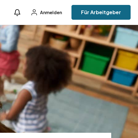
Für Arbeitgeber
Anmelden