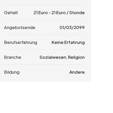
Gehalt
21
Euro
-
21
Euro
/ Stunde
Angebotsende
01/03/2099
Berufserfahrung
Keine Erfahrung
Branche
Sozialwesen, Religion
Bildung
Andere