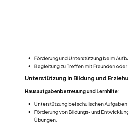
Förderung und Unterstützung beim Aufbau
Begleitung zu Treffen mit Freunden oder
Unterstützung in Bildung und Erzieh
Hausaufgabenbetreuung und Lernhilfe
:
Unterstützung bei schulischen Aufgaben
Förderung von Bildungs- und Entwicklung
Übungen.