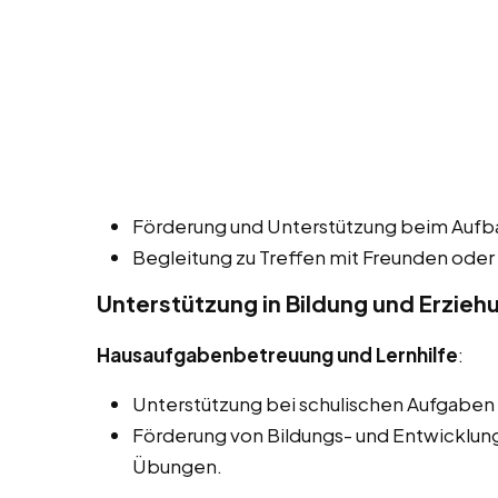
Förderung und Unterstützung beim Aufbau
Begleitung zu Treffen mit Freunden oder
Unterstützung in Bildung und Erzieh
Hausaufgabenbetreuung und Lernhilfe
:
Unterstützung bei schulischen Aufgaben
Förderung von Bildungs- und Entwicklung
Übungen.