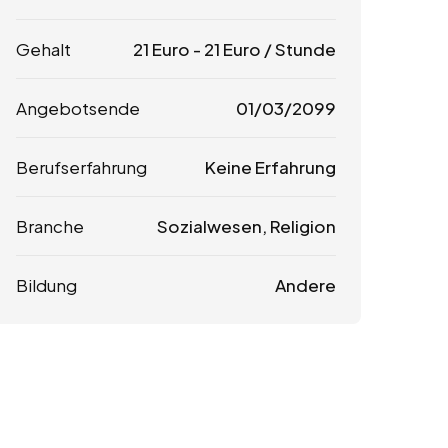
Gehalt
21
Euro
-
21
Euro
/ Stunde
Angebotsende
01/03/2099
Berufserfahrung
Keine Erfahrung
Branche
Sozialwesen, Religion
Bildung
Andere