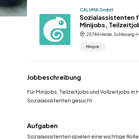
CALUMA GmbH
Sozialassistenten 
Minijobs, Teilzeitjo
25746 Heide, Schleswig-H
Minijob
Jobbeschreibung
Für Minijobs, Teilzeitjobs und Vollzeitjobs i
Sozialassistenten gesucht.
Aufgaben
Sozialassistenten spielen eine wichtige Roll