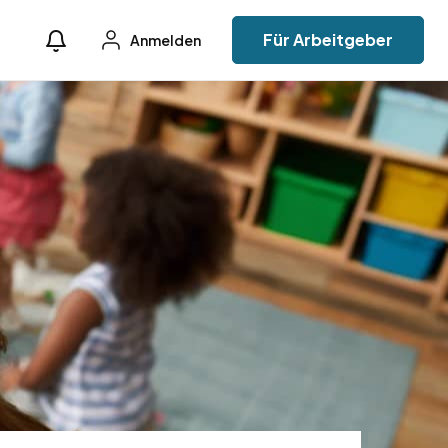
Für Arbeitgeber
Anmelden