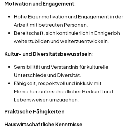
Motivation und Engagement
:
Hohe Eigenmotivation und Engagement in der
Arbeit mit betreuten Personen.
Bereitschaft, sich kontinuierlich in Ennigerloh
weiterzubilden und weiterzuentwickeln.
Kultur- und Diversitätsbewusstsein
:
Sensibilität und Verständnis für kulturelle
Unterschiede und Diversität.
Fähigkeit, respektvoll und inklusiv mit
Menschen unterschiedlicher Herkunft und
Lebensweisen umzugehen.
Praktische Fähigkeiten
Hauswirtschaftliche Kenntnisse
: