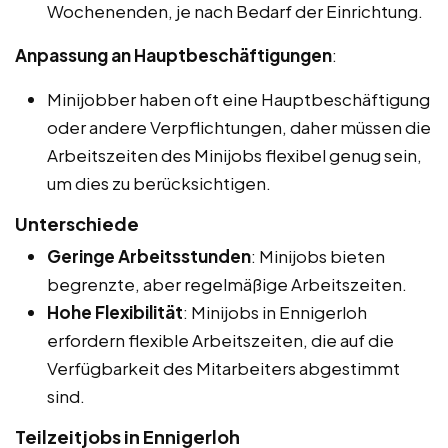
Wochenenden, je nach Bedarf der Einrichtung.
Anpassung an Hauptbeschäftigungen
:
Minijobber haben oft eine Hauptbeschäftigung
oder andere Verpflichtungen, daher müssen die
Arbeitszeiten des Minijobs flexibel genug sein,
um dies zu berücksichtigen.
Unterschiede
Geringe Arbeitsstunden
: Minijobs bieten
begrenzte, aber regelmäßige Arbeitszeiten.
Hohe Flexibilität
: Minijobs in Ennigerloh
erfordern flexible Arbeitszeiten, die auf die
Verfügbarkeit des Mitarbeiters abgestimmt
sind.
Teilzeitjobs in Ennigerloh