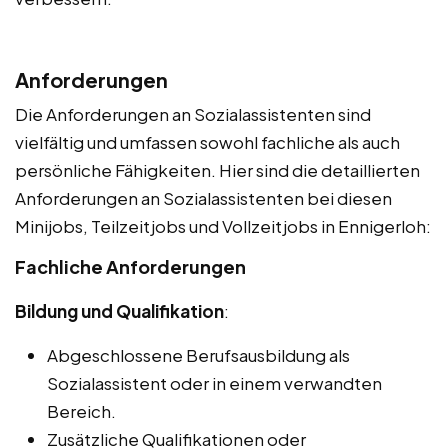
Anforderungen
Die Anforderungen an Sozialassistenten sind
vielfältig und umfassen sowohl fachliche als auch
persönliche Fähigkeiten. Hier sind die detaillierten
Anforderungen an Sozialassistenten bei diesen
Minijobs, Teilzeitjobs und Vollzeitjobs in Ennigerloh:
Fachliche Anforderungen
Bildung und Qualifikation
:
Abgeschlossene Berufsausbildung als
Sozialassistent oder in einem verwandten
Bereich.
Zusätzliche Qualifikationen oder