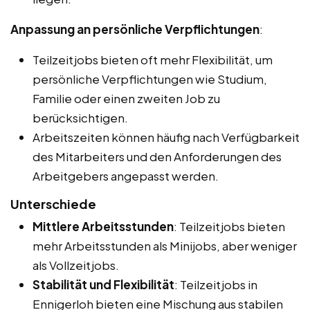
Anpassung an persönliche Verpflichtungen
:
Teilzeitjobs bieten oft mehr Flexibilität, um
persönliche Verpflichtungen wie Studium,
Familie oder einen zweiten Job zu
berücksichtigen.
Arbeitszeiten können häufig nach Verfügbarkeit
des Mitarbeiters und den Anforderungen des
Arbeitgebers angepasst werden.
Unterschiede
Mittlere Arbeitsstunden
: Teilzeitjobs bieten
mehr Arbeitsstunden als Minijobs, aber weniger
als Vollzeitjobs.
Stabilität und Flexibilität
: Teilzeitjobs in
Ennigerloh bieten eine Mischung aus stabilen