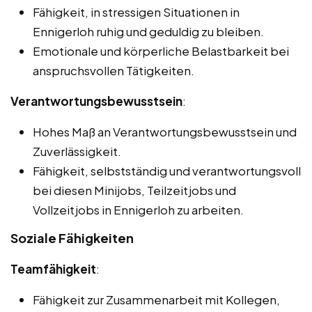
Fähigkeit, in stressigen Situationen in
Ennigerloh ruhig und geduldig zu bleiben.
Emotionale und körperliche Belastbarkeit bei
anspruchsvollen Tätigkeiten.
Verantwortungsbewusstsein
:
Hohes Maß an Verantwortungsbewusstsein und
Zuverlässigkeit.
Fähigkeit, selbstständig und verantwortungsvoll
bei diesen Minijobs, Teilzeitjobs und
Vollzeitjobs in Ennigerloh zu arbeiten.
Soziale Fähigkeiten
Teamfähigkeit
:
Fähigkeit zur Zusammenarbeit mit Kollegen,