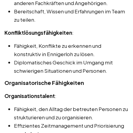
anderen Fachkräften und Angehörigen.
Bereitschaft, Wissen und Erfahrungen im Team
zu teilen.
Konfliktlösungsfähigkeiten
:
Fähigkeit, Konflikte zu erkennen und
konstruktiv in Ennigerloh zu lösen.
Diplomatisches Geschick im Umgang mit
schwierigen Situationen und Personen.
Organisatorische Fähigkeiten
Organisationstalent
:
Fähigkeit, den Alltag der betreuten Personen zu
strukturieren und zu organisieren.
Effizientes Zeitmanagement und Priorisierung