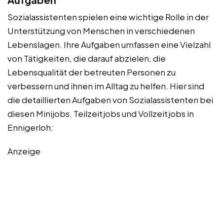
Sozialassistenten spielen eine wichtige Rolle in der
Unterstützung von Menschen in verschiedenen
Lebenslagen. Ihre Aufgaben umfassen eine Vielzahl
von Tätigkeiten, die darauf abzielen, die
Lebensqualität der betreuten Personen zu
verbessern und ihnen im Alltag zu helfen. Hier sind
die detaillierten Aufgaben von Sozialassistenten bei
diesen Minijobs, Teilzeitjobs und Vollzeitjobs in
Ennigerloh:
Anzeige