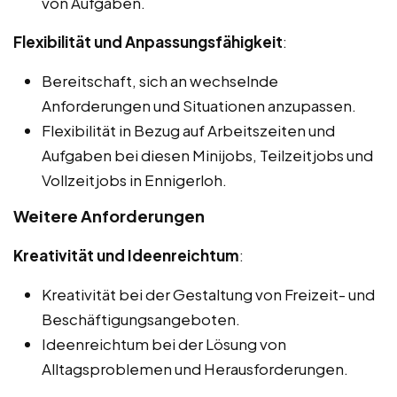
von Aufgaben.
Flexibilität und Anpassungsfähigkeit
:
Bereitschaft, sich an wechselnde
Anforderungen und Situationen anzupassen.
Flexibilität in Bezug auf Arbeitszeiten und
Aufgaben bei diesen Minijobs, Teilzeitjobs und
Vollzeitjobs in Ennigerloh.
Weitere Anforderungen
Kreativität und Ideenreichtum
:
Kreativität bei der Gestaltung von Freizeit- und
Beschäftigungsangeboten.
Ideenreichtum bei der Lösung von
Alltagsproblemen und Herausforderungen.