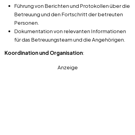
Führung von Berichten und Protokollen über die
Betreuung und den Fortschritt der betreuten
Personen.
Dokumentation von relevanten Informationen
für das Betreuungsteam und die Angehörigen.
Koordination und Organisation
:
Anzeige