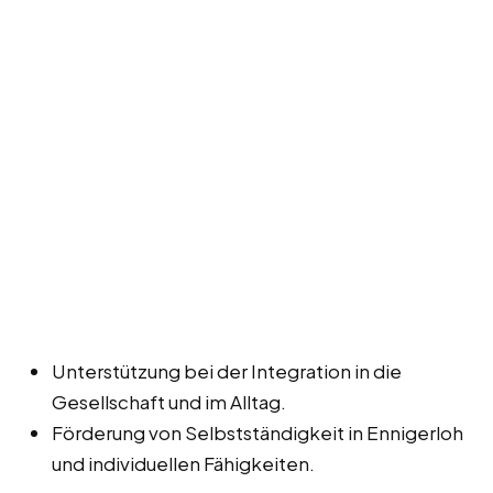
Unterstützung bei der Integration in die
Gesellschaft und im Alltag.
Förderung von Selbstständigkeit in Ennigerloh
und individuellen Fähigkeiten.