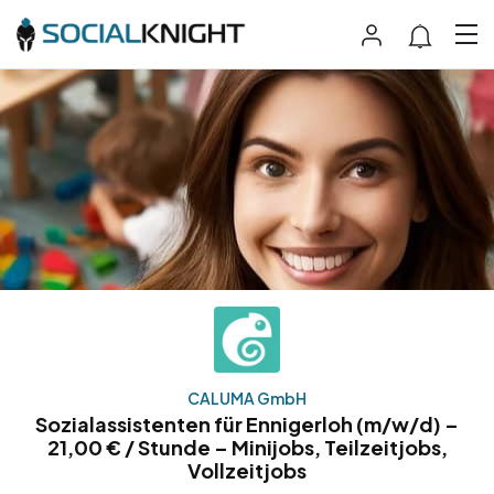
CALUMA GmbH
Sozialassistenten für Ennigerloh (m/w/d) –
21,00 € / Stunde – Minijobs, Teilzeitjobs,
Vollzeitjobs