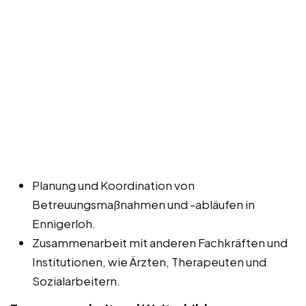
Planung und Koordination von
Betreuungsmaßnahmen und -abläufen in
Ennigerloh.
Zusammenarbeit mit anderen Fachkräften und
Institutionen, wie Ärzten, Therapeuten und
Sozialarbeitern.