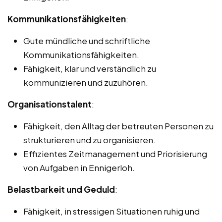
Kommunikationsfähigkeiten
:
Gute mündliche und schriftliche
Kommunikationsfähigkeiten.
Fähigkeit, klar und verständlich zu
kommunizieren und zuzuhören.
Organisationstalent
:
Fähigkeit, den Alltag der betreuten Personen zu
strukturieren und zu organisieren.
Effizientes Zeitmanagement und Priorisierung
von Aufgaben in Ennigerloh.
Belastbarkeit und Geduld
:
Fähigkeit, in stressigen Situationen ruhig und