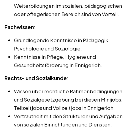
Weiterbildungen im sozialen, pädagogischen
oder pflegerischen Bereich sind von Vorteil.
Fachwissen
:
Grundlegende Kenntnisse in Pädagogik,
Psychologie und Soziologie.
Kenntnisse in Pflege, Hygiene und
Gesundheitsförderung in Ennigerloh.
Rechts- und Sozialkunde
:
Wissen über rechtliche Rahmenbedingungen
und Sozialgesetzgebung bei diesen Minijobs,
Teilzeitjobs und Vollzeitjobs in Ennigerloh.
Vertrautheit mit den Strukturen und Aufgaben
von sozialen Einrichtungen und Diensten.