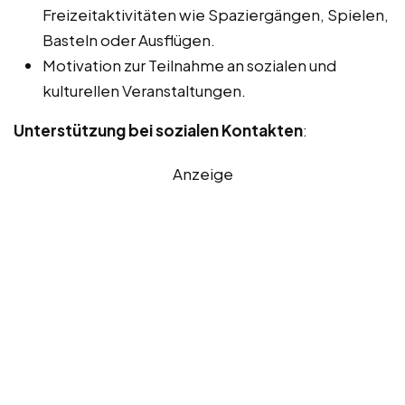
Freizeitaktivitäten wie Spaziergängen, Spielen,
Basteln oder Ausflügen.
Motivation zur Teilnahme an sozialen und
kulturellen Veranstaltungen.
Unterstützung bei sozialen Kontakten
:
Anzeige