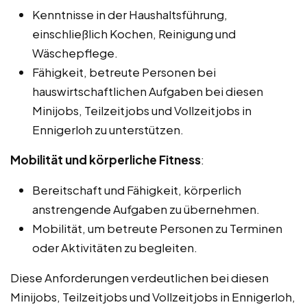
Kenntnisse in der Haushaltsführung,
einschließlich Kochen, Reinigung und
Wäschepflege.
Fähigkeit, betreute Personen bei
hauswirtschaftlichen Aufgaben bei diesen
Minijobs, Teilzeitjobs und Vollzeitjobs in
Ennigerloh zu unterstützen.
Mobilität und körperliche Fitness
:
Bereitschaft und Fähigkeit, körperlich
anstrengende Aufgaben zu übernehmen.
Mobilität, um betreute Personen zu Terminen
oder Aktivitäten zu begleiten.
Diese Anforderungen verdeutlichen bei diesen
Minijobs, Teilzeitjobs und Vollzeitjobs in Ennigerloh,