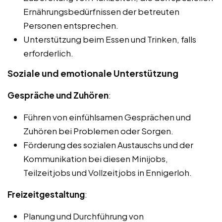
Ernährungsbedürfnissen der betreuten
Personen entsprechen.
Unterstützung beim Essen und Trinken, falls
erforderlich.
Soziale und emotionale Unterstützung
Gespräche und Zuhören
:
Führen von einfühlsamen Gesprächen und
Zuhören bei Problemen oder Sorgen.
Förderung des sozialen Austauschs und der
Kommunikation bei diesen Minijobs,
Teilzeitjobs und Vollzeitjobs in Ennigerloh.
Freizeitgestaltung
:
Planung und Durchführung von