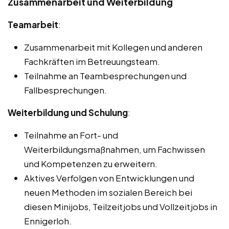
Zusammenarbeit und Weiterbildung
Teamarbeit
:
Zusammenarbeit mit Kollegen und anderen
Fachkräften im Betreuungsteam.
Teilnahme an Teambesprechungen und
Fallbesprechungen.
Weiterbildung und Schulung
:
Teilnahme an Fort- und
Weiterbildungsmaßnahmen, um Fachwissen
und Kompetenzen zu erweitern.
Aktives Verfolgen von Entwicklungen und
neuen Methoden im sozialen Bereich bei
diesen Minijobs, Teilzeitjobs und Vollzeitjobs in
Ennigerloh.