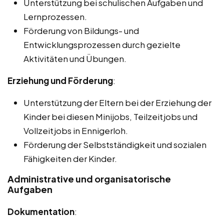
Unterstützung bei schulischen Aufgaben und
Lernprozessen.
Förderung von Bildungs- und
Entwicklungsprozessen durch gezielte
Aktivitäten und Übungen.
Erziehung und Förderung
:
Unterstützung der Eltern bei der Erziehung der
Kinder bei diesen Minijobs, Teilzeitjobs und
Vollzeitjobs in Ennigerloh.
Förderung der Selbstständigkeit und sozialen
Fähigkeiten der Kinder.
Administrative und organisatorische
Aufgaben
Dokumentation
: