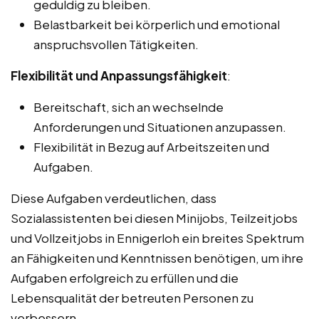
geduldig zu bleiben.
Belastbarkeit bei körperlich und emotional
anspruchsvollen Tätigkeiten.
Flexibilität und Anpassungsfähigkeit
:
Bereitschaft, sich an wechselnde
Anforderungen und Situationen anzupassen.
Flexibilität in Bezug auf Arbeitszeiten und
Aufgaben.
Diese Aufgaben verdeutlichen, dass
Sozialassistenten bei diesen Minijobs, Teilzeitjobs
und Vollzeitjobs in Ennigerloh ein breites Spektrum
an Fähigkeiten und Kenntnissen benötigen, um ihre
Aufgaben erfolgreich zu erfüllen und die
Lebensqualität der betreuten Personen zu
verbessern.