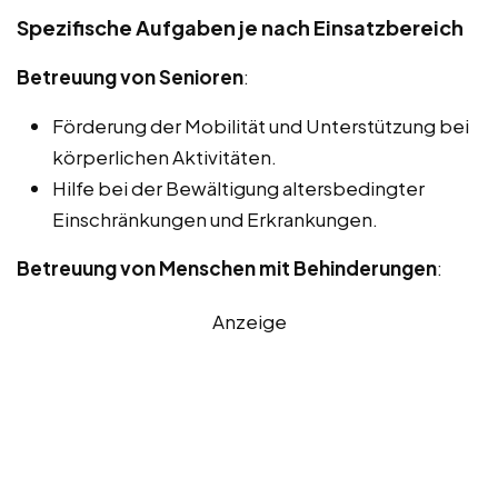
Spezifische Aufgaben je nach Einsatzbereich
Betreuung von Senioren
:
Förderung der Mobilität und Unterstützung bei
körperlichen Aktivitäten.
Hilfe bei der Bewältigung altersbedingter
Einschränkungen und Erkrankungen.
Betreuung von Menschen mit Behinderungen
:
Anzeige