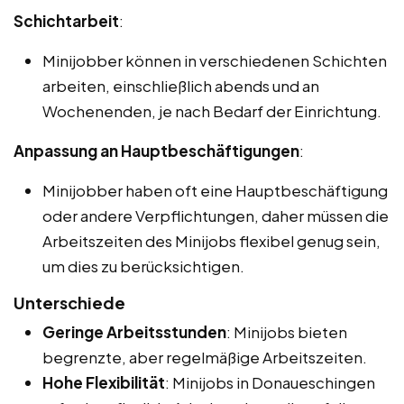
Schichtarbeit
:
Minijobber können in verschiedenen Schichten
arbeiten, einschließlich abends und an
Wochenenden, je nach Bedarf der Einrichtung.
Anpassung an Hauptbeschäftigungen
:
Minijobber haben oft eine Hauptbeschäftigung
oder andere Verpflichtungen, daher müssen die
Arbeitszeiten des Minijobs flexibel genug sein,
um dies zu berücksichtigen.
Unterschiede
Geringe Arbeitsstunden
: Minijobs bieten
begrenzte, aber regelmäßige Arbeitszeiten.
Hohe Flexibilität
: Minijobs in Donaueschingen