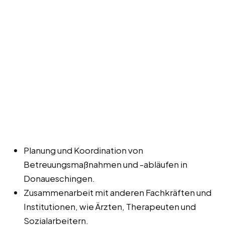
Planung und Koordination von
Betreuungsmaßnahmen und -abläufen in
Donaueschingen.
Zusammenarbeit mit anderen Fachkräften und
Institutionen, wie Ärzten, Therapeuten und
Sozialarbeitern.