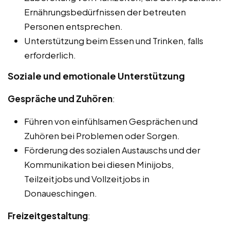
Ernährungsbedürfnissen der betreuten
Personen entsprechen.
Unterstützung beim Essen und Trinken, falls
erforderlich.
Soziale und emotionale Unterstützung
Gespräche und Zuhören
:
Führen von einfühlsamen Gesprächen und
Zuhören bei Problemen oder Sorgen.
Förderung des sozialen Austauschs und der
Kommunikation bei diesen Minijobs,
Teilzeitjobs und Vollzeitjobs in
Donaueschingen.
Freizeitgestaltung
: