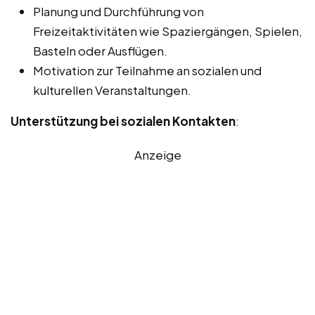
Planung und Durchführung von
Freizeitaktivitäten wie Spaziergängen, Spielen,
Basteln oder Ausflügen.
Motivation zur Teilnahme an sozialen und
kulturellen Veranstaltungen.
Unterstützung bei sozialen Kontakten
:
Anzeige