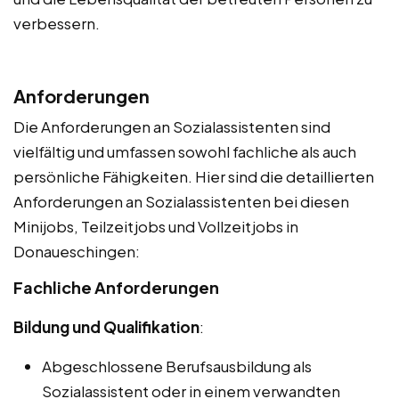
verbessern.
Anforderungen
Die Anforderungen an Sozialassistenten sind
vielfältig und umfassen sowohl fachliche als auch
persönliche Fähigkeiten. Hier sind die detaillierten
Anforderungen an Sozialassistenten bei diesen
Minijobs, Teilzeitjobs und Vollzeitjobs in
Donaueschingen:
Fachliche Anforderungen
Bildung und Qualifikation
:
Abgeschlossene Berufsausbildung als
Sozialassistent oder in einem verwandten