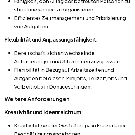
Fähigkeit, den Alltag der betreuten Personen zu
strukturieren und zu organisieren.
Effizientes Zeitmanagement und Priorisierung
von Aufgaben.
Flexibilität und Anpassungsfähigkeit
:
Bereitschaft, sich an wechselnde
Anforderungen und Situationen anzupassen.
Flexibilität in Bezug auf Arbeitszeiten und
Aufgaben bei diesen Minijobs, Teilzeitjobs und
Vollzeitjobs in Donaueschingen.
Weitere Anforderungen
Kreativität und Ideenreichtum
:
Kreativität bei der Gestaltung von Freizeit- und
Beschäftigungsangeboten.