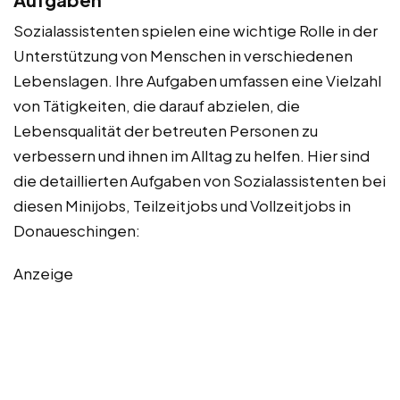
Sozialassistenten spielen eine wichtige Rolle in der
Unterstützung von Menschen in verschiedenen
Lebenslagen. Ihre Aufgaben umfassen eine Vielzahl
von Tätigkeiten, die darauf abzielen, die
Lebensqualität der betreuten Personen zu
verbessern und ihnen im Alltag zu helfen. Hier sind
die detaillierten Aufgaben von Sozialassistenten bei
diesen Minijobs, Teilzeitjobs und Vollzeitjobs in
Donaueschingen:
Anzeige