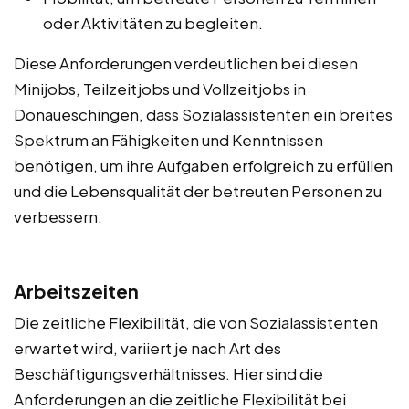
oder Aktivitäten zu begleiten.
Diese Anforderungen verdeutlichen bei diesen
Minijobs, Teilzeitjobs und Vollzeitjobs in
Donaueschingen, dass Sozialassistenten ein breites
Spektrum an Fähigkeiten und Kenntnissen
benötigen, um ihre Aufgaben erfolgreich zu erfüllen
und die Lebensqualität der betreuten Personen zu
verbessern.
Arbeitszeiten
Die zeitliche Flexibilität, die von Sozialassistenten
erwartet wird, variiert je nach Art des
Beschäftigungsverhältnisses. Hier sind die
Anforderungen an die zeitliche Flexibilität bei