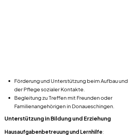
Förderung und Unterstützung beim Aufbau und
der Pflege sozialer Kontakte.
Begleitung zu Treffen mit Freunden oder
Familienangehörigen in Donaueschingen.
Unterstützung in Bildung und Erziehung
Hausaufgabenbetreuung und Lernhilfe
: