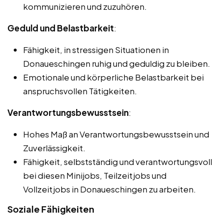
kommunizieren und zuzuhören.
Geduld und Belastbarkeit
:
Fähigkeit, in stressigen Situationen in
Donaueschingen ruhig und geduldig zu bleiben.
Emotionale und körperliche Belastbarkeit bei
anspruchsvollen Tätigkeiten.
Verantwortungsbewusstsein
:
Hohes Maß an Verantwortungsbewusstsein und
Zuverlässigkeit.
Fähigkeit, selbstständig und verantwortungsvoll
bei diesen Minijobs, Teilzeitjobs und
Vollzeitjobs in Donaueschingen zu arbeiten.
Soziale Fähigkeiten