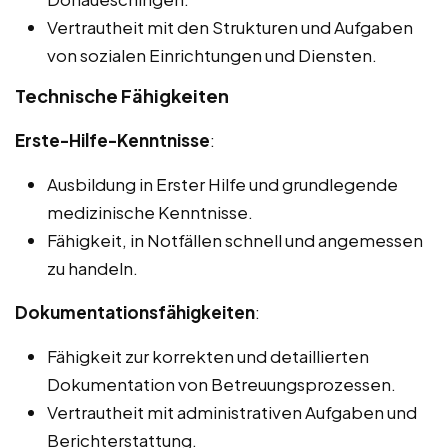
Vertrautheit mit den Strukturen und Aufgaben
von sozialen Einrichtungen und Diensten.
Technische Fähigkeiten
Erste-Hilfe-Kenntnisse
:
Ausbildung in Erster Hilfe und grundlegende
medizinische Kenntnisse.
Fähigkeit, in Notfällen schnell und angemessen
zu handeln.
Dokumentationsfähigkeiten
:
Fähigkeit zur korrekten und detaillierten
Dokumentation von Betreuungsprozessen.
Vertrautheit mit administrativen Aufgaben und
Berichterstattung.