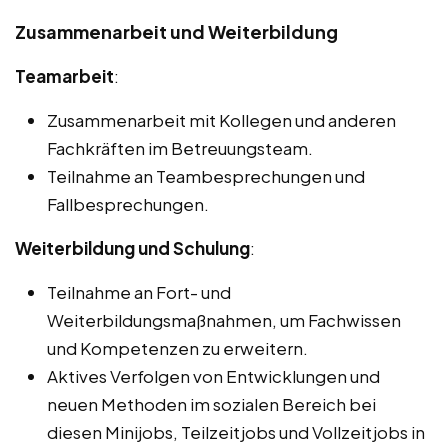
Zusammenarbeit und Weiterbildung
Teamarbeit
:
Zusammenarbeit mit Kollegen und anderen
Fachkräften im Betreuungsteam.
Teilnahme an Teambesprechungen und
Fallbesprechungen.
Weiterbildung und Schulung
:
Teilnahme an Fort- und
Weiterbildungsmaßnahmen, um Fachwissen
und Kompetenzen zu erweitern.
Aktives Verfolgen von Entwicklungen und
neuen Methoden im sozialen Bereich bei
diesen Minijobs, Teilzeitjobs und Vollzeitjobs in