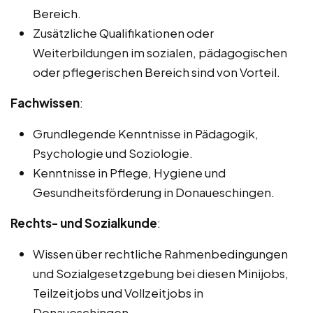
Bereich.
Zusätzliche Qualifikationen oder
Weiterbildungen im sozialen, pädagogischen
oder pflegerischen Bereich sind von Vorteil.
Fachwissen
:
Grundlegende Kenntnisse in Pädagogik,
Psychologie und Soziologie.
Kenntnisse in Pflege, Hygiene und
Gesundheitsförderung in Donaueschingen.
Rechts- und Sozialkunde
:
Wissen über rechtliche Rahmenbedingungen
und Sozialgesetzgebung bei diesen Minijobs,
Teilzeitjobs und Vollzeitjobs in
Donaueschingen.