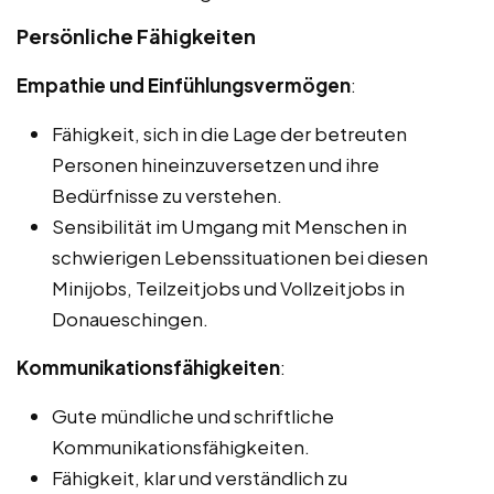
Persönliche Fähigkeiten
Empathie und Einfühlungsvermögen
:
Fähigkeit, sich in die Lage der betreuten
Personen hineinzuversetzen und ihre
Bedürfnisse zu verstehen.
Sensibilität im Umgang mit Menschen in
schwierigen Lebenssituationen bei diesen
Minijobs, Teilzeitjobs und Vollzeitjobs in
Donaueschingen.
Kommunikationsfähigkeiten
:
Gute mündliche und schriftliche
Kommunikationsfähigkeiten.
Fähigkeit, klar und verständlich zu