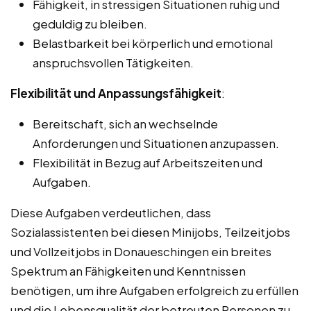
Fähigkeit, in stressigen Situationen ruhig und
geduldig zu bleiben.
Belastbarkeit bei körperlich und emotional
anspruchsvollen Tätigkeiten.
Flexibilität und Anpassungsfähigkeit
:
Bereitschaft, sich an wechselnde
Anforderungen und Situationen anzupassen.
Flexibilität in Bezug auf Arbeitszeiten und
Aufgaben.
Diese Aufgaben verdeutlichen, dass
Sozialassistenten bei diesen Minijobs, Teilzeitjobs
und Vollzeitjobs in Donaueschingen ein breites
Spektrum an Fähigkeiten und Kenntnissen
benötigen, um ihre Aufgaben erfolgreich zu erfüllen
und die Lebensqualität der betreuten Personen zu