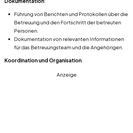
Dokumentation
:
Führung von Berichten und Protokollen über die
Betreuung und den Fortschritt der betreuten
Personen.
Dokumentation von relevanten Informationen
für das Betreuungsteam und die Angehörigen.
Koordination und Organisation
:
Anzeige