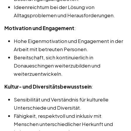
Ideenreichtum bei der Lösung von
Alltagsproblemen und Herausforderungen.
Motivation und Engagement
:
Hohe Eigenmotivation und Engagement in der
Arbeit mit betreuten Personen.
Bereitschaft, sich kontinuierlich in
Donaueschingen weiterzubilden und
weiterzuentwickeln.
Kultur- und Diversitätsbewusstsein
:
Sensibilität und Verständnis für kulturelle
Unterschiede und Diversität.
Fähigkeit, respektvoll und inklusiv mit
Menschen unterschiedlicher Herkunft und