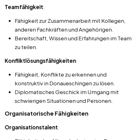
Teamfähigkeit
:
Fähigkeit zur Zusammenarbeit mit Kollegen,
anderen Fachkräften und Angehörigen.
Bereitschaft, Wissen und Erfahrungen im Team
zu teilen.
Konfliktlösungsfähigkeiten
:
Fähigkeit, Konflikte zu erkennen und
konstruktiv in Donaueschingen zu lösen.
Diplomatisches Geschick im Umgang mit
schwierigen Situationen und Personen.
Organisatorische Fähigkeiten
Organisationstalent
: