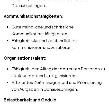
Donaueschingen.
Kommunikationsfähigkeiten
:
Gute mündliche und schriftliche
Kommunikationsfähigkeiten.
Fähigkeit, klar und verständlich zu
kommunizieren und zuzuhören.
Organisationstalent
:
Fähigkeit, den Alltag der betreuten Personen zu
strukturieren und zu organisieren.
Effizientes Zeitmanagement und Priorisierung
von Aufgaben in Donaueschingen.
Belastbarkeit und Geduld
: