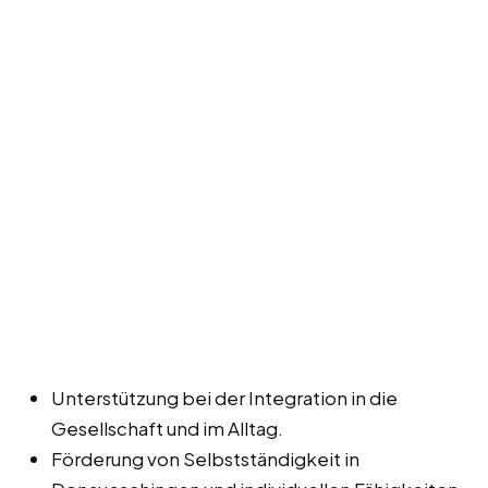
Unterstützung bei der Integration in die
Gesellschaft und im Alltag.
Förderung von Selbstständigkeit in