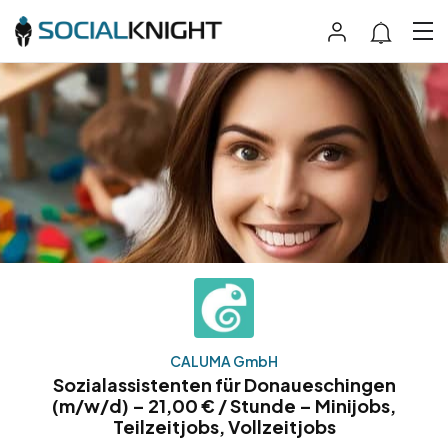
CALUMA GmbH
Sozialassistenten für Donaueschingen
(m/w/d) – 21,00 € / Stunde – Minijobs,
Teilzeitjobs, Vollzeitjobs