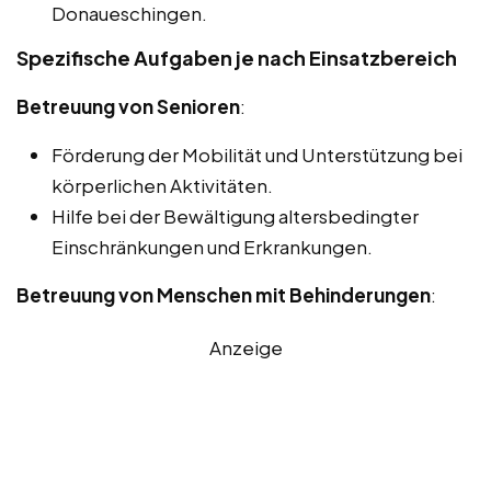
Donaueschingen.
Spezifische Aufgaben je nach Einsatzbereich
Betreuung von Senioren
:
Förderung der Mobilität und Unterstützung bei
körperlichen Aktivitäten.
Hilfe bei der Bewältigung altersbedingter
Einschränkungen und Erkrankungen.
Betreuung von Menschen mit Behinderungen
:
Anzeige