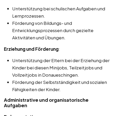
Unterstützung bei schulischen Aufgaben und
Lernprozessen.
Förderung von Bildungs- und
Entwicklungsprozessen durch gezielte
Aktivitäten und Übungen.
Erziehung und Förderung
:
Unterstützung der Eltern bei der Erziehung der
Kinder bei diesen Minijobs, Teilzeitjobs und
Vollzeitjobs in Donaueschingen.
Förderung der Selbstständigkeit und sozialen
Fähigkeiten der Kinder.
Administrative und organisatorische
Aufgaben