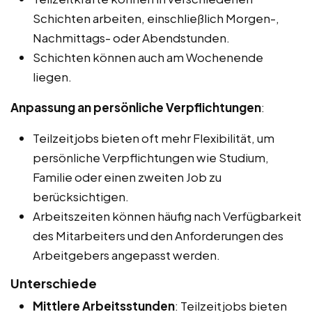
Schichten arbeiten, einschließlich Morgen-,
Nachmittags- oder Abendstunden.
Schichten können auch am Wochenende
liegen.
Anpassung an persönliche Verpflichtungen
:
Teilzeitjobs bieten oft mehr Flexibilität, um
persönliche Verpflichtungen wie Studium,
Familie oder einen zweiten Job zu
berücksichtigen.
Arbeitszeiten können häufig nach Verfügbarkeit
des Mitarbeiters und den Anforderungen des
Arbeitgebers angepasst werden.
Unterschiede
Mittlere Arbeitsstunden
: Teilzeitjobs bieten