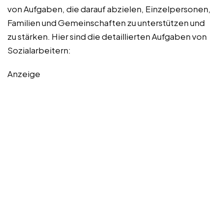
von Aufgaben, die darauf abzielen, Einzelpersonen,
Familien und Gemeinschaften zu unterstützen und
zu stärken. Hier sind die detaillierten Aufgaben von
Sozialarbeitern:
Anzeige