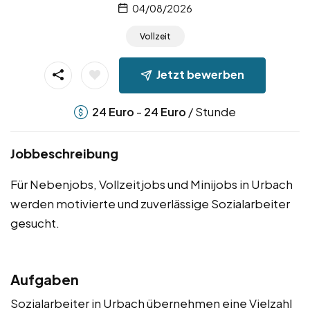
04/08/2026
Vollzeit
Jetzt bewerben
-
/ Stunde
24
Euro
24
Euro
Jobbeschreibung
Für Nebenjobs, Vollzeitjobs und Minijobs in Urbach
werden motivierte und zuverlässige Sozialarbeiter
gesucht.
Aufgaben
Sozialarbeiter in Urbach übernehmen eine Vielzahl