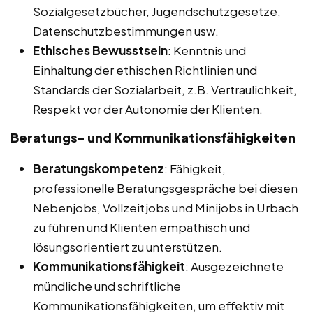
Sozialgesetzbücher, Jugendschutzgesetze,
Datenschutzbestimmungen usw.
Ethisches Bewusstsein
: Kenntnis und
Einhaltung der ethischen Richtlinien und
Standards der Sozialarbeit, z.B. Vertraulichkeit,
Respekt vor der Autonomie der Klienten.
Beratungs- und Kommunikationsfähigkeiten
Beratungskompetenz
: Fähigkeit,
professionelle Beratungsgespräche bei diesen
Nebenjobs, Vollzeitjobs und Minijobs in Urbach
zu führen und Klienten empathisch und
lösungsorientiert zu unterstützen.
Kommunikationsfähigkeit
: Ausgezeichnete
mündliche und schriftliche
Kommunikationsfähigkeiten, um effektiv mit