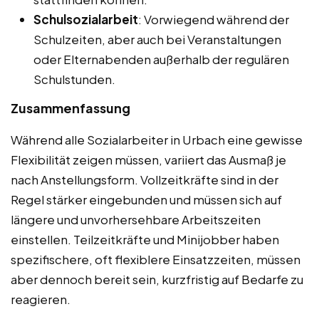
Schulsozialarbeit
: Vorwiegend während der
Schulzeiten, aber auch bei Veranstaltungen
oder Elternabenden außerhalb der regulären
Schulstunden.
Zusammenfassung
Während alle Sozialarbeiter in Urbach eine gewisse
Flexibilität zeigen müssen, variiert das Ausmaß je
nach Anstellungsform. Vollzeitkräfte sind in der
Regel stärker eingebunden und müssen sich auf
längere und unvorhersehbare Arbeitszeiten
einstellen. Teilzeitkräfte und Minijobber haben
spezifischere, oft flexiblere Einsatzzeiten, müssen
aber dennoch bereit sein, kurzfristig auf Bedarfe zu
reagieren.