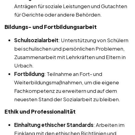
Anträgen für soziale Leistungen und Gutachten
für Gerichte oder andere Behörden.
Bildungs- und Fortbildungsarbeit
Schulsozialarbeit
: Unterstützung von Schülern
bei schulischen und persönlichen Problemen,
Zusammenarbeit mit Lehrkräften und Eltern in
Urbach.
Fortbildung
: Teilnahme an Fort- und
Weiterbildungsmaßnahmen, um die eigene
Fachkompetenz zu erweitern und auf dem
neuesten Stand der Sozialarbeit zu bleiben.
Ethik und Professionalität
Einhaltung ethischer Standards
: Arbeiten im
Einklang mit den ethischen Richtlinien und