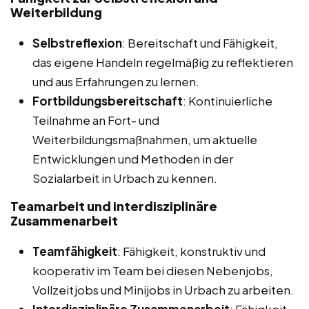
Weiterbildung
Selbstreflexion
: Bereitschaft und Fähigkeit,
das eigene Handeln regelmäßig zu reflektieren
und aus Erfahrungen zu lernen.
Fortbildungsbereitschaft
: Kontinuierliche
Teilnahme an Fort- und
Weiterbildungsmaßnahmen, um aktuelle
Entwicklungen und Methoden in der
Sozialarbeit in Urbach zu kennen.
Teamarbeit und interdisziplinäre
Zusammenarbeit
Teamfähigkeit
: Fähigkeit, konstruktiv und
kooperativ im Team bei diesen Nebenjobs,
Vollzeitjobs und Minijobs in Urbach zu arbeiten.