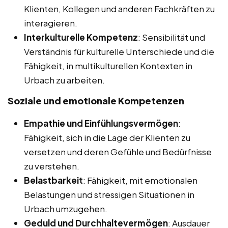
Klienten, Kollegen und anderen Fachkräften zu
interagieren.
Interkulturelle Kompetenz
: Sensibilität und
Verständnis für kulturelle Unterschiede und die
Fähigkeit, in multikulturellen Kontexten in
Urbach zu arbeiten.
Soziale und emotionale Kompetenzen
Empathie und Einfühlungsvermögen
:
Fähigkeit, sich in die Lage der Klienten zu
versetzen und deren Gefühle und Bedürfnisse
zu verstehen.
Belastbarkeit
: Fähigkeit, mit emotionalen
Belastungen und stressigen Situationen in
Urbach umzugehen.
Geduld und Durchhaltevermögen
: Ausdauer