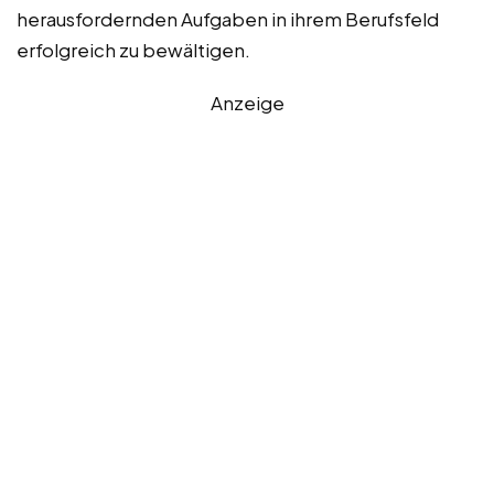
herausfordernden Aufgaben in ihrem Berufsfeld
erfolgreich zu bewältigen.
Anzeige