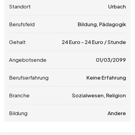
Standort
Urbach
Berufsfeld
Bildung, Pädagogik
Gehalt
24
Euro
-
24
Euro
/ Stunde
Angebotsende
01/03/2099
Berufserfahrung
Keine Erfahrung
Branche
Sozialwesen, Religion
Bildung
Andere