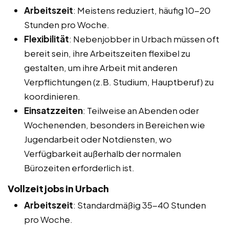
Arbeitszeit
: Meistens reduziert, häufig 10-20
Stunden pro Woche.
Flexibilität
: Nebenjobber in Urbach müssen oft
bereit sein, ihre Arbeitszeiten flexibel zu
gestalten, um ihre Arbeit mit anderen
Verpflichtungen (z.B. Studium, Hauptberuf) zu
koordinieren.
Einsatzzeiten
: Teilweise an Abenden oder
Wochenenden, besonders in Bereichen wie
Jugendarbeit oder Notdiensten, wo
Verfügbarkeit außerhalb der normalen
Bürozeiten erforderlich ist.
Vollzeitjobs in Urbach
Arbeitszeit
: Standardmäßig 35-40 Stunden
pro Woche.