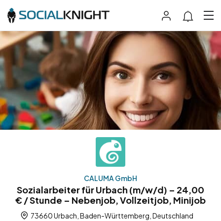
CALUMA GmbH
Sozialarbeiter für Urbach (m/w/d) – 24,00
€ / Stunde – Nebenjob, Vollzeitjob, Minijob
73660 Urbach, Baden-Württemberg, Deutschland