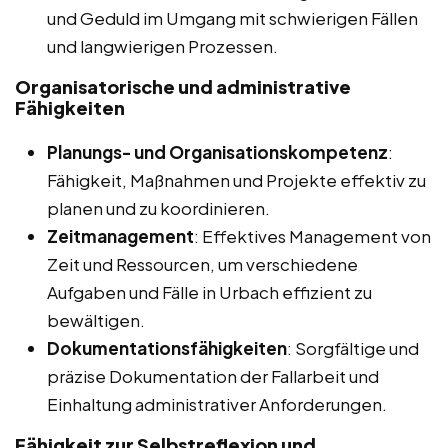
und Geduld im Umgang mit schwierigen Fällen
und langwierigen Prozessen.
Organisatorische und administrative
Fähigkeiten
Planungs- und Organisationskompetenz
:
Fähigkeit, Maßnahmen und Projekte effektiv zu
planen und zu koordinieren.
Zeitmanagement
: Effektives Management von
Zeit und Ressourcen, um verschiedene
Aufgaben und Fälle in Urbach effizient zu
bewältigen.
Dokumentationsfähigkeiten
: Sorgfältige und
präzise Dokumentation der Fallarbeit und
Einhaltung administrativer Anforderungen.
Fähigkeit zur Selbstreflexion und