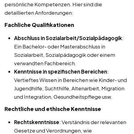
persönliche Kompetenzen. Hier sind die
detaillierten Anforderungen:
Fachliche Qualifikationen
Abschluss in Sozialarbeit/Sozialpädagogik
:
Ein Bachelor- oder Masterabschluss in
Sozialarbeit, Sozialpädagogik oder einem
verwandten Fachbereich.
Kenntnisse in spezifischen Bereichen
:
Vertieftes Wissen in Bereichen wie Kinder- und
Jugendhilfe, Suchthilfe, Altenarbeit, Migration
und Integration, Gesundheitspflege usw.
Rechtliche und ethische Kenntnisse
Rechtskenntnisse
: Verständnis der relevanten
Gesetze und Verordnungen, wie