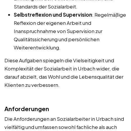
Standards der Sozialarbeit.
Selbstreflexion und Supervision
: Regelmäßige
Reflexion der eigenen Arbeit und
Inanspruchnahme von Supervision zur
Qualitätssicherung und persönlichen
Weiterentwicklung.
Diese Aufgaben spiegeln die Vielseitigkeit und
Komplexität der Sozialarbeit in Urbach wider, die
darauf abzielt, das Wohl und die Lebensqualität der
Klienten zu verbessern.
Anforderungen
Die Anforderungen an Sozialarbeiter in Urbach sind
vielfältig und umfassen sowohl fachliche als auch