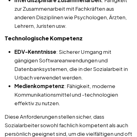
Interdisziplinäre Zusammenarbeit
: Fähigkeit
zur Zusammenarbeit mit Fachkräften aus
anderen Disziplinen wie Psychologen, Ärzten,
Lehrern, Juristen usw.
Technologische Kompetenz
EDV-Kenntnisse
: Sicherer Umgang mit
gängigen Softwareanwendungen und
Datenbanksystemen, die in der Sozialarbeit in
Urbach verwendet werden.
Medienkompetenz
: Fähigkeit, moderne
Kommunikationsmittel und -technologien
effektiv zu nutzen.
Diese Anforderungen stellen sicher, dass
Sozialarbeiter sowohl fachlich kompetent als auch
persönlich geeignet sind, um die vielfältigen und oft