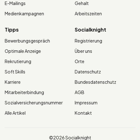
E-Mailings
Gehalt
Medienkampagnen
Arbeitszeiten
Tipps
Socialknight
Bewerbungsgespräch
Registrierung
Optimale Anzeige
Über uns
Rekrutierung
Orte
Soft Skills
Datenschutz
Karriere
Bundesdatenschutz
Mitarbeiterbindung
AGB
Sozialversicherungsnummer
Impressum
Alle Artikel
Kontakt
©2026 Socialknight