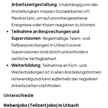
Arbeitszeitgestaltung
: Unabhängig von der
Anstellungsart müssen Sozialarbeiter oft
flexibel sein, um auf unvorhergesehene
Ereignisse oder Krisen reagieren zu können.
Teilnahme an Besprechungen und
Supervisionen
: Regelmäßige Team- und
Fallbesprechungen in Urbach sowie
Supervisionen sind üblich und erfordern
zeitliche Verfügbarkeit.
Weiterbildung
: Teilnahme an Fort- und
Weiterbildungen ist in allen Anstellungsformen
notwendig und kann außerhalb der regulären
Arbeitszeiten stattfinden.
Unterschiede
Nebenjobs (Teilzeitjobs) in Urbach