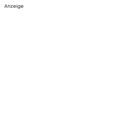
Anzeige