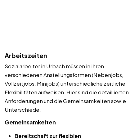
Arbeitszeiten
Sozialarbeiter in Urbach müssen in ihren
verschiedenen Anstellungsformen (Nebenjobs,
Vollzeitjobs, Minijobs) unterschiedliche zeitliche
Flexibilitäten aufweisen. Hier sind die detaillierten
Anforderungen und die Gemeinsamkeiten sowie
Unterschiede:
Gemeinsamkeiten
Bereitschaft zur flexiblen