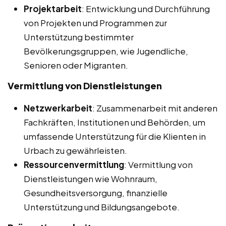
Projektarbeit
: Entwicklung und Durchführung
von Projekten und Programmen zur
Unterstützung bestimmter
Bevölkerungsgruppen, wie Jugendliche,
Senioren oder Migranten.
Vermittlung von Dienstleistungen
Netzwerkarbeit
: Zusammenarbeit mit anderen
Fachkräften, Institutionen und Behörden, um
umfassende Unterstützung für die Klienten in
Urbach zu gewährleisten.
Ressourcenvermittlung
: Vermittlung von
Dienstleistungen wie Wohnraum,
Gesundheitsversorgung, finanzielle
Unterstützung und Bildungsangebote.