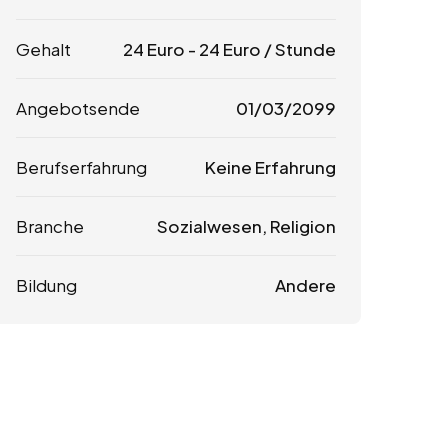
Gehalt
24
Euro
-
24
Euro
/ Stunde
Angebotsende
01/03/2099
Berufserfahrung
Keine Erfahrung
Branche
Sozialwesen, Religion
Bildung
Andere