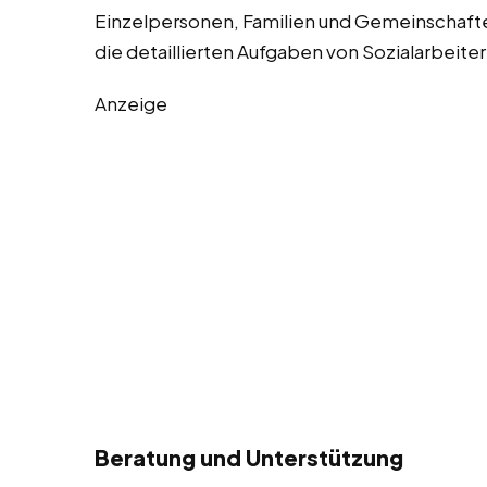
Einzelpersonen, Familien und Gemeinschaften
die detaillierten Aufgaben von Sozialarbeiter
Anzeige
Beratung und Unterstützung