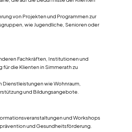
ührung von Projekten und Programmen zur
gruppen, wie Jugendliche, Senioren oder
deren Fachkräften, Institutionen und
für die Klienten in Simmerath zu
on Dienstleistungen wie Wohnraum,
erstützung und Bildungsangebote.
nformationsveranstaltungen und Workshops
prävention und Gesundheitsförderung.