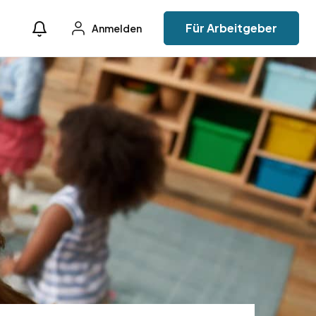
Für Arbeitgeber
Anmelden