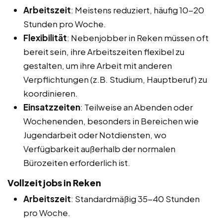
Arbeitszeit
: Meistens reduziert, häufig 10-20
Stunden pro Woche.
Flexibilität
: Nebenjobber in Reken müssen oft
bereit sein, ihre Arbeitszeiten flexibel zu
gestalten, um ihre Arbeit mit anderen
Verpflichtungen (z.B. Studium, Hauptberuf) zu
koordinieren.
Einsatzzeiten
: Teilweise an Abenden oder
Wochenenden, besonders in Bereichen wie
Jugendarbeit oder Notdiensten, wo
Verfügbarkeit außerhalb der normalen
Bürozeiten erforderlich ist.
Vollzeitjobs in Reken
Arbeitszeit
: Standardmäßig 35-40 Stunden
pro Woche.