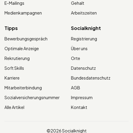
E-Mailings
Gehalt
Medienkampagnen
Arbeitszeiten
Tipps
Socialknight
Bewerbungsgespräch
Registrierung
Optimale Anzeige
Über uns
Rekrutierung
Orte
Soft Skills
Datenschutz
Karriere
Bundesdatenschutz
Mitarbeiterbindung
AGB
Sozialversicherungsnummer
Impressum
Alle Artikel
Kontakt
©2026 Socialknight