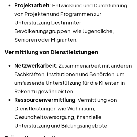
Projektarbeit
: Entwicklung und Durchführung
von Projekten und Programmen zur
Unterstützung bestimmter
Bevölkerungsgruppen, wie Jugendliche,
Senioren oder Migranten.
Vermittlung von Dienstleistungen
Netzwerkarbeit
: Zusammenarbeit mit anderen
Fachkräften, Institutionen und Behörden, um
umfassende Unterstützung für die Klienten in
Reken zu gewährleisten.
Ressourcenvermittlung
: Vermittlung von
Dienstleistungen wie Wohnraum,
Gesundheitsversorgung, finanzielle
Unterstützung und Bildungsangebote.