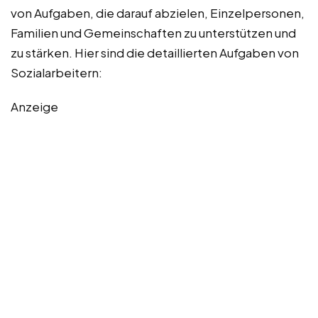
von Aufgaben, die darauf abzielen, Einzelpersonen,
Familien und Gemeinschaften zu unterstützen und
zu stärken. Hier sind die detaillierten Aufgaben von
Sozialarbeitern:
Anzeige