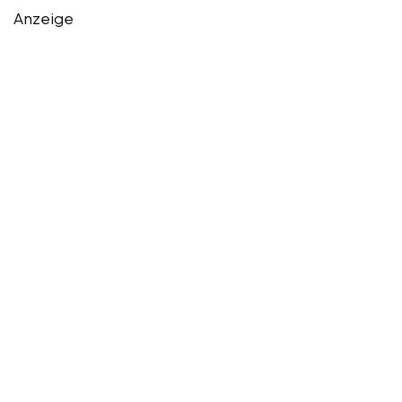
Anzeige