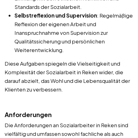
Standards der Sozialarbeit.
Selbstreflexion und Supervision
: Regelmäßige
Reflexion der eigenen Arbeit und
Inanspruchnahme von Supervision zur
Qualitätssicherung und persönlichen
Weiterentwicklung.
Diese Aufgaben spiegeln die Vielseitigkeit und
Komplexität der Sozialarbeit in Reken wider, die
darauf abzielt, das Wohl und die Lebensqualität der
Klienten zu verbessern.
Anforderungen
Die Anforderungen an Sozialarbeiter in Reken sind
vielfältig und umfassen sowohl fachliche als auch