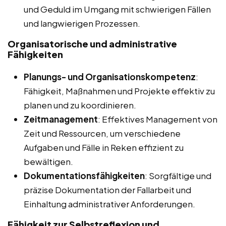
und Geduld im Umgang mit schwierigen Fällen
und langwierigen Prozessen.
Organisatorische und administrative
Fähigkeiten
Planungs- und Organisationskompetenz
:
Fähigkeit, Maßnahmen und Projekte effektiv zu
planen und zu koordinieren.
Zeitmanagement
: Effektives Management von
Zeit und Ressourcen, um verschiedene
Aufgaben und Fälle in Reken effizient zu
bewältigen.
Dokumentationsfähigkeiten
: Sorgfältige und
präzise Dokumentation der Fallarbeit und
Einhaltung administrativer Anforderungen.
Fähigkeit zur Selbstreflexion und