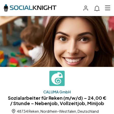
CALUMA GmbH
Sozialarbeiter für Reken (m/w/d) – 24,00 €
/ Stunde – Nebenjob, Vollzeitjob, Minijob
48734 Reken, Nordrhein-Westfalen, Deutschland