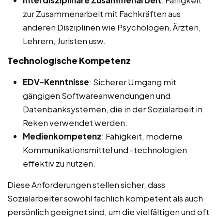
Interdisziplinäre Zusammenarbeit
: Fähigkeit
zur Zusammenarbeit mit Fachkräften aus
anderen Disziplinen wie Psychologen, Ärzten,
Lehrern, Juristen usw.
Technologische Kompetenz
EDV-Kenntnisse
: Sicherer Umgang mit
gängigen Softwareanwendungen und
Datenbanksystemen, die in der Sozialarbeit in
Reken verwendet werden.
Medienkompetenz
: Fähigkeit, moderne
Kommunikationsmittel und -technologien
effektiv zu nutzen.
Diese Anforderungen stellen sicher, dass
Sozialarbeiter sowohl fachlich kompetent als auch
persönlich geeignet sind, um die vielfältigen und oft