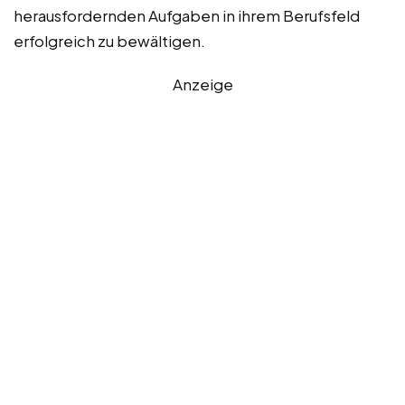
herausfordernden Aufgaben in ihrem Berufsfeld
erfolgreich zu bewältigen.
Anzeige