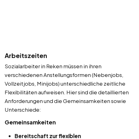
Arbeitszeiten
Sozialarbeiter in Reken müssen in ihren
verschiedenen Anstellungsformen (Nebenjobs,
Vollzeitjobs, Minijobs) unterschiedliche zeitliche
Flexibilitäten aufweisen. Hier sind die detaillierten
Anforderungen und die Gemeinsamkeiten sowie
Unterschiede:
Gemeinsamkeiten
Bereitschaft zur flexiblen