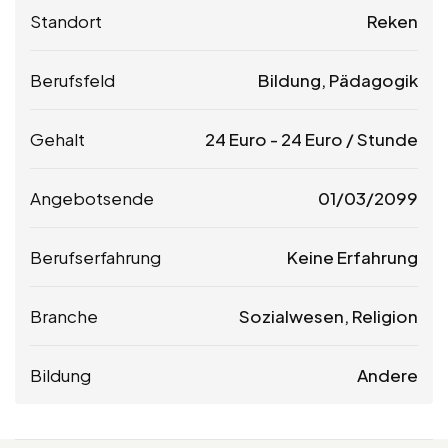
Standort
Reken
Berufsfeld
Bildung, Pädagogik
Gehalt
24
Euro
-
24
Euro
/ Stunde
Angebotsende
01/03/2099
Berufserfahrung
Keine Erfahrung
Branche
Sozialwesen, Religion
Bildung
Andere