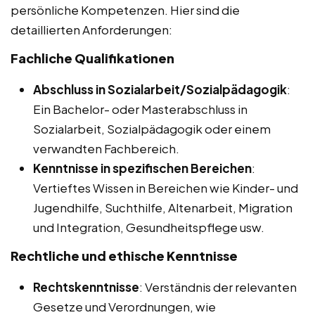
persönliche Kompetenzen. Hier sind die
detaillierten Anforderungen:
Fachliche Qualifikationen
Abschluss in Sozialarbeit/Sozialpädagogik
:
Ein Bachelor- oder Masterabschluss in
Sozialarbeit, Sozialpädagogik oder einem
verwandten Fachbereich.
Kenntnisse in spezifischen Bereichen
:
Vertieftes Wissen in Bereichen wie Kinder- und
Jugendhilfe, Suchthilfe, Altenarbeit, Migration
und Integration, Gesundheitspflege usw.
Rechtliche und ethische Kenntnisse
Rechtskenntnisse
: Verständnis der relevanten
Gesetze und Verordnungen, wie