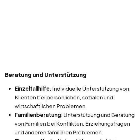
Beratung und Unterstützung
Einzelfallhilfe
: Individuelle Unterstützung von
Klienten bei persönlichen, sozialen und
wirtschaftlichen Problemen.
Familienberatung
: Unterstützung und Beratung
von Familien bei Konflikten, Erziehungsfragen
und anderen familiären Problemen.