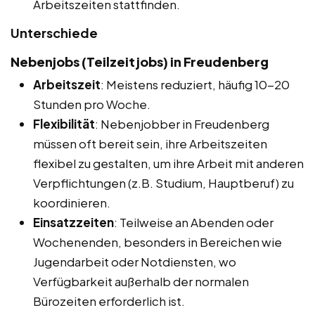
Arbeitszeiten stattfinden.
Unterschiede
Nebenjobs (Teilzeitjobs) in Freudenberg
Arbeitszeit
: Meistens reduziert, häufig 10-20
Stunden pro Woche.
Flexibilität
: Nebenjobber in Freudenberg
müssen oft bereit sein, ihre Arbeitszeiten
flexibel zu gestalten, um ihre Arbeit mit anderen
Verpflichtungen (z.B. Studium, Hauptberuf) zu
koordinieren.
Einsatzzeiten
: Teilweise an Abenden oder
Wochenenden, besonders in Bereichen wie
Jugendarbeit oder Notdiensten, wo
Verfügbarkeit außerhalb der normalen
Bürozeiten erforderlich ist.