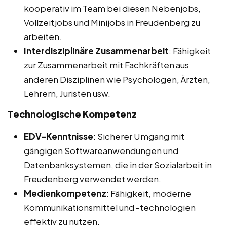
kooperativ im Team bei diesen Nebenjobs,
Vollzeitjobs und Minijobs in Freudenberg zu
arbeiten.
Interdisziplinäre Zusammenarbeit
: Fähigkeit
zur Zusammenarbeit mit Fachkräften aus
anderen Disziplinen wie Psychologen, Ärzten,
Lehrern, Juristen usw.
Technologische Kompetenz
EDV-Kenntnisse
: Sicherer Umgang mit
gängigen Softwareanwendungen und
Datenbanksystemen, die in der Sozialarbeit in
Freudenberg verwendet werden.
Medienkompetenz
: Fähigkeit, moderne
Kommunikationsmittel und -technologien
effektiv zu nutzen.