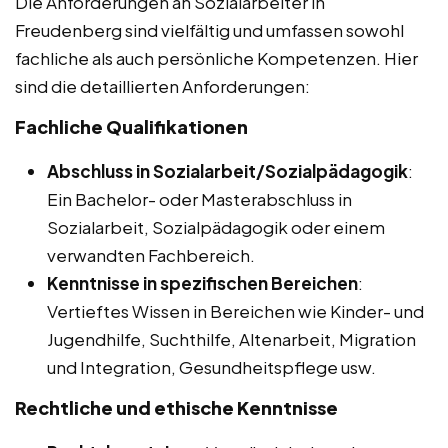
Die Anforderungen an Sozialarbeiter in
Freudenberg sind vielfältig und umfassen sowohl
fachliche als auch persönliche Kompetenzen. Hier
sind die detaillierten Anforderungen:
Fachliche Qualifikationen
Abschluss in Sozialarbeit/Sozialpädagogik
:
Ein Bachelor- oder Masterabschluss in
Sozialarbeit, Sozialpädagogik oder einem
verwandten Fachbereich.
Kenntnisse in spezifischen Bereichen
:
Vertieftes Wissen in Bereichen wie Kinder- und
Jugendhilfe, Suchthilfe, Altenarbeit, Migration
und Integration, Gesundheitspflege usw.
Rechtliche und ethische Kenntnisse