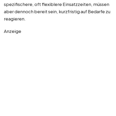
spezifischere, oft flexiblere Einsatzzeiten, müssen
aber dennoch bereit sein, kurzfristig auf Bedarfe zu
reagieren.
Anzeige