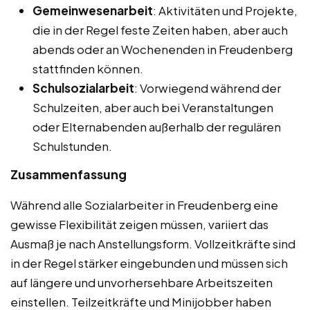
Gemeinwesenarbeit
: Aktivitäten und Projekte,
die in der Regel feste Zeiten haben, aber auch
abends oder an Wochenenden in Freudenberg
stattfinden können.
Schulsozialarbeit
: Vorwiegend während der
Schulzeiten, aber auch bei Veranstaltungen
oder Elternabenden außerhalb der regulären
Schulstunden.
Zusammenfassung
Während alle Sozialarbeiter in Freudenberg eine
gewisse Flexibilität zeigen müssen, variiert das
Ausmaß je nach Anstellungsform. Vollzeitkräfte sind
in der Regel stärker eingebunden und müssen sich
auf längere und unvorhersehbare Arbeitszeiten
einstellen. Teilzeitkräfte und Minijobber haben