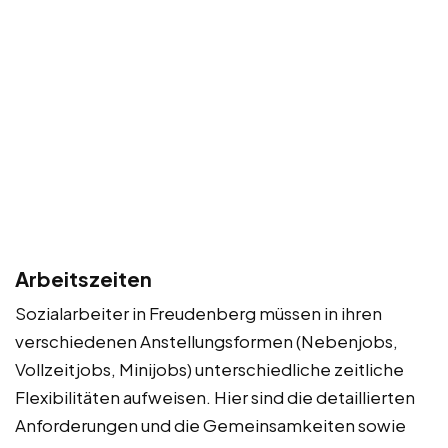
Arbeitszeiten
Sozialarbeiter in Freudenberg müssen in ihren
verschiedenen Anstellungsformen (Nebenjobs,
Vollzeitjobs, Minijobs) unterschiedliche zeitliche
Flexibilitäten aufweisen. Hier sind die detaillierten
Anforderungen und die Gemeinsamkeiten sowie