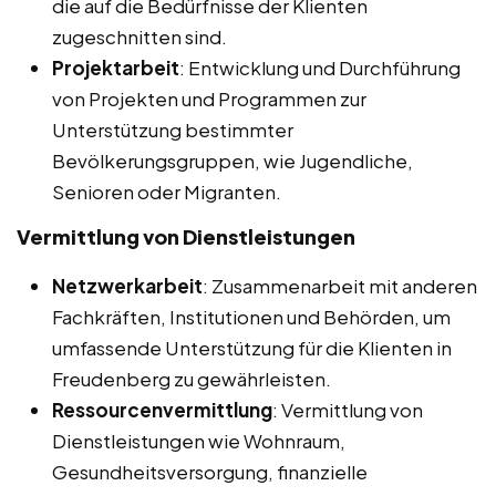
die auf die Bedürfnisse der Klienten
zugeschnitten sind.
Projektarbeit
: Entwicklung und Durchführung
von Projekten und Programmen zur
Unterstützung bestimmter
Bevölkerungsgruppen, wie Jugendliche,
Senioren oder Migranten.
Vermittlung von Dienstleistungen
Netzwerkarbeit
: Zusammenarbeit mit anderen
Fachkräften, Institutionen und Behörden, um
umfassende Unterstützung für die Klienten in
Freudenberg zu gewährleisten.
Ressourcenvermittlung
: Vermittlung von
Dienstleistungen wie Wohnraum,
Gesundheitsversorgung, finanzielle