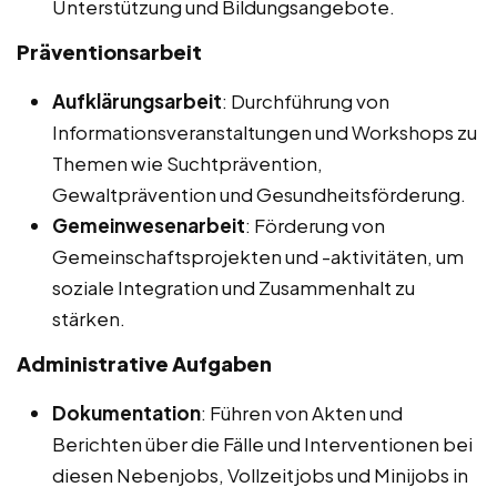
Unterstützung und Bildungsangebote.
Präventionsarbeit
Aufklärungsarbeit
: Durchführung von
Informationsveranstaltungen und Workshops zu
Themen wie Suchtprävention,
Gewaltprävention und Gesundheitsförderung.
Gemeinwesenarbeit
: Förderung von
Gemeinschaftsprojekten und -aktivitäten, um
soziale Integration und Zusammenhalt zu
stärken.
Administrative Aufgaben
Dokumentation
: Führen von Akten und
Berichten über die Fälle und Interventionen bei
diesen Nebenjobs, Vollzeitjobs und Minijobs in