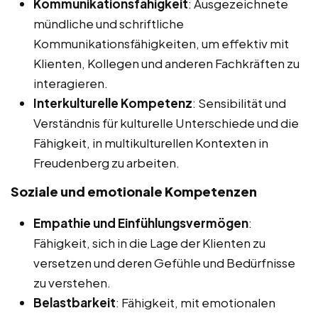
Kommunikationsfähigkeit
: Ausgezeichnete
mündliche und schriftliche
Kommunikationsfähigkeiten, um effektiv mit
Klienten, Kollegen und anderen Fachkräften zu
interagieren.
Interkulturelle Kompetenz
: Sensibilität und
Verständnis für kulturelle Unterschiede und die
Fähigkeit, in multikulturellen Kontexten in
Freudenberg zu arbeiten.
Soziale und emotionale Kompetenzen
Empathie und Einfühlungsvermögen
:
Fähigkeit, sich in die Lage der Klienten zu
versetzen und deren Gefühle und Bedürfnisse
zu verstehen.
Belastbarkeit
: Fähigkeit, mit emotionalen