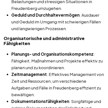
Belastungen und stressigen Situationen in
Freudenberg umzugehen.
Geduld und Durchhaltevermögen
: Ausdauer
und Geduld im Umgang mit schwierigen Fällen
und langwierigen Prozessen.
Organisatorische und administrative
Fähigkeiten
Planungs- und Organisationskompetenz
:
Fähigkeit, Maßnahmen und Projekte effektiv zu
planen und zu koordinieren.
Zeitmanagement
: Effektives Management von
Zeit und Ressourcen, um verschiedene
Aufgaben und Fälle in Freudenberg effizient zu
bewältigen.
Dokumentationsfähigkeiten
: Sorgfältige und