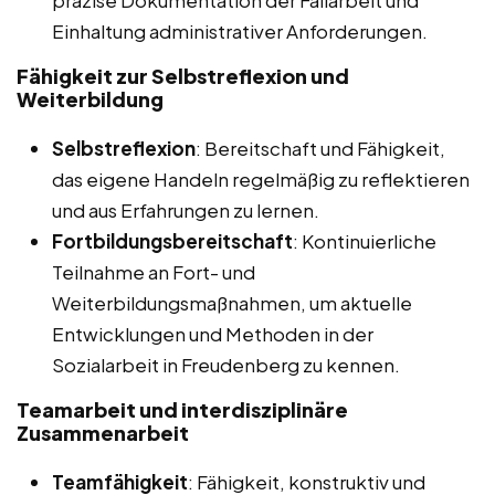
präzise Dokumentation der Fallarbeit und
Einhaltung administrativer Anforderungen.
Fähigkeit zur Selbstreflexion und
Weiterbildung
Selbstreflexion
: Bereitschaft und Fähigkeit,
das eigene Handeln regelmäßig zu reflektieren
und aus Erfahrungen zu lernen.
Fortbildungsbereitschaft
: Kontinuierliche
Teilnahme an Fort- und
Weiterbildungsmaßnahmen, um aktuelle
Entwicklungen und Methoden in der
Sozialarbeit in Freudenberg zu kennen.
Teamarbeit und interdisziplinäre
Zusammenarbeit
Teamfähigkeit
: Fähigkeit, konstruktiv und