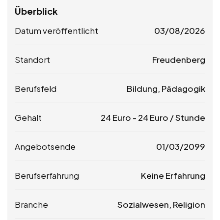
Überblick
Datum veröffentlicht
03/08/2026
Standort
Freudenberg
Berufsfeld
Bildung, Pädagogik
Gehalt
24
Euro
-
24
Euro
/ Stunde
Angebotsende
01/03/2099
Berufserfahrung
Keine Erfahrung
Branche
Sozialwesen, Religion