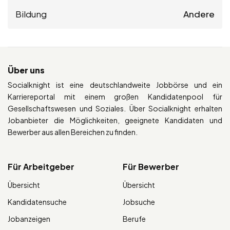
Bildung
Andere
Über uns
Socialknight ist eine deutschlandweite Jobbörse und ein
Karriereportal mit einem großen Kandidatenpool für
Gesellschaftswesen und Soziales. Über Socialknight erhalten
Jobanbieter die Möglichkeiten, geeignete Kandidaten und
Bewerber aus allen Bereichen zu finden.
Für Arbeitgeber
Für Bewerber
Übersicht
Übersicht
Kandidatensuche
Jobsuche
Jobanzeigen
Berufe