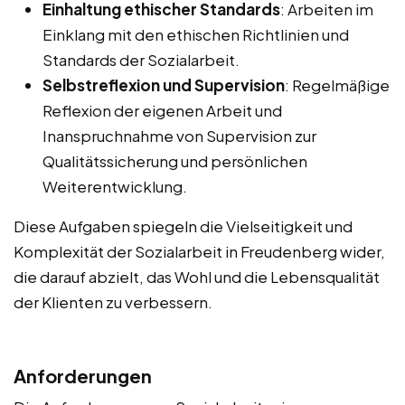
Einhaltung ethischer Standards
: Arbeiten im
Einklang mit den ethischen Richtlinien und
Standards der Sozialarbeit.
Selbstreflexion und Supervision
: Regelmäßige
Reflexion der eigenen Arbeit und
Inanspruchnahme von Supervision zur
Qualitätssicherung und persönlichen
Weiterentwicklung.
Diese Aufgaben spiegeln die Vielseitigkeit und
Komplexität der Sozialarbeit in Freudenberg wider,
die darauf abzielt, das Wohl und die Lebensqualität
der Klienten zu verbessern.
Anforderungen