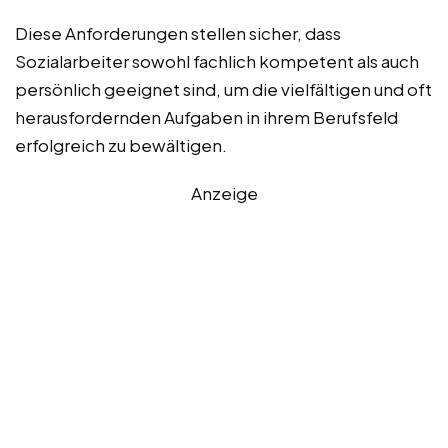
Diese Anforderungen stellen sicher, dass
Sozialarbeiter sowohl fachlich kompetent als auch
persönlich geeignet sind, um die vielfältigen und oft
herausfordernden Aufgaben in ihrem Berufsfeld
erfolgreich zu bewältigen.
Anzeige