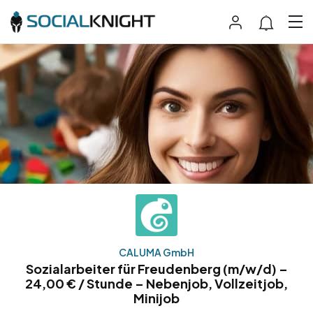
CALUMA GmbH
Sozialarbeiter für Freudenberg (m/w/d) –
24,00 € / Stunde – Nebenjob, Vollzeitjob,
Minijob