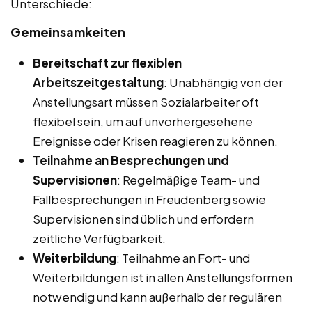
Unterschiede:
Gemeinsamkeiten
Bereitschaft zur flexiblen
Arbeitszeitgestaltung
: Unabhängig von der
Anstellungsart müssen Sozialarbeiter oft
flexibel sein, um auf unvorhergesehene
Ereignisse oder Krisen reagieren zu können.
Teilnahme an Besprechungen und
Supervisionen
: Regelmäßige Team- und
Fallbesprechungen in Freudenberg sowie
Supervisionen sind üblich und erfordern
zeitliche Verfügbarkeit.
Weiterbildung
: Teilnahme an Fort- und
Weiterbildungen ist in allen Anstellungsformen
notwendig und kann außerhalb der regulären