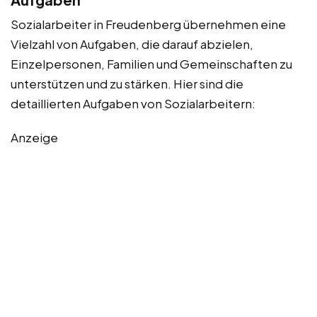
Sozialarbeiter in Freudenberg übernehmen eine
Vielzahl von Aufgaben, die darauf abzielen,
Einzelpersonen, Familien und Gemeinschaften zu
unterstützen und zu stärken. Hier sind die
detaillierten Aufgaben von Sozialarbeitern:
Anzeige