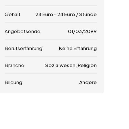
Gehalt
24
Euro
-
24
Euro
/ Stunde
Angebotsende
01/03/2099
Berufserfahrung
Keine Erfahrung
Branche
Sozialwesen, Religion
Bildung
Andere