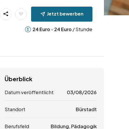
Jetzt bewerben
-
/ Stunde
24
Euro
24
Euro
Überblick
Datum veröffentlicht
03/08/2026
Standort
Bürstadt
Berufsfeld
Bildung, Pädagogik