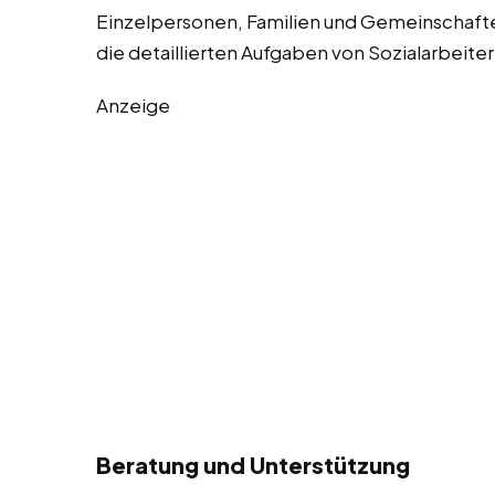
Einzelpersonen, Familien und Gemeinschaften
die detaillierten Aufgaben von Sozialarbeiter
Anzeige
Beratung und Unterstützung