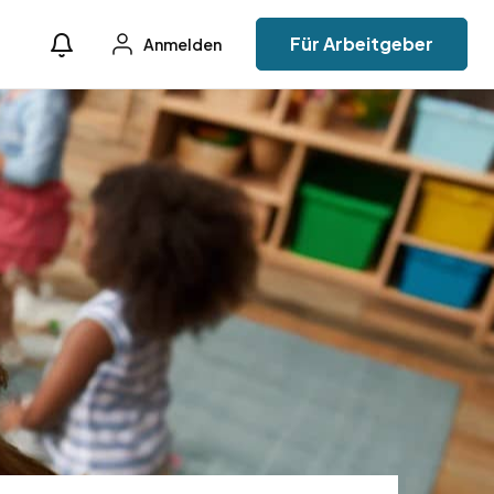
Für Arbeitgeber
Anmelden