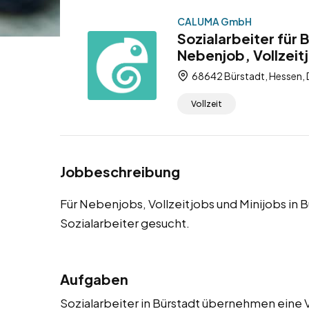
CALUMA GmbH
Sozialarbeiter für
Nebenjob, Vollzeitj
68642 Bürstadt, Hessen,
Vollzeit
Jobbeschreibung
Für Nebenjobs, Vollzeitjobs und Minijobs in 
Sozialarbeiter gesucht.
Aufgaben
Sozialarbeiter in Bürstadt übernehmen eine V