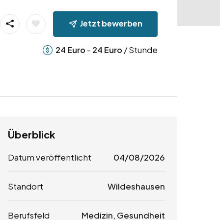
Jetzt bewerben
-
/ Stunde
24
Euro
24
Euro
Überblick
Datum veröffentlicht
04/08/2026
Standort
Wildeshausen
Berufsfeld
Medizin, Gesundheit