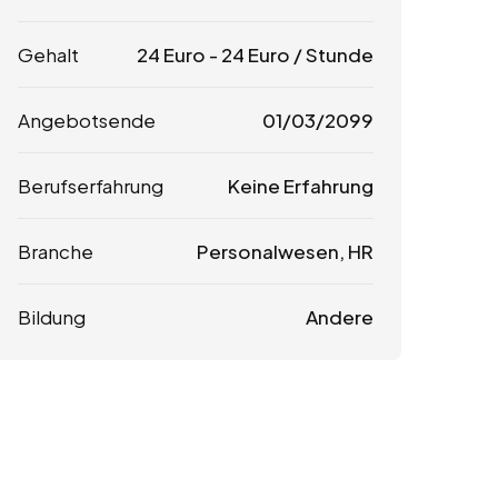
Gehalt
24
Euro
-
24
Euro
/ Stunde
Angebotsende
01/03/2099
Berufserfahrung
Keine Erfahrung
Branche
Personalwesen, HR
Bildung
Andere