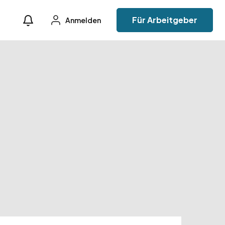
Für Arbeitgeber
Anmelden