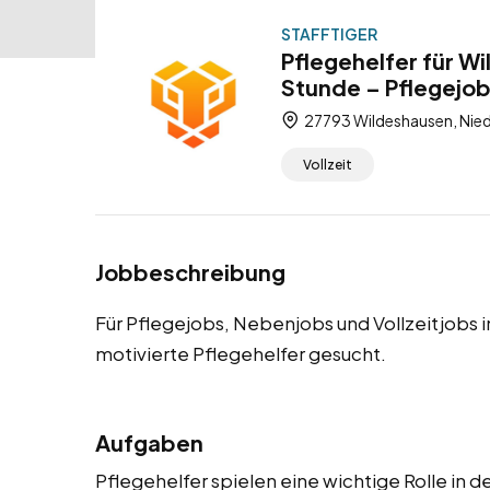
STAFFTIGER
Pflegehelfer für W
Stunde – Pflegejob
27793 Wildeshausen, Nie
Vollzeit
Jobbeschreibung
Für Pflegejobs, Nebenjobs und Vollzeitjobs 
motivierte Pflegehelfer gesucht.
Aufgaben
Pflegehelfer spielen eine wichtige Rolle in 