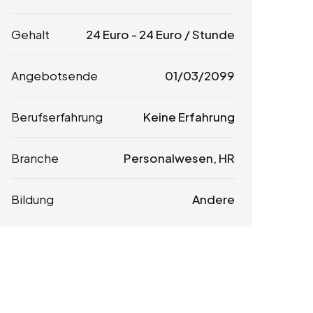
Gehalt
24
Euro
-
24
Euro
/ Stunde
Angebotsende
01/03/2099
Berufserfahrung
Keine Erfahrung
Branche
Personalwesen, HR
Bildung
Andere