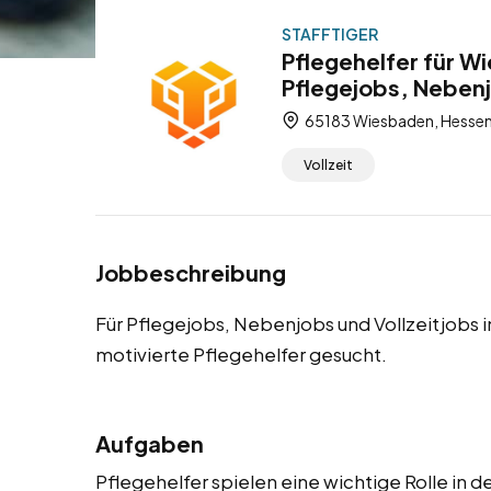
STAFFTIGER
Pflegehelfer für W
Pflegejobs, Nebenj
65183 Wiesbaden, Hessen
Vollzeit
Jobbeschreibung
Für Pflegejobs, Nebenjobs und Vollzeitjobs
motivierte Pflegehelfer gesucht.
Aufgaben
Pflegehelfer spielen eine wichtige Rolle in 