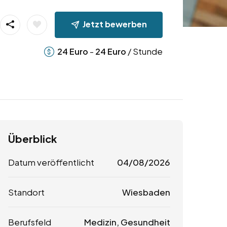
Jetzt bewerben
-
/ Stunde
24
Euro
24
Euro
Überblick
Datum veröffentlicht
04/08/2026
Standort
Wiesbaden
Berufsfeld
Medizin, Gesundheit