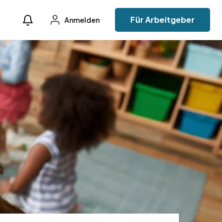
Für Arbeitgeber
Anmelden