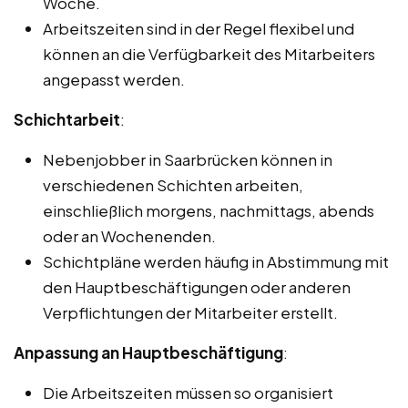
Woche.
Arbeitszeiten sind in der Regel flexibel und
können an die Verfügbarkeit des Mitarbeiters
angepasst werden.
Schichtarbeit
:
Nebenjobber in Saarbrücken können in
verschiedenen Schichten arbeiten,
einschließlich morgens, nachmittags, abends
oder an Wochenenden.
Schichtpläne werden häufig in Abstimmung mit
den Hauptbeschäftigungen oder anderen
Verpflichtungen der Mitarbeiter erstellt.
Anpassung an Hauptbeschäftigung
:
Die Arbeitszeiten müssen so organisiert