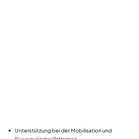
Unterstützung bei der Mobilisation und