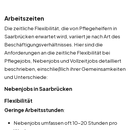
Arbeitszeiten
Die zeitliche Flexibilität, die von Pflegehelfern in
Saarbrücken erwartet wird, variiert je nach Art des
Beschäftigungsverhältnisses. Hier sind die
Anforderungen an die zeitliche Flexibilität bei
Pflegejobs, Nebenjobs und Vollzeitjobs detailliert
beschrieben, einschließlich ihrer Gemeinsamkeiten
und Unterschiede:
Nebenjobs in Saarbrücken
Flexibilität
Geringe Arbeitsstunden
:
Nebenjobs umfassen oft 10-20 Stunden pro