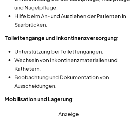
und Nagelpflege.
Hilfe beim An- und Ausziehen der Patienten in
Saarbrücken.
Toilettengänge und Inkontinenzversorgung
:
Unterstützung bei Toilettengängen.
Wechseln von Inkontinenzmaterialien und
Kathetern.
Beobachtung und Dokumentation von
Ausscheidungen.
Mobilisation und Lagerung
:
Anzeige