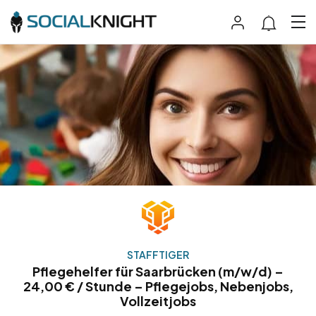
STAFFTIGER
Pflegehelfer für Saarbrücken (m/w/d) –
24,00 € / Stunde – Pflegejobs, Nebenjobs,
Vollzeitjobs