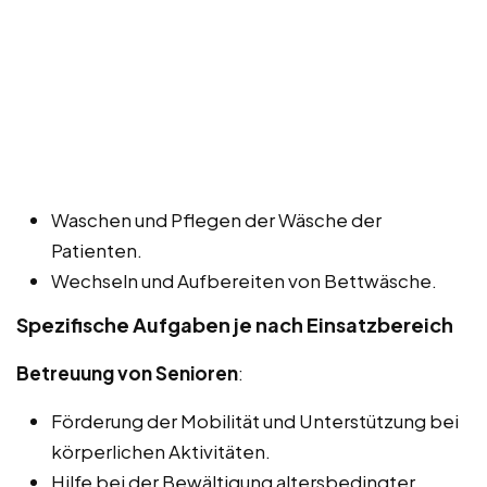
Waschen und Pflegen der Wäsche der
Patienten.
Wechseln und Aufbereiten von Bettwäsche.
Spezifische Aufgaben je nach Einsatzbereich
Betreuung von Senioren
:
Förderung der Mobilität und Unterstützung bei
körperlichen Aktivitäten.
Hilfe bei der Bewältigung altersbedingter