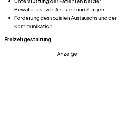
Unterstützung der Patienten bei der
Bewältigung von Ängsten und Sorgen.
Förderung des sozialen Austauschs und der
Kommunikation.
Freizeitgestaltung
:
Anzeige