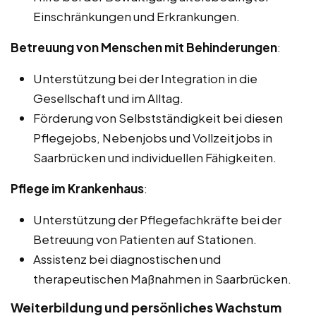
Einschränkungen und Erkrankungen.
Betreuung von Menschen mit Behinderungen
:
Unterstützung bei der Integration in die
Gesellschaft und im Alltag.
Förderung von Selbstständigkeit bei diesen
Pflegejobs, Nebenjobs und Vollzeitjobs in
Saarbrücken und individuellen Fähigkeiten.
Pflege im Krankenhaus
:
Unterstützung der Pflegefachkräfte bei der
Betreuung von Patienten auf Stationen.
Assistenz bei diagnostischen und
therapeutischen Maßnahmen in Saarbrücken.
Weiterbildung und persönliches Wachstum