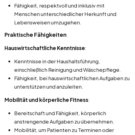
Fähigkeit, respektvoll und inklusiv mit
Menschen unterschiedlicher Herkunft und
Lebensweisen umzugehen.
Praktische Fähigkeiten
Hauswirtschaftliche Kenntnisse
:
Kenntnisse in der Haushaltsführung,
einschließlich Reinigung und Wäschepflege.
Fähigkeit, bei hauswirtschaftlichen Aufgaben zu
unterstützen und anzuleiten.
Mobilität und körperliche Fitness
:
Bereitschaft und Fähigkeit, körperlich
anstrengende Aufgaben zu übernehmen.
Mobilität, um Patienten zu Terminen oder