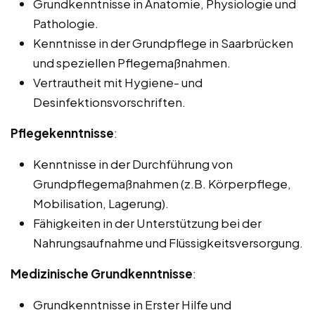
Grundkenntnisse in Anatomie, Physiologie und
Pathologie.
Kenntnisse in der Grundpflege in Saarbrücken
und speziellen Pflegemaßnahmen.
Vertrautheit mit Hygiene- und
Desinfektionsvorschriften.
Pflegekenntnisse
:
Kenntnisse in der Durchführung von
Grundpflegemaßnahmen (z.B. Körperpflege,
Mobilisation, Lagerung).
Fähigkeiten in der Unterstützung bei der
Nahrungsaufnahme und Flüssigkeitsversorgung.
Medizinische Grundkenntnisse
:
Grundkenntnisse in Erster Hilfe und