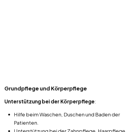
Grundpflege und Körperpflege
Unterstützung bei der Körperpflege
:
Hilfe beim Waschen, Duschen und Baden der
Patienten.
Unterstützung bei der Zahnpflege, Haarpflege