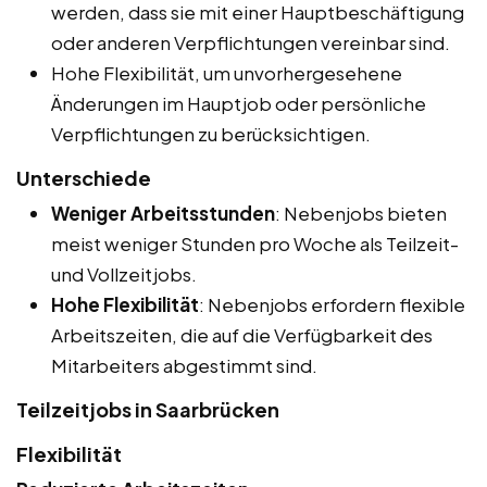
werden, dass sie mit einer Hauptbeschäftigung
oder anderen Verpflichtungen vereinbar sind.
Hohe Flexibilität, um unvorhergesehene
Änderungen im Hauptjob oder persönliche
Verpflichtungen zu berücksichtigen.
Unterschiede
Weniger Arbeitsstunden
: Nebenjobs bieten
meist weniger Stunden pro Woche als Teilzeit-
und Vollzeitjobs.
Hohe Flexibilität
: Nebenjobs erfordern flexible
Arbeitszeiten, die auf die Verfügbarkeit des
Mitarbeiters abgestimmt sind.
Teilzeitjobs in Saarbrücken
Flexibilität