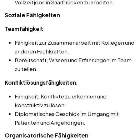
Vollzeitjobs in Saarbrücken zu arbeiten.
Soziale Fähigkeiten
Teamfähigkeit
:
Fähigkeit zur Zusammenarbeit mit Kollegen und
anderen Fachkräften.
Bereitschaft, Wissen und Erfahrungen im Team
zu teilen.
Konfliktlösungsfähigkeiten
:
Fähigkeit, Konflikte zu erkennen und
konstruktiv zu lösen.
Diplomatisches Geschick im Umgang mit
Patienten und Angehörigen.
Organisatorische Fähigkeiten