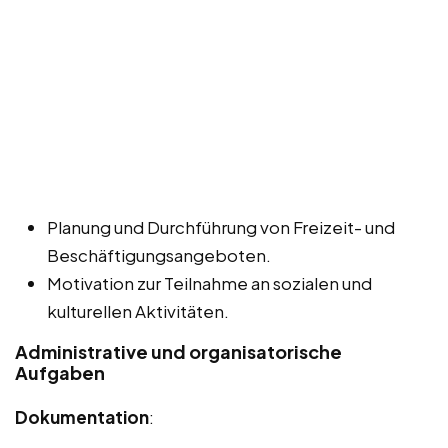
Planung und Durchführung von Freizeit- und
Beschäftigungsangeboten.
Motivation zur Teilnahme an sozialen und
kulturellen Aktivitäten.
Administrative und organisatorische
Aufgaben
Dokumentation
: