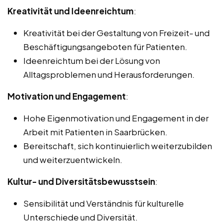
Kreativität und Ideenreichtum
:
Kreativität bei der Gestaltung von Freizeit- und
Beschäftigungsangeboten für Patienten.
Ideenreichtum bei der Lösung von
Alltagsproblemen und Herausforderungen.
Motivation und Engagement
:
Hohe Eigenmotivation und Engagement in der
Arbeit mit Patienten in Saarbrücken.
Bereitschaft, sich kontinuierlich weiterzubilden
und weiterzuentwickeln.
Kultur- und Diversitätsbewusstsein
:
Sensibilität und Verständnis für kulturelle
Unterschiede und Diversität.