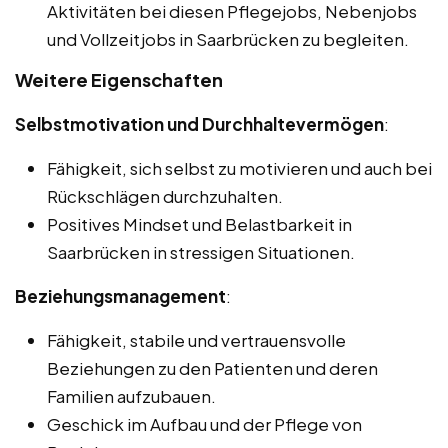
Aktivitäten bei diesen Pflegejobs, Nebenjobs
und Vollzeitjobs in Saarbrücken zu begleiten.
Weitere Eigenschaften
Selbstmotivation und Durchhaltevermögen
:
Fähigkeit, sich selbst zu motivieren und auch bei
Rückschlägen durchzuhalten.
Positives Mindset und Belastbarkeit in
Saarbrücken in stressigen Situationen.
Beziehungsmanagement
:
Fähigkeit, stabile und vertrauensvolle
Beziehungen zu den Patienten und deren
Familien aufzubauen.
Geschick im Aufbau und der Pflege von