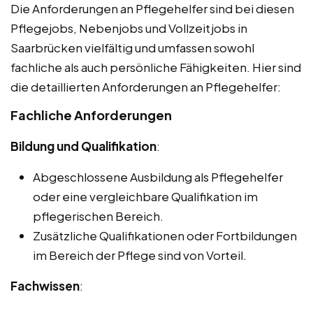
Die Anforderungen an Pflegehelfer sind bei diesen
Pflegejobs, Nebenjobs und Vollzeitjobs in
Saarbrücken vielfältig und umfassen sowohl
fachliche als auch persönliche Fähigkeiten. Hier sind
die detaillierten Anforderungen an Pflegehelfer:
Fachliche Anforderungen
Bildung und Qualifikation
:
Abgeschlossene Ausbildung als Pflegehelfer
oder eine vergleichbare Qualifikation im
pflegerischen Bereich.
Zusätzliche Qualifikationen oder Fortbildungen
im Bereich der Pflege sind von Vorteil.
Fachwissen
: