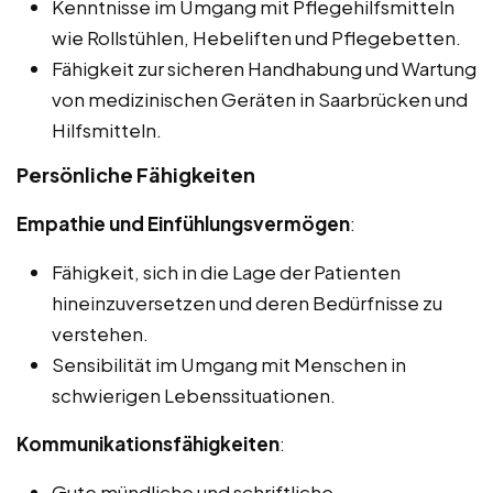
Kenntnisse im Umgang mit Pflegehilfsmitteln
wie Rollstühlen, Hebeliften und Pflegebetten.
Fähigkeit zur sicheren Handhabung und Wartung
von medizinischen Geräten in Saarbrücken und
Hilfsmitteln.
Persönliche Fähigkeiten
Empathie und Einfühlungsvermögen
:
Fähigkeit, sich in die Lage der Patienten
hineinzuversetzen und deren Bedürfnisse zu
verstehen.
Sensibilität im Umgang mit Menschen in
schwierigen Lebenssituationen.
Kommunikationsfähigkeiten
:
Gute mündliche und schriftliche