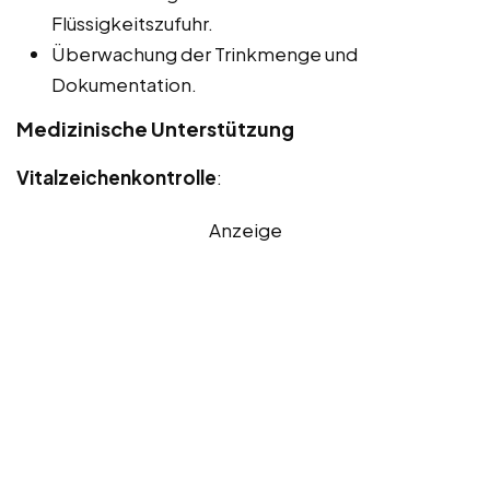
Flüssigkeitszufuhr.
Überwachung der Trinkmenge und
Dokumentation.
Medizinische Unterstützung
Vitalzeichenkontrolle
:
Anzeige