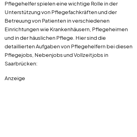
Pflegehelfer spielen eine wichtige Rolle in der
Unterstützung von Pflegefachkräften und der
Betreuung von Patienten in verschiedenen
Einrichtungen wie Krankenhäusern, Pflegeheimen
und in der häuslichen Pflege. Hier sind die
detaillierten Aufgaben von Pflegehelfern bei diesen
Pflegejobs, Nebenjobs und Vollzeitjobs in
Saarbrücken:
Anzeige