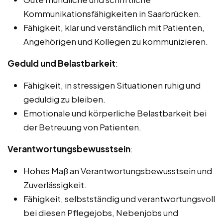
Kommunikationsfähigkeiten in Saarbrücken.
Fähigkeit, klar und verständlich mit Patienten,
Angehörigen und Kollegen zu kommunizieren.
Geduld und Belastbarkeit
:
Fähigkeit, in stressigen Situationen ruhig und
geduldig zu bleiben.
Emotionale und körperliche Belastbarkeit bei
der Betreuung von Patienten.
Verantwortungsbewusstsein
:
Hohes Maß an Verantwortungsbewusstsein und
Zuverlässigkeit.
Fähigkeit, selbstständig und verantwortungsvoll
bei diesen Pflegejobs, Nebenjobs und