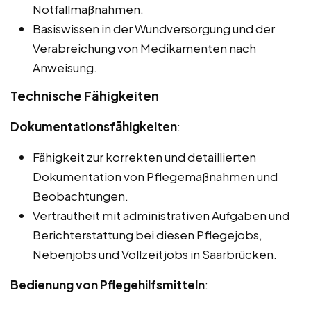
Notfallmaßnahmen.
Basiswissen in der Wundversorgung und der
Verabreichung von Medikamenten nach
Anweisung.
Technische Fähigkeiten
Dokumentationsfähigkeiten
:
Fähigkeit zur korrekten und detaillierten
Dokumentation von Pflegemaßnahmen und
Beobachtungen.
Vertrautheit mit administrativen Aufgaben und
Berichterstattung bei diesen Pflegejobs,
Nebenjobs und Vollzeitjobs in Saarbrücken.
Bedienung von Pflegehilfsmitteln
: