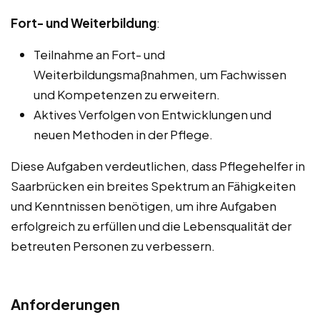
Fort- und Weiterbildung
:
Teilnahme an Fort- und
Weiterbildungsmaßnahmen, um Fachwissen
und Kompetenzen zu erweitern.
Aktives Verfolgen von Entwicklungen und
neuen Methoden in der Pflege.
Diese Aufgaben verdeutlichen, dass Pflegehelfer in
Saarbrücken ein breites Spektrum an Fähigkeiten
und Kenntnissen benötigen, um ihre Aufgaben
erfolgreich zu erfüllen und die Lebensqualität der
betreuten Personen zu verbessern.
Anforderungen