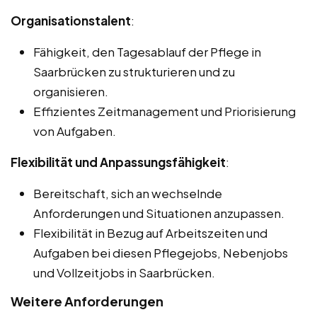
Organisationstalent
:
Fähigkeit, den Tagesablauf der Pflege in
Saarbrücken zu strukturieren und zu
organisieren.
Effizientes Zeitmanagement und Priorisierung
von Aufgaben.
Flexibilität und Anpassungsfähigkeit
:
Bereitschaft, sich an wechselnde
Anforderungen und Situationen anzupassen.
Flexibilität in Bezug auf Arbeitszeiten und
Aufgaben bei diesen Pflegejobs, Nebenjobs
und Vollzeitjobs in Saarbrücken.
Weitere Anforderungen