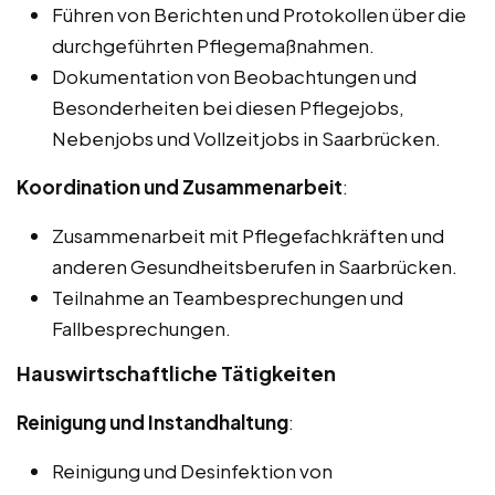
Führen von Berichten und Protokollen über die
durchgeführten Pflegemaßnahmen.
Dokumentation von Beobachtungen und
Besonderheiten bei diesen Pflegejobs,
Nebenjobs und Vollzeitjobs in Saarbrücken.
Koordination und Zusammenarbeit
:
Zusammenarbeit mit Pflegefachkräften und
anderen Gesundheitsberufen in Saarbrücken.
Teilnahme an Teambesprechungen und
Fallbesprechungen.
Hauswirtschaftliche Tätigkeiten
Reinigung und Instandhaltung
:
Reinigung und Desinfektion von