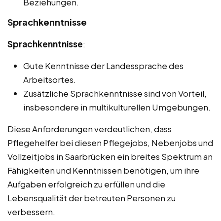
Beziehungen.
Sprachkenntnisse
Sprachkenntnisse
:
Gute Kenntnisse der Landessprache des
Arbeitsortes.
Zusätzliche Sprachkenntnisse sind von Vorteil,
insbesondere in multikulturellen Umgebungen.
Diese Anforderungen verdeutlichen, dass
Pflegehelfer bei diesen Pflegejobs, Nebenjobs und
Vollzeitjobs in Saarbrücken ein breites Spektrum an
Fähigkeiten und Kenntnissen benötigen, um ihre
Aufgaben erfolgreich zu erfüllen und die
Lebensqualität der betreuten Personen zu
verbessern.