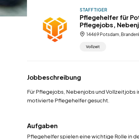
STAFFTIGER
Pflegehelfer für P
Pflegejobs, Nebenj
14469 Potsdam, Brandenb
Vollzeit
Jobbeschreibung
Für Pflegejobs, Nebenjobs und Vollzeitjobs 
motivierte Pflegehelfer gesucht.
Aufgaben
Pflegehelfer spielen eine wichtige Rolle in 