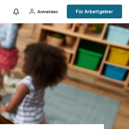
Für Arbeitgeber
Anmelden