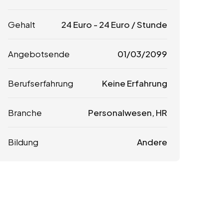
Gehalt
24
Euro
-
24
Euro
/ Stunde
Angebotsende
01/03/2099
Berufserfahrung
Keine Erfahrung
Branche
Personalwesen, HR
Bildung
Andere