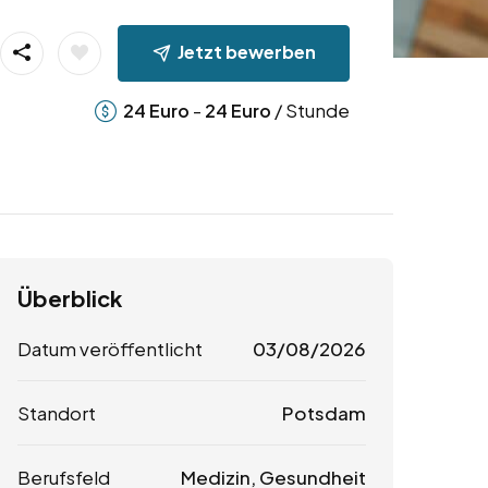
Jetzt bewerben
-
/ Stunde
24
Euro
24
Euro
Überblick
Datum veröffentlicht
03/08/2026
Standort
Potsdam
Berufsfeld
Medizin, Gesundheit