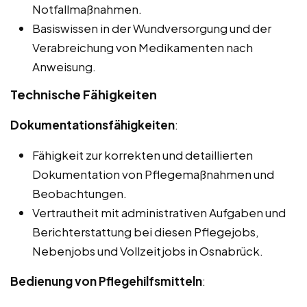
Notfallmaßnahmen.
Basiswissen in der Wundversorgung und der
Verabreichung von Medikamenten nach
Anweisung.
Technische Fähigkeiten
Dokumentationsfähigkeiten
:
Fähigkeit zur korrekten und detaillierten
Dokumentation von Pflegemaßnahmen und
Beobachtungen.
Vertrautheit mit administrativen Aufgaben und
Berichterstattung bei diesen Pflegejobs,
Nebenjobs und Vollzeitjobs in Osnabrück.
Bedienung von Pflegehilfsmitteln
: