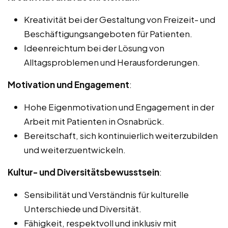
Kreativität bei der Gestaltung von Freizeit- und
Beschäftigungsangeboten für Patienten.
Ideenreichtum bei der Lösung von
Alltagsproblemen und Herausforderungen.
Motivation und Engagement
:
Hohe Eigenmotivation und Engagement in der
Arbeit mit Patienten in Osnabrück.
Bereitschaft, sich kontinuierlich weiterzubilden
und weiterzuentwickeln.
Kultur- und Diversitätsbewusstsein
:
Sensibilität und Verständnis für kulturelle
Unterschiede und Diversität.
Fähigkeit, respektvoll und inklusiv mit