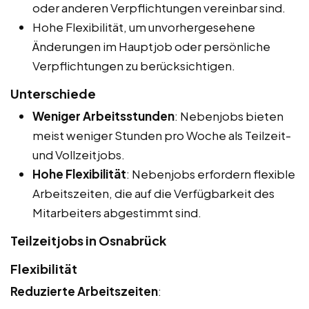
oder anderen Verpflichtungen vereinbar sind.
Hohe Flexibilität, um unvorhergesehene
Änderungen im Hauptjob oder persönliche
Verpflichtungen zu berücksichtigen.
Unterschiede
Weniger Arbeitsstunden
: Nebenjobs bieten
meist weniger Stunden pro Woche als Teilzeit-
und Vollzeitjobs.
Hohe Flexibilität
: Nebenjobs erfordern flexible
Arbeitszeiten, die auf die Verfügbarkeit des
Mitarbeiters abgestimmt sind.
Teilzeitjobs in Osnabrück
Flexibilität
Reduzierte Arbeitszeiten
: