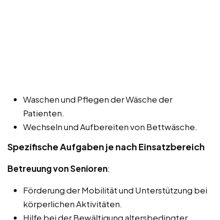
Waschen und Pflegen der Wäsche der
Patienten.
Wechseln und Aufbereiten von Bettwäsche.
Spezifische Aufgaben je nach Einsatzbereich
Betreuung von Senioren
:
Förderung der Mobilität und Unterstützung bei
körperlichen Aktivitäten.
Hilfe bei der Bewältigung altersbedingter