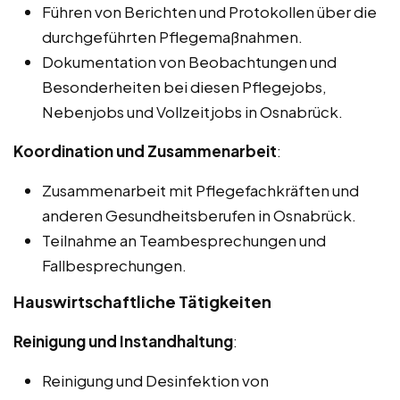
Führen von Berichten und Protokollen über die
durchgeführten Pflegemaßnahmen.
Dokumentation von Beobachtungen und
Besonderheiten bei diesen Pflegejobs,
Nebenjobs und Vollzeitjobs in Osnabrück.
Koordination und Zusammenarbeit
:
Zusammenarbeit mit Pflegefachkräften und
anderen Gesundheitsberufen in Osnabrück.
Teilnahme an Teambesprechungen und
Fallbesprechungen.
Hauswirtschaftliche Tätigkeiten
Reinigung und Instandhaltung
:
Reinigung und Desinfektion von