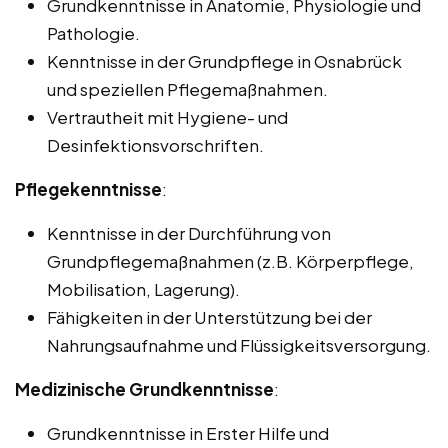
Grundkenntnisse in Anatomie, Physiologie und
Pathologie.
Kenntnisse in der Grundpflege in Osnabrück
und speziellen Pflegemaßnahmen.
Vertrautheit mit Hygiene- und
Desinfektionsvorschriften.
Pflegekenntnisse
:
Kenntnisse in der Durchführung von
Grundpflegemaßnahmen (z.B. Körperpflege,
Mobilisation, Lagerung).
Fähigkeiten in der Unterstützung bei der
Nahrungsaufnahme und Flüssigkeitsversorgung.
Medizinische Grundkenntnisse
:
Grundkenntnisse in Erster Hilfe und