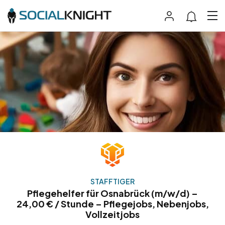
STAFFTIGER
Pflegehelfer für Osnabrück (m/w/d) –
24,00 € / Stunde – Pflegejobs, Nebenjobs,
Vollzeitjobs