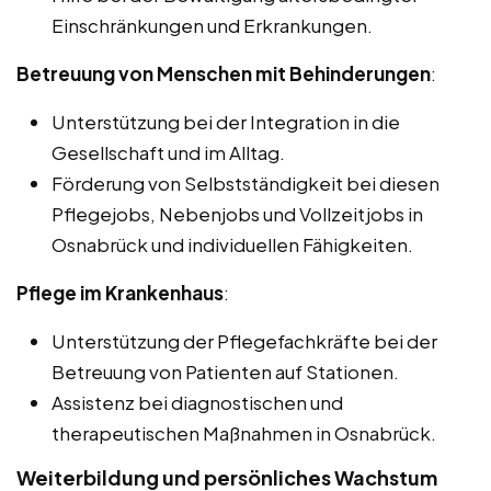
Einschränkungen und Erkrankungen.
Betreuung von Menschen mit Behinderungen
:
Unterstützung bei der Integration in die
Gesellschaft und im Alltag.
Förderung von Selbstständigkeit bei diesen
Pflegejobs, Nebenjobs und Vollzeitjobs in
Osnabrück und individuellen Fähigkeiten.
Pflege im Krankenhaus
:
Unterstützung der Pflegefachkräfte bei der
Betreuung von Patienten auf Stationen.
Assistenz bei diagnostischen und
therapeutischen Maßnahmen in Osnabrück.
Weiterbildung und persönliches Wachstum