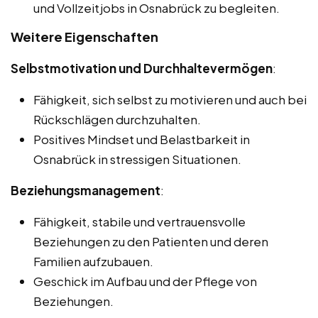
und Vollzeitjobs in Osnabrück zu begleiten.
Weitere Eigenschaften
Selbstmotivation und Durchhaltevermögen
:
Fähigkeit, sich selbst zu motivieren und auch bei
Rückschlägen durchzuhalten.
Positives Mindset und Belastbarkeit in
Osnabrück in stressigen Situationen.
Beziehungsmanagement
:
Fähigkeit, stabile und vertrauensvolle
Beziehungen zu den Patienten und deren
Familien aufzubauen.
Geschick im Aufbau und der Pflege von
Beziehungen.