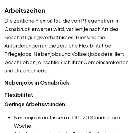
Arbeitszeiten
Die zeitliche Flexibilität, die von Pflegehelfern in
Osnabrück erwartet wird, variiert je nach Art des
Beschäftigungsverhältnisses. Hier sind die
Anforderungen an die zeitliche Flexibilität bei
Pflegejobs, Nebenjobs und Vollzeitjobs detailliert
beschrieben, einschließlich ihrer Gemeinsamkeiten
und Unterschiede:
Nebenjobs in Osnabrück
Flexibilität
Geringe Arbeitsstunden
:
Nebenjobs umfassen oft 10-20 Stunden pro
Woche.