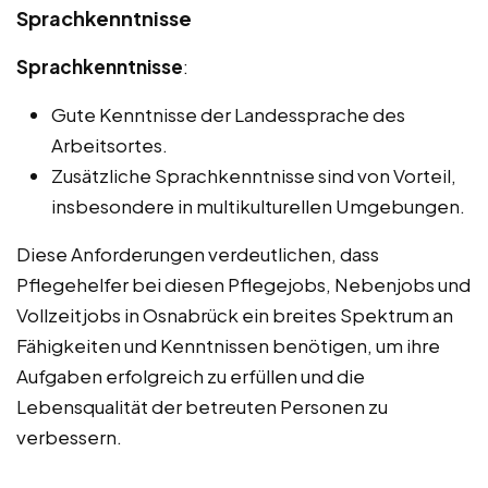
Sprachkenntnisse
Sprachkenntnisse
:
Gute Kenntnisse der Landessprache des
Arbeitsortes.
Zusätzliche Sprachkenntnisse sind von Vorteil,
insbesondere in multikulturellen Umgebungen.
Diese Anforderungen verdeutlichen, dass
Pflegehelfer bei diesen Pflegejobs, Nebenjobs und
Vollzeitjobs in Osnabrück ein breites Spektrum an
Fähigkeiten und Kenntnissen benötigen, um ihre
Aufgaben erfolgreich zu erfüllen und die
Lebensqualität der betreuten Personen zu
verbessern.