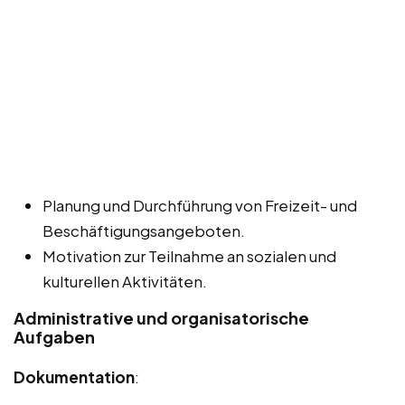
Planung und Durchführung von Freizeit- und
Beschäftigungsangeboten.
Motivation zur Teilnahme an sozialen und
kulturellen Aktivitäten.
Administrative und organisatorische
Aufgaben
Dokumentation
: