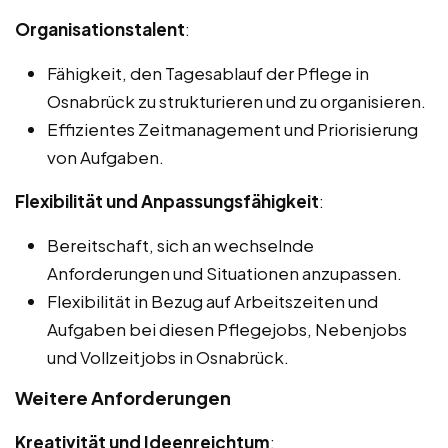
Organisationstalent
:
Fähigkeit, den Tagesablauf der Pflege in
Osnabrück zu strukturieren und zu organisieren.
Effizientes Zeitmanagement und Priorisierung
von Aufgaben.
Flexibilität und Anpassungsfähigkeit
:
Bereitschaft, sich an wechselnde
Anforderungen und Situationen anzupassen.
Flexibilität in Bezug auf Arbeitszeiten und
Aufgaben bei diesen Pflegejobs, Nebenjobs
und Vollzeitjobs in Osnabrück.
Weitere Anforderungen
Kreativität und Ideenreichtum
: