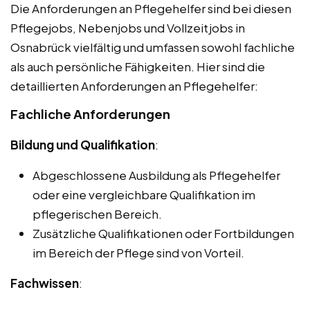
Die Anforderungen an Pflegehelfer sind bei diesen
Pflegejobs, Nebenjobs und Vollzeitjobs in
Osnabrück vielfältig und umfassen sowohl fachliche
als auch persönliche Fähigkeiten. Hier sind die
detaillierten Anforderungen an Pflegehelfer:
Fachliche Anforderungen
Bildung und Qualifikation
:
Abgeschlossene Ausbildung als Pflegehelfer
oder eine vergleichbare Qualifikation im
pflegerischen Bereich.
Zusätzliche Qualifikationen oder Fortbildungen
im Bereich der Pflege sind von Vorteil.
Fachwissen
: