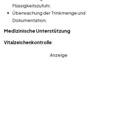
Flüssigkeitszufuhr.
Überwachung der Trinkmenge und
Dokumentation.
Medizinische Unterstützung
Vitalzeichenkontrolle
:
Anzeige