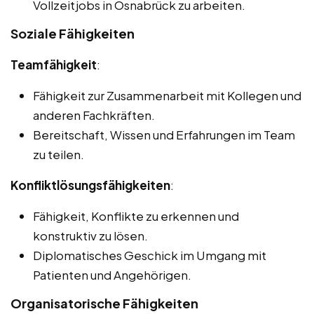
Vollzeitjobs in Osnabrück zu arbeiten.
Soziale Fähigkeiten
Teamfähigkeit
:
Fähigkeit zur Zusammenarbeit mit Kollegen und
anderen Fachkräften.
Bereitschaft, Wissen und Erfahrungen im Team
zu teilen.
Konfliktlösungsfähigkeiten
:
Fähigkeit, Konflikte zu erkennen und
konstruktiv zu lösen.
Diplomatisches Geschick im Umgang mit
Patienten und Angehörigen.
Organisatorische Fähigkeiten