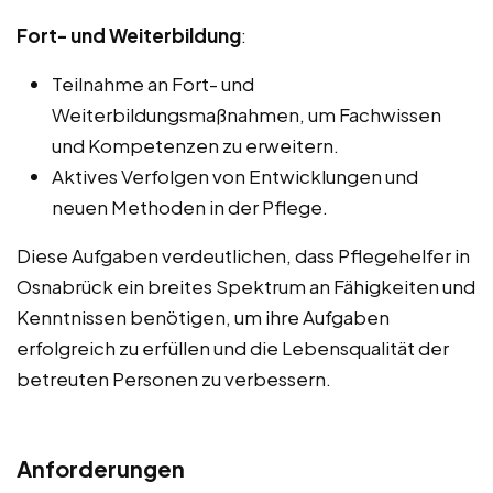
Fort- und Weiterbildung
:
Teilnahme an Fort- und
Weiterbildungsmaßnahmen, um Fachwissen
und Kompetenzen zu erweitern.
Aktives Verfolgen von Entwicklungen und
neuen Methoden in der Pflege.
Diese Aufgaben verdeutlichen, dass Pflegehelfer in
Osnabrück ein breites Spektrum an Fähigkeiten und
Kenntnissen benötigen, um ihre Aufgaben
erfolgreich zu erfüllen und die Lebensqualität der
betreuten Personen zu verbessern.
Anforderungen