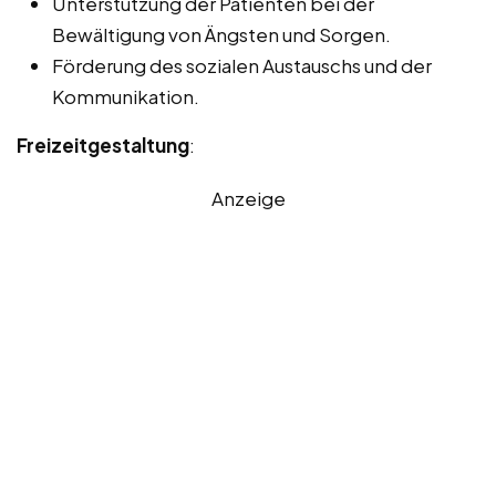
Unterstützung der Patienten bei der
Bewältigung von Ängsten und Sorgen.
Förderung des sozialen Austauschs und der
Kommunikation.
Freizeitgestaltung
:
Anzeige