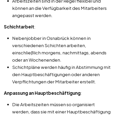
Arbeitszeiten sind in der Regel flexibel und
können an die Verfügbarkeit des Mitarbeiters
angepasst werden.
Schichtarbeit
:
Nebenjobber in Osnabrück können in
verschiedenen Schichten arbeiten,
einschließlich morgens, nachmittags, abends
oder an Wochenenden.
Schichtpläne werden häufig in Abstimmung mit
den Hauptbeschäftigungen oder anderen
Verpflichtungen der Mitarbeiter erstellt.
Anpassung an Hauptbeschäftigung
:
Die Arbeitszeiten müssen so organisiert
werden, dass sie mit einer Hauptbeschäftigung