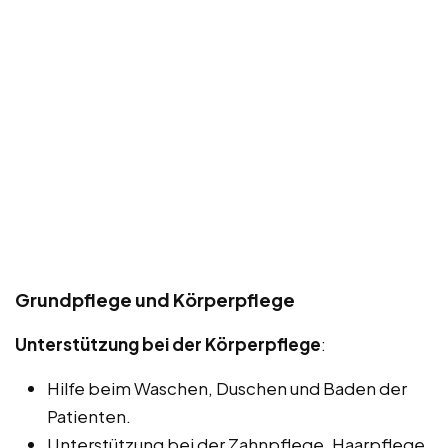
Grundpflege und Körperpflege
Unterstützung bei der Körperpflege
:
Hilfe beim Waschen, Duschen und Baden der
Patienten.
Unterstützung bei der Zahnpflege, Haarpflege