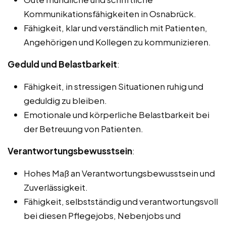
Kommunikationsfähigkeiten in Osnabrück.
Fähigkeit, klar und verständlich mit Patienten,
Angehörigen und Kollegen zu kommunizieren.
Geduld und Belastbarkeit
:
Fähigkeit, in stressigen Situationen ruhig und
geduldig zu bleiben.
Emotionale und körperliche Belastbarkeit bei
der Betreuung von Patienten.
Verantwortungsbewusstsein
:
Hohes Maß an Verantwortungsbewusstsein und
Zuverlässigkeit.
Fähigkeit, selbstständig und verantwortungsvoll
bei diesen Pflegejobs, Nebenjobs und