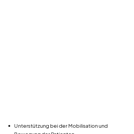
Unterstützung bei der Mobilisation und