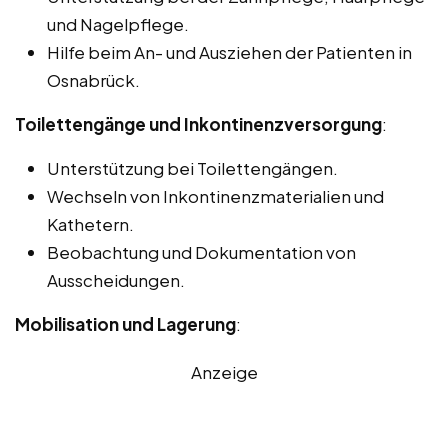
und Nagelpflege.
Hilfe beim An- und Ausziehen der Patienten in
Osnabrück.
Toilettengänge und Inkontinenzversorgung
:
Unterstützung bei Toilettengängen.
Wechseln von Inkontinenzmaterialien und
Kathetern.
Beobachtung und Dokumentation von
Ausscheidungen.
Mobilisation und Lagerung
:
Anzeige