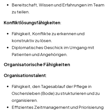
Bereitschaft, Wissen und Erfahrungen im Team
zu teilen.
Konfliktlösungsfähigkeiten
:
Fähigkeit, Konflikte zu erkennen und
konstruktiv zu lösen.
Diplomatisches Geschick im Umgang mit
Patienten und Angehörigen.
Organisatorische Fähigkeiten
Organisationstalent
:
Fähigkeit, den Tagesablauf der Pflege in
Oschersleben (Bode) zu strukturieren und zu
organisieren.
Effizientes Zeitmanagement und Priorisierung