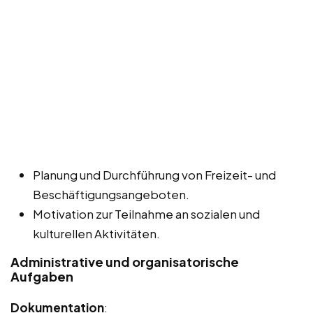
Planung und Durchführung von Freizeit- und
Beschäftigungsangeboten.
Motivation zur Teilnahme an sozialen und
kulturellen Aktivitäten.
Administrative und organisatorische
Aufgaben
Dokumentation
: