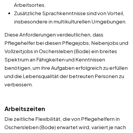
Arbeitsortes.
Zusätzliche Sprachkenntnisse sind von Vorteil,
insbesondere in multikulturellen Umgebungen.
Diese Anforderungen verdeutlichen, dass
Pflegehelfer bei diesen Pflegejobs, Nebenjobs und
Vollzeitjobs in Oschersleben (Bode) ein breites
Spektrum an Fähigkeiten und Kenntnissen
benötigen, um ihre Aufgaben erfolgreich zu erfüllen
und die Lebensqualität der betreuten Personen zu
verbessern.
Arbeitszeiten
Die zeitliche Flexibilität, die von Pflegehelfern in
Oschersleben (Bode) erwartet wird, variiert je nach