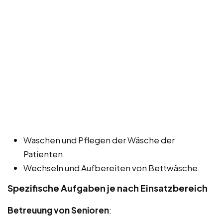
Waschen und Pflegen der Wäsche der
Patienten.
Wechseln und Aufbereiten von Bettwäsche.
Spezifische Aufgaben je nach Einsatzbereich
Betreuung von Senioren
: