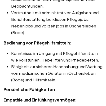
Beobachtungen.
Vertrautheit mit administrativen Aufgaben und
Berichterstattung bei diesen Pflegejobs,
Nebenjobs und Vollzeitjobs in Oschersleben
(Bode).
Bedienung von Pflegehilfsmitteln
:
Kenntnisse im Umgang mit Pflegehilfsmitteln
wie Rollstühlen, Hebeliften und Pflegebetten.
Fähigkeit zur sicheren Handhabung und Wartung
von medizinischen Geräten in Oschersleben
(Bode) und Hilfsmitteln.
Persönliche Fähigkeiten
Empathie und Einfühlungsvermögen
: