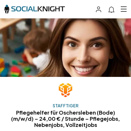
STAFFTIGER
Pflegehelfer für Oschersleben (Bode)
(m/w/d) – 24,00 € / Stunde – Pflegejobs,
Nebenjobs, Vollzeitjobs