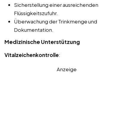
Sicherstellung einer ausreichenden
Flüssigkeitszufuhr.
Überwachung der Trinkmenge und
Dokumentation.
Medizinische Unterstützung
Vitalzeichenkontrolle
:
Anzeige