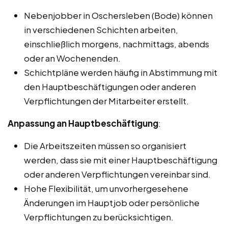
Nebenjobber in Oschersleben (Bode) können
in verschiedenen Schichten arbeiten,
einschließlich morgens, nachmittags, abends
oder an Wochenenden.
Schichtpläne werden häufig in Abstimmung mit
den Hauptbeschäftigungen oder anderen
Verpflichtungen der Mitarbeiter erstellt.
Anpassung an Hauptbeschäftigung
:
Die Arbeitszeiten müssen so organisiert
werden, dass sie mit einer Hauptbeschäftigung
oder anderen Verpflichtungen vereinbar sind.
Hohe Flexibilität, um unvorhergesehene
Änderungen im Hauptjob oder persönliche
Verpflichtungen zu berücksichtigen.