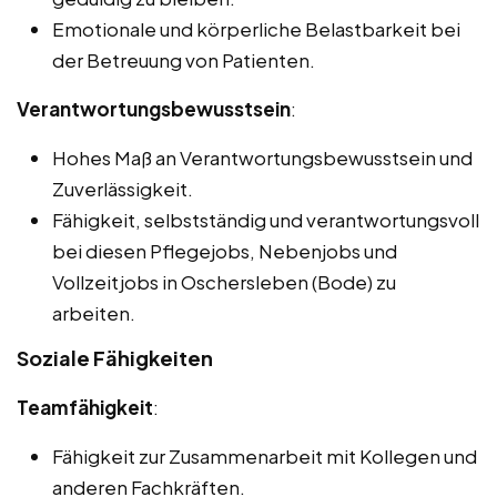
Emotionale und körperliche Belastbarkeit bei
der Betreuung von Patienten.
Verantwortungsbewusstsein
:
Hohes Maß an Verantwortungsbewusstsein und
Zuverlässigkeit.
Fähigkeit, selbstständig und verantwortungsvoll
bei diesen Pflegejobs, Nebenjobs und
Vollzeitjobs in Oschersleben (Bode) zu
arbeiten.
Soziale Fähigkeiten
Teamfähigkeit
:
Fähigkeit zur Zusammenarbeit mit Kollegen und
anderen Fachkräften.