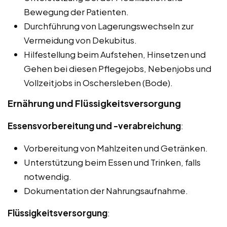
Bewegung der Patienten.
Durchführung von Lagerungswechseln zur
Vermeidung von Dekubitus.
Hilfestellung beim Aufstehen, Hinsetzen und
Gehen bei diesen Pflegejobs, Nebenjobs und
Vollzeitjobs in Oschersleben (Bode).
Ernährung und Flüssigkeitsversorgung
Essensvorbereitung und -verabreichung
:
Vorbereitung von Mahlzeiten und Getränken.
Unterstützung beim Essen und Trinken, falls
notwendig.
Dokumentation der Nahrungsaufnahme.
Flüssigkeitsversorgung
: