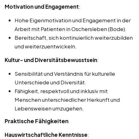
Motivation und Engagement
:
Hohe Eigenmotivation und Engagement in der
Arbeit mit Patienten in Oschersleben (Bode).
Bereitschaft, sich kontinuierlich weiterzubilden
und weiterzuentwickeln.
Kultur- und Diversitätsbewusstsein
:
Sensibilität und Verständnis für kulturelle
Unterschiede und Diversität.
Fähigkeit, respektvoll und inklusiv mit
Menschen unterschiedlicher Herkunft und
Lebensweisen umzugehen.
Praktische Fähigkeiten
Hauswirtschaftliche Kenntnisse
: