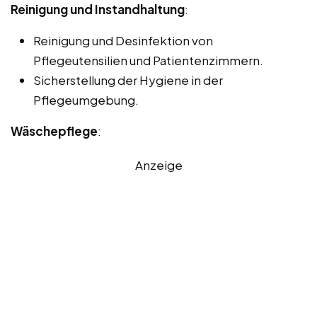
Reinigung und Instandhaltung
:
Reinigung und Desinfektion von
Pflegeutensilien und Patientenzimmern.
Sicherstellung der Hygiene in der
Pflegeumgebung.
Wäschepflege
:
Anzeige