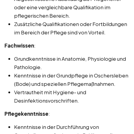
oder eine vergleichbare Qualifikation im
pflegerischen Bereich.
Zusätzliche Qualifikationen oder Fortbildungen
im Bereich der Pflege sind von Vorteil.
Fachwissen
:
Grundkenntnisse in Anatomie, Physiologie und
Pathologie.
Kenntnisse in der Grundpflege in Oschersleben
(Bode) und speziellen Pflegemaßnahmen.
Vertrautheit mit Hygiene- und
Desinfektionsvorschriften.
Pflegekenntnisse
:
Kenntnisse in der Durchführung von