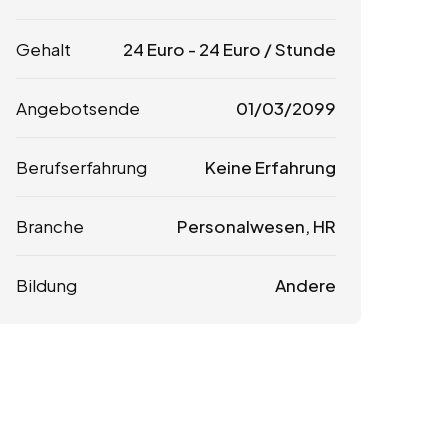
Gehalt
24
Euro
-
24
Euro
/ Stunde
Angebotsende
01/03/2099
Berufserfahrung
Keine Erfahrung
Branche
Personalwesen, HR
Bildung
Andere