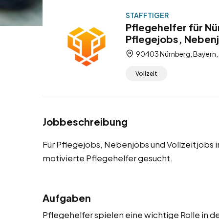
STAFFTIGER
Pflegehelfer für N
Pflegejobs, Nebenj
90403 Nürnberg, Bayern,
Vollzeit
Jobbeschreibung
Für Pflegejobs, Nebenjobs und Vollzeitjobs 
motivierte Pflegehelfer gesucht.
Aufgaben
Pflegehelfer spielen eine wichtige Rolle in 