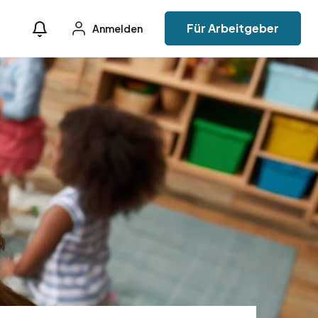
Für Arbeitgeber
Anmelden