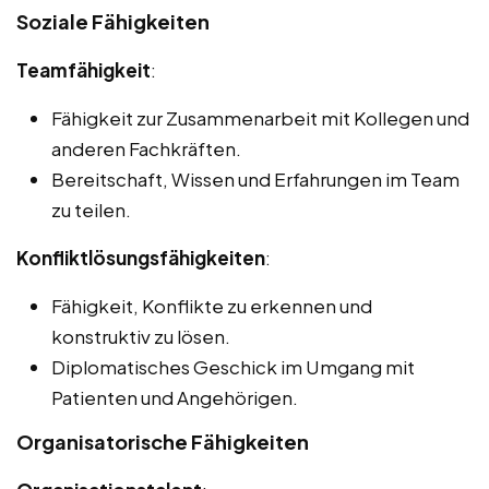
Soziale Fähigkeiten
Teamfähigkeit
:
Fähigkeit zur Zusammenarbeit mit Kollegen und
anderen Fachkräften.
Bereitschaft, Wissen und Erfahrungen im Team
zu teilen.
Konfliktlösungsfähigkeiten
:
Fähigkeit, Konflikte zu erkennen und
konstruktiv zu lösen.
Diplomatisches Geschick im Umgang mit
Patienten und Angehörigen.
Organisatorische Fähigkeiten