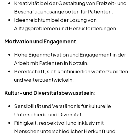
Kreativität bei der Gestaltung von Freizeit- und
Beschäftigungsangeboten für Patienten.
Ideenreichtum bei der Lösung von
Alltagsproblemen und Herausforderungen.
Motivation und Engagement
:
Hohe Eigenmotivation und Engagement in der
Arbeit mit Patienten in Nottuln.
Bereitschaft, sich kontinuierlich weiterzubilden
und weiterzuentwickeln.
Kultur- und Diversitätsbewusstsein
:
Sensibilität und Verständnis für kulturelle
Unterschiede und Diversität.
Fähigkeit, respektvoll und inklusiv mit
Menschen unterschiedlicher Herkunft und