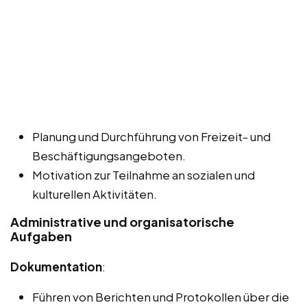
Planung und Durchführung von Freizeit- und
Beschäftigungsangeboten.
Motivation zur Teilnahme an sozialen und
kulturellen Aktivitäten.
Administrative und organisatorische
Aufgaben
Dokumentation
:
Führen von Berichten und Protokollen über die