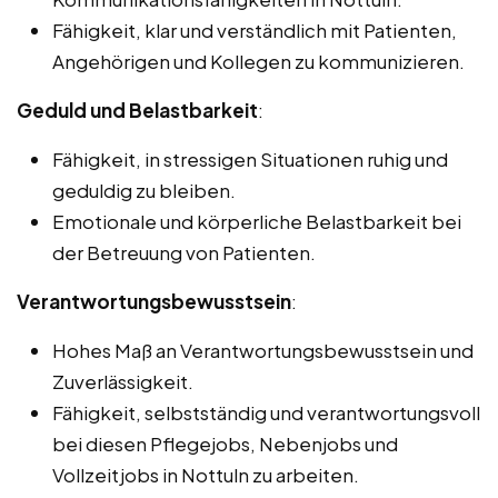
Fähigkeit, klar und verständlich mit Patienten,
Angehörigen und Kollegen zu kommunizieren.
Geduld und Belastbarkeit
:
Fähigkeit, in stressigen Situationen ruhig und
geduldig zu bleiben.
Emotionale und körperliche Belastbarkeit bei
der Betreuung von Patienten.
Verantwortungsbewusstsein
:
Hohes Maß an Verantwortungsbewusstsein und
Zuverlässigkeit.
Fähigkeit, selbstständig und verantwortungsvoll
bei diesen Pflegejobs, Nebenjobs und
Vollzeitjobs in Nottuln zu arbeiten.