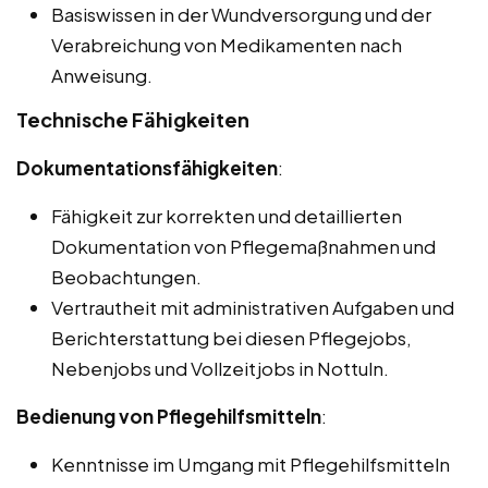
Basiswissen in der Wundversorgung und der
Verabreichung von Medikamenten nach
Anweisung.
Technische Fähigkeiten
Dokumentationsfähigkeiten
:
Fähigkeit zur korrekten und detaillierten
Dokumentation von Pflegemaßnahmen und
Beobachtungen.
Vertrautheit mit administrativen Aufgaben und
Berichterstattung bei diesen Pflegejobs,
Nebenjobs und Vollzeitjobs in Nottuln.
Bedienung von Pflegehilfsmitteln
:
Kenntnisse im Umgang mit Pflegehilfsmitteln