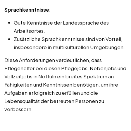
Sprachkenntnisse
:
Gute Kenntnisse der Landessprache des
Arbeitsortes.
Zusätzliche Sprachkenntnisse sind von Vorteil,
insbesondere in multikulturellen Umgebungen.
Diese Anforderungen verdeutlichen, dass
Pflegehelfer bei diesen Pflegejobs, Nebenjobs und
Vollzeitjobs in Nottuln ein breites Spektrum an
Fähigkeiten und Kenntnissen benötigen, um ihre
Aufgaben erfolgreich zu erfüllen und die
Lebensqualität der betreuten Personen zu
verbessern.