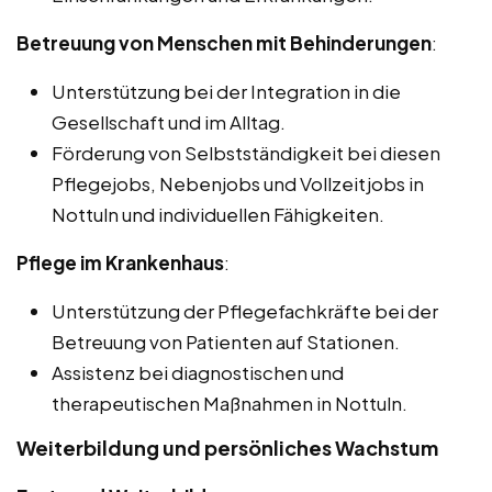
Betreuung von Menschen mit Behinderungen
:
Unterstützung bei der Integration in die
Gesellschaft und im Alltag.
Förderung von Selbstständigkeit bei diesen
Pflegejobs, Nebenjobs und Vollzeitjobs in
Nottuln und individuellen Fähigkeiten.
Pflege im Krankenhaus
:
Unterstützung der Pflegefachkräfte bei der
Betreuung von Patienten auf Stationen.
Assistenz bei diagnostischen und
therapeutischen Maßnahmen in Nottuln.
Weiterbildung und persönliches Wachstum