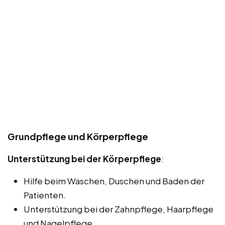
Grundpflege und Körperpflege
Unterstützung bei der Körperpflege
:
Hilfe beim Waschen, Duschen und Baden der
Patienten.
Unterstützung bei der Zahnpflege, Haarpflege
und Nagelpflege.