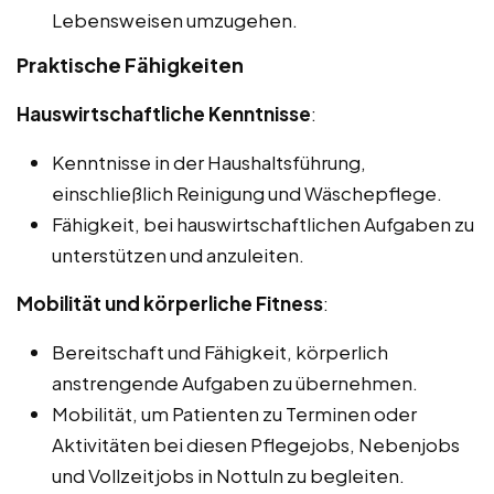
Lebensweisen umzugehen.
Praktische Fähigkeiten
Hauswirtschaftliche Kenntnisse
:
Kenntnisse in der Haushaltsführung,
einschließlich Reinigung und Wäschepflege.
Fähigkeit, bei hauswirtschaftlichen Aufgaben zu
unterstützen und anzuleiten.
Mobilität und körperliche Fitness
:
Bereitschaft und Fähigkeit, körperlich
anstrengende Aufgaben zu übernehmen.
Mobilität, um Patienten zu Terminen oder
Aktivitäten bei diesen Pflegejobs, Nebenjobs
und Vollzeitjobs in Nottuln zu begleiten.