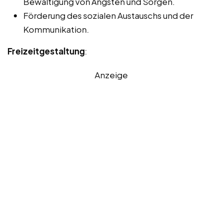
Bewältigung von Ängsten und Sorgen.
Förderung des sozialen Austauschs und der
Kommunikation.
Freizeitgestaltung
:
Anzeige