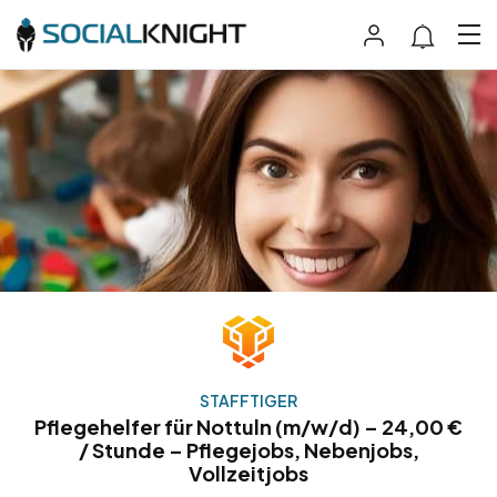
STAFFTIGER
Pflegehelfer für Nottuln (m/w/d) – 24,00 €
/ Stunde – Pflegejobs, Nebenjobs,
Vollzeitjobs