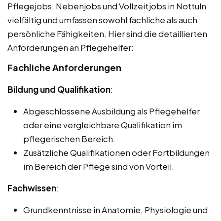
Pflegejobs, Nebenjobs und Vollzeitjobs in Nottuln
vielfältig und umfassen sowohl fachliche als auch
persönliche Fähigkeiten. Hier sind die detaillierten
Anforderungen an Pflegehelfer:
Fachliche Anforderungen
Bildung und Qualifikation
:
Abgeschlossene Ausbildung als Pflegehelfer
oder eine vergleichbare Qualifikation im
pflegerischen Bereich.
Zusätzliche Qualifikationen oder Fortbildungen
im Bereich der Pflege sind von Vorteil.
Fachwissen
:
Grundkenntnisse in Anatomie, Physiologie und