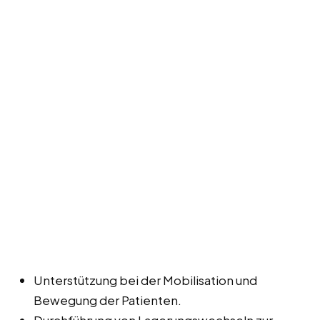
Unterstützung bei der Mobilisation und
Bewegung der Patienten.