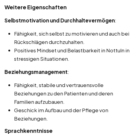
Weitere Eigenschaften
Selbstmotivation und Durchhaltevermögen
:
Fähigkeit, sich selbst zu motivieren und auch bei
Rückschlägen durchzuhalten.
Positives Mindset und Belastbarkeit in Nottuln in
stressigen Situationen.
Beziehungsmanagement
:
Fähigkeit, stabile und vertrauensvolle
Beziehungen zu den Patienten und deren
Familien aufzubauen.
Geschick im Aufbau und der Pflege von
Beziehungen.
Sprachkenntnisse