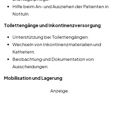
Hilfe beim An- und Ausziehen der Patienten in
Nottuln.
Toilettengänge und Inkontinenzversorgung
:
Unterstützung bei Toilettengängen.
Wechseln von Inkontinenzmaterialien und
Kathetern.
Beobachtung und Dokumentation von
Ausscheidungen.
Mobilisation und Lagerung
:
Anzeige