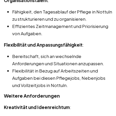
Organisationstalent
:
Fähigkeit, den Tagesablauf der Pflege in Nottuln
zu strukturieren und zu organisieren.
Effizientes Zeitmanagement und Priorisierung
von Aufgaben.
Flexibilität und Anpassungsfähigkeit
:
Bereitschaft, sich an wechselnde
Anforderungen und Situationen anzupassen.
Flexibilität in Bezug auf Arbeitszeiten und
Aufgaben bei diesen Pflegejobs, Nebenjobs
und Vollzeitjobs in Nottuln.
Weitere Anforderungen
Kreativität und Ideenreichtum
: