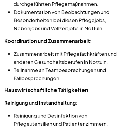
durchgeführten Pflegemaßnahmen.
Dokumentation von Beobachtungen und
Besonderheiten bei diesen Pflegejobs,
Nebenjobs und Vollzeitjobs in Nottuln.
Koordination und Zusammenarbeit
:
Zusammenarbeit mit Pflegefachkräften und
anderen Gesundheitsberufen in Nottuln.
Teilnahme an Teambesprechungen und
Fallbesprechungen.
Hauswirtschaftliche Tätigkeiten
Reinigung und Instandhaltung
:
Reinigung und Desinfektion von
Pflegeutensilien und Patientenzimmern.