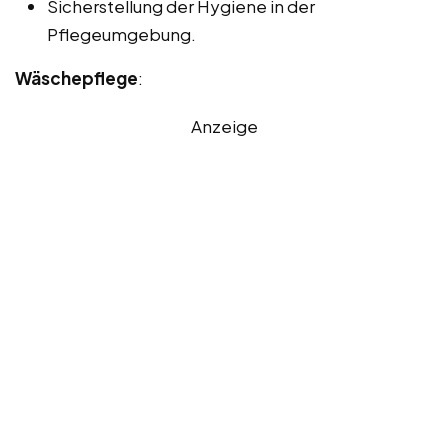
Sicherstellung der Hygiene in der
Pflegeumgebung.
Wäschepflege
:
Anzeige