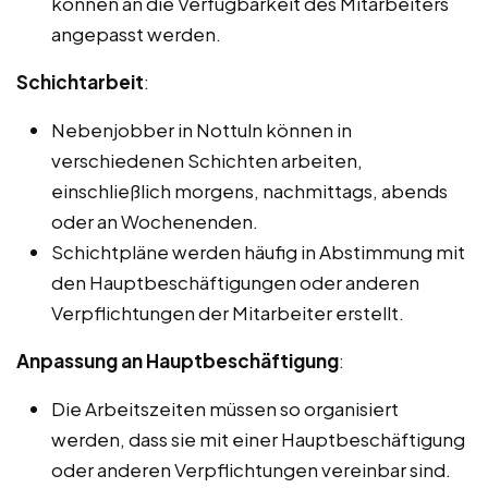
können an die Verfügbarkeit des Mitarbeiters
angepasst werden.
Schichtarbeit
:
Nebenjobber in Nottuln können in
verschiedenen Schichten arbeiten,
einschließlich morgens, nachmittags, abends
oder an Wochenenden.
Schichtpläne werden häufig in Abstimmung mit
den Hauptbeschäftigungen oder anderen
Verpflichtungen der Mitarbeiter erstellt.
Anpassung an Hauptbeschäftigung
:
Die Arbeitszeiten müssen so organisiert
werden, dass sie mit einer Hauptbeschäftigung
oder anderen Verpflichtungen vereinbar sind.