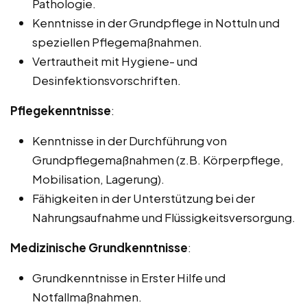
Pathologie.
Kenntnisse in der Grundpflege in Nottuln und
speziellen Pflegemaßnahmen.
Vertrautheit mit Hygiene- und
Desinfektionsvorschriften.
Pflegekenntnisse
:
Kenntnisse in der Durchführung von
Grundpflegemaßnahmen (z.B. Körperpflege,
Mobilisation, Lagerung).
Fähigkeiten in der Unterstützung bei der
Nahrungsaufnahme und Flüssigkeitsversorgung.
Medizinische Grundkenntnisse
:
Grundkenntnisse in Erster Hilfe und
Notfallmaßnahmen.