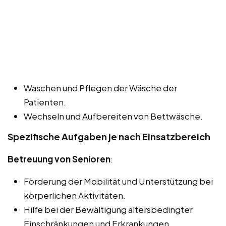
Waschen und Pflegen der Wäsche der
Patienten.
Wechseln und Aufbereiten von Bettwäsche.
Spezifische Aufgaben je nach Einsatzbereich
Betreuung von Senioren
:
Förderung der Mobilität und Unterstützung bei
körperlichen Aktivitäten.
Hilfe bei der Bewältigung altersbedingter
Einschränkungen und Erkrankungen.