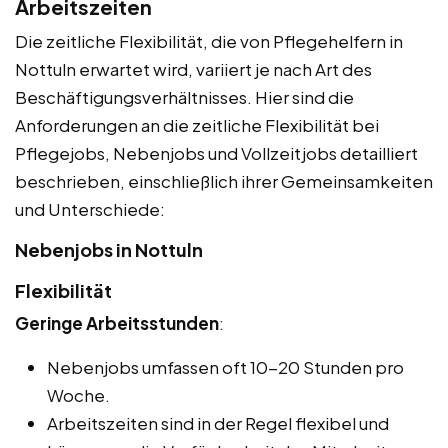
Arbeitszeiten
Die zeitliche Flexibilität, die von Pflegehelfern in
Nottuln erwartet wird, variiert je nach Art des
Beschäftigungsverhältnisses. Hier sind die
Anforderungen an die zeitliche Flexibilität bei
Pflegejobs, Nebenjobs und Vollzeitjobs detailliert
beschrieben, einschließlich ihrer Gemeinsamkeiten
und Unterschiede:
Nebenjobs in Nottuln
Flexibilität
Geringe Arbeitsstunden
:
Nebenjobs umfassen oft 10-20 Stunden pro
Woche.
Arbeitszeiten sind in der Regel flexibel und