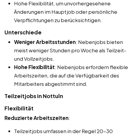
Hohe Flexibilität, um unvorhergesehene
Änderungen im Hauptjob oder persönliche
Verpflichtungen zu berücksichtigen.
Unterschiede
Weniger Arbeitsstunden
: Nebenjobs bieten
meist weniger Stunden pro Woche als Teilzeit-
und Vollzeitjobs.
Hohe Flexibilität
: Nebenjobs erfordern flexible
Arbeitszeiten, die auf die Verfügbarkeit des
Mitarbeiters abgestimmt sind.
Teilzeitjobs in Nottuln
Flexibilität
Reduzierte Arbeitszeiten
:
Teilzeitjobs umfassen in der Regel 20-30