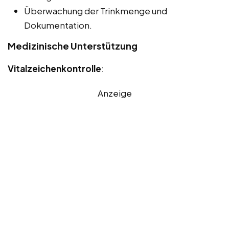
Überwachung der Trinkmenge und
Dokumentation.
Medizinische Unterstützung
Vitalzeichenkontrolle
:
Anzeige