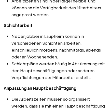
Arbeitszeiten sind in der Regel flexibel und
können an die Verfügbarkeit des Mitarbeiters
angepasst werden.
Schichtarbeit
:
Nebenjobber in Laupheim können in
verschiedenen Schichten arbeiten,
einschließlich morgens, nachmittags, abends
oder an Wochenenden.
Schichtpläne werden häufig in Abstimmung mit
den Hauptbeschäftigungen oder anderen
Verpflichtungen der Mitarbeiter erstellt.
Anpassung an Hauptbeschäftigung
:
Die Arbeitszeiten müssen so organisiert
werden, dass sie mit einer Hauptbeschäftigung