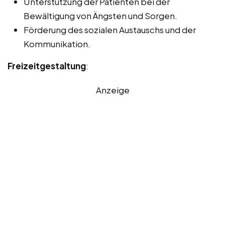
Unterstützung der Patienten bei der
Bewältigung von Ängsten und Sorgen.
Förderung des sozialen Austauschs und der
Kommunikation.
Freizeitgestaltung
:
Anzeige