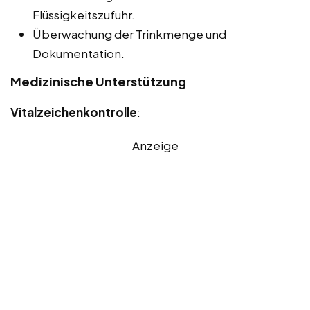
Flüssigkeitszufuhr.
Überwachung der Trinkmenge und
Dokumentation.
Medizinische Unterstützung
Vitalzeichenkontrolle
:
Anzeige