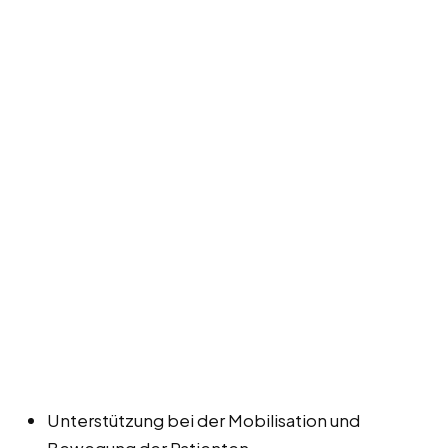
Unterstützung bei der Mobilisation und