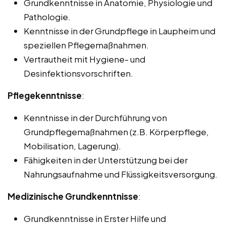
Grundkenntnisse in Anatomie, Physiologie und
Pathologie.
Kenntnisse in der Grundpflege in Laupheim und
speziellen Pflegemaßnahmen.
Vertrautheit mit Hygiene- und
Desinfektionsvorschriften.
Pflegekenntnisse
:
Kenntnisse in der Durchführung von
Grundpflegemaßnahmen (z.B. Körperpflege,
Mobilisation, Lagerung).
Fähigkeiten in der Unterstützung bei der
Nahrungsaufnahme und Flüssigkeitsversorgung.
Medizinische Grundkenntnisse
:
Grundkenntnisse in Erster Hilfe und