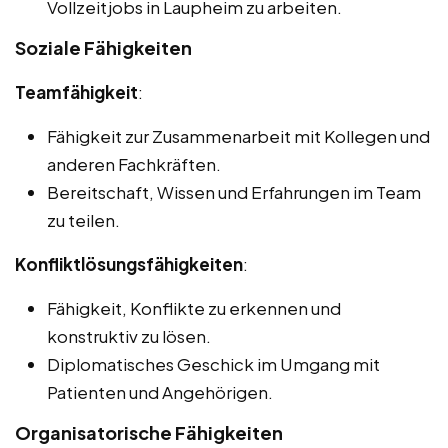
Vollzeitjobs in Laupheim zu arbeiten.
Soziale Fähigkeiten
Teamfähigkeit
:
Fähigkeit zur Zusammenarbeit mit Kollegen und
anderen Fachkräften.
Bereitschaft, Wissen und Erfahrungen im Team
zu teilen.
Konfliktlösungsfähigkeiten
:
Fähigkeit, Konflikte zu erkennen und
konstruktiv zu lösen.
Diplomatisches Geschick im Umgang mit
Patienten und Angehörigen.
Organisatorische Fähigkeiten