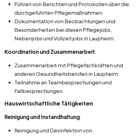
Führen von Berichten und Protokollen über die
durchgeführten Pflegemaßnahmen.
Dokumentation von Beobachtungen und
Besonderheiten bei diesen Pflegejobs,
Nebenjobs und Vollzeitjobs in Laupheim.
Koordination und Zusammenarbeit
:
Zusammenarbeit mit Pflegefachkräften und
anderen Gesundheitsberufen in Laupheim.
Teilnahme an Teambesprechungen und
Fallbesprechungen.
Hauswirtschaftliche Tätigkeiten
Reinigung und Instandhaltung
:
Reinigung und Desinfektion von