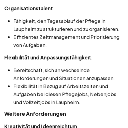
Organisationstalent
:
Fähigkeit, den Tagesablauf der Pflege in
Laupheim zu strukturieren und zu organisieren.
Effizientes Zeitmanagement und Priorisierung
von Aufgaben.
Flexibilität und Anpassungsfähigkeit
:
Bereitschaft, sich an wechselnde
Anforderungen und Situationen anzupassen.
Flexibilität in Bezug auf Arbeitszeiten und
Aufgaben bei diesen Pflegejobs, Nebenjobs
und Vollzeitjobs in Laupheim.
Weitere Anforderungen
Kreativität und Ideenreichtum
: