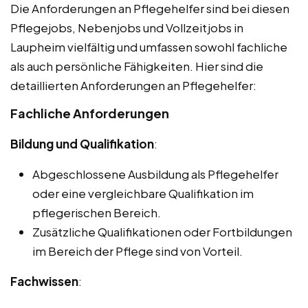
Die Anforderungen an Pflegehelfer sind bei diesen
Pflegejobs, Nebenjobs und Vollzeitjobs in
Laupheim vielfältig und umfassen sowohl fachliche
als auch persönliche Fähigkeiten. Hier sind die
detaillierten Anforderungen an Pflegehelfer:
Fachliche Anforderungen
Bildung und Qualifikation
:
Abgeschlossene Ausbildung als Pflegehelfer
oder eine vergleichbare Qualifikation im
pflegerischen Bereich.
Zusätzliche Qualifikationen oder Fortbildungen
im Bereich der Pflege sind von Vorteil.
Fachwissen
: