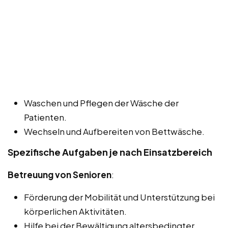
Waschen und Pflegen der Wäsche der
Patienten.
Wechseln und Aufbereiten von Bettwäsche.
Spezifische Aufgaben je nach Einsatzbereich
Betreuung von Senioren
:
Förderung der Mobilität und Unterstützung bei
körperlichen Aktivitäten.
Hilfe bei der Bewältigung altersbedingter