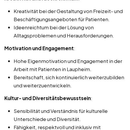
Kreativität bei der Gestaltung von Freizeit- und
Beschäftigungsangeboten für Patienten.
Ideenreichtum bei der Lösung von
Alltagsproblemen und Herausforderungen.
Motivation und Engagement
:
Hohe Eigenmotivation und Engagement in der
Arbeit mit Patienten in Laupheim.
Bereitschaft, sich kontinuierlich weiterzubilden
und weiterzuentwickeln.
Kultur- und Diversitätsbewusstsein
:
Sensibilität und Verständnis für kulturelle
Unterschiede und Diversität.
Fähigkeit, respektvoll und inklusiv mit