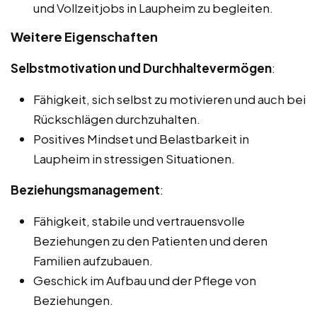
und Vollzeitjobs in Laupheim zu begleiten.
Weitere Eigenschaften
Selbstmotivation und Durchhaltevermögen
:
Fähigkeit, sich selbst zu motivieren und auch bei
Rückschlägen durchzuhalten.
Positives Mindset und Belastbarkeit in
Laupheim in stressigen Situationen.
Beziehungsmanagement
:
Fähigkeit, stabile und vertrauensvolle
Beziehungen zu den Patienten und deren
Familien aufzubauen.
Geschick im Aufbau und der Pflege von
Beziehungen.