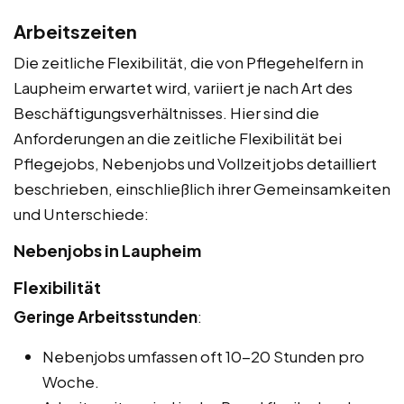
Arbeitszeiten
Die zeitliche Flexibilität, die von Pflegehelfern in
Laupheim erwartet wird, variiert je nach Art des
Beschäftigungsverhältnisses. Hier sind die
Anforderungen an die zeitliche Flexibilität bei
Pflegejobs, Nebenjobs und Vollzeitjobs detailliert
beschrieben, einschließlich ihrer Gemeinsamkeiten
und Unterschiede:
Nebenjobs in Laupheim
Flexibilität
Geringe Arbeitsstunden
:
Nebenjobs umfassen oft 10-20 Stunden pro
Woche.