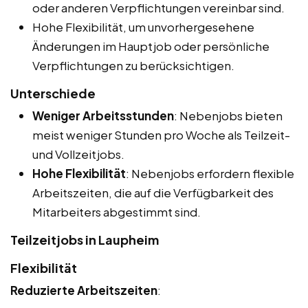
oder anderen Verpflichtungen vereinbar sind.
Hohe Flexibilität, um unvorhergesehene
Änderungen im Hauptjob oder persönliche
Verpflichtungen zu berücksichtigen.
Unterschiede
Weniger Arbeitsstunden
: Nebenjobs bieten
meist weniger Stunden pro Woche als Teilzeit-
und Vollzeitjobs.
Hohe Flexibilität
: Nebenjobs erfordern flexible
Arbeitszeiten, die auf die Verfügbarkeit des
Mitarbeiters abgestimmt sind.
Teilzeitjobs in Laupheim
Flexibilität
Reduzierte Arbeitszeiten
: