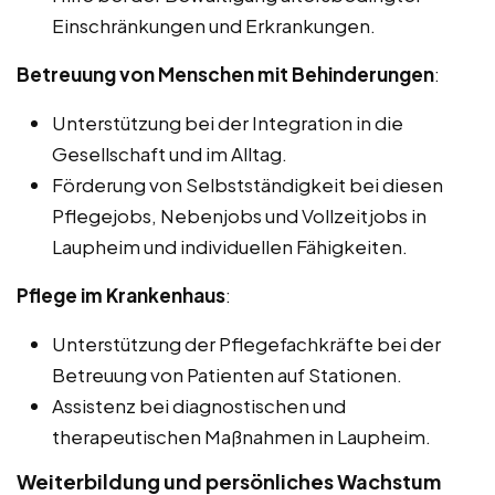
Einschränkungen und Erkrankungen.
Betreuung von Menschen mit Behinderungen
:
Unterstützung bei der Integration in die
Gesellschaft und im Alltag.
Förderung von Selbstständigkeit bei diesen
Pflegejobs, Nebenjobs und Vollzeitjobs in
Laupheim und individuellen Fähigkeiten.
Pflege im Krankenhaus
:
Unterstützung der Pflegefachkräfte bei der
Betreuung von Patienten auf Stationen.
Assistenz bei diagnostischen und
therapeutischen Maßnahmen in Laupheim.
Weiterbildung und persönliches Wachstum