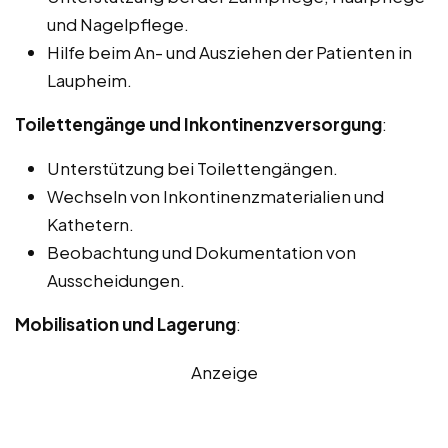
und Nagelpflege.
Hilfe beim An- und Ausziehen der Patienten in
Laupheim.
Toilettengänge und Inkontinenzversorgung
:
Unterstützung bei Toilettengängen.
Wechseln von Inkontinenzmaterialien und
Kathetern.
Beobachtung und Dokumentation von
Ausscheidungen.
Mobilisation und Lagerung
:
Anzeige