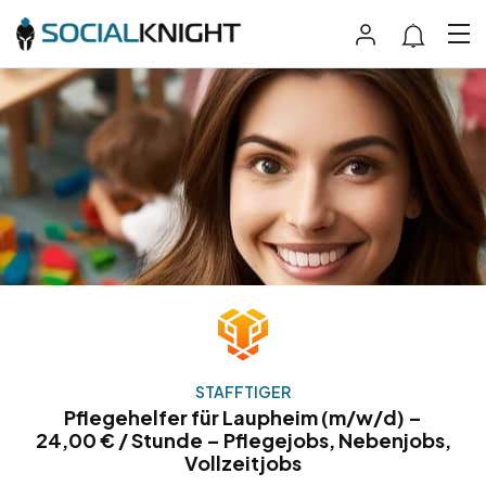
STAFFTIGER
Pflegehelfer für Laupheim (m/w/d) –
24,00 € / Stunde – Pflegejobs, Nebenjobs,
Vollzeitjobs