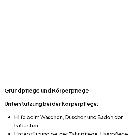
Grundpflege und Körperpflege
Unterstützung bei der Körperpflege
:
Hilfe beim Waschen, Duschen und Baden der
Patienten.
Unterstützung bei der Zahnpflege, Haarpflege