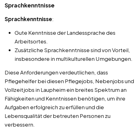
Sprachkenntnisse
Sprachkenntnisse
:
Gute Kenntnisse der Landessprache des
Arbeitsortes.
Zusätzliche Sprachkenntnisse sind von Vorteil,
insbesondere in multikulturellen Umgebungen.
Diese Anforderungen verdeutlichen, dass
Pflegehelfer bei diesen Pflegejobs, Nebenjobs und
Vollzeitjobs in Laupheim ein breites Spektrum an
Fähigkeiten und Kenntnissen benötigen, um ihre
Aufgaben erfolgreich zu erfüllen und die
Lebensqualität der betreuten Personen zu
verbessern.