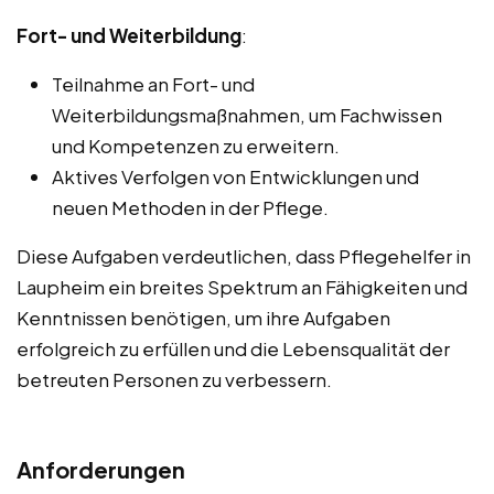
Fort- und Weiterbildung
:
Teilnahme an Fort- und
Weiterbildungsmaßnahmen, um Fachwissen
und Kompetenzen zu erweitern.
Aktives Verfolgen von Entwicklungen und
neuen Methoden in der Pflege.
Diese Aufgaben verdeutlichen, dass Pflegehelfer in
Laupheim ein breites Spektrum an Fähigkeiten und
Kenntnissen benötigen, um ihre Aufgaben
erfolgreich zu erfüllen und die Lebensqualität der
betreuten Personen zu verbessern.
Anforderungen