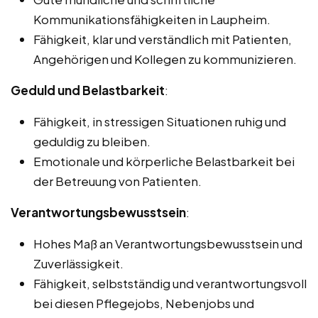
Kommunikationsfähigkeiten in Laupheim.
Fähigkeit, klar und verständlich mit Patienten,
Angehörigen und Kollegen zu kommunizieren.
Geduld und Belastbarkeit
:
Fähigkeit, in stressigen Situationen ruhig und
geduldig zu bleiben.
Emotionale und körperliche Belastbarkeit bei
der Betreuung von Patienten.
Verantwortungsbewusstsein
:
Hohes Maß an Verantwortungsbewusstsein und
Zuverlässigkeit.
Fähigkeit, selbstständig und verantwortungsvoll
bei diesen Pflegejobs, Nebenjobs und