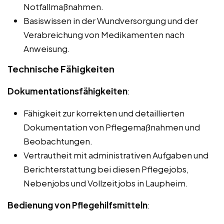
Notfallmaßnahmen.
Basiswissen in der Wundversorgung und der
Verabreichung von Medikamenten nach
Anweisung.
Technische Fähigkeiten
Dokumentationsfähigkeiten
:
Fähigkeit zur korrekten und detaillierten
Dokumentation von Pflegemaßnahmen und
Beobachtungen.
Vertrautheit mit administrativen Aufgaben und
Berichterstattung bei diesen Pflegejobs,
Nebenjobs und Vollzeitjobs in Laupheim.
Bedienung von Pflegehilfsmitteln
: