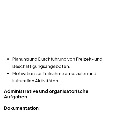
Planung und Durchführung von Freizeit- und
Beschäftigungsangeboten.
Motivation zur Teilnahme an sozialen und
kulturellen Aktivitäten.
Administrative und organisatorische
Aufgaben
Dokumentation
: