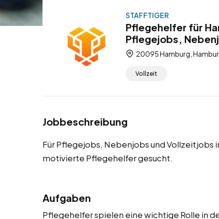
STAFFTIGER
Pflegehelfer für H
Pflegejobs, Nebenj
20095 Hamburg, Hamburg
Vollzeit
Jobbeschreibung
Für Pflegejobs, Nebenjobs und Vollzeitjobs
motivierte Pflegehelfer gesucht.
Aufgaben
Pflegehelfer spielen eine wichtige Rolle in 