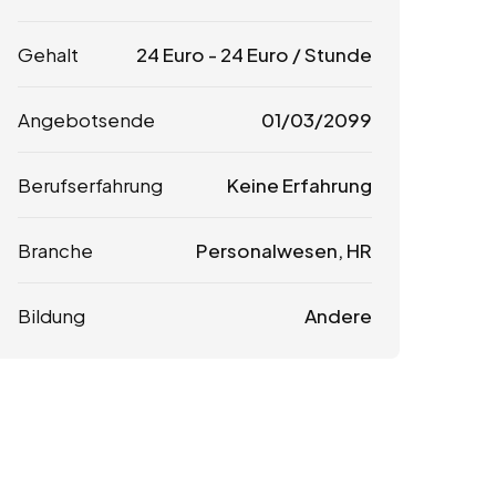
Gehalt
24
Euro
-
24
Euro
/ Stunde
Angebotsende
01/03/2099
Berufserfahrung
Keine Erfahrung
Branche
Personalwesen, HR
Bildung
Andere