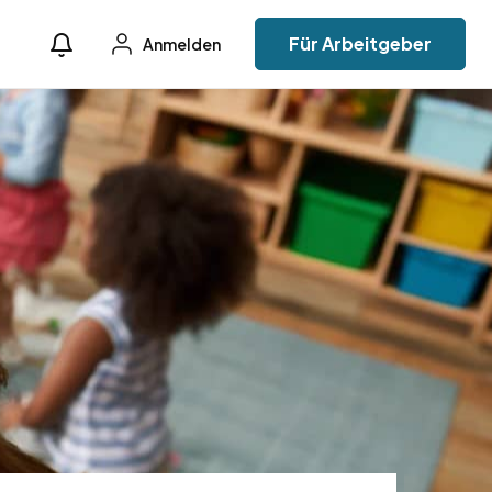
Für Arbeitgeber
Anmelden